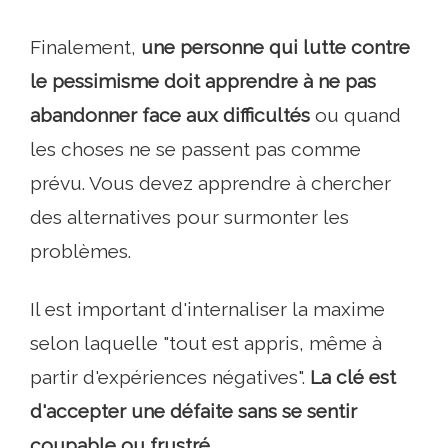
Finalement,
une personne qui lutte contre
le pessimisme doit apprendre à ne pas
abandonner face aux difficultés
ou quand
les choses ne se passent pas comme
prévu. Vous devez apprendre à chercher
des alternatives pour surmonter les
problèmes.
Il est important d'internaliser la maxime
selon laquelle "tout est appris, même à
partir d'expériences négatives".
La clé est
d'accepter une défaite sans se sentir
coupable ou frustré.