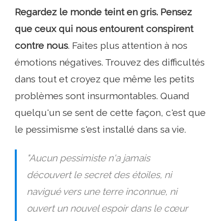
Regardez le monde teint en gris. Pensez
que ceux qui nous entourent conspirent
contre nous
. Faites plus attention à nos
émotions négatives. Trouvez des difficultés
dans tout et croyez que même les petits
problèmes sont insurmontables. Quand
quelqu'un se sent de cette façon, c'est que
le pessimisme s'est installé dans sa vie.
"Aucun pessimiste n'a jamais
découvert le secret des étoiles, ni
navigué vers une terre inconnue, ni
ouvert un nouvel espoir dans le cœur