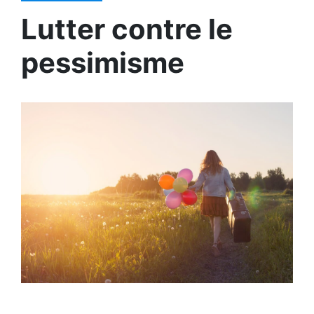
Lutter contre le
pessimisme