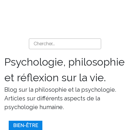
Psychologie, philosophie
et réflexion sur la vie.
Blog sur la philosophie et la psychologie.
Articles sur différents aspects de la
psychologie humaine.
BIEN-ÊTRE