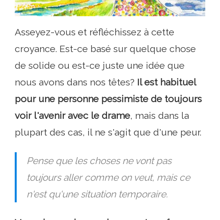
Asseyez-vous et réfléchissez à cette
croyance. Est-ce basé sur quelque chose
de solide ou est-ce juste une idée que
nous avons dans nos têtes?
Il est habituel
pour une personne pessimiste de toujours
voir l'avenir avec le drame
, mais dans la
plupart des cas, il ne s'agit que d'une peur.
Pense que les choses ne vont pas
toujours aller comme on veut, mais ce
n'est qu'une situation temporaire.