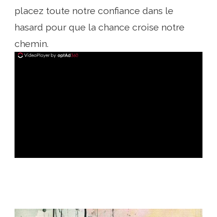
placez toute notre confiance dans le
hasard pour que la chance croise notre
chemin.
ad