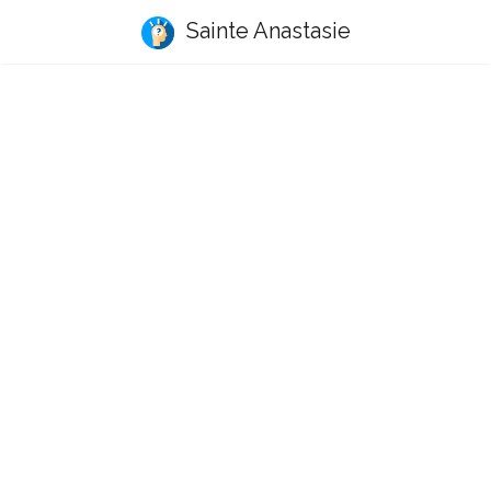
Sainte Anastasie