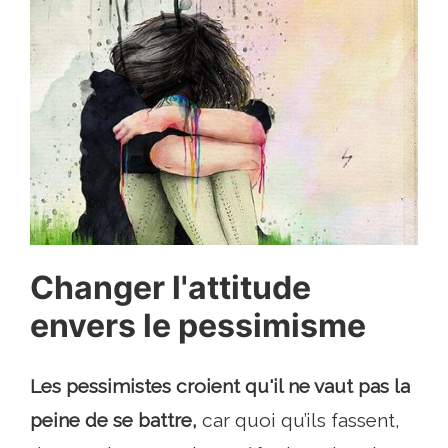
Changer l'attitude
envers le pessimisme
Les pessimistes croient qu'il ne vaut pas la
peine de se battre,
car quoi qu’ils fassent,