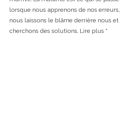
lorsque nous apprenons de nos erreurs,
nous laissons le blâme derrière nous et
cherchons des solutions. Lire plus "