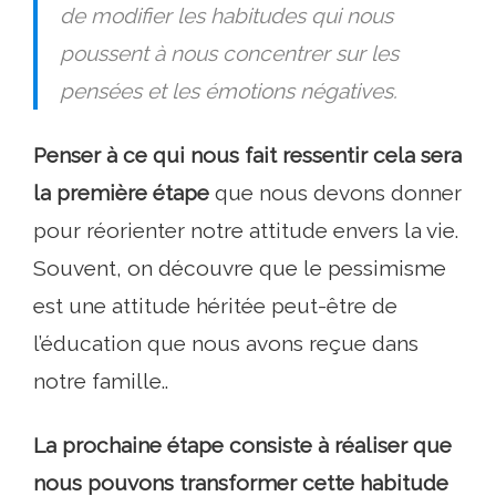
de modifier les habitudes qui nous
poussent à nous concentrer sur les
pensées et les émotions négatives.
Penser à ce qui nous fait ressentir cela sera
la première étape
que nous devons donner
pour réorienter notre attitude envers la vie.
Souvent, on découvre que le pessimisme
est une attitude héritée peut-être de
l’éducation que nous avons reçue dans
notre famille..
La prochaine étape consiste à réaliser que
nous pouvons transformer cette habitude