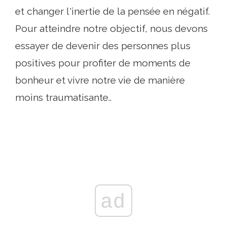
et changer l'inertie de la pensée en négatif.
Pour atteindre notre objectif, nous devons
essayer de devenir des personnes plus
positives pour profiter de moments de
bonheur et vivre notre vie de manière
moins traumatisante..
ad