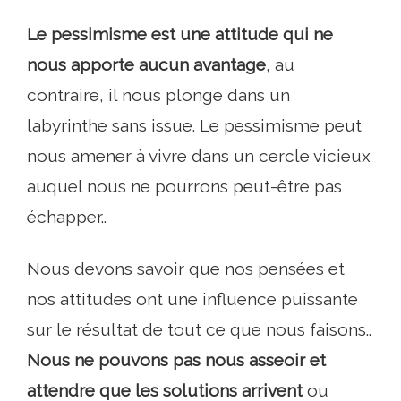
Le pessimisme est une attitude qui ne
nous apporte aucun avantage
, au
contraire, il nous plonge dans un
labyrinthe sans issue. Le pessimisme peut
nous amener à vivre dans un cercle vicieux
auquel nous ne pourrons peut-être pas
échapper..
Nous devons savoir que nos pensées et
nos attitudes ont une influence puissante
sur le résultat de tout ce que nous faisons..
Nous ne pouvons pas nous asseoir et
attendre que les solutions arrivent
ou