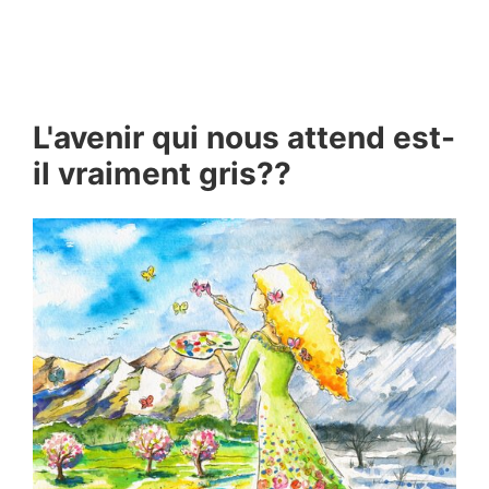
L'avenir qui nous attend est-
il vraiment gris??