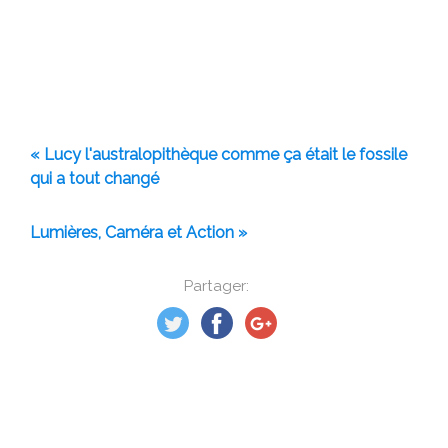
« Lucy l'australopithèque comme ça était le fossile
qui a tout changé
Lumières, Caméra et Action »
Partager: