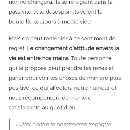
rien ne changera. Ils se réfugient dans la
passivité et le désespoir. Ils voient la
bouteille toujours à moitié vide.
Mais on peut remédier à ce sentiment de
regret.
Le changement d'attitude envers la
vie est entre nos mains.
Toute personne
qui le propose peut prendre les rênes et
parier pour voir les choses de manière plus
positive, ce qui affectera notre humeur et
nous récompensera de manière
satisfaisante au quotidien..
Lutter contre le pessimisme implique