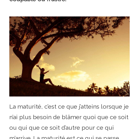
La maturité, c’est ce que j’atteins lorsque je
n’ai plus besoin de blâmer quoi que ce soit
ou qui que ce soit d’autre pour ce qui
m’arrive. La maturité est ce qui se passe