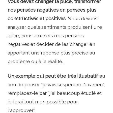
Vous devez changer la puce, transformer
nos pensées négatives en pensées plus
constructives et positives
. Nous devons
analyser quels sentiments produisent une
gêne, nous amener à ces pensées
négatives et décider de les changer en
apportant une réponse plus précise au
problème ou à la réalité..
Un exemple qui peut être très illustratif
: au
lieu de penser "je vais suspendre l'examen",
remplacez-le par "j'ai beaucoup étudié et
je ferai tout mon possible pour
l'approuver".