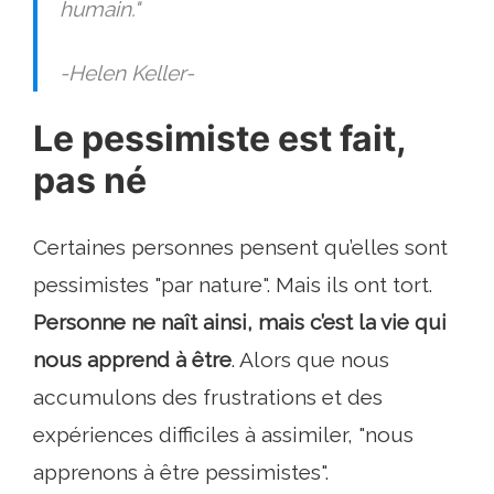
humain."
-Helen Keller-
Le pessimiste est fait,
pas né
Certaines personnes pensent qu’elles sont
pessimistes "par nature". Mais ils ont tort.
Personne ne naît ainsi, mais c’est la vie qui
nous apprend à être
. Alors que nous
accumulons des frustrations et des
expériences difficiles à assimiler, "nous
apprenons à être pessimistes".