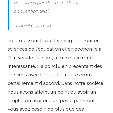
mesurées par des tests de QI
conventionnels".
-
Daniel Goleman
-
Le professeur David Deming, docteur en
sciences de l'éducation et en économie à
l'Université Harvard, a mené une étude
intéressante. Il a conclu en présentant des
données avec lesquelles nous serons
certainement d'accord. Dans notre société,
nous avons atteint un point où avoir un
emploi ou aspirer à un poste pertinent,
vous avez besoin de plus que des