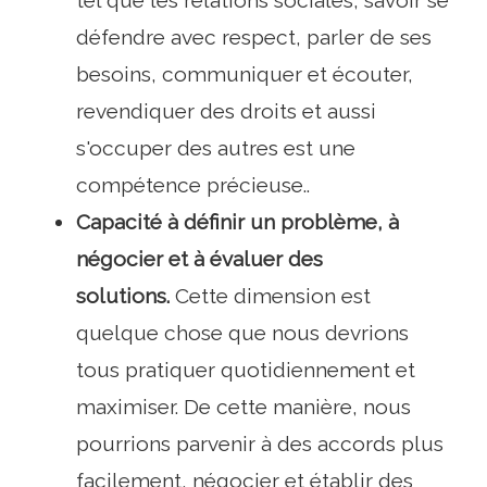
défendre avec respect, parler de ses
besoins, communiquer et écouter,
revendiquer des droits et aussi
s'occuper des autres est une
compétence précieuse..
Capacité à définir un problème, à
négocier et à évaluer des
solutions.
Cette dimension est
quelque chose que nous devrions
tous pratiquer quotidiennement et
maximiser. De cette manière, nous
pourrions parvenir à des accords plus
facilement, négocier et établir des