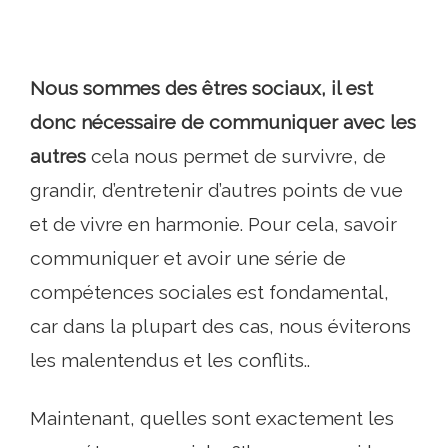
Nous sommes des êtres sociaux, il est
donc nécessaire de communiquer avec les
autres
cela nous permet de survivre, de
grandir, d’entretenir d’autres points de vue
et de vivre en harmonie. Pour cela, savoir
communiquer et avoir une série de
compétences sociales est fondamental,
car dans la plupart des cas, nous éviterons
les malentendus et les conflits..
Maintenant, quelles sont exactement les