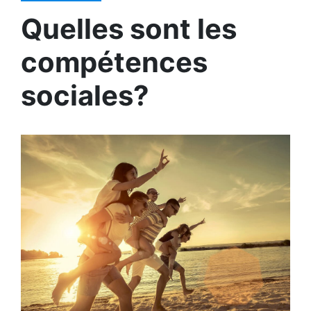
Quelles sont les
compétences
sociales?