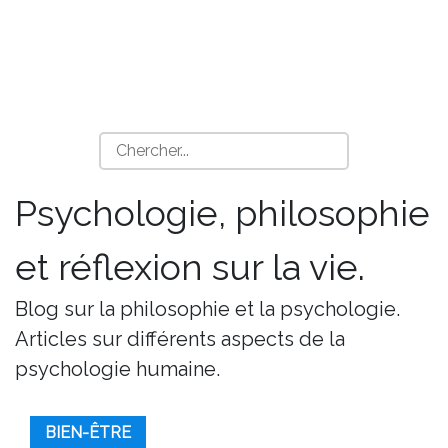
Psychologie, philosophie
et réflexion sur la vie.
Blog sur la philosophie et la psychologie.
Articles sur différents aspects de la
psychologie humaine.
BIEN-ÊTRE