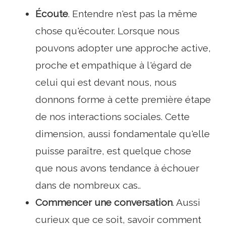
Écoute
. Entendre n'est pas la même
chose qu'écouter. Lorsque nous
pouvons adopter une approche active,
proche et empathique à l'égard de
celui qui est devant nous, nous
donnons forme à cette première étape
de nos interactions sociales. Cette
dimension, aussi fondamentale qu'elle
puisse paraître, est quelque chose
que nous avons tendance à échouer
dans de nombreux cas..
Commencer une conversation
. Aussi
curieux que ce soit, savoir comment