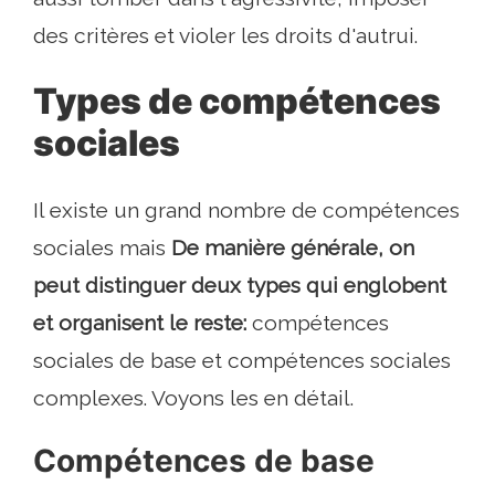
des critères et violer les droits d'autrui.
Types de compétences
sociales
Il existe un grand nombre de compétences
sociales mais
De manière générale, on
peut distinguer deux types qui englobent
et organisent le reste:
compétences
sociales de base et compétences sociales
complexes. Voyons les en détail.
Compétences de base