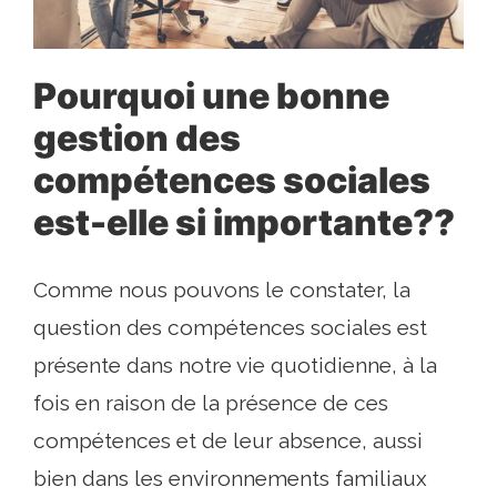
Pourquoi une bonne
gestion des
compétences sociales
est-elle si importante??
Comme nous pouvons le constater, la
question des compétences sociales est
présente dans notre vie quotidienne, à la
fois en raison de la présence de ces
compétences et de leur absence, aussi
bien dans les environnements familiaux