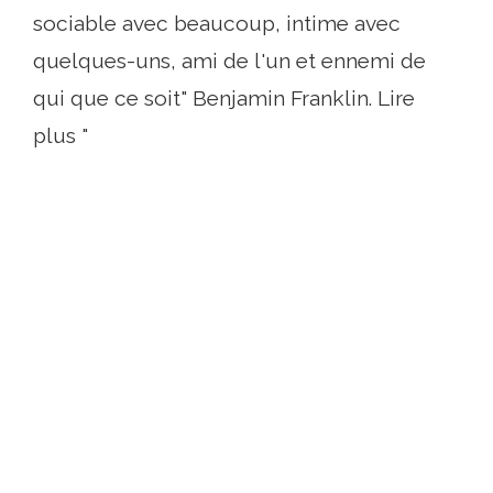
sociable avec beaucoup, intime avec
quelques-uns, ami de l'un et ennemi de
qui que ce soit" Benjamin Franklin. Lire
plus "