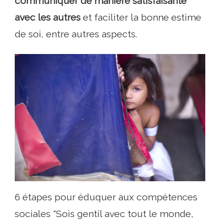
communiquer de manière satisfaisante
avec les autres
et faciliter la bonne estime
de soi, entre autres aspects.
6 étapes pour éduquer aux compétences
sociales "Sois gentil avec tout le monde,