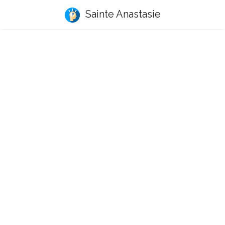
Sainte Anastasie