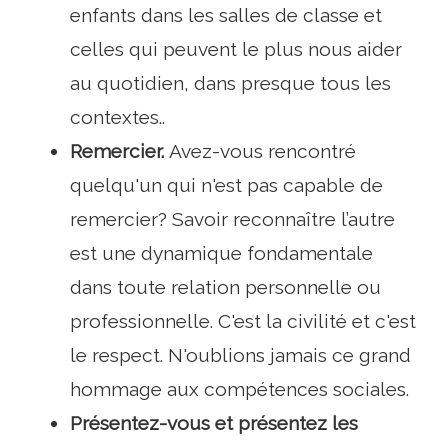
enfants dans les salles de classe et
celles qui peuvent le plus nous aider
au quotidien, dans presque tous les
contextes..
Remercier.
Avez-vous rencontré
quelqu'un qui n'est pas capable de
remercier? Savoir reconnaître l’autre
est une dynamique fondamentale
dans toute relation personnelle ou
professionnelle. C'est la civilité et c'est
le respect. N'oublions jamais ce grand
hommage aux compétences sociales.
Présentez-vous et présentez les