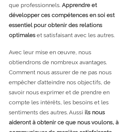
que professionnels.
Apprendre et
développer ces compétences en soi est
essentiel pour obtenir des relations
optimales
et satisfaisant avec les autres.
Avec leur mise en œuvre, nous
obtiendrons de nombreux avantages.
Comment nous assurer de ne pas nous
empêcher d’atteindre nos objectifs, de
savoir nous exprimer et de prendre en
compte les intérêts, les besoins et les
sentiments des autres. Aussi
ils nous
aideront à obtenir ce que nous voulons, à