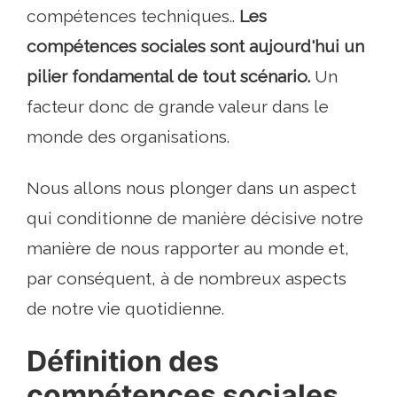
compétences techniques..
Les
compétences sociales sont aujourd'hui un
pilier fondamental de tout scénario.
Un
facteur donc de grande valeur dans le
monde des organisations.
Nous allons nous plonger dans un aspect
qui conditionne de manière décisive notre
manière de nous rapporter au monde et,
par conséquent, à de nombreux aspects
de notre vie quotidienne.
Définition des
compétences sociales