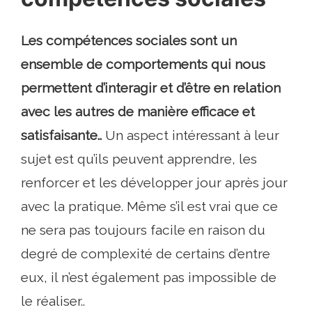
Les compétences sociales sont un
ensemble de comportements qui nous
permettent d’interagir et d’être en relation
avec les autres de manière efficace et
satisfaisante..
Un aspect intéressant à leur
sujet est qu’ils peuvent apprendre, les
renforcer et les développer jour après jour
avec la pratique. Même s’il est vrai que ce
ne sera pas toujours facile en raison du
degré de complexité de certains d’entre
eux, il n’est également pas impossible de
le réaliser..