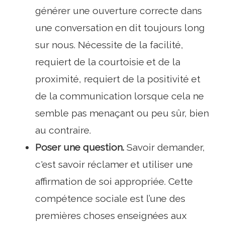
générer une ouverture correcte dans
une conversation en dit toujours long
sur nous. Nécessite de la facilité,
requiert de la courtoisie et de la
proximité, requiert de la positivité et
de la communication lorsque cela ne
semble pas menaçant ou peu sûr, bien
au contraire.
Poser une question.
Savoir demander,
c'est savoir réclamer et utiliser une
affirmation de soi appropriée. Cette
compétence sociale est l’une des
premières choses enseignées aux