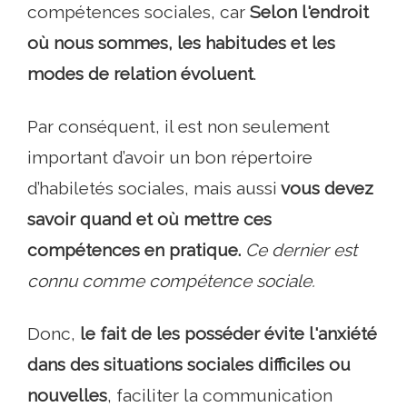
compétences sociales, car
Selon l'endroit
où nous sommes, les habitudes et les
modes de relation évoluent
.
Par conséquent, il est non seulement
important d’avoir un bon répertoire
d’habiletés sociales, mais aussi
vous devez
savoir quand et où mettre ces
compétences en pratique.
Ce dernier est
connu comme compétence sociale.
Donc,
le fait de les posséder évite l'anxiété
dans des situations sociales difficiles ou
nouvelles
, faciliter la communication