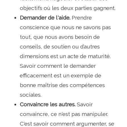
objectifs où les deux parties gagnent.
Demander de l'aide.
Prendre
conscience que nous ne savons pas
tout, que nous avons besoin de
conseils, de soutien ou d’autres
dimensions est un acte de maturité.
Savoir comment le demander
efficacement est un exemple de
bonne maîtrise des compétences
sociales.
Convaincre les autres.
Savoir
convaincre, ce n'est pas manipuler.
C'est savoir comment argumenter, se