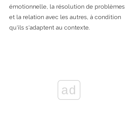
émotionnelle, la résolution de problèmes
et la relation avec les autres, à condition
qu'ils s'adaptent au contexte.
ad