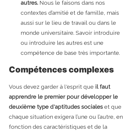
autres.
Nous le faisons dans nos
contextes d’amitié et de famille, mais
aussi sur le lieu de travail ou dans le
monde universitaire. Savoir introduire
ou introduire les autres est une
compétence de base très importante.
Compétences complexes
Vous devez garder à l'esprit que
il faut
apprendre le premier pour développer le
deuxième type d'aptitudes sociales
et que
chaque situation exigera l’une ou l’autre, en
fonction des caractéristiques et de la