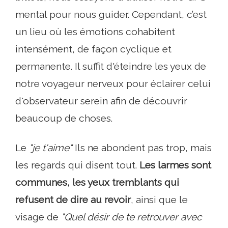
mental pour nous guider. Cependant, c’est
un lieu où les émotions cohabitent
intensément, de façon cyclique et
permanente. Il suffit d'éteindre les yeux de
notre voyageur nerveux pour éclairer celui
d'observateur serein afin de découvrir
beaucoup de choses.
Le
"je t'aime"
Ils ne abondent pas trop, mais
les regards qui disent tout.
Les larmes sont
communes, les yeux tremblants qui
refusent de dire au revoir
, ainsi que le
visage de
"Quel désir de te retrouver avec