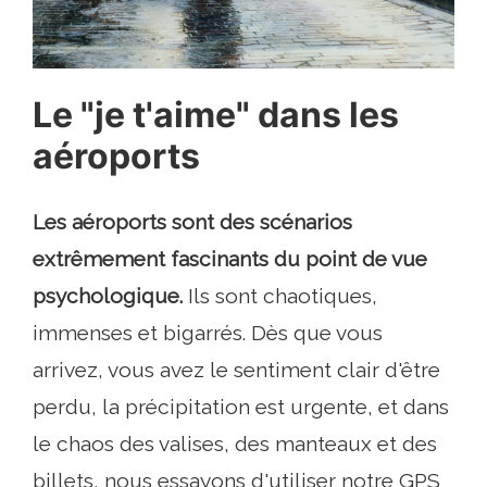
Le "je t'aime" dans les
aéroports
Les aéroports sont des scénarios
extrêmement fascinants du point de vue
psychologique.
Ils sont chaotiques,
immenses et bigarrés. Dès que vous
arrivez, vous avez le sentiment clair d'être
perdu, la précipitation est urgente, et dans
le chaos des valises, des manteaux et des
billets, nous essayons d'utiliser notre GPS