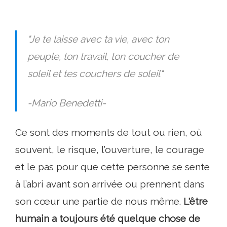
"Je te laisse avec ta vie, avec ton
peuple, ton travail, ton coucher de
soleil et tes couchers de soleil"
-Mario Benedetti-
Ce sont des moments de tout ou rien, où
souvent, le risque, l’ouverture, le courage
et le pas pour que cette personne se sente
à l’abri avant son arrivée ou prennent dans
son cœur une partie de nous même.
L'être
humain a toujours été quelque chose de