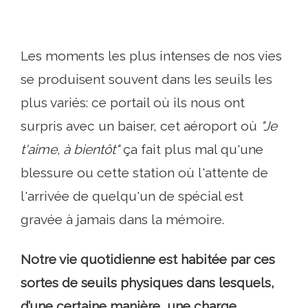
Les moments les plus intenses de nos vies
se produisent souvent dans les seuils les
plus variés: ce portail où ils nous ont
surpris avec un baiser, cet aéroport où
"Je
t'aime, à bientôt"
ça fait plus mal qu'une
blessure ou cette station où l'attente de
l'arrivée de quelqu'un de spécial est
gravée à jamais dans la mémoire.
Notre vie quotidienne est habitée par ces
sortes de seuils physiques dans lesquels,
d’une certaine manière, une charge