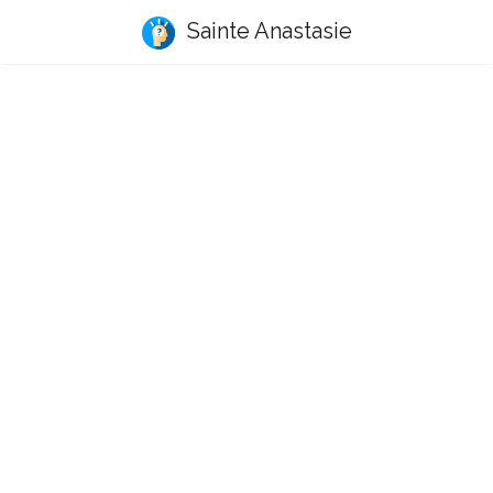
Sainte Anastasie