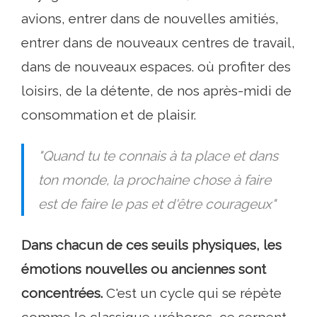
avions, entrer dans de nouvelles amitiés,
entrer dans de nouveaux centres de travail,
dans de nouveaux espaces. où profiter des
loisirs, de la détente, de nos après-midi de
consommation et de plaisir.
"Quand tu te connais à ta place et dans
ton monde, la prochaine chose à faire
est de faire le pas et d'être courageux"
Dans chacun de ces seuils physiques, les
émotions nouvelles ou anciennes sont
concentrées.
C'est un cycle qui se répète