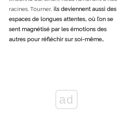
racines. Tourner,
ils deviennent aussi des
espaces de longues attentes, où l’on se
sent magnétisé par les émotions des
autres pour réfléchir sur soi-même..
ad