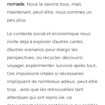
nomade
, Nous le savons tous, mais
maintenant, peut-être, nous sommes un
peu plus.
Le contexte social et économique nous
invite déjà à explorer d’autres cartes,
d’autres scénarios pour élargir les
perspectives, où recycler, découvrir,
voyager, expérimenter, survivre après tout…
Ces impulsions vitales si nécessaires
impliquent de nombreux adieux, peut-être
trop. , ainsi que les retrouvailles tant
attendues qui ont repris vie, ce