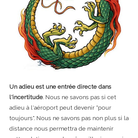
Un adieu est une entrée directe dans
l'incertitude
. Nous ne savons pas si cet
adieu à l'aéroport peut devenir "pour
toujours". Nous ne savons pas non plus si la
distance nous permettra de maintenir