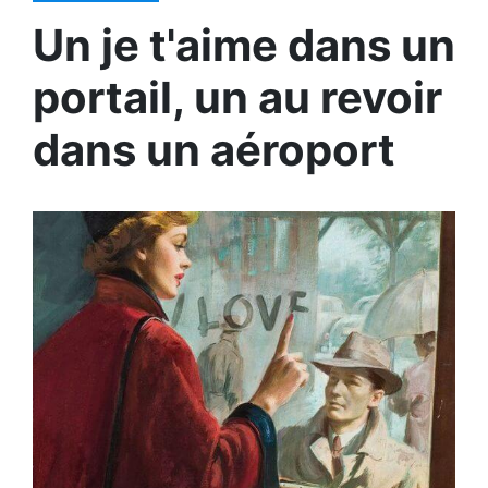
Un je t'aime dans un
portail, un au revoir
dans un aéroport