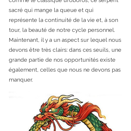
comme le classique uróboros, ce serpent
sacré qui mange la queue et qui
représente la continuité de la vie et, à son
tour, la beauté de notre cycle personnel.
Maintenant, il y a un aspect sur lequel nous
devons être très clairs: dans ces seuils, une
grande partie de nos opportunités existe
également, celles que nous ne devons pas
manquer.