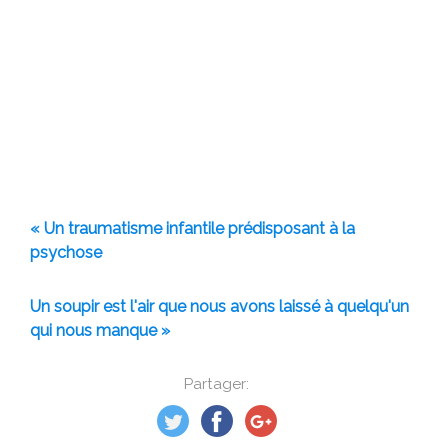
« Un traumatisme infantile prédisposant à la
psychose
Un soupir est l'air que nous avons laissé à quelqu'un
qui nous manque »
Partager: