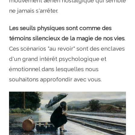
mouvement aérien nostalgique qui semble
ne jamais s'arrêter.
Les seuils physiques sont comme des
témoins silencieux de la magie de nos vies
.
Ces scénarios "au revoir" sont des enclaves
d'un grand intérêt psychologique et
émotionnel dans lesquelles nous
souhaitons approfondir avec vous.