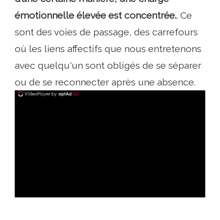
émotionnelle élevée est concentrée.
. Ce
sont des voies de passage, des carrefours
où les liens affectifs que nous entretenons
avec quelqu'un sont obligés de se séparer
ou de se reconnecter après une absence.
ad