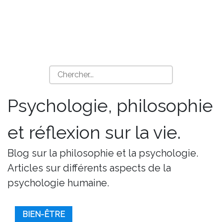
Psychologie, philosophie
et réflexion sur la vie.
Blog sur la philosophie et la psychologie.
Articles sur différents aspects de la
psychologie humaine.
BIEN-ÊTRE