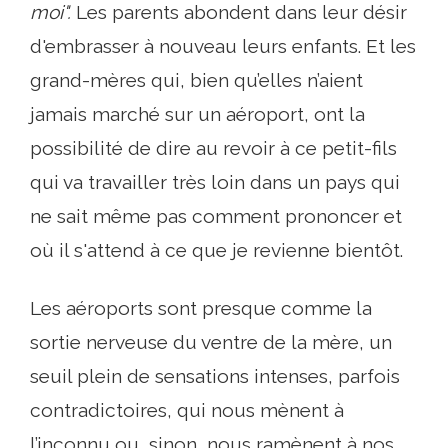
moi".
Les parents abondent dans leur désir
d'embrasser à nouveau leurs enfants. Et les
grand-mères qui, bien qu’elles n’aient
jamais marché sur un aéroport, ont la
possibilité de dire au revoir à ce petit-fils
qui va travailler très loin dans un pays qui
ne sait même pas comment prononcer et
où il s'attend à ce que je revienne bientôt.
Les aéroports sont presque comme la
sortie nerveuse du ventre de la mère, un
seuil plein de sensations intenses, parfois
contradictoires, qui nous mènent à
l’inconnu ou, sinon, nous ramènent à nos