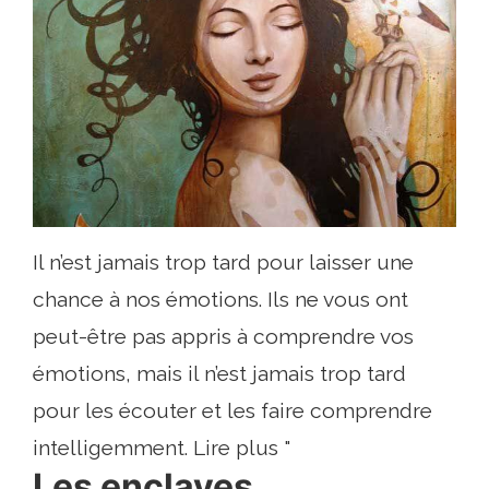
Il n’est jamais trop tard pour laisser une
chance à nos émotions. Ils ne vous ont
peut-être pas appris à comprendre vos
émotions, mais il n’est jamais trop tard
pour les écouter et les faire comprendre
intelligemment. Lire plus "
Les enclaves