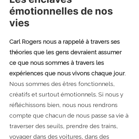
émotionnelles de nos
vies
Carl Rogers nous a rappelé à travers ses
théories que les gens devraient assumer
ce que nous sommes à travers les
expériences que nous vivons chaque jour
.
Nous sommes des êtres fonctionnels,
créatifs et surtout émotionnels. Si nous y
réfléchissons bien, nous nous rendrons
compte que chacun de nous passe sa vie à
traverser des seuils, prendre des trains,
voyager dans des voitures, dans des