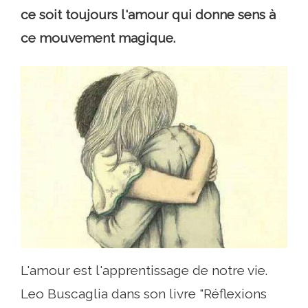
ce soit toujours l'amour qui donne sens à
ce mouvement magique.
L'amour est l'apprentissage de notre vie.
Leo Buscaglia dans son livre "Réflexions