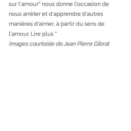
sur l'amour" nous donne l'occasion de
nous arrêter et d'apprendre d'autres
manières d'aimer, à partir du sens de
l'amour. Lire plus "
Images courtoisie de Jean Pierre Gibrat