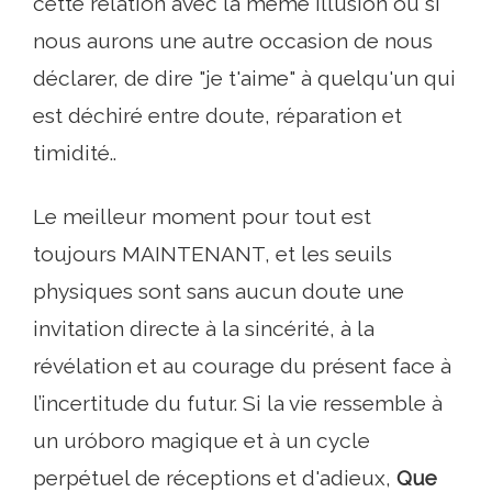
cette relation avec la même illusion ou si
nous aurons une autre occasion de nous
déclarer, de dire "je t'aime" à quelqu'un qui
est déchiré entre doute, réparation et
timidité..
Le meilleur moment pour tout est
toujours MAINTENANT, et les seuils
physiques sont sans aucun doute une
invitation directe à la sincérité, à la
révélation et au courage du présent face à
l’incertitude du futur. Si la vie ressemble à
un uróboro magique et à un cycle
perpétuel de réceptions et d'adieux,
Que