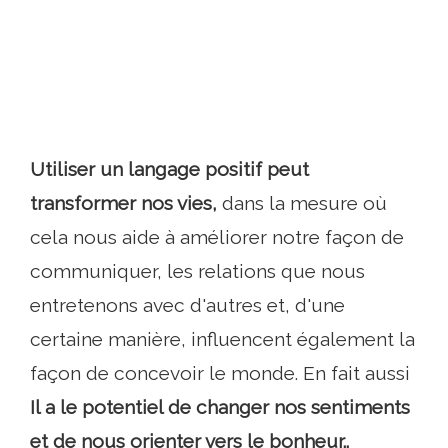
Utiliser un langage positif peut
transformer nos vies,
dans la mesure où
cela nous aide à améliorer notre façon de
communiquer, les relations que nous
entretenons avec d'autres et, d'une
certaine manière, influencent également la
façon de concevoir le monde. En fait aussi
Il a le potentiel de changer nos sentiments
et de nous orienter vers le bonheur..