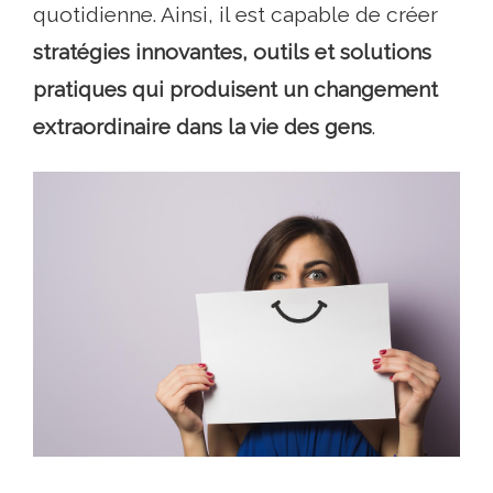
quotidienne. Ainsi, il est capable de créer
stratégies innovantes, outils et solutions
pratiques qui produisent un changement
extraordinaire dans la vie des gens
.