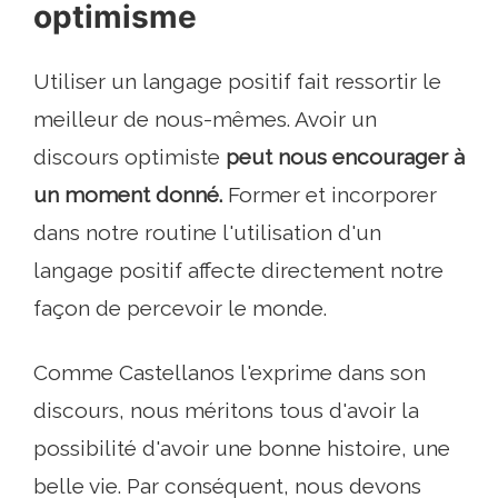
optimisme
Utiliser un langage positif fait ressortir le
meilleur de nous-mêmes. Avoir un
discours optimiste
peut nous encourager à
un moment donné.
Former et incorporer
dans notre routine l'utilisation d'un
langage positif affecte directement notre
façon de percevoir le monde.
Comme Castellanos l'exprime dans son
discours, nous méritons tous d'avoir la
possibilité d'avoir une bonne histoire, une
belle vie. Par conséquent, nous devons