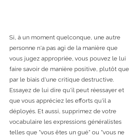
Si, à un moment quelconque, une autre
personne n'a pas agi de la manière que
vous jugez appropriée, vous pouvez le lui
faire savoir de manière positive, plutôt que
par le biais d'une critique destructive.
Essayez de lui dire qu'il peut réessayer et
que vous appréciez les efforts qu'il a
déployés. Et aussi, supprimez de votre
vocabulaire les expressions généralistes
telles que "vous êtes un gué" ou "vous ne