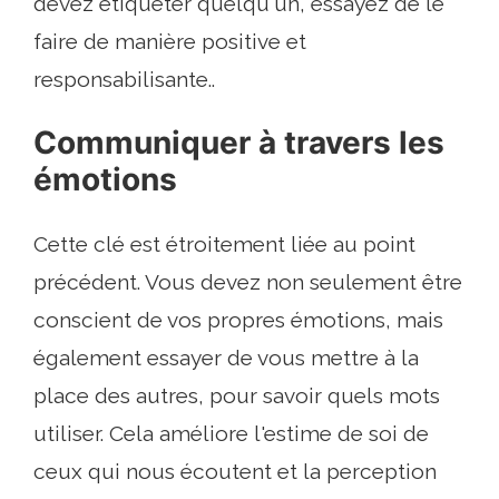
devez étiqueter quelqu'un, essayez de le
faire de manière positive et
responsabilisante..
Communiquer à travers les
émotions
Cette clé est étroitement liée au point
précédent. Vous devez non seulement être
conscient de vos propres émotions, mais
également essayer de vous mettre à la
place des autres, pour savoir quels mots
utiliser. Cela améliore l'estime de soi de
ceux qui nous écoutent et la perception