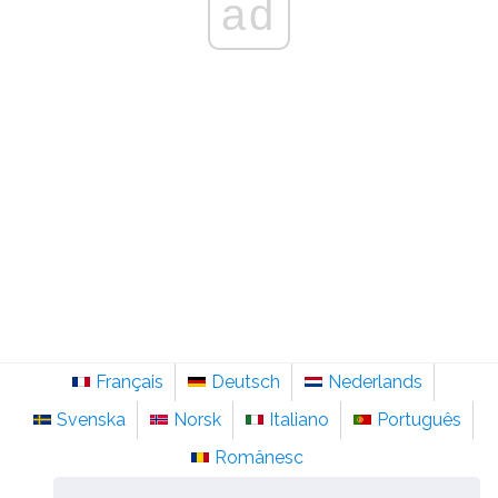
ad
Français
Deutsch
Nederlands
Svenska
Norsk
Italiano
Português
Românesc