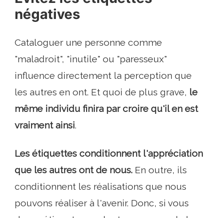
négatives
Cataloguer une personne comme
"maladroit", "inutile" ou "paresseux"
influence directement la perception que
les autres en ont. Et quoi de plus grave,
le
même individu finira par croire qu'il en est
vraiment ainsi
.
Les étiquettes conditionnent l'appréciation
que les autres ont de nous.
En outre, ils
conditionnent les réalisations que nous
pouvons réaliser à l'avenir. Donc, si vous