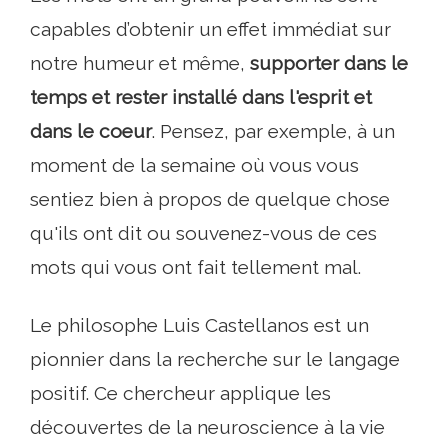
capables d’obtenir un effet immédiat sur
notre humeur et même,
supporter dans le
temps et rester installé dans l'esprit et
dans le coeur
. Pensez, par exemple, à un
moment de la semaine où vous vous
sentiez bien à propos de quelque chose
qu'ils ont dit ou souvenez-vous de ces
mots qui vous ont fait tellement mal.
Le philosophe Luis Castellanos est un
pionnier dans la recherche sur le langage
positif. Ce chercheur applique les
découvertes de la neuroscience à la vie