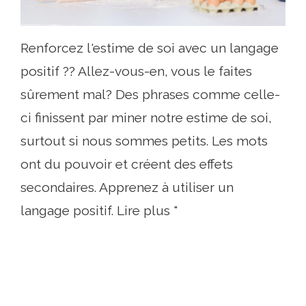
Renforcez l'estime de soi avec un langage
positif ?? Allez-vous-en, vous le faites
sûrement mal? Des phrases comme celle-
ci finissent par miner notre estime de soi,
surtout si nous sommes petits. Les mots
ont du pouvoir et créent des effets
secondaires. Apprenez à utiliser un
langage positif. Lire plus "