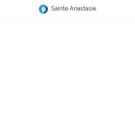
Sainte Anastasie