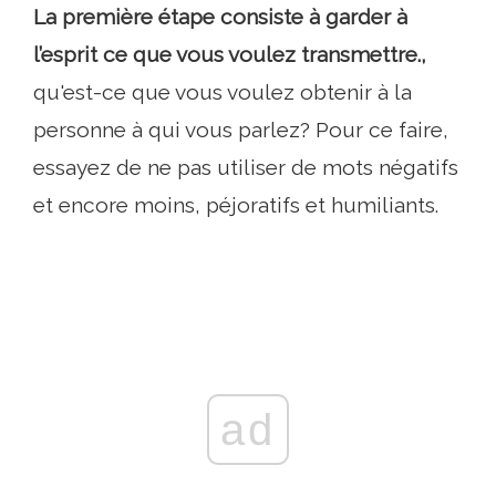
La première étape consiste à garder à
l’esprit ce que vous voulez transmettre.,
qu'est-ce que vous voulez obtenir à la
personne à qui vous parlez? Pour ce faire,
essayez de ne pas utiliser de mots négatifs
et encore moins, péjoratifs et humiliants.
ad