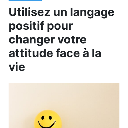
Utilisez un langage
positif pour
changer votre
attitude face à la
vie