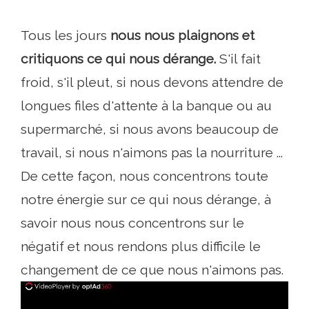
Tous les jours
nous nous plaignons et
critiquons ce qui nous dérange.
S'il fait
froid, s'il pleut, si nous devons attendre de
longues files d'attente à la banque ou au
supermarché, si nous avons beaucoup de
travail, si nous n'aimons pas la nourriture ...
De cette façon, nous concentrons toute
notre énergie sur ce qui nous dérange, à
savoir nous nous concentrons sur le
négatif et nous rendons plus difficile le
changement de ce que nous n'aimons pas.