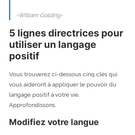
-William Golding-
5 lignes directrices pour
utiliser un langage
positif
Vous trouverez ci-dessous cinq clés qui
vous aideront à appliquer le pouvoir du
langage positif à votre vie.
Approfondissons.
Modifiez votre langue