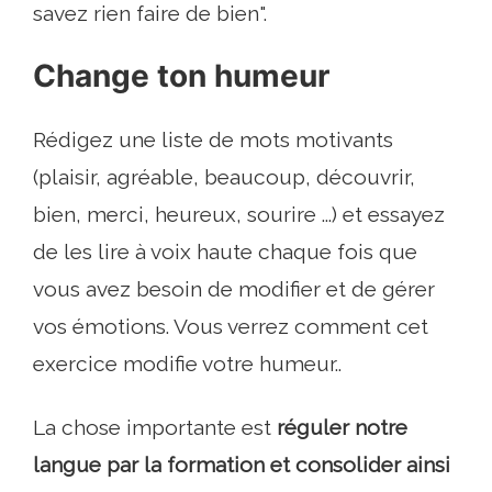
savez rien faire de bien".
Change ton humeur
Rédigez une liste de mots motivants
(plaisir, agréable, beaucoup, découvrir,
bien, merci, heureux, sourire ...) et essayez
de les lire à voix haute chaque fois que
vous avez besoin de modifier et de gérer
vos émotions. Vous verrez comment cet
exercice modifie votre humeur..
La chose importante est
réguler notre
langue par la formation et consolider ainsi