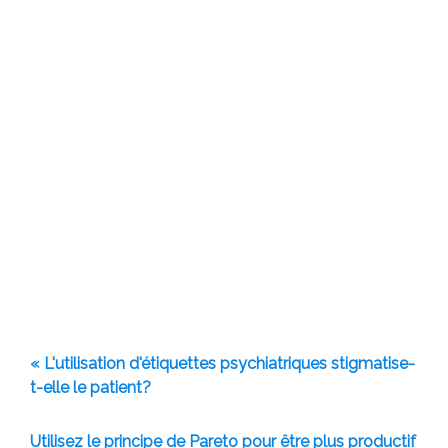
« L'utilisation d'étiquettes psychiatriques stigmatise-
t-elle le patient?
Utilisez le principe de Pareto pour être plus productif