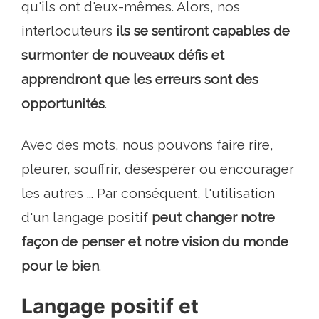
qu'ils ont d'eux-mêmes. Alors, nos
interlocuteurs
ils se sentiront capables de
surmonter de nouveaux défis et
apprendront que les erreurs sont des
opportunités
.
Avec des mots, nous pouvons faire rire,
pleurer, souffrir, désespérer ou encourager
les autres ... Par conséquent, l'utilisation
d'un langage positif
peut changer notre
façon de penser et notre vision du monde
pour le bien
.
Langage positif et