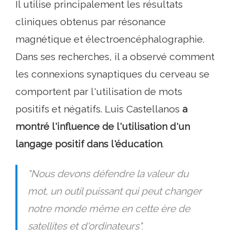
Il utilise principalement les résultats
cliniques obtenus par résonance
magnétique et électroencéphalographie.
Dans ses recherches, il a observé comment
les connexions synaptiques du cerveau se
comportent par l'utilisation de mots
positifs et négatifs. Luis Castellanos
a
montré l'influence de l'utilisation d'un
langage positif dans l'éducation
.
"Nous devons défendre la valeur du
mot, un outil puissant qui peut changer
notre monde même en cette ère de
satellites et d'ordinateurs".