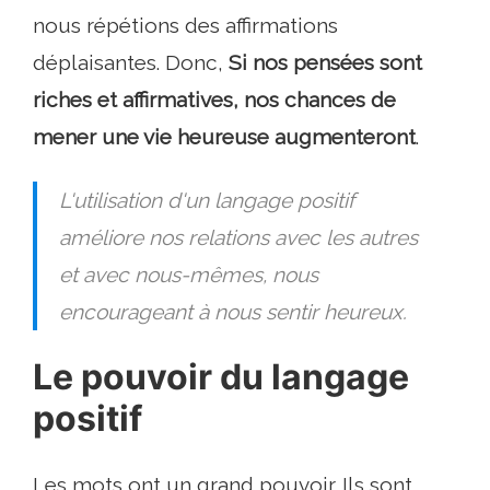
nous répétions des affirmations
déplaisantes. Donc,
Si nos pensées sont
riches et affirmatives, nos chances de
mener une vie heureuse augmenteront
.
L'utilisation d'un langage positif
améliore nos relations avec les autres
et avec nous-mêmes, nous
encourageant à nous sentir heureux.
Le pouvoir du langage
positif
Les mots ont un grand pouvoir. Ils sont