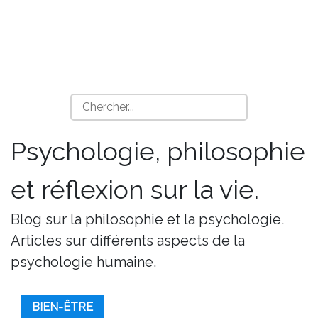
Psychologie, philosophie
et réflexion sur la vie.
Blog sur la philosophie et la psychologie.
Articles sur différents aspects de la
psychologie humaine.
BIEN-ÊTRE