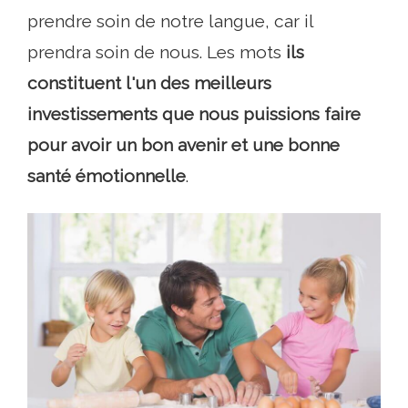
prendre soin de notre langue, car il
prendra soin de nous. Les mots
ils
constituent l'un des meilleurs
investissements que nous puissions faire
pour avoir un bon avenir et une bonne
santé émotionnelle
.