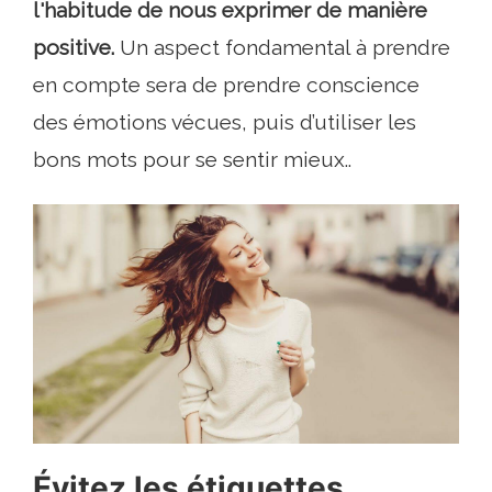
l'habitude de nous exprimer de manière
positive.
Un aspect fondamental à prendre
en compte sera de prendre conscience
des émotions vécues, puis d’utiliser les
bons mots pour se sentir mieux..
Évitez les étiquettes