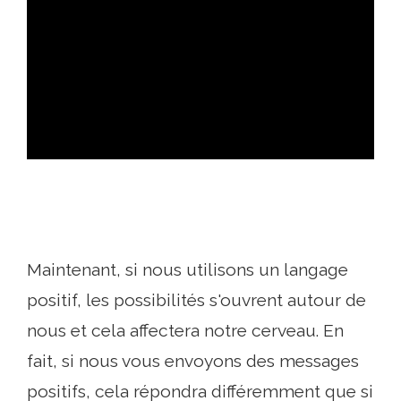
ad
Maintenant, si nous utilisons un langage
positif, les possibilités s'ouvrent autour de
nous et cela affectera notre cerveau. En
fait, si nous vous envoyons des messages
positifs, cela répondra différemment que si