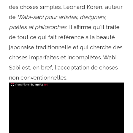
des choses simples. Leonard Koren, auteur
de
Wabi-sabi pour artistes, designers,
poètes et philosophes
, Il affirme qu'il traite
de tout ce qui fait référence à la beauté
japonaise traditionnelle et qui cherche des
choses imparfaites et incomplètes. Wabi
Sabi est, en bref, l'acceptation de choses
non conventionnelles.
ad