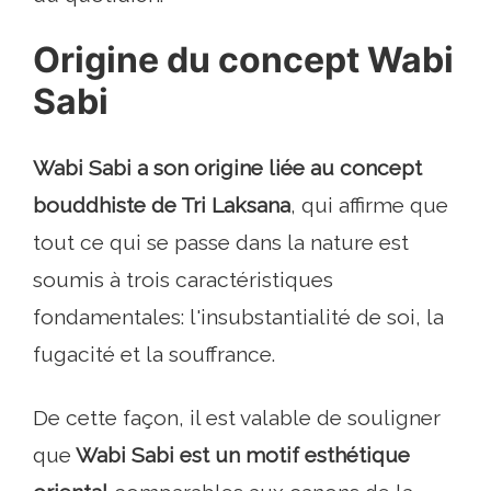
Origine du concept Wabi
Sabi
Wabi Sabi a son origine liée au concept
bouddhiste de Tri Laksana
, qui affirme que
tout ce qui se passe dans la nature est
soumis à trois caractéristiques
fondamentales: l'insubstantialité de soi, la
fugacité et la souffrance.
De cette façon, il est valable de souligner
que
Wabi Sabi est un motif esthétique