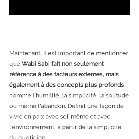
Maintenant, il est important de mentionner
que
Wabi Sabi fait non seulement
référence à des facteurs externes, mais
également à des concepts plus profonds
comme l'humilité, la simplicité, la solitude
ou même l'abandon. Définit une façon de
vivre en paix avec soi-même et avec
l'environnement, à partir de la simplicité
du quotidien.