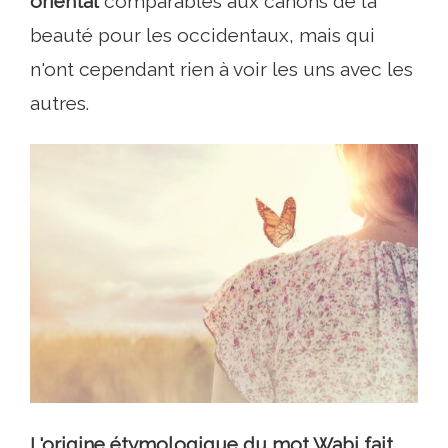
oriental
comparables aux canons de la
beauté pour les occidentaux, mais qui
n'ont cependant rien à voir les uns avec les
autres.
L'origine étymologique du mot Wabi fait