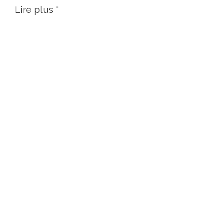
Lire plus "