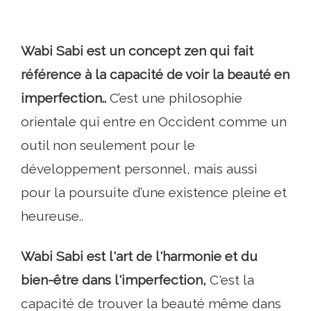
Wabi Sabi est un concept zen qui fait
référence à la capacité de voir la beauté en
imperfection..
C’est une philosophie
orientale qui entre en Occident comme un
outil non seulement pour le
développement personnel, mais aussi
pour la poursuite d’une existence pleine et
heureuse..
Wabi Sabi est l'art de l'harmonie et du
bien-être dans l'imperfection,
C'est la
capacité de trouver la beauté même dans