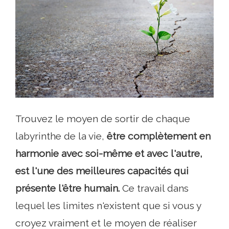
Trouvez le moyen de sortir de chaque
labyrinthe de la vie,
être complètement en
harmonie avec soi-même et avec l'autre,
est l'une des meilleures capacités qui
présente l'être humain.
Ce travail dans
lequel les limites n'existent que si vous y
croyez vraiment et le moyen de réaliser