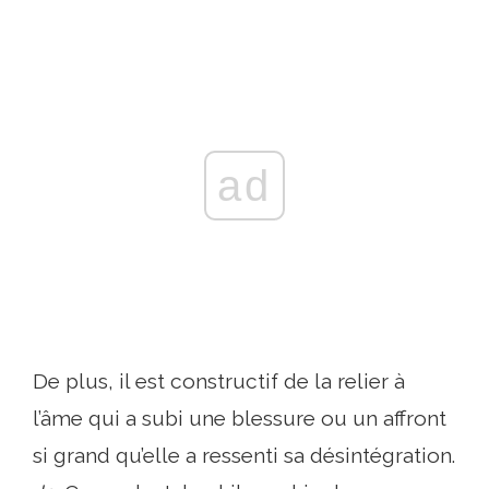
ad
De plus, il est constructif de la relier à
l’âme qui a subi une blessure ou un affront
si grand qu’elle a ressenti sa désintégration.