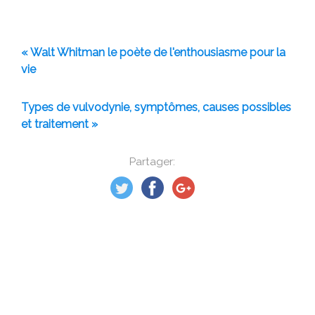
« Walt Whitman le poète de l'enthousiasme pour la
vie
Types de vulvodynie, symptômes, causes possibles
et traitement »
Partager: