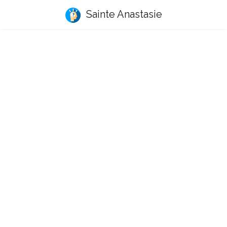
Sainte Anastasie