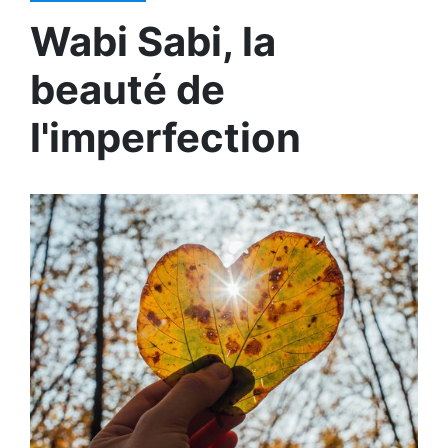
Wabi Sabi, la
beauté de
l'imperfection