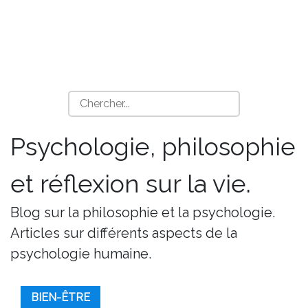
Psychologie, philosophie
et réflexion sur la vie.
Blog sur la philosophie et la psychologie.
Articles sur différents aspects de la
psychologie humaine.
BIEN-ÊTRE