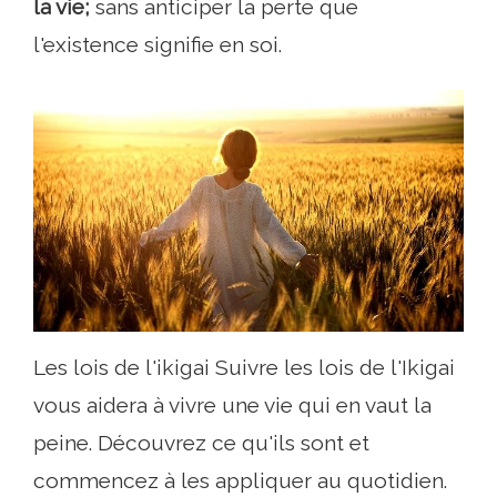
la vie;
sans anticiper la perte que
l'existence signifie en soi.
Les lois de l'ikigai Suivre les lois de l'Ikigai
vous aidera à vivre une vie qui en vaut la
peine. Découvrez ce qu'ils sont et
commencez à les appliquer au quotidien.