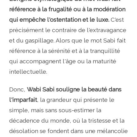
référence à la frugalité ou à la modération
qui empêche l'ostentation et le luxe.
C'est
précisément le contraire de l'extravagance
et du gaspillage. Alors que le mot Sabi fait
référence à la sérénité et à la tranquillité
qui accompagnent l'âge ou la maturité
intellectuelle.
Donc,
Wabi Sabi souligne la beauté dans
l'imparfait
, la grandeur qui présente le
simple, mais sans sous-estimer la
décadence du monde, où la tristesse et la
désolation se fondent dans une mélancolie