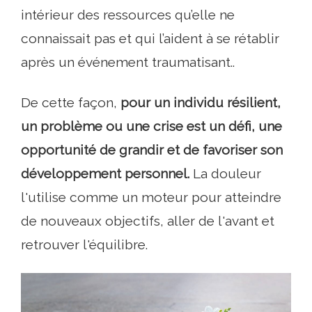
intérieur des ressources qu’elle ne
connaissait pas et qui l’aident à se rétablir
après un événement traumatisant..
De cette façon,
pour un individu résilient,
un problème ou une crise est un défi, une
opportunité de grandir et de favoriser son
développement personnel.
La douleur
l'utilise comme un moteur pour atteindre
de nouveaux objectifs, aller de l'avant et
retrouver l'équilibre.