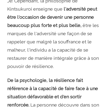
Je.
Cependant, la philosophie de
Kintsukuroi enseigne que
l'adversité peut
être l'occasion de devenir une personne
beaucoup plus forte et plus belle,
être les
marques de l'adversité une façon de se
rappeler que malgré la souffrance et le
malheur, l'individu a la capacité de se
restaurer de manière intégrale grâce à son
pouvoir de résilience.
De la psychologie, la résilience fait
référence à la capacité de faire face à une
situation défavorable et d'en sortir
renforcée.
La personne découvre dans son