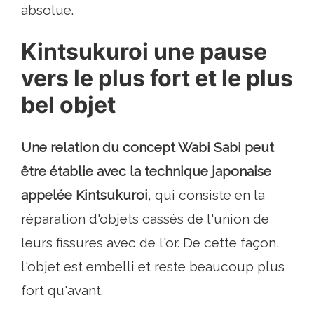
absolue.
Kintsukuroi une pause
vers le plus fort et le plus
bel objet
Une relation du concept Wabi Sabi peut
être établie avec la technique japonaise
appelée Kintsukuroi
, qui consiste en la
réparation d'objets cassés de l'union de
leurs fissures avec de l'or. De cette façon,
l'objet est embelli et reste beaucoup plus
fort qu'avant.