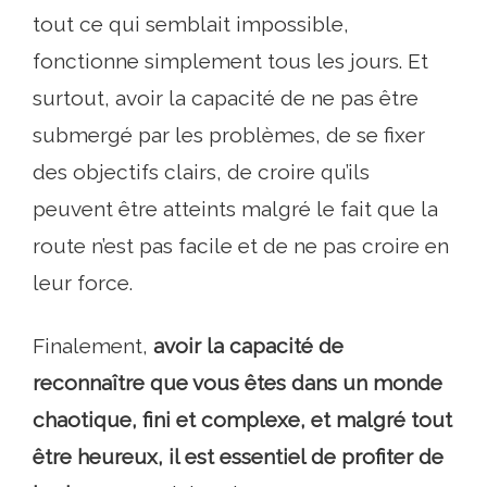
tout ce qui semblait impossible,
fonctionne simplement tous les jours. Et
surtout, avoir la capacité de ne pas être
submergé par les problèmes, de se fixer
des objectifs clairs, de croire qu’ils
peuvent être atteints malgré le fait que la
route n’est pas facile et de ne pas croire en
leur force.
Finalement,
avoir la capacité de
reconnaître que vous êtes dans un monde
chaotique, fini et complexe, et malgré tout
être heureux, il est essentiel de profiter de