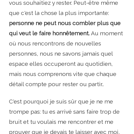
vous souhaitiez y rester. Peut-être même
que c'est la chose la plus importante:
personne ne peut nous combler plus que
qui veut le faire honnêtement.
Au moment
où nous rencontrons de nouvelles
personnes, nous ne savons jamais quel
espace elles occuperont au quotidien,
mais nous comprenons vite que chaque
détail compte pour rester ou partir..
C'est pourquoi je suis sûr que je ne me
trompe pas: tu es arrivé sans faire trop de
bruit et tu voulais me rencontrer et me
prouver que je devais te laisser avec moi,