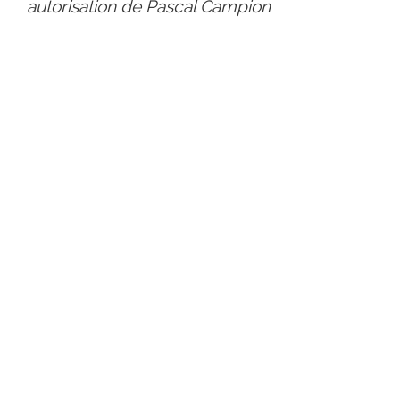
autorisation de Pascal Campion