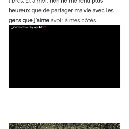
libres. Et à moi,
rien ne me rend plus
heureux que de partager ma vie avec les
gens que j'aime
avoir à mes côtés.
ad