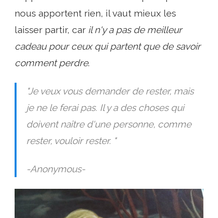
nous apportent rien, il vaut mieux les
laisser partir, car
il n'y a pas de meilleur
cadeau pour ceux qui partent que de savoir
comment perdre
.
"Je veux vous demander de rester, mais
je ne le ferai pas. Il y a des choses qui
doivent naître d'une personne, comme
rester, vouloir rester. "
-Anonymous-