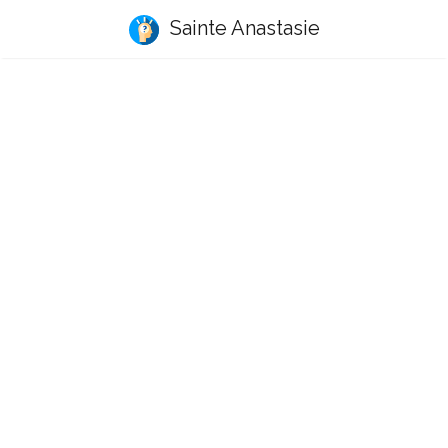
Sainte Anastasie