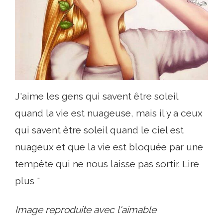
J'aime les gens qui savent être soleil
quand la vie est nuageuse, mais il y a ceux
qui savent être soleil quand le ciel est
nuageux et que la vie est bloquée par une
tempête qui ne nous laisse pas sortir. Lire
plus "
Image reproduite avec l'aimable