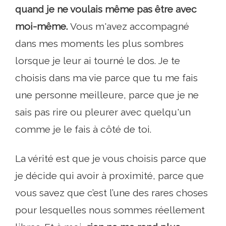
quand je ne voulais même pas être avec
moi-même.
Vous m'avez accompagné
dans mes moments les plus sombres
lorsque je leur ai tourné le dos. Je te
choisis dans ma vie parce que tu me fais
une personne meilleure, parce que je ne
sais pas rire ou pleurer avec quelqu'un
comme je le fais à côté de toi.
La vérité est que je vous choisis parce que
je décide qui avoir à proximité, parce que
vous savez que c’est l’une des rares choses
pour lesquelles nous sommes réellement