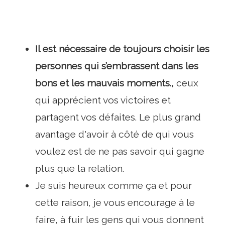
Il est nécessaire de toujours choisir les
personnes qui s’embrassent dans les
bons et les mauvais moments.,
ceux
qui apprécient vos victoires et
partagent vos défaites. Le plus grand
avantage d'avoir à côté de qui vous
voulez est de ne pas savoir qui gagne
plus que la relation.
Je suis heureux comme ça et pour
cette raison, je vous encourage à le
faire, à fuir les gens qui vous donnent