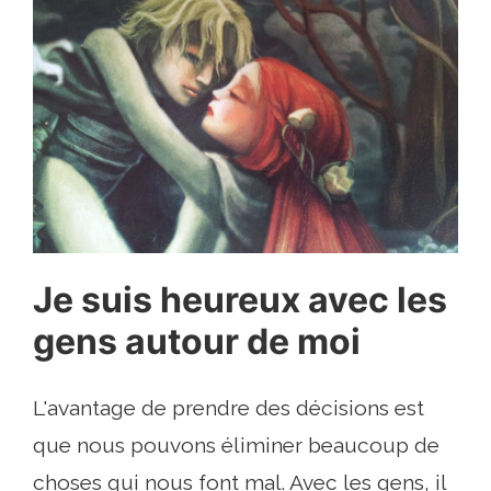
Je suis heureux avec les
gens autour de moi
L'avantage de prendre des décisions est
que nous pouvons éliminer beaucoup de
choses qui nous font mal. Avec les gens, il