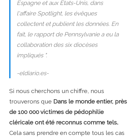
Espagne et aux États-Unis, dans
l'affaire Spotlight, les évêques
collectent et publient les données. En
fait, le rapport de Pennsylvanie a eu la
collaboration des six diocèses
impliqués ".
-eldiario.es-
Si nous cherchons un chiffre, nous
trouverons que
Dans le monde entier, près
de 100 000 victimes de pédophilie
cléricale ont été reconnus comme tels.
.
Cela sans prendre en compte tous les cas