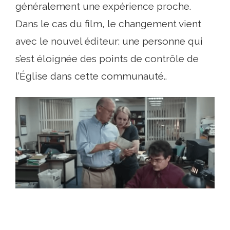
généralement une expérience proche.
Dans le cas du film, le changement vient
avec le nouvel éditeur: une personne qui
s’est éloignée des points de contrôle de
l’Église dans cette communauté..