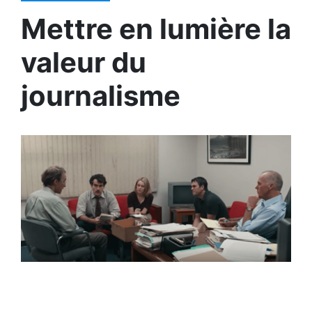
Mettre en lumière la
valeur du
journalisme