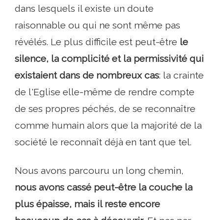
dans lesquels il existe un doute
raisonnable ou qui ne sont même pas
révélés. Le plus difficile est peut-être
le
silence, la complicité et la permissivité qui
existaient dans de nombreux cas
: la crainte
de l'Eglise elle-même de rendre compte
de ses propres péchés, de se reconnaître
comme humain alors que la majorité de la
société le reconnaît déjà en tant que tel.
Nous avons parcouru un long chemin,
nous avons cassé peut-être la couche la
plus épaisse, mais il reste encore