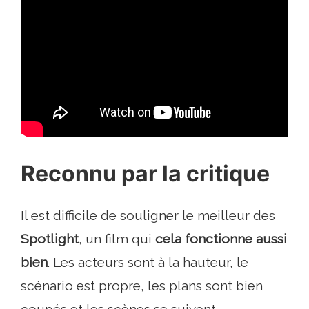
Reconnu par la critique
Il est difficile de souligner le meilleur des
Spotlight
, un film qui
cela fonctionne aussi
bien
. Les acteurs sont à la hauteur, le
scénario est propre, les plans sont bien