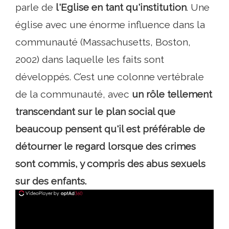
parle de
l'Eglise en tant qu'institution
. Une
église avec une énorme influence dans la
communauté (Massachusetts, Boston,
2002) dans laquelle les faits sont
développés. C’est une colonne vertébrale
de la communauté, avec
un rôle tellement
transcendant sur le plan social que
beaucoup pensent qu'il est préférable de
détourner le regard lorsque des crimes
sont commis, y compris des abus sexuels
sur des enfants.