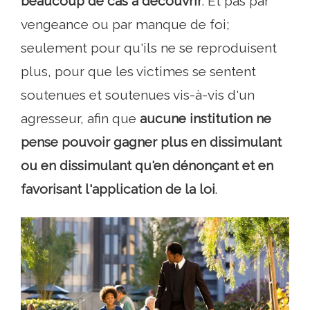
beaucoup de cas à découvrir
. Et pas par
vengeance ou par manque de foi;
seulement pour qu'ils ne se reproduisent
plus, pour que les victimes se sentent
soutenues et soutenues vis-à-vis d'un
agresseur, afin que
aucune institution ne
pense pouvoir gagner plus en dissimulant
ou en dissimulant qu'en dénonçant et en
favorisant l'application de la loi
.