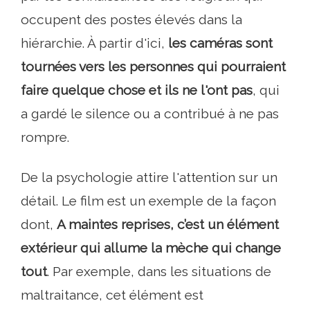
occupent des postes élevés dans la
hiérarchie. À partir d'ici,
les caméras sont
tournées vers les personnes qui pourraient
faire quelque chose et ils ne l'ont pas
, qui
a gardé le silence ou a contribué à ne pas
rompre.
De la psychologie attire l'attention sur un
détail. Le film est un exemple de la façon
dont,
A maintes reprises, c’est un élément
extérieur qui allume la mèche qui change
tout
. Par exemple, dans les situations de
maltraitance, cet élément est