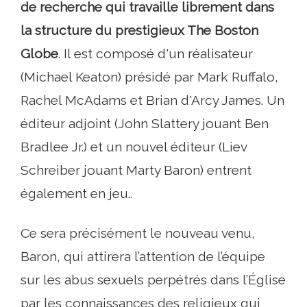
de recherche qui travaille librement dans
la structure du prestigieux The Boston
Globe
. Il est composé d'un réalisateur
(Michael Keaton) présidé par Mark Ruffalo,
Rachel McAdams et Brian d'Arcy James. Un
éditeur adjoint (John Slattery jouant Ben
Bradlee Jr.) et un nouvel éditeur (Liev
Schreiber jouant Marty Baron) entrent
également en jeu..
Ce sera précisément le nouveau venu,
Baron, qui attirera l’attention de l’équipe
sur les abus sexuels perpétrés dans l’Église
par les connaissances des religieux qui