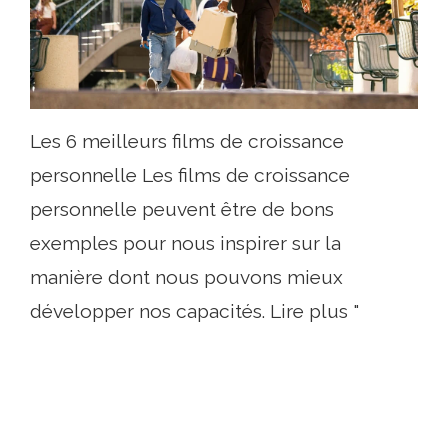
Les 6 meilleurs films de croissance
personnelle Les films de croissance
personnelle peuvent être de bons
exemples pour nous inspirer sur la
manière dont nous pouvons mieux
développer nos capacités. Lire plus "