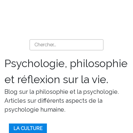
Psychologie, philosophie
et réflexion sur la vie.
Blog sur la philosophie et la psychologie.
Articles sur différents aspects de la
psychologie humaine.
LA CULTURE