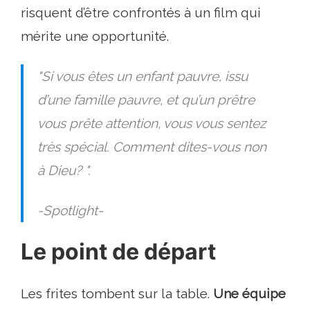
risquent d’être confrontés à un film qui
mérite une opportunité.
"Si vous êtes un enfant pauvre, issu
d’une famille pauvre, et qu’un prêtre
vous prête attention, vous vous sentez
très spécial. Comment dites-vous non
à Dieu? ".
-Spotlight-
Le point de départ
Les frites tombent sur la table.
Une équipe