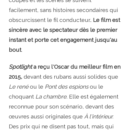
coupés et les scènes se suivent
facilement, sans histoires secondaires qui
obscurcissent le fil conducteur..
Le film est
sincère avec le spectateur dès le premier
instant et porte cet engagement jusqu'au
bout
.
Spotlight
a reçu l'Oscar du meilleur film en
2015,
devant des rubans aussi solides que
Le rené
ou le
Pont des espions
ou le
choquant
La chambre.
Elle est également
reconnue pour son scénario, devant des
œuvres aussi originales que
À l'intérieur.
Des prix qui ne disent pas tout, mais qui