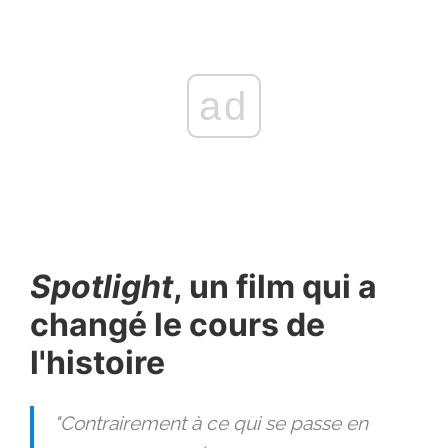
ad
Spotlight
, un film qui a
changé le cours de
l'histoire
"Contrairement à ce qui se passe en