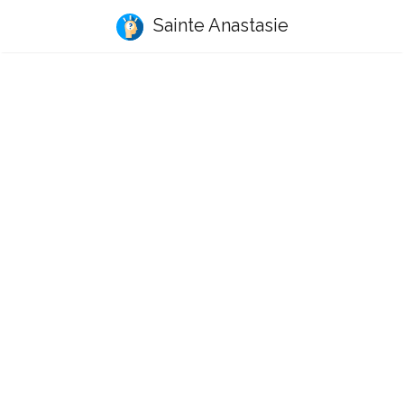
Sainte Anastasie