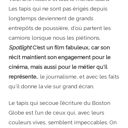
Les tapis qui ne sont pas érigés depuis
longtemps deviennent de grands
entrepôts de poussière, d'où partent les
camions lorsque nous les piétinons.
Spotlight
C'est un film fabuleux, car son
récit maintient son engagement pour le
cinéma, mais aussi pour le métier qu'il
représente.
, le journalisme, et avec les faits
qu'il donne la vie sur grand écran.
Le tapis qui secoue l’écriture du Boston
Globe est l’un de ceux qui, avec leurs
couleurs vives, semblent impeccables. On