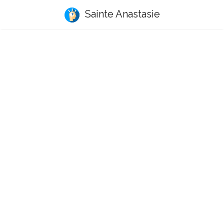
Sainte Anastasie