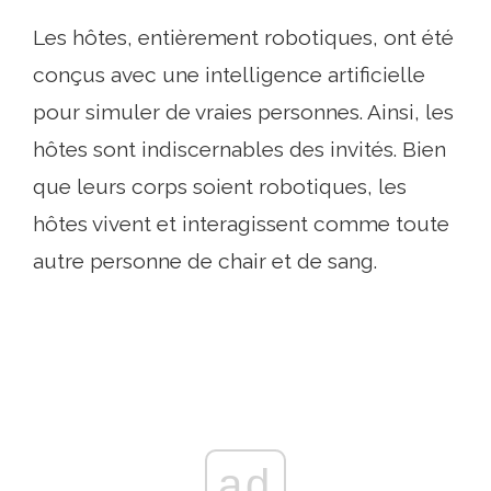
Les hôtes, entièrement robotiques, ont été
conçus avec une intelligence artificielle
pour simuler de vraies personnes. Ainsi, les
hôtes sont indiscernables des invités. Bien
que leurs corps soient robotiques, les
hôtes vivent et interagissent comme toute
autre personne de chair et de sang.
ad