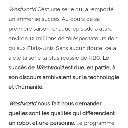
Westworld
C’est une série qui a remporté
un immense succès. Au cours de sa
première saison, chaque épisode a attiré
environ 12 millions de téléspectateurs rien
qu'aux États-Unis. Sans aucun doute, cela
a été la série la plus réussie de HBO.
Le
succès de
Westworld
est due, en partie, à
son discours ambivalent sur la technologie
et l'humanité.
Westworld
nous fait nous demander
quelles sont les qualités qui différencient
un robot et une personne.
Le programme