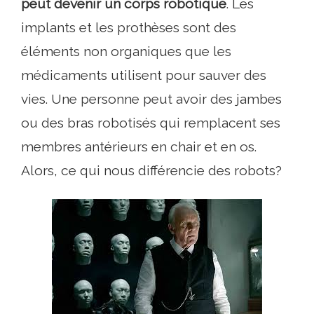
peut devenir un corps robotique
. Les
implants et les prothèses sont des
éléments non organiques que les
médicaments utilisent pour sauver des
vies. Une personne peut avoir des jambes
ou des bras robotisés qui remplacent ses
membres antérieurs en chair et en os.
Alors, ce qui nous différencie des robots?