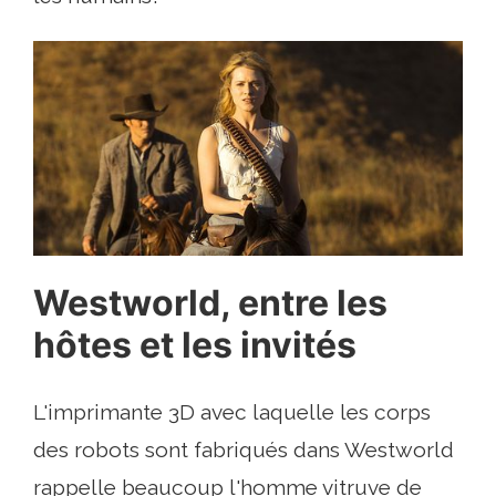
Westworld, entre les
hôtes et les invités
L'imprimante 3D avec laquelle les corps
des robots sont fabriqués dans Westworld
rappelle beaucoup l'homme vitruve de