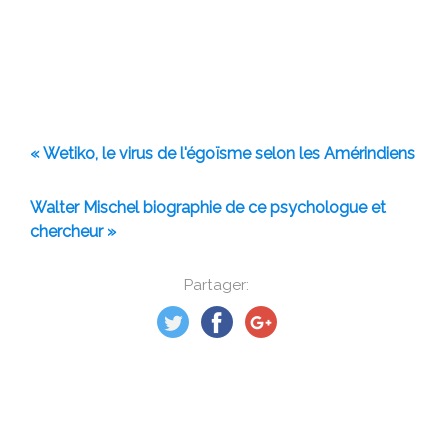
« Wetiko, le virus de l'égoïsme selon les Amérindiens
Walter Mischel biographie de ce psychologue et
chercheur »
Partager: