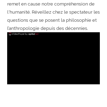
remet en cause notre compréhension de
l'humanité. Réveillez chez le spectateur les
questions que se posent la philosophie et
l’anthropologie depuis des décennies.
ad