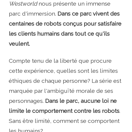
Westworld
nous présente un immense
parc d'immersion.
Dans ce parc vivent des
centaines de robots conçus pour satisfaire
les clients humains dans tout ce qu'ils
veulent.
Compte tenu de la liberté que procure
cette expérience, quelles sont les limites
éthiques de chaque personne? La série est
marquée par l'ambiguïté morale de ses
personnages.
Dans le parc, aucune loi ne
limite le comportement contre les robots
.
Sans être limité, comment se comportent
les humains?