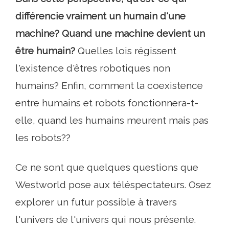
différencie vraiment un humain d'une
machine? Quand une machine devient un
être humain?
Quelles lois régissent
l'existence d'êtres robotiques non
humains? Enfin, comment la coexistence
entre humains et robots fonctionnera-t-
elle, quand les humains meurent mais pas
les robots??
Ce ne sont que quelques questions que
Westworld pose aux téléspectateurs. Osez
explorer un futur possible à travers
l'univers de l'univers qui nous présente.