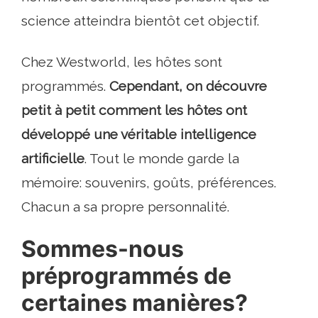
science atteindra bientôt cet objectif.
Chez Westworld, les hôtes sont
programmés.
Cependant, on découvre
petit à petit comment les hôtes ont
développé une véritable intelligence
artificielle
. Tout le monde garde la
mémoire: souvenirs, goûts, préférences.
Chacun a sa propre personnalité.
Sommes-nous
préprogrammés de
certaines manières?