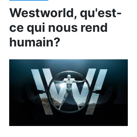
Westworld, qu'est-
ce qui nous rend
humain?