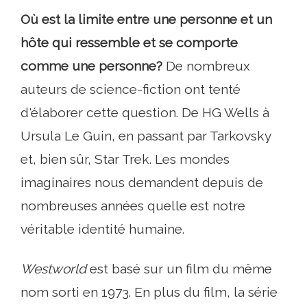
Où est la limite entre une personne et un
hôte qui ressemble et se comporte
comme une personne?
De nombreux
auteurs de science-fiction ont tenté
d'élaborer cette question. De HG Wells à
Ursula Le Guin, en passant par Tarkovsky
et, bien sûr, Star Trek. Les mondes
imaginaires nous demandent depuis de
nombreuses années quelle est notre
véritable identité humaine.
Westworld
est basé sur un film du même
nom sorti en 1973. En plus du film, la série