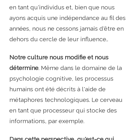
en tant qu'individus et, bien que nous
ayons acquis une indépendance au fil des
années, nous ne cessons jamais d'être en
dehors du cercle de leur influence..
Notre culture nous modifie et nous
détermine
. Même dans le domaine de la
psychologie cognitive, les processus
humains ont été décrits à l'aide de
métaphores technologiques. Le cerveau
en tant que processeur qui stocke des
informations, par exemple.
Dans cette perspective, qu'est-ce qui