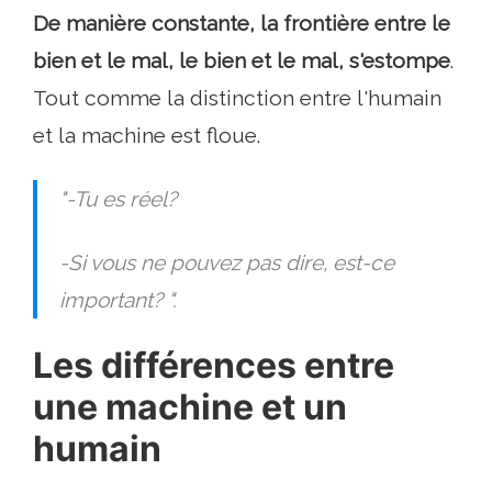
De manière constante, la frontière entre le
bien et le mal, le bien et le mal, s'estompe
.
Tout comme la distinction entre l'humain
et la machine est floue.
"-Tu es réel?
-Si vous ne pouvez pas dire, est-ce
important? ".
Les différences entre
une machine et un
humain