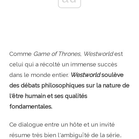
Comme
Game of Thrones
,
Westworld
est
celui qui a récolté un immense succès
dans le monde entier.
Westworld
soulève
des débats philosophiques sur la nature de
l'être humain et ses qualités
fondamentales.
Ce dialogue entre un hôte et un invité
résume très bien l'ambiguïté de la série..