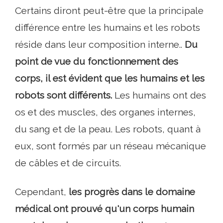
Certains diront peut-être que la principale
différence entre les humains et les robots
réside dans leur composition interne..
Du
point de vue du fonctionnement des
corps, il est évident que les humains et les
robots sont différents.
Les humains ont des
os et des muscles, des organes internes,
du sang et de la peau. Les robots, quant à
eux, sont formés par un réseau mécanique
de câbles et de circuits.
Cependant,
les progrès dans le domaine
médical ont prouvé qu'un corps humain