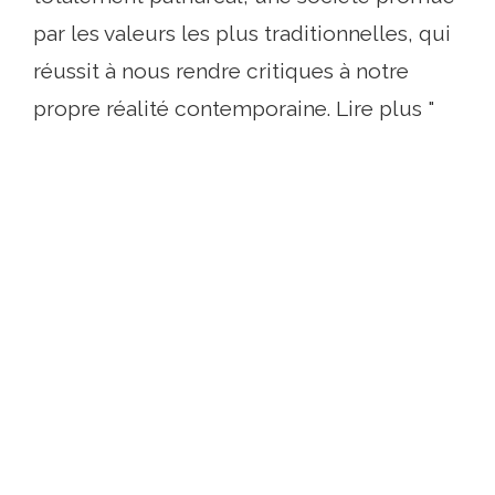
par les valeurs les plus traditionnelles, qui
réussit à nous rendre critiques à notre
propre réalité contemporaine. Lire plus "