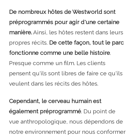
De nombreux hôtes de Westworld sont
préprogrammés pour agir d'une certaine
manière.
Ainsi, les hôtes restent dans leurs
propres récits.
De cette façon, tout le parc
fonctionne comme une belle histoire
.
Presque comme un film. Les clients
pensent qu'ils sont libres de faire ce qu'ils
veulent dans les récits des hôtes.
Cependant, le cerveau humain est
également préprogrammé
. Du point de
vue anthropologique, nous dépendons de
notre environnement pour nous conformer