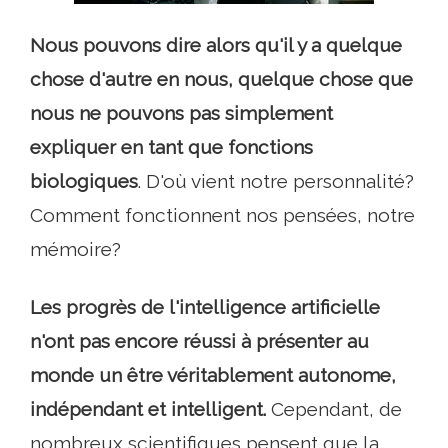
Nous pouvons dire alors qu'il y a quelque
chose d'autre en nous, quelque chose que
nous ne pouvons pas simplement
expliquer en tant que fonctions
biologiques
. D'où vient notre personnalité?
Comment fonctionnent nos pensées, notre
mémoire?
Les progrès de l'intelligence artificielle
n'ont pas encore réussi à présenter au
monde un être véritablement autonome,
indépendant et intelligent.
Cependant, de
nombreux scientifiques pensent que la