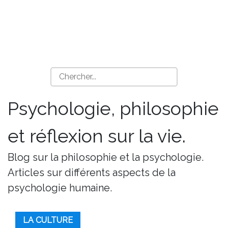
Psychologie, philosophie
et réflexion sur la vie.
Blog sur la philosophie et la psychologie.
Articles sur différents aspects de la
psychologie humaine.
LA CULTURE