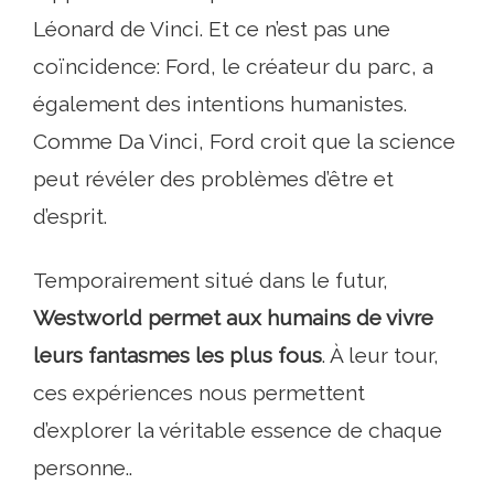
Léonard de Vinci. Et ce n’est pas une
coïncidence: Ford, le créateur du parc, a
également des intentions humanistes.
Comme Da Vinci, Ford croit que la science
peut révéler des problèmes d’être et
d’esprit.
Temporairement situé dans le futur,
Westworld permet aux humains de vivre
leurs fantasmes les plus fous
. À leur tour,
ces expériences nous permettent
d’explorer la véritable essence de chaque
personne..