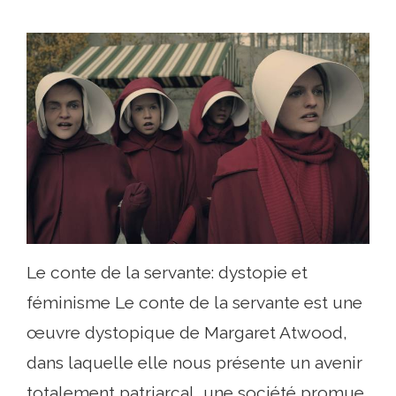
Le conte de la servante: dystopie et
féminisme Le conte de la servante est une
œuvre dystopique de Margaret Atwood,
dans laquelle elle nous présente un avenir
totalement patriarcal, une société promue