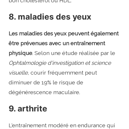
bon cholestérol ou HDL.
8. maladies des yeux
Les maladies des yeux peuvent également
être prévenues avec un entraînement
physique
. Selon une étude réalisée par le
Ophtalmologie d'investigation et science
visuelle
, courir fréquemment peut
diminuer de 19% le risque de
dégénérescence maculaire.
9. arthrite
L'entraînement modéré en endurance qui