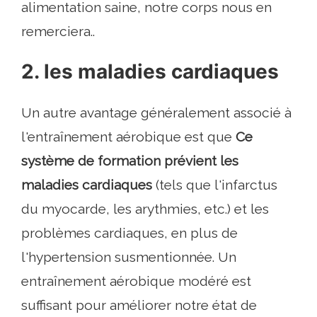
alimentation saine, notre corps nous en
remerciera..
2. les maladies cardiaques
Un autre avantage généralement associé à
l'entraînement aérobique est que
Ce
système de formation prévient les
maladies cardiaques
(tels que l'infarctus
du myocarde, les arythmies, etc.) et les
problèmes cardiaques, en plus de
l'hypertension susmentionnée. Un
entraînement aérobique modéré est
suffisant pour améliorer notre état de