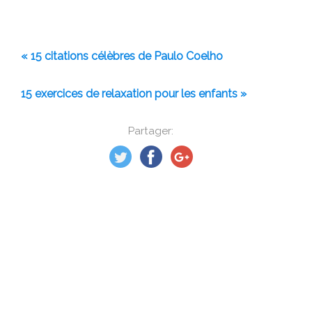
« 15 citations célèbres de Paulo Coelho
15 exercices de relaxation pour les enfants »
Partager: