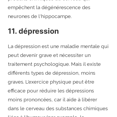
empêchent la dégénérescence des
neurones de l'hippocampe.
11. dépression
La dépression est une maladie mentale qui
peut devenir grave et nécessiter un
traitement psychologique. Mais il existe
différents types de dépression, moins
graves. L'exercice physique peut être
efficace pour réduire les dépressions
moins prononcées, car il aide à libérer
dans le cerveau des substances chimiques