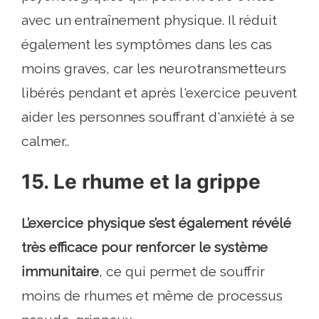
avec un entraînement physique. Il réduit
également les symptômes dans les cas
moins graves, car les neurotransmetteurs
libérés pendant et après l'exercice peuvent
aider les personnes souffrant d'anxiété à se
calmer..
15. Le rhume et la grippe
L’exercice physique s’est également révélé
très efficace pour renforcer le système
immunitaire
, ce qui permet de souffrir
moins de rhumes et même de processus