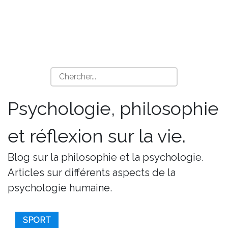
Psychologie, philosophie
et réflexion sur la vie.
Blog sur la philosophie et la psychologie.
Articles sur différents aspects de la
psychologie humaine.
SPORT