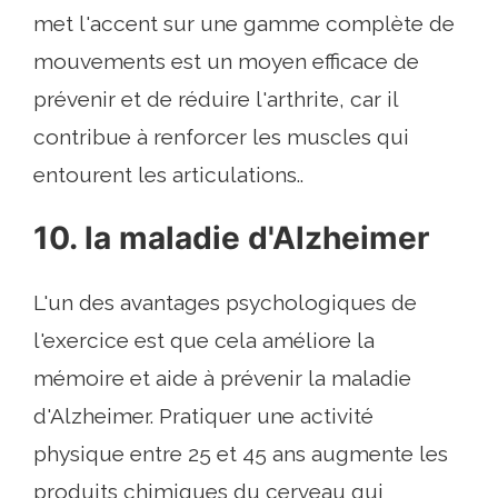
met l'accent sur une gamme complète de
mouvements est un moyen efficace de
prévenir et de réduire l'arthrite, car il
contribue à renforcer les muscles qui
entourent les articulations..
10. la maladie d'Alzheimer
L'un des avantages psychologiques de
l'exercice est que cela améliore la
mémoire et aide à prévenir la maladie
d'Alzheimer. Pratiquer une activité
physique entre 25 et 45 ans augmente les
produits chimiques du cerveau qui