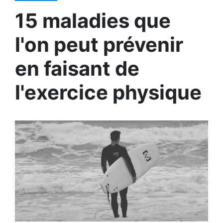
15 maladies que
l'on peut prévenir
en faisant de
l'exercice physique