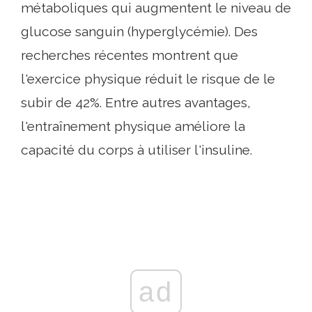
métaboliques qui augmentent le niveau de
glucose sanguin (hyperglycémie). Des
recherches récentes montrent que
l'exercice physique réduit le risque de le
subir de 42%. Entre autres avantages,
l'entraînement physique améliore la
capacité du corps à utiliser l'insuline.
ad