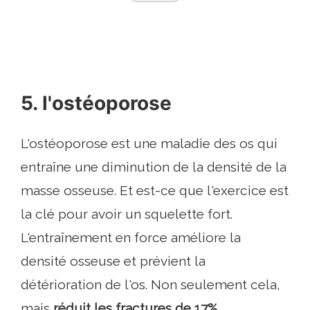
5. l'ostéoporose
L'ostéoporose est une maladie des os qui
entraîne une diminution de la densité de la
masse osseuse. Et est-ce que l'exercice est
la clé pour avoir un squelette fort.
L'entraînement en force améliore la
densité osseuse et prévient la
détérioration de l'os. Non seulement cela,
mais
réduit les fractures de 17%
.