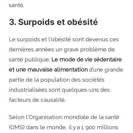
santé.
3. Surpoids et obésité
Le surpoids et l'obésité sont devenus ces
dernières années un grave problème de
santé publique.
Le mode de vie sédentaire
et une mauvaise alimentation
d’une grande
partie de la population des sociétés
industrialisées sont quelques-uns des
facteurs de causalité.
Selon l'Organisation mondiale de la santé
(OMS) dans le monde, il y a 1 900 millions