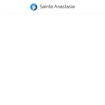
Sainte Anastasie