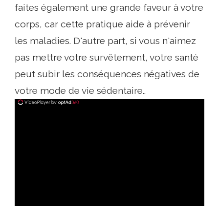
faites également une grande faveur à votre
corps, car cette pratique aide à prévenir
les maladies. D'autre part, si vous n'aimez
pas mettre votre survêtement, votre santé
peut subir les conséquences négatives de
votre mode de vie sédentaire..
ad