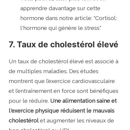
apprendre davantage sur cette
hormone dans notre article: "Cortisol:
l'hormone qui génère le stress"
7. Taux de cholestérol élevé
Un taux de cholestérol élevé est associé à
de multiples maladies. Des études
montrent que l’exercice cardiovasculaire
et l’entraînement en force sont bénéfiques
pour le réduire.
Une alimentation saine et
l'exercice physique réduisent le mauvais
cholestérol
et augmenter les niveaux de