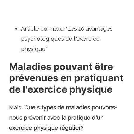
Article connexe: "Les 10 avantages
psychologiques de l'exercice
physique"
Maladies pouvant être
prévenues en pratiquant
de l'exercice physique
Mais,
Quels types de maladies pouvons-
nous prévenir avec la pratique d'un
exercice physique régulier?