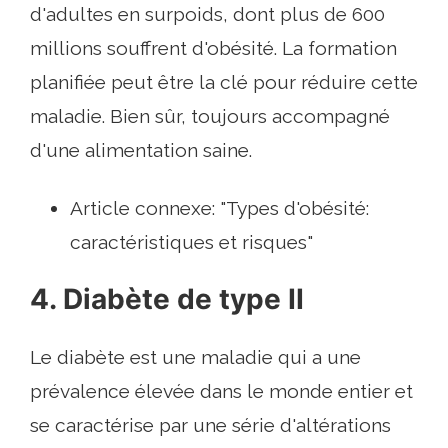
d'adultes en surpoids, dont plus de 600
millions souffrent d'obésité. La formation
planifiée peut être la clé pour réduire cette
maladie. Bien sûr, toujours accompagné
d'une alimentation saine.
Article connexe: "Types d'obésité:
caractéristiques et risques"
4. Diabète de type II
Le diabète est une maladie qui a une
prévalence élevée dans le monde entier et
se caractérise par une série d'altérations