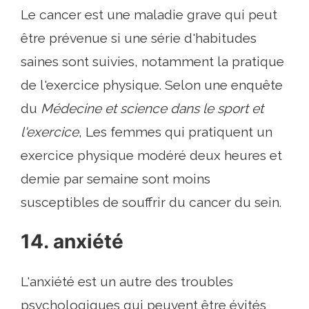
Le cancer est une maladie grave qui peut
être prévenue si une série d'habitudes
saines sont suivies, notamment la pratique
de l'exercice physique. Selon une enquête
du
Médecine et science dans le sport et
l'exercice
, Les femmes qui pratiquent un
exercice physique modéré deux heures et
demie par semaine sont moins
susceptibles de souffrir du cancer du sein.
14. anxiété
L'anxiété est un autre des troubles
psychologiques qui peuvent être évités