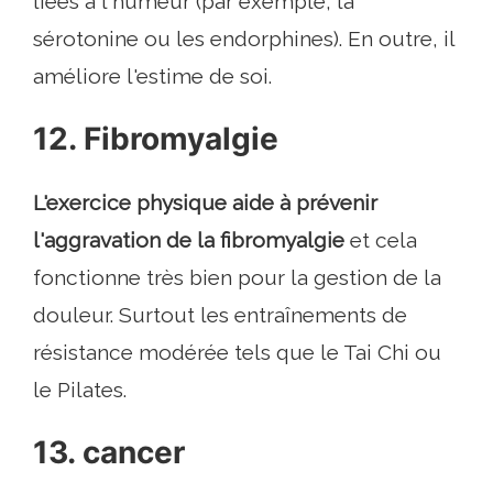
liées à l'humeur (par exemple, la
sérotonine ou les endorphines). En outre, il
améliore l'estime de soi.
12. Fibromyalgie
L'exercice physique aide à prévenir
l'aggravation de la fibromyalgie
et cela
fonctionne très bien pour la gestion de la
douleur. Surtout les entraînements de
résistance modérée tels que le Tai Chi ou
le Pilates.
13. cancer