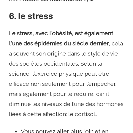
6. le stress
Le stress, avec l'obésité, est également
l'une des épidémies du siècle dernier
, cela
a souvent son origine dans le style de vie
des sociétés occidentales. Selon la
science, l’exercice physique peut être
efficace non seulement pour l’empêcher,
mais également pour le réduire, car il
diminue les niveaux de l’une des hormones
liées à cette affection: le cortisol..
Vous pouvez aller plus loin et en