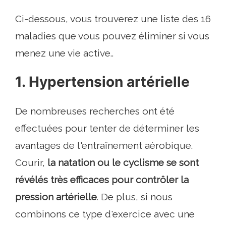
Ci-dessous, vous trouverez une liste des 16
maladies que vous pouvez éliminer si vous
menez une vie active..
1. Hypertension artérielle
De nombreuses recherches ont été
effectuées pour tenter de déterminer les
avantages de l'entraînement aérobique.
Courir,
la natation ou le cyclisme se sont
révélés très efficaces pour contrôler la
pression artérielle
. De plus, si nous
combinons ce type d'exercice avec une