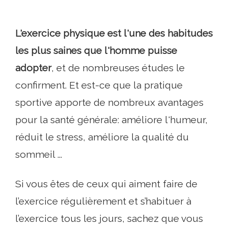
L'exercice physique est l'une des habitudes
les plus saines que l'homme puisse
adopter
, et de nombreuses études le
confirment. Et est-ce que la pratique
sportive apporte de nombreux avantages
pour la santé générale: améliore l'humeur,
réduit le stress, améliore la qualité du
sommeil ...
Si vous êtes de ceux qui aiment faire de
l’exercice régulièrement et s’habituer à
l’exercice tous les jours, sachez que vous