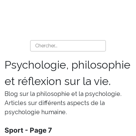
Psychologie, philosophie
et réflexion sur la vie.
Blog sur la philosophie et la psychologie.
Articles sur différents aspects de la
psychologie humaine.
Sport - Page 7