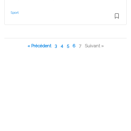
Sport
« Précédent
3
4
5
6
7
Suivant »