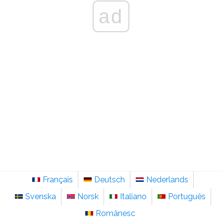
ad
Français
Deutsch
Nederlands
Svenska
Norsk
Italiano
Português
Românesc