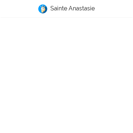
Sainte Anastasie