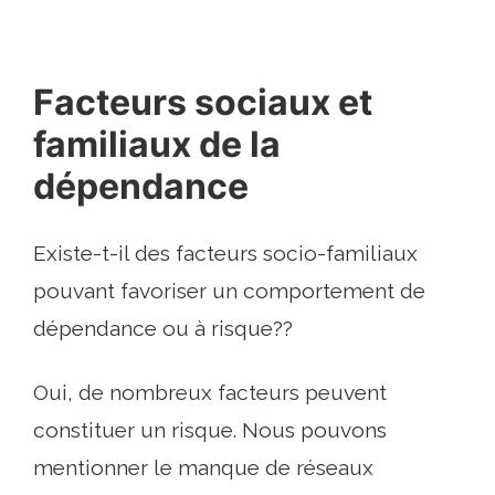
Facteurs sociaux et
familiaux de la
dépendance
Existe-t-il des facteurs socio-familiaux
pouvant favoriser un comportement de
dépendance ou à risque??
Oui, de nombreux facteurs peuvent
constituer un risque. Nous pouvons
mentionner le manque de réseaux