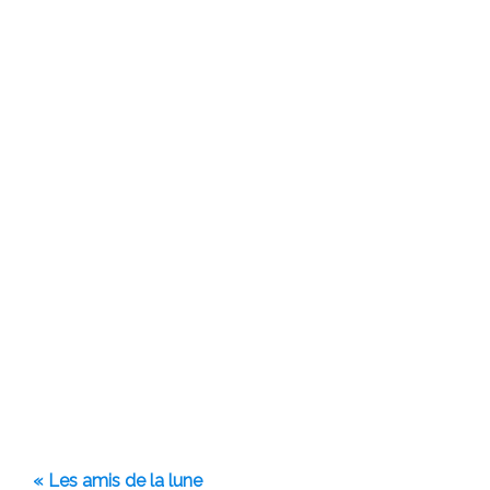
« Les amis de la lune