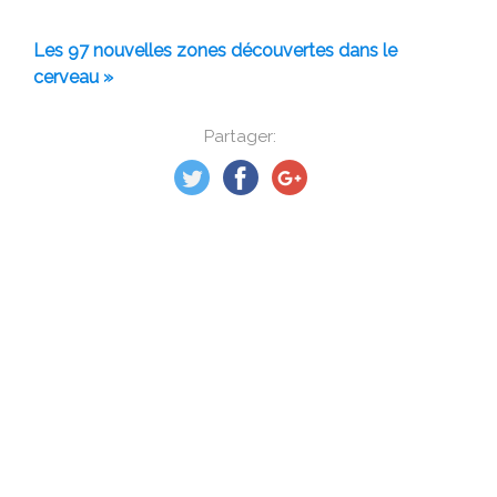
Les 97 nouvelles zones découvertes dans le
cerveau »
Partager: