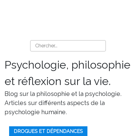
Psychologie, philosophie
et réflexion sur la vie.
Blog sur la philosophie et la psychologie.
Articles sur différents aspects de la
psychologie humaine.
DROGUES ET DÉPENDANCES