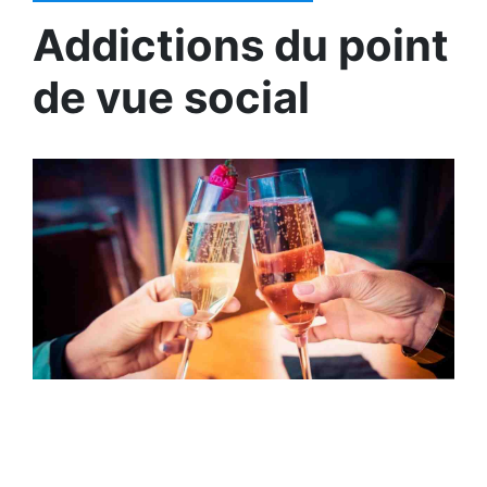
Addictions du point
de vue social