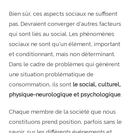
Bien sûr, ces aspects sociaux ne suffisent
pas. Devraient converger d'autres facteurs
qui sont liés au social. Les phénomènes
sociaux ne sont qu'un élément, important
et conditionnant, mais non déterminant.
Dans le cadre de problèmes qui génèrent
une situation problématique de
consommation, ils sont
le social, culturel,
physique-neurologique et psychologique
.
Chaque membre de la société que nous
constituons prend position, parfois sans le
savoir, sur les différents événements et