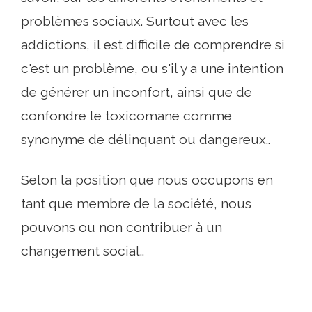
problèmes sociaux. Surtout avec les
addictions, il est difficile de comprendre si
c'est un problème, ou s'il y a une intention
de générer un inconfort, ainsi que de
confondre le toxicomane comme
synonyme de délinquant ou dangereux..
Selon la position que nous occupons en
tant que membre de la société, nous
pouvons ou non contribuer à un
changement social..