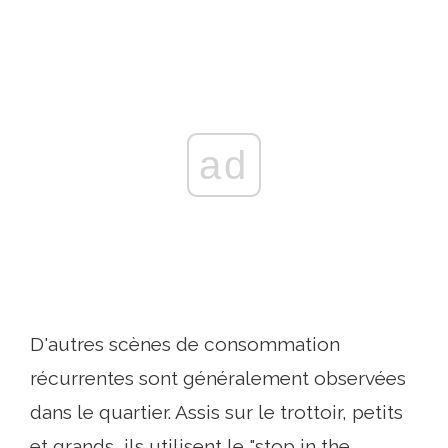
ad
D'autres scènes de consommation
récurrentes sont généralement observées
dans le quartier. Assis sur le trottoir, petits
et grands, ils utilisent le "stop in the