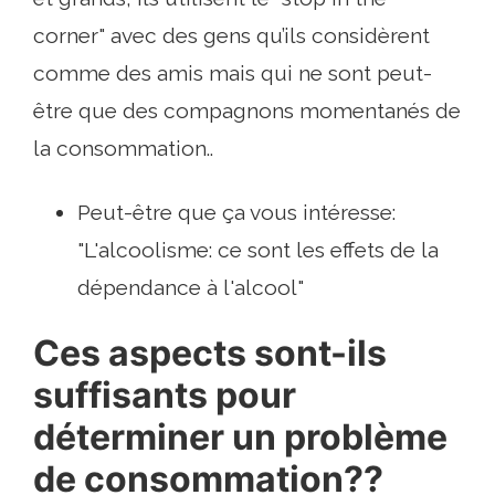
corner" avec des gens qu’ils considèrent
comme des amis mais qui ne sont peut-
être que des compagnons momentanés de
la consommation..
Peut-être que ça vous intéresse:
"L'alcoolisme: ce sont les effets de la
dépendance à l'alcool"
Ces aspects sont-ils
suffisants pour
déterminer un problème
de consommation??