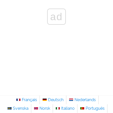
ad
Français
Deutsch
Nederlands
Svenska
Norsk
Italiano
Português