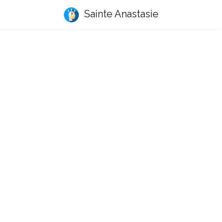
Sainte Anastasie