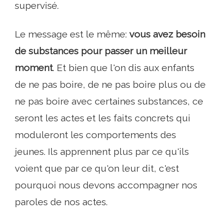
supervisé.
Le message est le même:
vous avez besoin
de substances pour passer un meilleur
moment
. Et bien que l'on dis aux enfants
de ne pas boire, de ne pas boire plus ou de
ne pas boire avec certaines substances, ce
seront les actes et les faits concrets qui
moduleront les comportements des
jeunes. Ils apprennent plus par ce qu'ils
voient que par ce qu'on leur dit, c'est
pourquoi nous devons accompagner nos
paroles de nos actes.