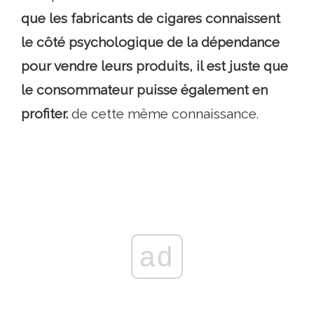
que les fabricants de cigares connaissent
le côté psychologique de la dépendance
pour vendre leurs produits, il est juste que
le consommateur puisse également en
profiter.
de cette même connaissance.
ad