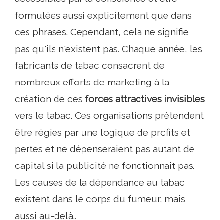
formulées aussi explicitement que dans
ces phrases. Cependant, cela ne signifie
pas qu'ils n'existent pas. Chaque année, les
fabricants de tabac consacrent de
nombreux efforts de marketing à la
création de ces
forces attractives invisibles
vers le tabac. Ces organisations prétendent
être régies par une logique de profits et
pertes et ne dépenseraient pas autant de
capital si la publicité ne fonctionnait pas.
Les causes de la dépendance au tabac
existent dans le corps du fumeur, mais
aussi au-delà..