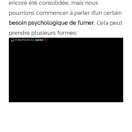
encore été consolidée, mais nous
pourrions commencer à parler d’un certain
besoin psychologique de fumer
, Cela peut
prendre plusieurs formes:
ad