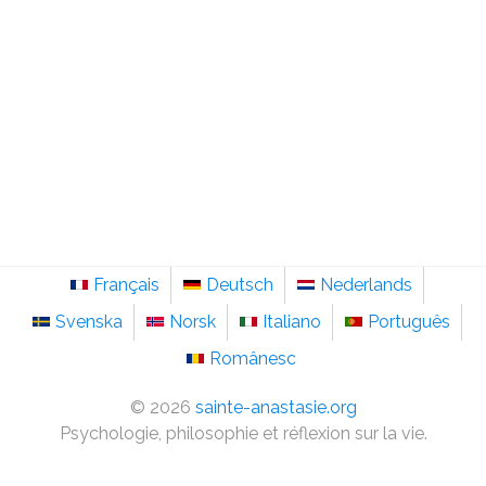
Français
Deutsch
Nederlands
Svenska
Norsk
Italiano
Português
Românesc
©
2026
sainte-anastasie.org
Psychologie, philosophie et réflexion sur la vie.