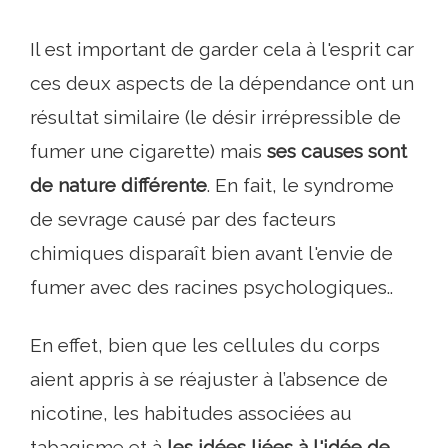
Il est important de garder cela à l'esprit car
ces deux aspects de la dépendance ont un
résultat similaire (le désir irrépressible de
fumer une cigarette) mais
ses causes sont
de nature différente
. En fait, le syndrome
de sevrage causé par des facteurs
chimiques disparaît bien avant l'envie de
fumer avec des racines psychologiques..
En effet, bien que les cellules du corps
aient appris à se réajuster à l’absence de
nicotine, les habitudes associées au
tabagisme et à
les idées liées à l'idée de