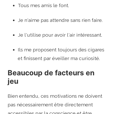
Tous mes amis le font.
Je n'aime pas attendre sans rien faire.
Je l'utilise pour avoir l'air intéressant.
Ils me proposent toujours des cigares
et finissent par éveiller ma curiosité.
Beaucoup de facteurs en
jeu
Bien entendu, ces motivations ne doivent
pas nécessairement être directement
accessibles par la conscience et être