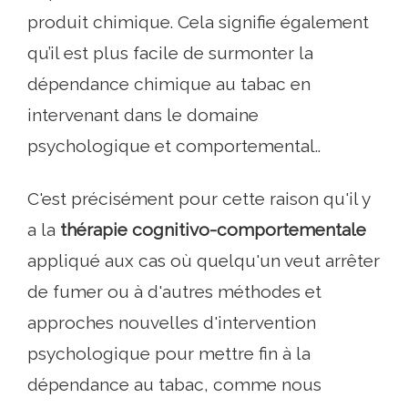
produit chimique. Cela signifie également
qu’il est plus facile de surmonter la
dépendance chimique au tabac en
intervenant dans le domaine
psychologique et comportemental..
C'est précisément pour cette raison qu'il y
a la
thérapie cognitivo-comportementale
appliqué aux cas où quelqu'un veut arrêter
de fumer ou à d'autres méthodes et
approches nouvelles d'intervention
psychologique pour mettre fin à la
dépendance au tabac, comme nous