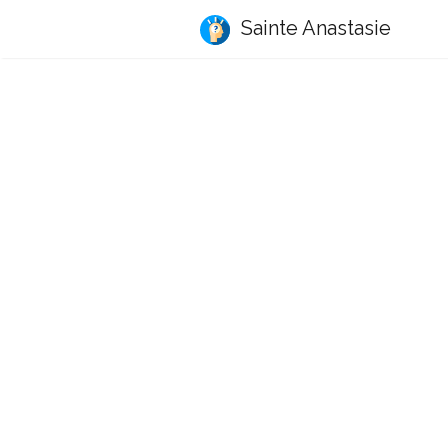
Sainte Anastasie