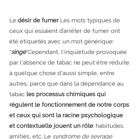
Le
désir de fumer
Les mots typiques de
ceux qui essaient d’arrêter de fumer ont
été étiquetés avec un mot générique:
"
singe
"Cependant, l'inquiétude provoquée
par l'absence de tabac ne peut être réduite
à quelque chose d'aussi simple, entre
autres, parce que dans la dépendance au
tabac
les processus chimiques qui
régulent le fonctionnement de notre corps
et ceux qui sont la racine psychologique
et contextuelle jouent un rôle
: habitudes,
amitiés, etc. Le
syndrome de sevrage