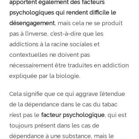
apportent également des facteurs
psychologiques qui rendent difficile le
désengagement
, mais cela ne se produit
pas à l’inverse, c’est-à-dire que les
addictions à la racine sociales et
contextuelles ne doivent pas
nécessairement être traduites en addiction
expliquée par la biologie.
Cela signifie que ce qui aggrave l’étendue
de la dépendance dans le cas du tabac
n’est pas le
facteur psychologique
, qui est
toujours présent dans les cas de
dépendance à une substance, mais le