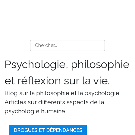
Psychologie, philosophie
et réflexion sur la vie.
Blog sur la philosophie et la psychologie.
Articles sur différents aspects de la
psychologie humaine.
DROGUES ET DÉPENDANCES