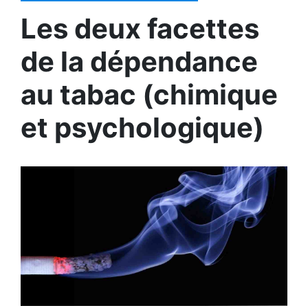
Les deux facettes
de la dépendance
au tabac (chimique
et psychologique)