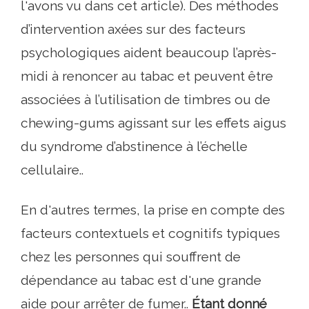
l'avons vu dans cet article). Des méthodes
d’intervention axées sur des facteurs
psychologiques aident beaucoup l’après-
midi à renoncer au tabac et peuvent être
associées à l’utilisation de timbres ou de
chewing-gums agissant sur les effets aigus
du syndrome d’abstinence à l’échelle
cellulaire..
En d'autres termes, la prise en compte des
facteurs contextuels et cognitifs typiques
chez les personnes qui souffrent de
dépendance au tabac est d'une grande
aide pour arrêter de fumer..
Étant donné