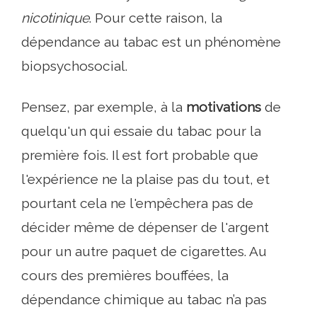
nicotinique
. Pour cette raison, la
dépendance au tabac est un phénomène
biopsychosocial.
Pensez, par exemple, à la
motivations
de
quelqu'un qui essaie du tabac pour la
première fois. Il est fort probable que
l'expérience ne la plaise pas du tout, et
pourtant cela ne l'empêchera pas de
décider même de dépenser de l'argent
pour un autre paquet de cigarettes. Au
cours des premières bouffées, la
dépendance chimique au tabac n’a pas