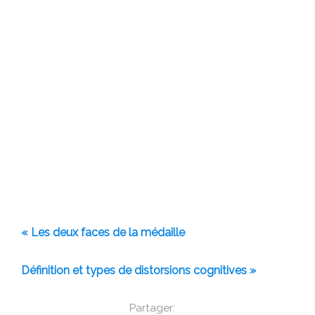
« Les deux faces de la médaille
Définition et types de distorsions cognitives »
Partager: