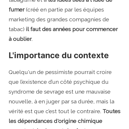
fumer
(créé en partie par les équipes
marketing des grandes compagnies de
tabac)
il faut des années pour commencer
à oublier
.
L'importance du contexte
Quelqu'un de pessimiste pourrait croire
que l’existence d’un côté psychique du
syndrome de sevrage est une mauvaise
nouvelle, à en juger par sa durée, mais la
vérité est que c’est tout le contraire.
Toutes
les dépendances d'origine chimique