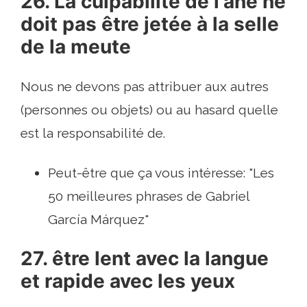
26. La culpabilité de l'âne ne
doit pas être jetée à la selle
de la meute
Nous ne devons pas attribuer aux autres
(personnes ou objets) ou au hasard quelle
est la responsabilité de.
Peut-être que ça vous intéresse: "Les
50 meilleures phrases de Gabriel
García Márquez"
27. être lent avec la langue
et rapide avec les yeux