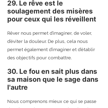
29. Le rêve est le
soulagement des misères
pour ceux qui les réveillent
Rêver nous permet d’imaginer, de voler,
d’éviter la douleur. De plus, cela nous
permet également d’imaginer et d’établir
des objectifs pour combattre.
30. Le fou en sait plus dans
sa maison que le sage dans
l'autre
Nous comprenons mieux ce qui se passe