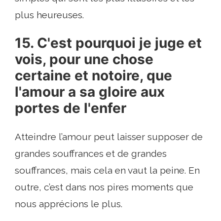
plus heureuses.
15. C'est pourquoi je juge et
vois, pour une chose
certaine et notoire, que
l'amour a sa gloire aux
portes de l'enfer
Atteindre l’amour peut laisser supposer de
grandes souffrances et de grandes
souffrances, mais cela en vaut la peine. En
outre, c’est dans nos pires moments que
nous apprécions le plus.