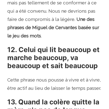
mais pas tellement de se conformer à ce
qui a été convenu. Nous ne devrions pas
faire de compromis à la légère.
Une des
phrases de Miguel de Cervantes basée sur
le jeu des mots
.
12. Celui qui lit beaucoup et
marche beaucoup, va
beaucoup et sait beaucoup
Cette phrase nous pousse à vivre et à vivre,
être actif au lieu de laisser le temps passer.
13. Quand la colère quitte la