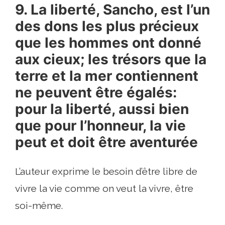
9. La liberté, Sancho, est l’un
des dons les plus précieux
que les hommes ont donné
aux cieux; les trésors que la
terre et la mer contiennent
ne peuvent être égalés:
pour la liberté, aussi bien
que pour l’honneur, la vie
peut et doit être aventurée
L’auteur exprime le besoin d’être libre de
vivre la vie comme on veut la vivre, être
soi-même.