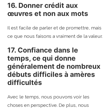
16. Donner crédit aux
œuvres et non aux mots
Il est facile de parler et de promettre, mais
ce que nous faisons a vraiment de la valeur.
17. Confiance dans le
temps, ce qui donne
généralement de nombreux
débuts difficiles à amères
difficultés
Avec le temps, nous pouvons voir les
choses en perspective. De plus, nous