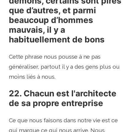
démons, certains sont pires
que d’autres, et parmi
beaucoup d’hommes
mauvais, il y a
habituellement de bons
Cette phrase nous pousse à ne pas
généraliser, partout il y a des gens plus ou
moins liés à nous.
22. Chacun est l'architecte
de sa propre entreprise
Ce que nous faisons dans notre vie est ce
qui marque ce qui nous arrive. Nous