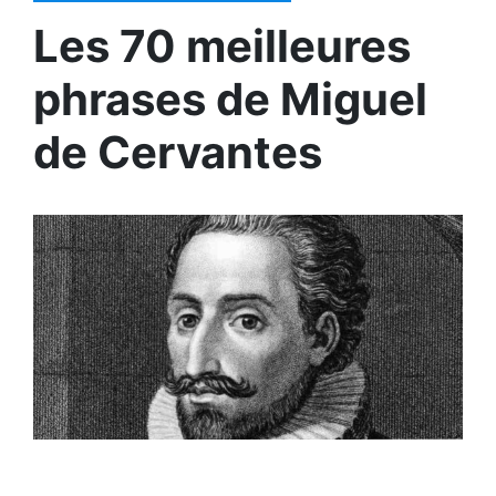
Les 70 meilleures
phrases de Miguel
de Cervantes