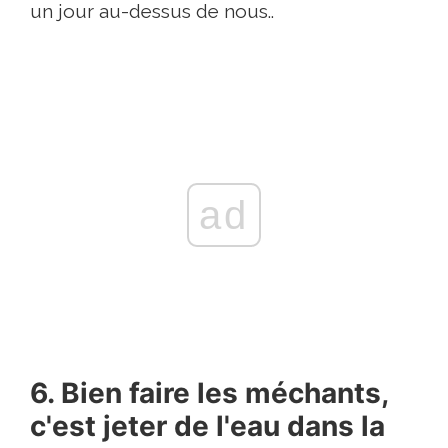
un jour au-dessus de nous..
ad
6. Bien faire les méchants,
c'est jeter de l'eau dans la