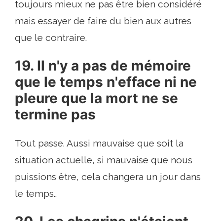
toujours mieux ne pas être bien considéré
mais essayer de faire du bien aux autres
que le contraire.
19. Il n'y a pas de mémoire
que le temps n'efface ni ne
pleure que la mort ne se
termine pas
Tout passe. Aussi mauvaise que soit la
situation actuelle, si mauvaise que nous
puissions être, cela changera un jour dans
le temps..