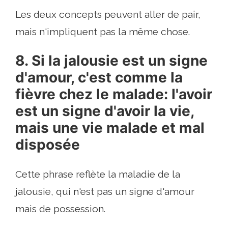
Les deux concepts peuvent aller de pair,
mais n'impliquent pas la même chose.
8. Si la jalousie est un signe
d'amour, c'est comme la
fièvre chez le malade: l'avoir
est un signe d'avoir la vie,
mais une vie malade et mal
disposée
Cette phrase reflète la maladie de la
jalousie, qui n'est pas un signe d'amour
mais de possession.