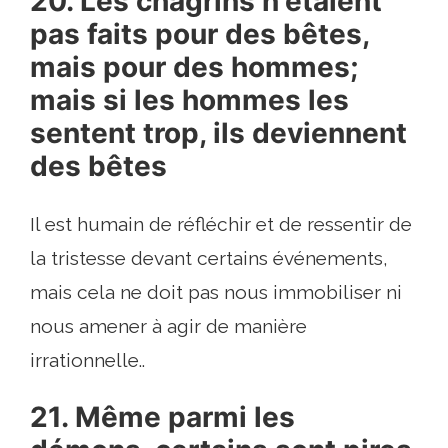
20. Les chagrins n'étaient
pas faits pour des bêtes,
mais pour des hommes;
mais si les hommes les
sentent trop, ils deviennent
des bêtes
Il est humain de réfléchir et de ressentir de
la tristesse devant certains événements,
mais cela ne doit pas nous immobiliser ni
nous amener à agir de manière
irrationnelle..
21. Même parmi les