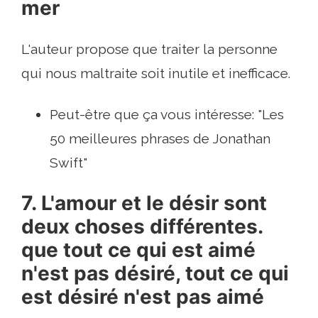
mer
L'auteur propose que traiter la personne
qui nous maltraite soit inutile et inefficace.
Peut-être que ça vous intéresse: "Les
50 meilleures phrases de Jonathan
Swift"
7. L'amour et le désir sont
deux choses différentes.
que tout ce qui est aimé
n'est pas désiré, tout ce qui
est désiré n'est pas aimé