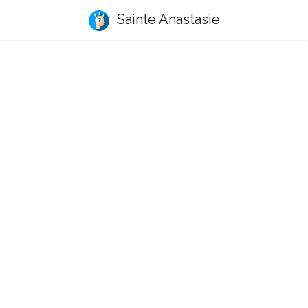
Sainte Anastasie