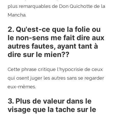
plus remarquables de Don Quichotte de la
Mancha.
2. Qu'est-ce que la folie ou
le non-sens me fait dire aux
autres fautes, ayant tant à
dire sur le mien??
Cette phrase critique l'hypocrisie de ceux
qui osent juger les autres sans se regarder
eux-mêmes.
3. Plus de valeur dans le
visage que la tache sur le