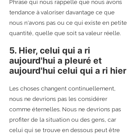
Phrase qui nous rappelle que nous avons
tendance à valoriser davantage ce que
nous n'avons pas ou ce qui existe en petite
quantité, quelle que soit sa valeur réelle.
5. Hier, celui qui a ri
aujourd'hui a pleuré et
aujourd'hui celui qui a ri hier
Les choses changent continuellement,
nous ne devrions pas les considérer
comme éternelles. Nous ne devrions pas
profiter de la situation ou des gens, car
celui qui se trouve en dessous peut être