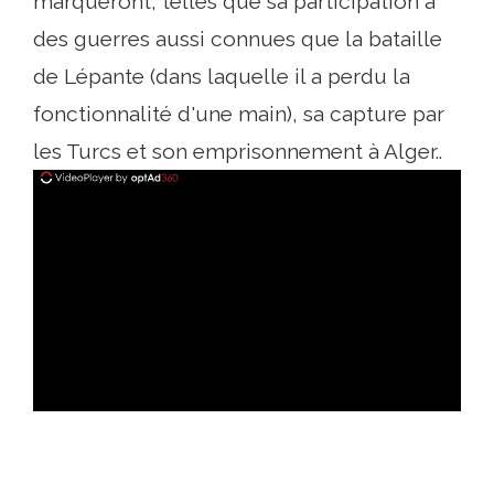
marqueront, telles que sa participation à
des guerres aussi connues que la bataille
de Lépante (dans laquelle il a perdu la
fonctionnalité d'une main), sa capture par
les Turcs et son emprisonnement à Alger..
ad