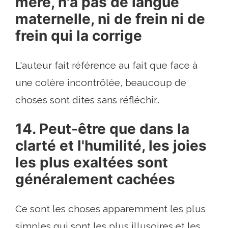
mère, n'a pas de langue
maternelle, ni de frein ni de
frein qui la corrige
L'auteur fait référence au fait que face à
une colère incontrôlée, beaucoup de
choses sont dites sans réfléchir..
14. Peut-être que dans la
clarté et l'humilité, les joies
les plus exaltées sont
généralement cachées
Ce sont les choses apparemment les plus
simples qui sont les plus illusoires et les