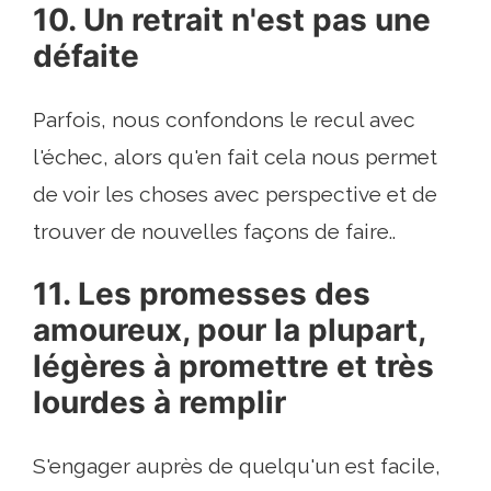
10. Un retrait n'est pas une
défaite
Parfois, nous confondons le recul avec
l'échec, alors qu'en fait cela nous permet
de voir les choses avec perspective et de
trouver de nouvelles façons de faire..
11. Les promesses des
amoureux, pour la plupart,
légères à promettre et très
lourdes à remplir
S'engager auprès de quelqu'un est facile,