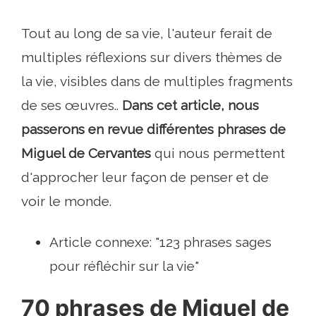
Tout au long de sa vie, l'auteur ferait de
multiples réflexions sur divers thèmes de
la vie, visibles dans de multiples fragments
de ses œuvres..
Dans cet article, nous
passerons en revue différentes phrases de
Miguel de Cervantes
qui nous permettent
d'approcher leur façon de penser et de
voir le monde.
Article connexe: "123 phrases sages
pour réfléchir sur la vie"
70 phrases de Miguel de