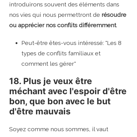
introduirons souvent des éléments dans
nos vies qui nous permettront de
résoudre
ou apprécier nos conflits différemment
.
Peut-être êtes-vous intéressé: "Les 8
types de conflits familiaux et
comment les gérer"
18. Plus je veux être
méchant avec l'espoir d'être
bon, que bon avec le but
d'être mauvais
Soyez comme nous sommes, il vaut