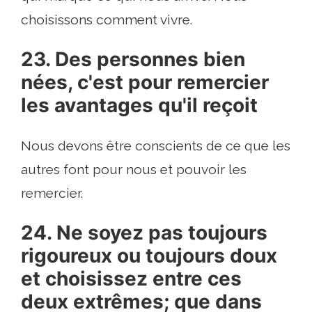
choisissons comment vivre.
23. Des personnes bien
nées, c'est pour remercier
les avantages qu'il reçoit
Nous devons être conscients de ce que les
autres font pour nous et pouvoir les
remercier.
24. Ne soyez pas toujours
rigoureux ou toujours doux
et choisissez entre ces
deux extrêmes; que dans