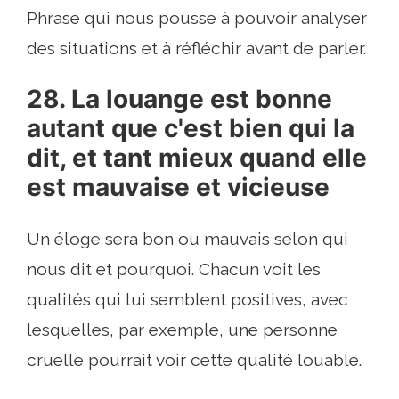
Phrase qui nous pousse à pouvoir analyser
des situations et à réfléchir avant de parler.
28. La louange est bonne
autant que c'est bien qui la
dit, et tant mieux quand elle
est mauvaise et vicieuse
Un éloge sera bon ou mauvais selon qui
nous dit et pourquoi. Chacun voit les
qualités qui lui semblent positives, avec
lesquelles, par exemple, une personne
cruelle pourrait voir cette qualité louable.