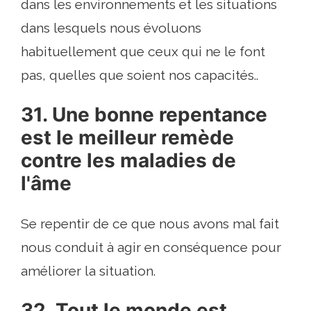
dans les environnements et les situations
dans lesquels nous évoluons
habituellement que ceux qui ne le font
pas, quelles que soient nos capacités..
31. Une bonne repentance
est le meilleur remède
contre les maladies de
l'âme
Se repentir de ce que nous avons mal fait
nous conduit à agir en conséquence pour
améliorer la situation.
32. Tout le monde est