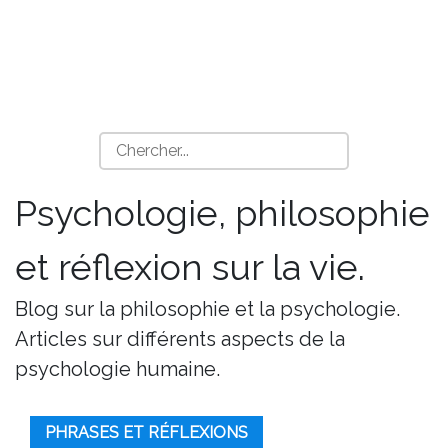
Psychologie, philosophie
et réflexion sur la vie.
Blog sur la philosophie et la psychologie.
Articles sur différents aspects de la
psychologie humaine.
PHRASES ET RÉFLEXIONS