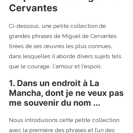
Cervantes
Ci-dessous, une petite collection de
grandes phrases de Miguel de Cervantes
tirées de ses œuvres les plus connues,
dans lesquelles il aborde divers sujets tels
que le courage, l'amour et l'espoir..
1. Dans un endroit à La
Mancha, dont je ne veux pas
me souvenir du nom ...
Nous introduisons cette petite collection
avec la première des phrases et l’un des