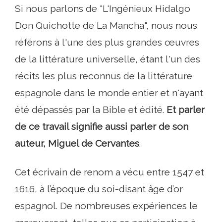
Si nous parlons de "L'Ingénieux Hidalgo
Don Quichotte de La Mancha", nous nous
référons à l'une des plus grandes œuvres
de la littérature universelle, étant l'un des
récits les plus reconnus de la littérature
espagnole dans le monde entier et n'ayant
été dépassés par la Bible et édité.
Et parler
de ce travail signifie aussi parler de son
auteur, Miguel de Cervantes
.
Cet écrivain de renom a vécu entre 1547 et
1616, à l’époque du soi-disant âge d’or
espagnol. De nombreuses expériences le