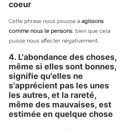
coeur
Cette phrase nous pousse à
agissons
comme nous le pensons
, bien que cela
puisse nous affecter négativement.
4. L'abondance des choses,
même si elles sont bonnes,
signifie qu'elles ne
s'apprécient pas les unes
les autres, et la rareté,
même des mauvaises, est
estimée en quelque chose