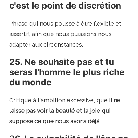
c'est le point de discrétion
Phrase qui nous pousse à être flexible et
assertif, afin que nous puissions nous
adapter aux circonstances.
25. Ne souhaite pas et tu
seras l'homme le plus riche
du monde
Critique à l'ambition excessive, que
il ne
laisse pas voir la beauté et la joie qui
suppose ce que nous avons déjà
.