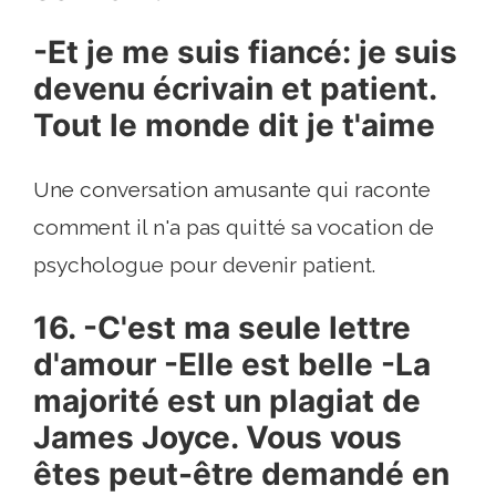
-Et je me suis fiancé: je suis
devenu écrivain et patient.
Tout le monde dit je t'aime
Une conversation amusante qui raconte
comment il n'a pas quitté sa vocation de
psychologue pour devenir patient.
16. -C'est ma seule lettre
d'amour -Elle est belle -La
majorité est un plagiat de
James Joyce. Vous vous
êtes peut-être demandé en