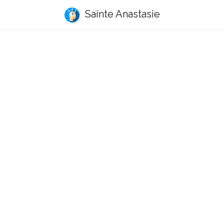
Sainte Anastasie