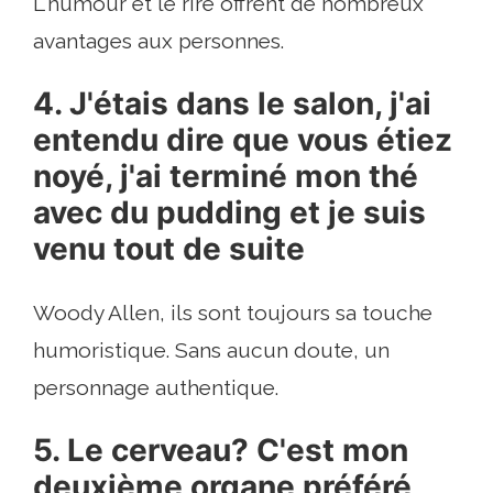
L'humour et le rire offrent de nombreux
avantages aux personnes.
4. J'étais dans le salon, j'ai
entendu dire que vous étiez
noyé, j'ai terminé mon thé
avec du pudding et je suis
venu tout de suite
Woody Allen, ils sont toujours sa touche
humoristique. Sans aucun doute, un
personnage authentique.
5. Le cerveau? C'est mon
deuxième organe préféré