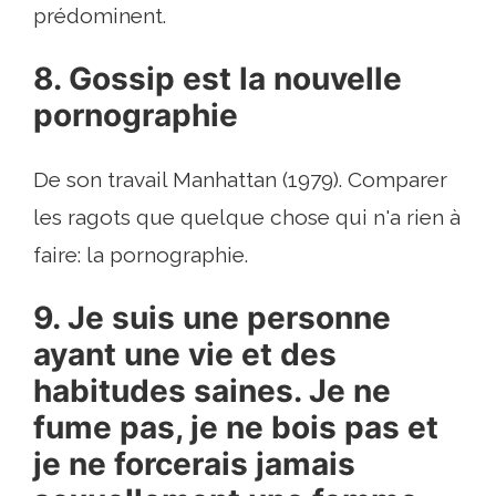
prédominent.
8. Gossip est la nouvelle
pornographie
De son travail Manhattan (1979). Comparer
les ragots que quelque chose qui n'a rien à
faire: la pornographie.
9. Je suis une personne
ayant une vie et des
habitudes saines. Je ne
fume pas, je ne bois pas et
je ne forcerais jamais