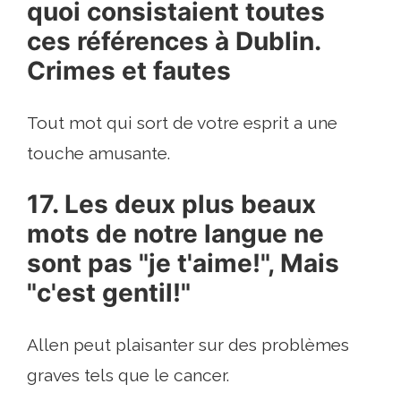
quoi consistaient toutes
ces références à Dublin.
Crimes et fautes
Tout mot qui sort de votre esprit a une
touche amusante.
17. Les deux plus beaux
mots de notre langue ne
sont pas "je t'aime!", Mais
"c'est gentil!"
Allen peut plaisanter sur des problèmes
graves tels que le cancer.