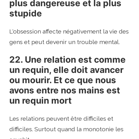
plus dangereuse et la plus
stupide
L'obsession affecte négativement la vie des
gens et peut devenir un trouble mental.
22. Une relation est comme
un requin, elle doit avancer
ou mourir. Et ce que nous
avons entre nos mains est
un requin mort
Les relations peuvent être difficiles et
difficiles. Surtout quand la monotonie les