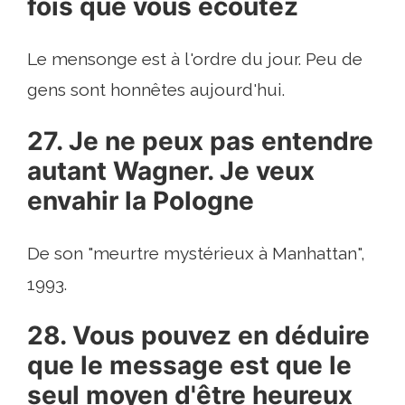
fois que vous écoutez
Le mensonge est à l'ordre du jour. Peu de
gens sont honnêtes aujourd'hui.
27. Je ne peux pas entendre
autant Wagner. Je veux
envahir la Pologne
De son "meurtre mystérieux à Manhattan",
1993.
28. Vous pouvez en déduire
que le message est que le
seul moyen d'être heureux