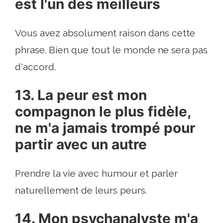
est l'un des meilleurs
Vous avez absolument raison dans cette
phrase. Bien que tout le monde ne sera pas
d'accord.
13. La peur est mon
compagnon le plus fidèle,
ne m'a jamais trompé pour
partir avec un autre
Prendre la vie avec humour et parler
naturellement de leurs peurs.
14. Mon psychanalyste m'a