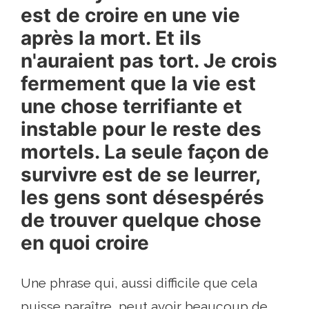
est de croire en une vie
après la mort. Et ils
n'auraient pas tort. Je crois
fermement que la vie est
une chose terrifiante et
instable pour le reste des
mortels. La seule façon de
survivre est de se leurrer,
les gens sont désespérés
de trouver quelque chose
en quoi croire
Une phrase qui, aussi difficile que cela
puisse paraître, peut avoir beaucoup de.