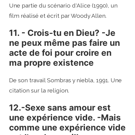
Une partie du scénario d'Alice (1990), un
film réalisé et écrit par Woody Allen.
11. - Crois-tu en Dieu? -Je
ne peux même pas faire un
acte de foi pour croire en
ma propre existence
De son travail Sombras y niebla, 1991. Une
citation sur la religion.
12.-Sexe sans amour est
une expérience vide. -Mais
comme une expérience vide