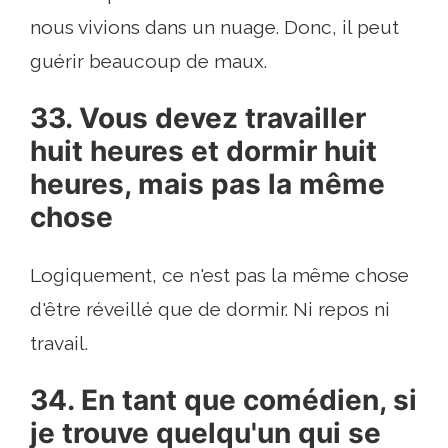
nous vivions dans un nuage. Donc, il peut
guérir beaucoup de maux.
33. Vous devez travailler
huit heures et dormir huit
heures, mais pas la même
chose
Logiquement, ce n'est pas la même chose
d'être réveillé que de dormir. Ni repos ni
travail.
34. En tant que comédien, si
je trouve quelqu'un qui se