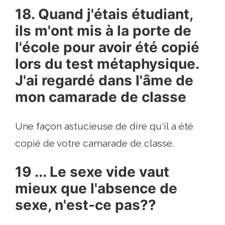
18. Quand j'étais étudiant,
ils m'ont mis à la porte de
l'école pour avoir été copié
lors du test métaphysique.
J'ai regardé dans l'âme de
mon camarade de classe
Une façon astucieuse de dire qu'il a été
copié de votre camarade de classe.
19 ... Le sexe vide vaut
mieux que l'absence de
sexe, n'est-ce pas??