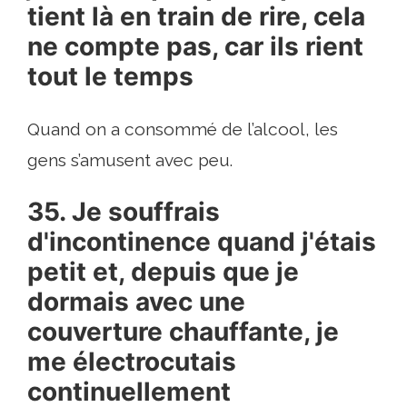
tient là en train de rire, cela
ne compte pas, car ils rient
tout le temps
Quand on a consommé de l’alcool, les
gens s’amusent avec peu.
35. Je souffrais
d'incontinence quand j'étais
petit et, depuis que je
dormais avec une
couverture chauffante, je
me électrocutais
continuellement