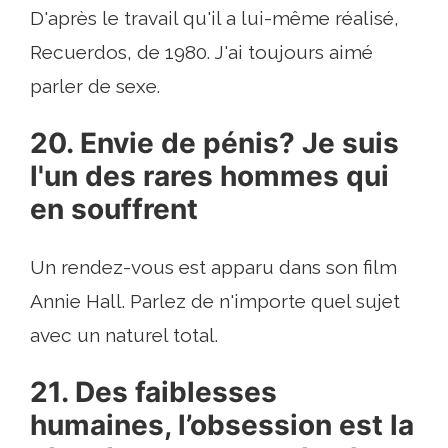
D'après le travail qu'il a lui-même réalisé,
Recuerdos, de 1980. J'ai toujours aimé
parler de sexe.
20. Envie de pénis? Je suis
l'un des rares hommes qui
en souffrent
Un rendez-vous est apparu dans son film
Annie Hall. Parlez de n'importe quel sujet
avec un naturel total.
21. Des faiblesses
humaines, l’obsession est la