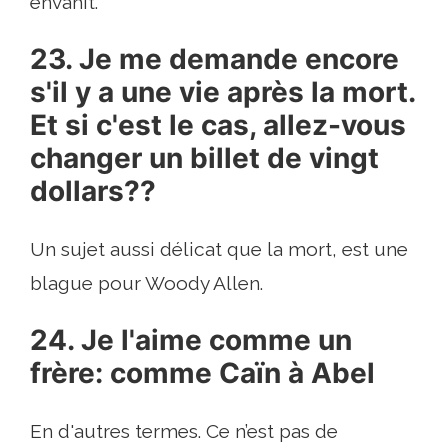
envahit.
23. Je me demande encore
s'il y a une vie après la mort.
Et si c'est le cas, allez-vous
changer un billet de vingt
dollars??
Un sujet aussi délicat que la mort, est une
blague pour Woody Allen.
24. Je l'aime comme un
frère: comme Caïn à Abel
En d'autres termes. Ce n’est pas de