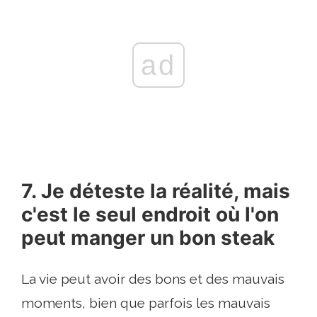
ad
7. Je déteste la réalité, mais
c'est le seul endroit où l'on
peut manger un bon steak
La vie peut avoir des bons et des mauvais
moments, bien que parfois les mauvais