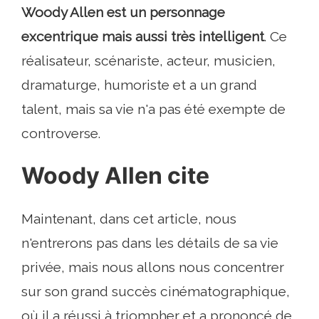
Woody Allen est un personnage
excentrique mais aussi très intelligent
. Ce
réalisateur, scénariste, acteur, musicien,
dramaturge, humoriste et a un grand
talent, mais sa vie n'a pas été exempte de
controverse.
Woody Allen cite
Maintenant, dans cet article, nous
n'entrerons pas dans les détails de sa vie
privée, mais nous allons nous concentrer
sur son grand succès cinématographique,
où il a réussi à triompher et a prononcé de