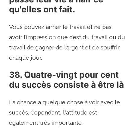
qu'elles ont fait.
Vous pouvez aimer le travail et ne pas
avoir l’impression que c’est du travail ou du
travail de gagner de l’argent et de souffrir
chaque jour.
38. Quatre-vingt pour cent
du succès consiste à être là
La chance a quelque chose à voir avec le
succès. Cependant, l'attitude est
également très importante.