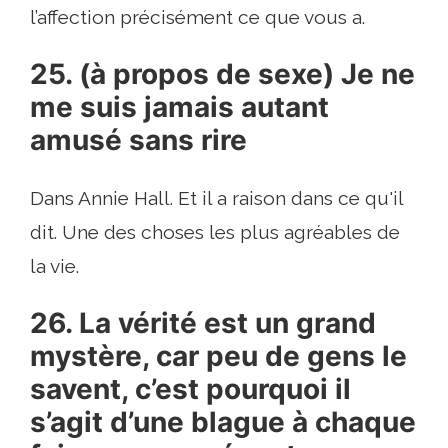
l’affection précisément ce que vous a.
25. (à propos de sexe) Je ne
me suis jamais autant
amusé sans rire
Dans Annie Hall. Et il a raison dans ce qu'il
dit. Une des choses les plus agréables de
la vie.
26. La vérité est un grand
mystère, car peu de gens le
savent, c’est pourquoi il
s’agit d’une blague à chaque