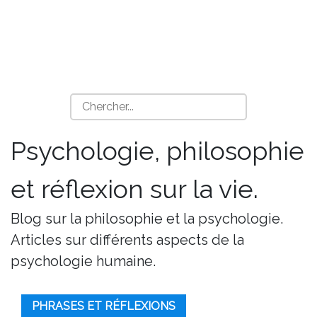
Psychologie, philosophie
et réflexion sur la vie.
Blog sur la philosophie et la psychologie.
Articles sur différents aspects de la
psychologie humaine.
PHRASES ET RÉFLEXIONS