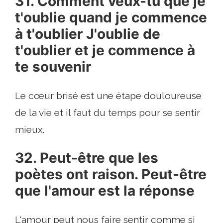
31. Comment veux-tu que je
t'oublie quand je commence
à t'oublier J'oublie de
t'oublier et je commence à
te souvenir
Le cœur brisé est une étape douloureuse
de la vie et il faut du temps pour se sentir
mieux.
32. Peut-être que les
poètes ont raison. Peut-être
que l'amour est la réponse
L'amour peut nous faire sentir comme si