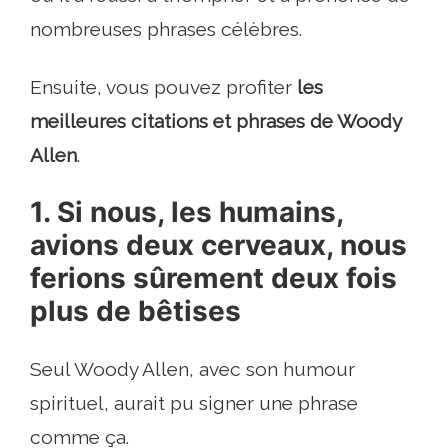
nombreuses phrases célèbres.
Ensuite, vous pouvez profiter
les
meilleures citations et phrases de Woody
Allen
.
1. Si nous, les humains,
avions deux cerveaux, nous
ferions sûrement deux fois
plus de bêtises
Seul Woody Allen, avec son humour
spirituel, aurait pu signer une phrase
comme ça.