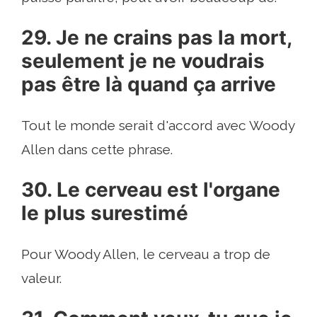
29. Je ne crains pas la mort,
seulement je ne voudrais
pas être là quand ça arrive
Tout le monde serait d'accord avec Woody
Allen dans cette phrase.
30. Le cerveau est l'organe
le plus surestimé
Pour Woody Allen, le cerveau a trop de
valeur.