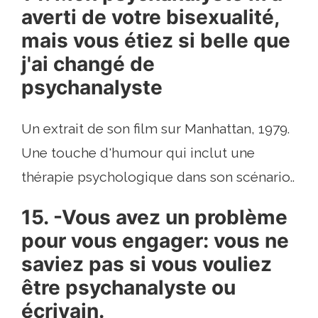
averti de votre bisexualité,
mais vous étiez si belle que
j'ai changé de
psychanalyste
Un extrait de son film sur Manhattan, 1979.
Une touche d'humour qui inclut une
thérapie psychologique dans son scénario..
15. -Vous avez un problème
pour vous engager: vous ne
saviez pas si vous vouliez
être psychanalyste ou
écrivain.