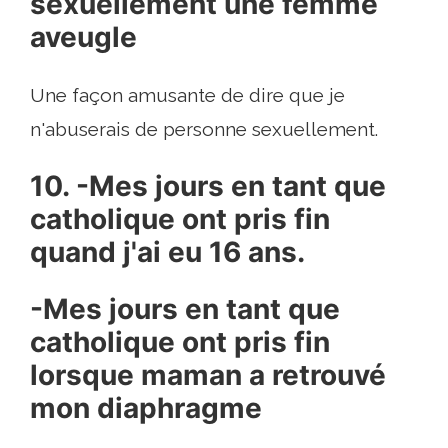
sexuellement une femme
aveugle
Une façon amusante de dire que je
n'abuserais de personne sexuellement.
10. -Mes jours en tant que
catholique ont pris fin
quand j'ai eu 16 ans.
-Mes jours en tant que
catholique ont pris fin
lorsque maman a retrouvé
mon diaphragme