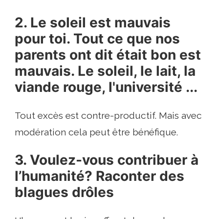
2. Le soleil est mauvais
pour toi. Tout ce que nos
parents ont dit était bon est
mauvais. Le soleil, le lait, la
viande rouge, l'université ...
Tout excès est contre-productif. Mais avec
modération cela peut être bénéfique.
3. Voulez-vous contribuer à
l’humanité? Raconter des
blagues drôles