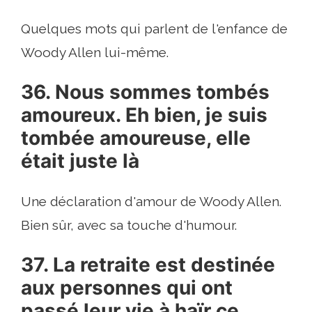
Quelques mots qui parlent de l'enfance de
Woody Allen lui-même.
36. Nous sommes tombés
amoureux. Eh bien, je suis
tombée amoureuse, elle
était juste là
Une déclaration d'amour de Woody Allen.
Bien sûr, avec sa touche d'humour.
37. La retraite est destinée
aux personnes qui ont
passé leur vie à haïr ce