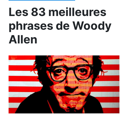
Les 83 meilleures
phrases de Woody
Allen