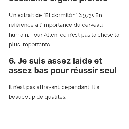
Un extrait de "El dormilón" (1973). En
référence à l'importance du cerveau
humain. Pour Allen, ce n'est pas la chose la
plus importante.
6. Je suis assez laide et
assez bas pour réussir seul
Il n'est pas attrayant. cependant, il a
beaucoup de qualités.