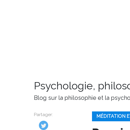
Psychologie, philoso
Blog sur la philosophie et la psych
Partager:
MÉDITATION E