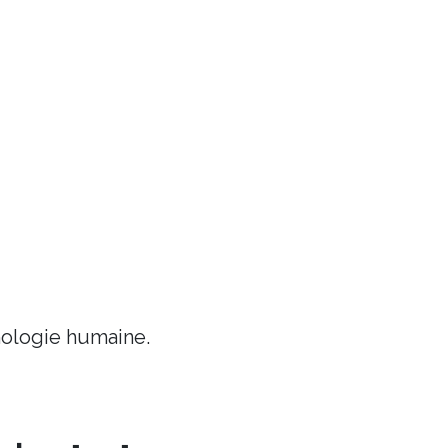
chologie humaine.