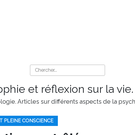
phie et réflexion sur la vie.
ologie. Articles sur différents aspects de la psy
T PLEINE CONSCIENCE