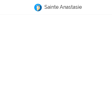
Sainte Anastasie