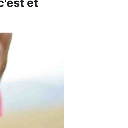
'est et