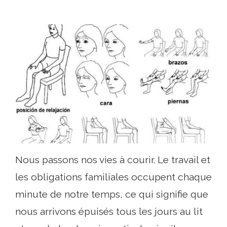
Nous passons nos vies à courir. Le travail et
les obligations familiales occupent chaque
minute de notre temps, ce qui signifie que
nous arrivons épuisés tous les jours au lit