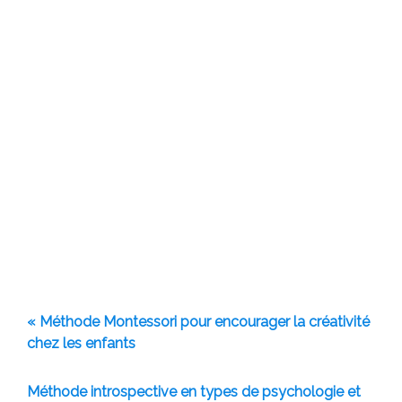
« Méthode Montessori pour encourager la créativité
chez les enfants
Méthode introspective en types de psychologie et