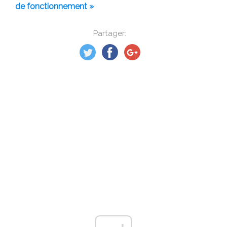
de fonctionnement »
Partager: