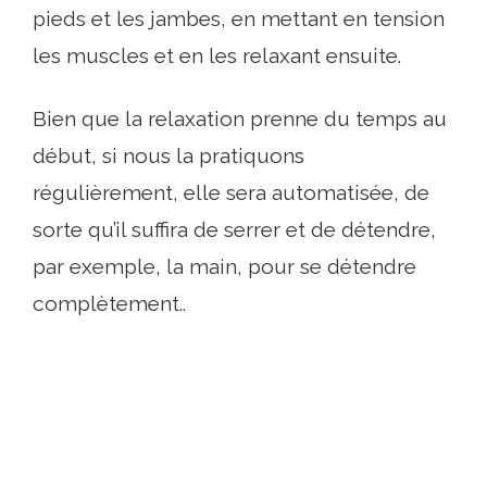
pieds et les jambes, en mettant en tension
les muscles et en les relaxant ensuite.
Bien que la relaxation prenne du temps au
début, si nous la pratiquons
régulièrement, elle sera automatisée, de
sorte qu’il suffira de serrer et de détendre,
par exemple, la main, pour se détendre
complètement..