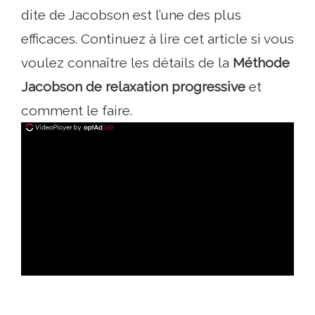
dite de Jacobson est l’une des plus
efficaces. Continuez à lire cet article si vous
voulez connaître les détails de la
Méthode
Jacobson de relaxation progressive
et
comment le faire.
ad