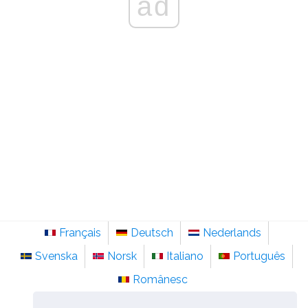
ad
Français
Deutsch
Nederlands
Svenska
Norsk
Italiano
Português
Românesc