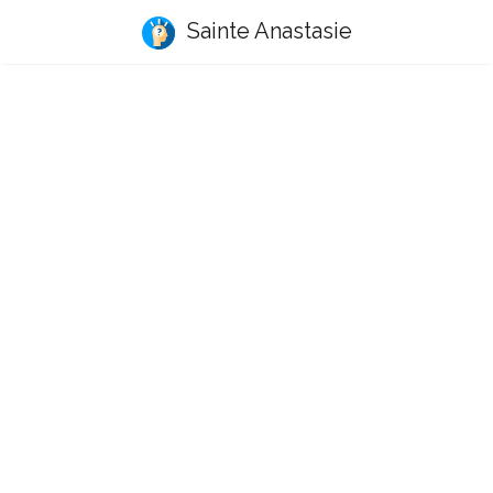
Sainte Anastasie