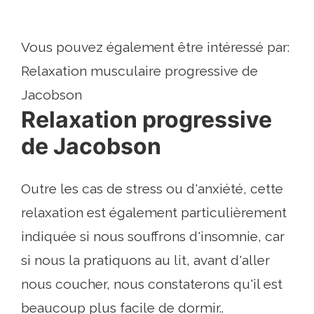
Vous pouvez également être intéressé par:
Relaxation musculaire progressive de
Jacobson
Relaxation progressive
de Jacobson
Outre les cas de stress ou d'anxiété, cette
relaxation est également particulièrement
indiquée si nous souffrons d'insomnie, car
si nous la pratiquons au lit, avant d'aller
nous coucher, nous constaterons qu'il est
beaucoup plus facile de dormir..