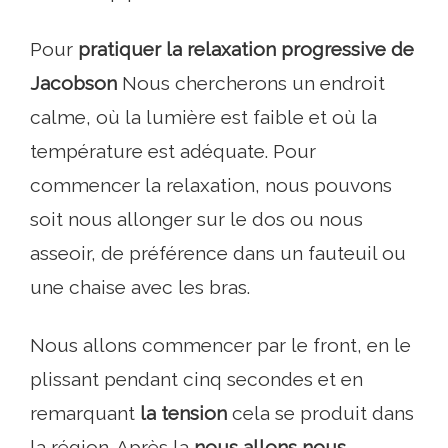
Pour
pratiquer la relaxation progressive de
Jacobson
Nous chercherons un endroit
calme, où la lumière est faible et où la
température est adéquate. Pour
commencer la relaxation, nous pouvons
soit nous allonger sur le dos ou nous
asseoir, de préférence dans un fauteuil ou
une chaise avec les bras.
Nous allons commencer par le front, en le
plissant pendant cinq secondes et en
remarquant
la tension
cela se produit dans
la région. Après la
nous allons nous