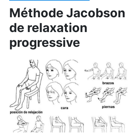
Méthode Jacobson
de relaxation
progressive