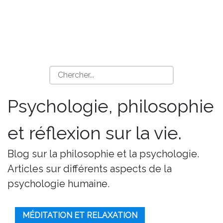
Psychologie, philosophie
et réflexion sur la vie.
Blog sur la philosophie et la psychologie.
Articles sur différents aspects de la
psychologie humaine.
MÉDITATION ET RELAXATION