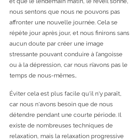
et que le lendemain matin, le réveil sonne,
nous sentons que nous ne pouvons pas
affronter une nouvelle journée. Cela se
répète jour après jour, et nous finirons sans
aucun doute par créer une image
stressante pouvant conduire à l’angoisse
ou à la dépression, car nous n’avons pas le
temps de nous-mêmes..
Éviter cela est plus facile qu'il n'y paraît,
car nous n'avons besoin que de nous
détendre pendant une courte période. Il
existe de nombreuses techniques de
relaxation, mais la relaxation progressive