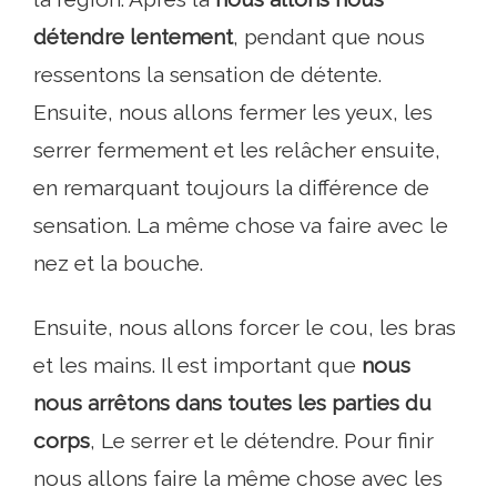
détendre lentement
, pendant que nous
ressentons la sensation de détente.
Ensuite, nous allons fermer les yeux, les
serrer fermement et les relâcher ensuite,
en remarquant toujours la différence de
sensation. La même chose va faire avec le
nez et la bouche.
Ensuite, nous allons forcer le cou, les bras
et les mains. Il est important que
nous
nous arrêtons dans toutes les parties du
corps
, Le serrer et le détendre. Pour finir
nous allons faire la même chose avec les