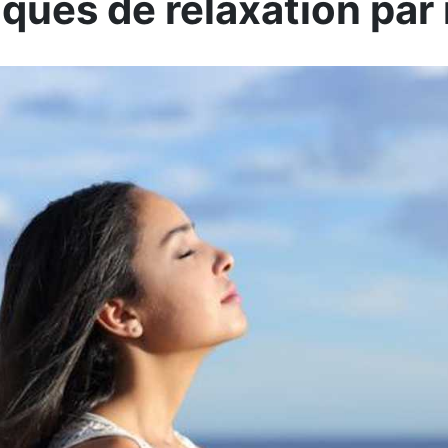
ques de relaxation par 