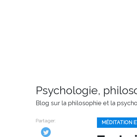
Psychologie, philoso
Blog sur la philosophie et la psych
Partager:
MÉDITATION E