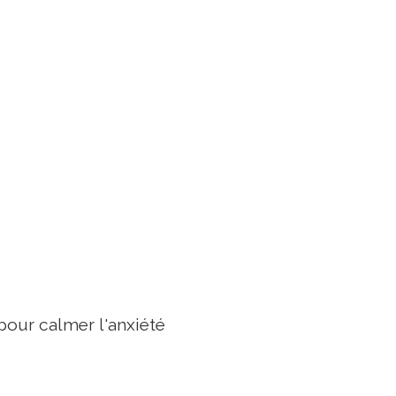
pour calmer l'anxiété