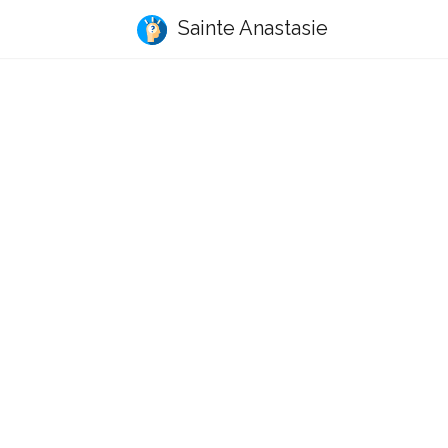
Sainte Anastasie