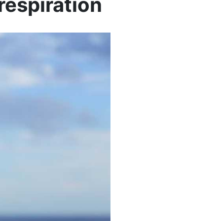
respiration