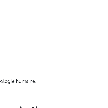
chologie humaine.