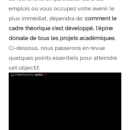
emplois où vous occupez votre avenir le
plus immédiat, dépendra de:
comment le
cadre théorique s'est développé, l'épine
dorsale de tous les projets académiques
.
Ci-dessous, nous passerons en revue
quelques points essentiels pour atteindre
cet objectif..
ad