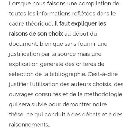
Lorsque nous faisons une compilation de
toutes les informations reflétées dans le
cadre théorique,
il faut expliquer les
raisons de son choix
au début du
document, bien que sans fournir une
justification par la source mais une
explication générale des critères de
sélection de la bibliographie. C’est-à-dire
justifier l’utilisation des auteurs choisis, des
ouvrages consultés et de la méthodologie
qui sera suivie pour démontrer notre
thèse, ce qui conduit à des débats et à des
raisonnements..