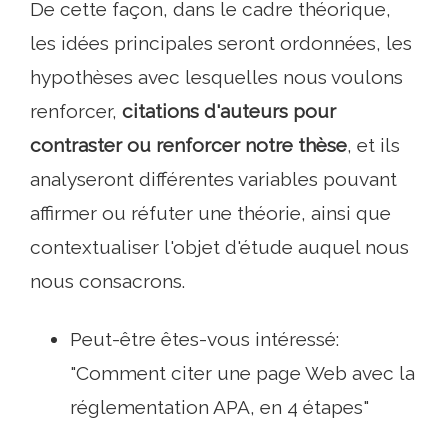
De cette façon, dans le cadre théorique,
les idées principales seront ordonnées, les
hypothèses avec lesquelles nous voulons
renforcer,
citations d'auteurs pour
contraster ou renforcer notre thèse
, et ils
analyseront différentes variables pouvant
affirmer ou réfuter une théorie, ainsi que
contextualiser l'objet d'étude auquel nous
nous consacrons.
Peut-être êtes-vous intéressé:
"Comment citer une page Web avec la
réglementation APA, en 4 étapes"