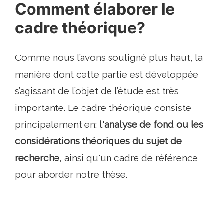
Comment élaborer le
cadre théorique?
Comme nous l’avons souligné plus haut, la
manière dont cette partie est développée
s’agissant de l’objet de l’étude est très
importante. Le cadre théorique consiste
principalement en:
l'analyse de fond ou les
considérations théoriques du sujet de
recherche
, ainsi qu'un cadre de référence
pour aborder notre thèse.