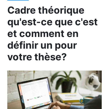
Cadre théorique
qu'est-ce que c'est
et comment en
définir un pour
votre thèse?