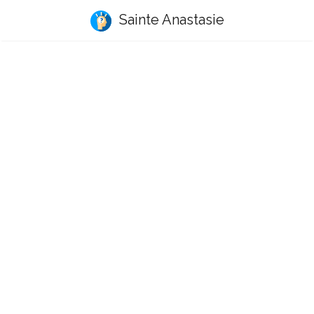
Sainte Anastasie