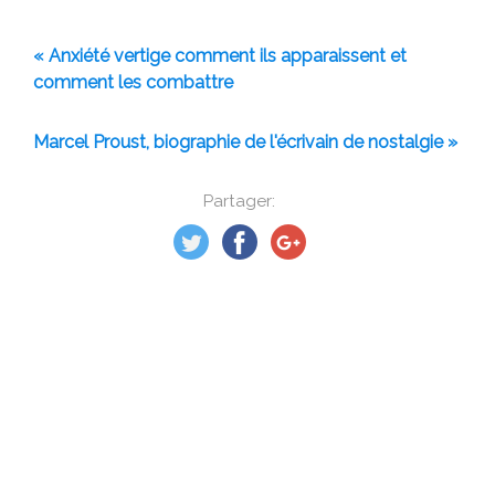
« Anxiété vertige comment ils apparaissent et
comment les combattre
Marcel Proust, biographie de l'écrivain de nostalgie »
Partager: