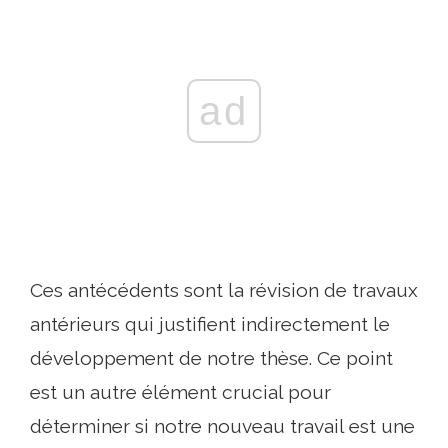
ad
Ces antécédents sont la révision de travaux
antérieurs qui justifient indirectement le
développement de notre thèse. Ce point
est un autre élément crucial pour
déterminer si notre nouveau travail est une