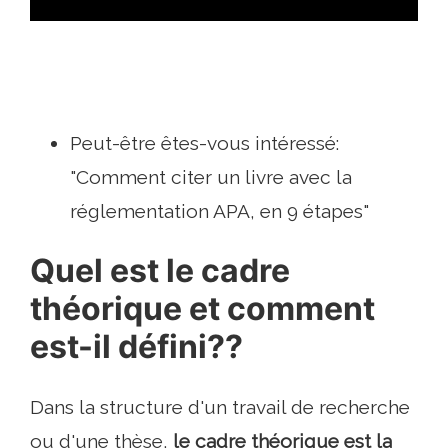
Peut-être êtes-vous intéressé:
"Comment citer un livre avec la
réglementation APA, en 9 étapes"
Quel est le cadre
théorique et comment
est-il défini??
Dans la structure d'un travail de recherche
ou d'une thèse,
le cadre théorique est la