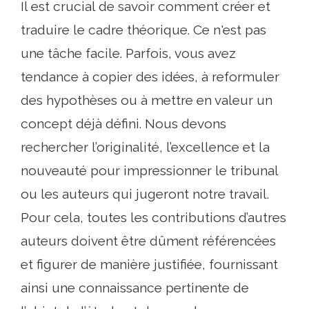
Il est crucial de savoir comment créer et
traduire le cadre théorique. Ce n'est pas
une tâche facile. Parfois, vous avez
tendance à copier des idées, à reformuler
des hypothèses ou à mettre en valeur un
concept déjà défini. Nous devons
rechercher l’originalité, l’excellence et la
nouveauté pour impressionner le tribunal
ou les auteurs qui jugeront notre travail.
Pour cela, toutes les contributions d’autres
auteurs doivent être dûment référencées
et figurer de manière justifiée, fournissant
ainsi une connaissance pertinente de