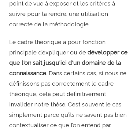
point de vue à exposer et les critères à
suivre pour la rendre. une utilisation
correcte de la méthodologie.
Le cadre théorique a pour fonction
principale d’expliquer ou de
développer ce
que l'on sait jusqu'ici d'un domaine de la
connaissance
. Dans certains cas, si nous ne
définissons pas correctement le cadre
théorique, cela peut définitivement
invalider notre thèse. C’est souvent le cas
simplement parce qu’ils ne savent pas bien
contextualiser ce que l’on entend par.