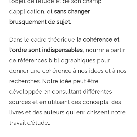
l’objet de l’étude et de son champ
d’application, et
sans changer
brusquement de sujet
.
Dans le cadre théorique
la cohérence et
l'ordre sont indispensables
, nourrir à partir
de références bibliographiques pour
donner une cohérence à nos idées et à nos
recherches. Notre idée peut être
développée en consultant différentes
sources et en utilisant des concepts, des
livres et des auteurs qui enrichissent notre
travail d'étude..