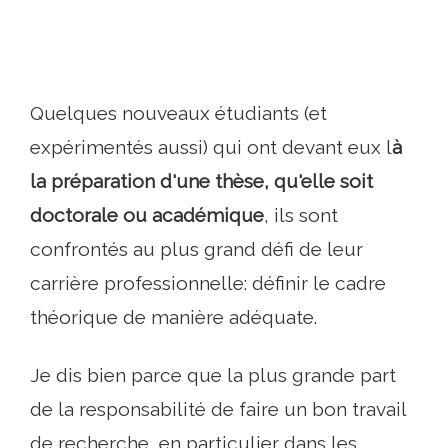
Quelques nouveaux étudiants (et
expérimentés aussi) qui ont devant eux l
à
la préparation d'une thèse, qu'elle soit
doctorale ou académique
, ils sont
confrontés au plus grand défi de leur
carrière professionnelle: définir le cadre
théorique de manière adéquate.
Je dis bien parce que la plus grande part
de la responsabilité de faire un bon travail
de recherche, en particulier dans les