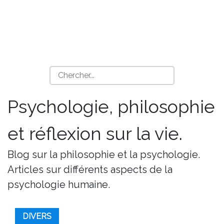
Psychologie, philosophie
et réflexion sur la vie.
Blog sur la philosophie et la psychologie.
Articles sur différents aspects de la
psychologie humaine.
DIVERS