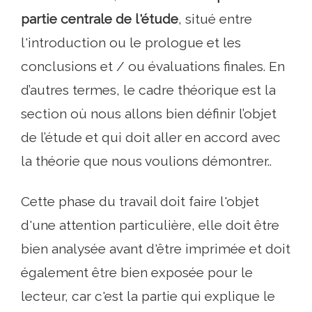
partie centrale de l'étude
, situé entre
l'introduction ou le prologue et les
conclusions et / ou évaluations finales. En
d’autres termes, le cadre théorique est la
section où nous allons bien définir l’objet
de l’étude et qui doit aller en accord avec
la théorie que nous voulions démontrer..
Cette phase du travail doit faire l'objet
d'une attention particulière, elle doit être
bien analysée avant d'être imprimée et doit
également être bien exposée pour le
lecteur, car c'est la partie qui explique le