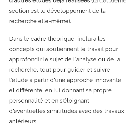
d'autres études déjà réalisées
(la deuxième
section est le développement de la
recherche elle-même).
Dans le cadre théorique, inclura les
concepts qui soutiennent le travail pour
approfondir le sujet de l'analyse ou de la
recherche, tout pour guider et suivre
l'étude à partir d'une approche innovante
et différente, en lui donnant sa propre
personnalité et en s'éloignant
d'éventuelles similitudes avec des travaux
antérieurs.