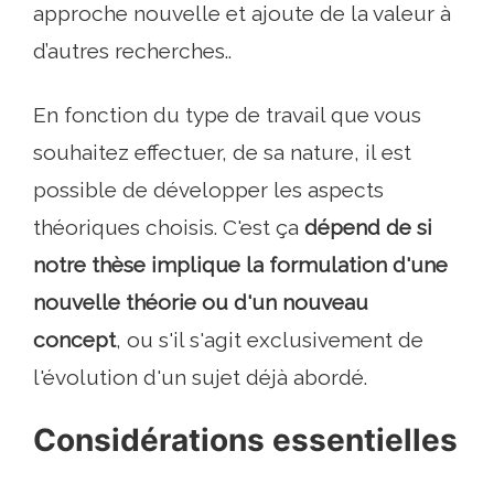
approche nouvelle et ajoute de la valeur à
d’autres recherches..
En fonction du type de travail que vous
souhaitez effectuer, de sa nature, il est
possible de développer les aspects
théoriques choisis. C'est ça
dépend de si
notre thèse implique la formulation d'une
nouvelle théorie ou d'un nouveau
concept
, ou s'il s'agit exclusivement de
l'évolution d'un sujet déjà abordé.
Considérations essentielles