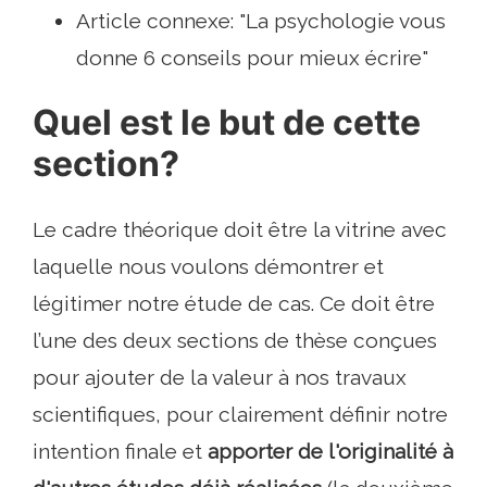
Article connexe: "La psychologie vous
donne 6 conseils pour mieux écrire"
Quel est le but de cette
section?
Le cadre théorique doit être la vitrine avec
laquelle nous voulons démontrer et
légitimer notre étude de cas. Ce doit être
l’une des deux sections de thèse conçues
pour ajouter de la valeur à nos travaux
scientifiques, pour clairement définir notre
intention finale et
apporter de l'originalité à