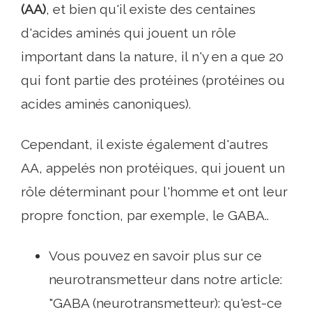
(AA)
, et bien qu'il existe des centaines
d'acides aminés qui jouent un rôle
important dans la nature, il n'y en a que 20
qui font partie des protéines (protéines ou
acides aminés canoniques).
Cependant, il existe également d'autres
AA, appelés non protéiques, qui jouent un
rôle déterminant pour l'homme et ont leur
propre fonction, par exemple, le GABA..
Vous pouvez en savoir plus sur ce
neurotransmetteur dans notre article:
"GABA (neurotransmetteur): qu'est-ce