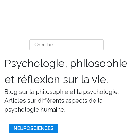
Psychologie, philosophie
et réflexion sur la vie.
Blog sur la philosophie et la psychologie.
Articles sur différents aspects de la
psychologie humaine.
NEUROSCIENCES