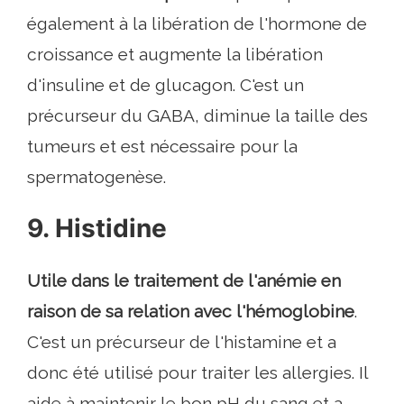
également à la libération de l'hormone de
croissance et augmente la libération
d'insuline et de glucagon. C'est un
précurseur du GABA, diminue la taille des
tumeurs et est nécessaire pour la
spermatogenèse.
9. Histidine
Utile dans le traitement de l'anémie en
raison de sa relation avec l'hémoglobine
.
C'est un précurseur de l'histamine et a
donc été utilisé pour traiter les allergies. Il
aide à maintenir le bon pH du sang et a