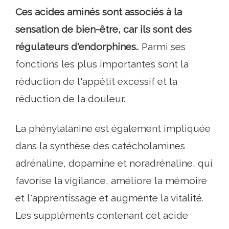
Ces acides aminés sont associés à la
sensation de bien-être, car ils sont des
régulateurs d'endorphines.
. Parmi ses
fonctions les plus importantes sont la
réduction de l'appétit excessif et la
réduction de la douleur.
La phénylalanine est également impliquée
dans la synthèse des catécholamines
adrénaline, dopamine et noradrénaline, qui
favorise la vigilance, améliore la mémoire
et l'apprentissage et augmente la vitalité.
Les suppléments contenant cet acide