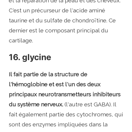
et la réparation de la peau et des cheveux.
C'est un précurseur de l'acide aminé
taurine et du sulfate de chondroïtine. Ce
dernier est le composant principal du
cartilage.
16. glycine
Il fait partie de la structure de
l'hémoglobine et est l'un des deux
principaux neurotransmetteurs inhibiteurs
du système nerveux.
(l'autre est GABA). Il
fait également partie des cytochromes, qui
sont des enzymes impliquées dans la