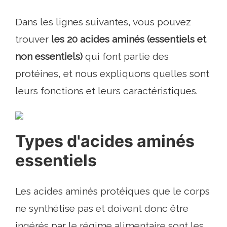
Dans les lignes suivantes, vous pouvez
trouver
les 20 acides aminés (essentiels et
non essentiels)
qui font partie des
protéines, et nous expliquons quelles sont
leurs fonctions et leurs caractéristiques.
Types d'acides aminés
essentiels
Les acides aminés protéiques que le corps
ne synthétise pas et doivent donc être
ingérés par le régime alimentaire sont les