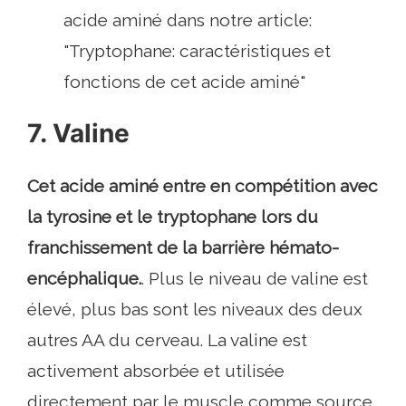
acide aminé dans notre article:
"Tryptophane: caractéristiques et
fonctions de cet acide aminé"
7. Valine
Cet acide aminé entre en compétition avec
la tyrosine et le tryptophane lors du
franchissement de la barrière hémato-
encéphalique.
. Plus le niveau de valine est
élevé, plus bas sont les niveaux des deux
autres AA du cerveau. La valine est
activement absorbée et utilisée
directement par le muscle comme source