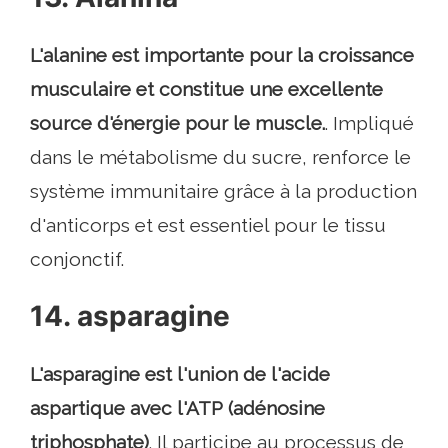
L'alanine est importante pour la croissance
musculaire et constitue une excellente
source d'énergie pour le muscle.
. Impliqué
dans le métabolisme du sucre, renforce le
système immunitaire grâce à la production
d'anticorps et est essentiel pour le tissu
conjonctif.
14. asparagine
L'asparagine est l'union de l'acide
aspartique avec l'ATP (adénosine
triphosphate)
. Il participe au processus de