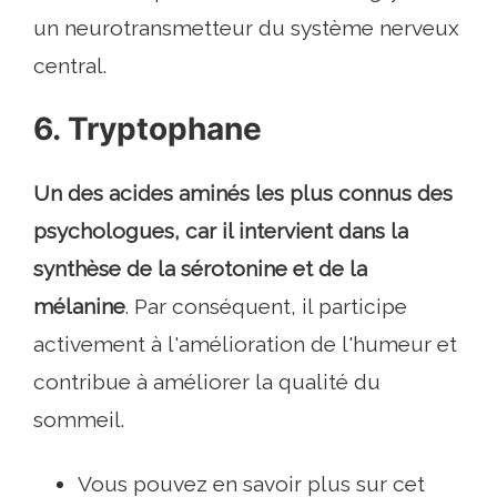
un neurotransmetteur du système nerveux
central.
6. Tryptophane
Un des acides aminés les plus connus des
psychologues, car il intervient dans la
synthèse de la sérotonine et de la
mélanine
. Par conséquent, il participe
activement à l'amélioration de l'humeur et
contribue à améliorer la qualité du
sommeil.
Vous pouvez en savoir plus sur cet