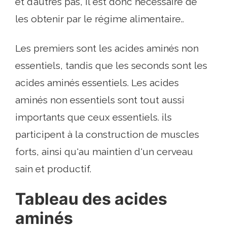
et d’autres pas, il est donc nécessaire de
les obtenir par le régime alimentaire..
Les premiers sont les acides aminés non
essentiels, tandis que les seconds sont les
acides aminés essentiels. Les acides
aminés non essentiels sont tout aussi
importants que ceux essentiels. ils
participent à la construction de muscles
forts, ainsi qu'au maintien d'un cerveau
sain et productif.
Tableau des acides
aminés