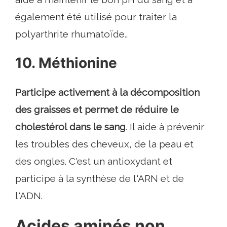
également été utilisé pour traiter la
polyarthrite rhumatoïde..
10. Méthionine
Participe activement à la décomposition
des graisses et permet de réduire le
cholestérol dans le sang
. Il aide à prévenir
les troubles des cheveux, de la peau et
des ongles. C'est un antioxydant et
participe à la synthèse de l'ARN et de
l'ADN.
Acides aminés non