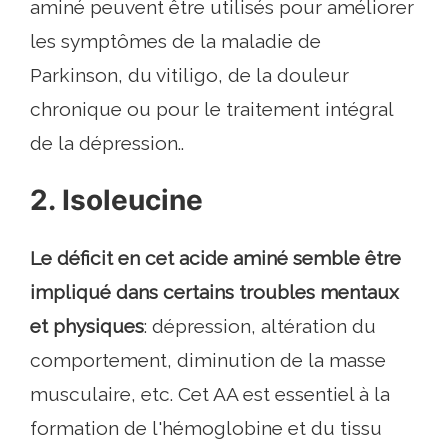
aminé peuvent être utilisés pour améliorer
les symptômes de la maladie de
Parkinson, du vitiligo, de la douleur
chronique ou pour le traitement intégral
de la dépression..
2. Isoleucine
Le déficit en cet acide aminé semble être
impliqué dans certains troubles mentaux
et physiques
: dépression, altération du
comportement, diminution de la masse
musculaire, etc. Cet AA est essentiel à la
formation de l'hémoglobine et du tissu