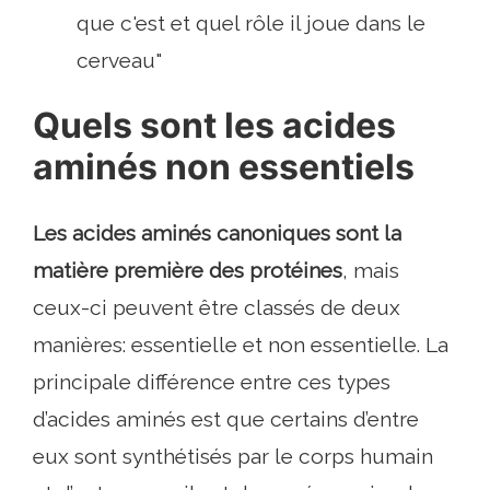
que c'est et quel rôle il joue dans le
cerveau"
Quels sont les acides
aminés non essentiels
Les acides aminés canoniques sont la
matière première des protéines
, mais
ceux-ci peuvent être classés de deux
manières: essentielle et non essentielle. La
principale différence entre ces types
d’acides aminés est que certains d’entre
eux sont synthétisés par le corps humain