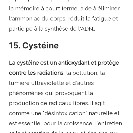
la mémoire à court terme, aide à éliminer
l'ammoniac du corps, réduit la fatigue et
participe à la synthèse de l'ADN..
15. Cystéine
La cystéine est un antioxydant et protège
contre les radiations
, la pollution, la
lumière ultraviolette et d'autres
phénomènes qui provoquent la
production de radicaux libres. Il agit
comme une "désintoxication" naturelle et
est essentiel pour la croissance, l'entretien