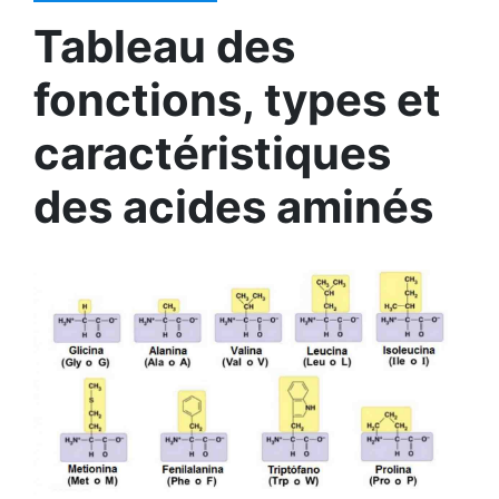
Tableau des
fonctions, types et
caractéristiques
des acides aminés