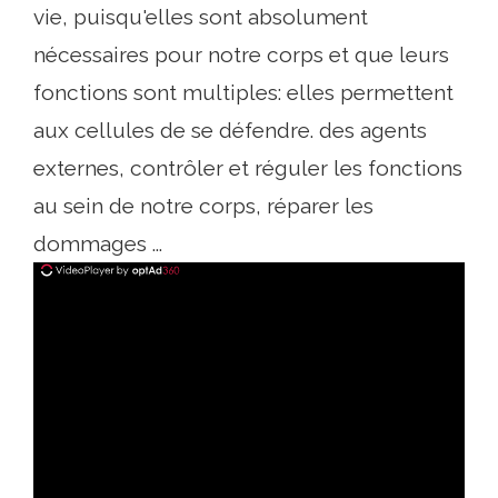
vie, puisqu'elles sont absolument
nécessaires pour notre corps et que leurs
fonctions sont multiples: elles permettent
aux cellules de se défendre. des agents
externes, contrôler et réguler les fonctions
au sein de notre corps, réparer les
dommages ...
ad