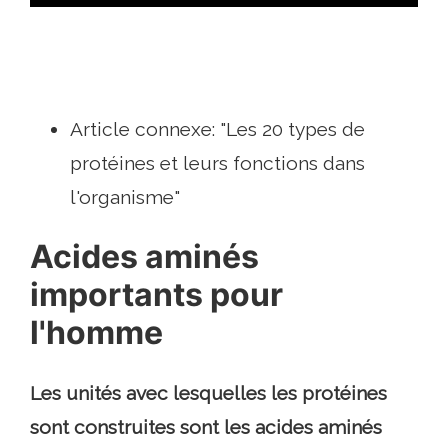
Article connexe: "Les 20 types de
protéines et leurs fonctions dans
l'organisme"
Acides aminés
importants pour
l'homme
Les unités avec lesquelles les protéines
sont construites sont les acides aminés