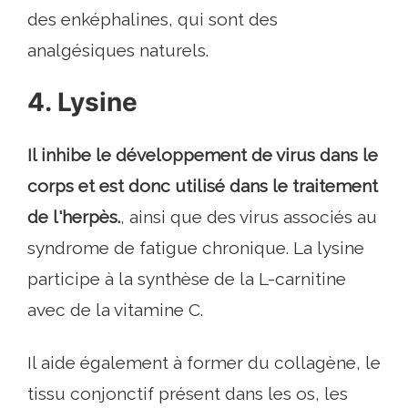
des enképhalines, qui sont des
analgésiques naturels.
4. Lysine
Il inhibe le développement de virus dans le
corps et est donc utilisé dans le traitement
de l'herpès.
, ainsi que des virus associés au
syndrome de fatigue chronique. La lysine
participe à la synthèse de la L-carnitine
avec de la vitamine C.
Il aide également à former du collagène, le
tissu conjonctif présent dans les os, les