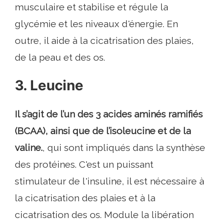
musculaire et stabilise et régule la
glycémie et les niveaux d'énergie. En
outre, il aide à la cicatrisation des plaies,
de la peau et des os.
3. Leucine
Il s’agit de l’un des 3 acides aminés ramifiés
(BCAA), ainsi que de l’isoleucine et de la
valine.
, qui sont impliqués dans la synthèse
des protéines. C'est un puissant
stimulateur de l'insuline, il est nécessaire à
la cicatrisation des plaies et à la
cicatrisation des os. Module la libération