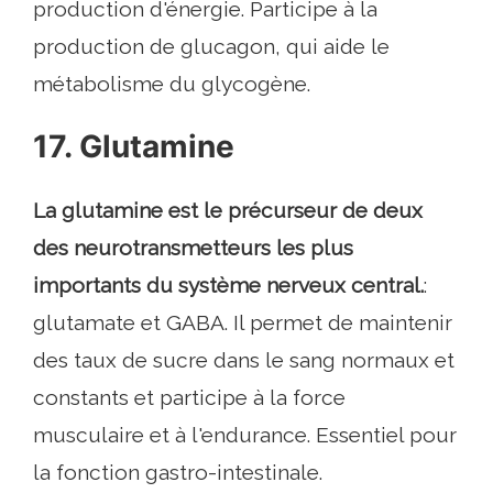
production d'énergie. Participe à la
production de glucagon, qui aide le
métabolisme du glycogène.
17. Glutamine
La glutamine est le précurseur de deux
des neurotransmetteurs les plus
importants du système nerveux central.
:
glutamate et GABA. Il permet de maintenir
des taux de sucre dans le sang normaux et
constants et participe à la force
musculaire et à l'endurance. Essentiel pour
la fonction gastro-intestinale.