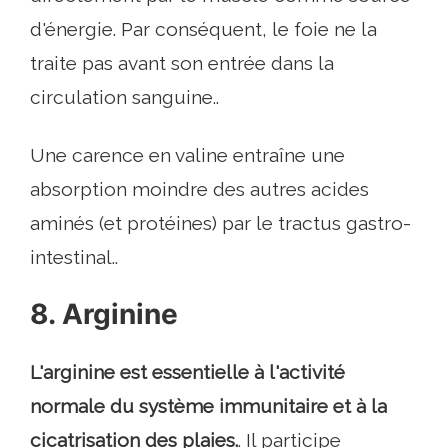
d'énergie. Par conséquent, le foie ne la
traite pas avant son entrée dans la
circulation sanguine..
Une carence en valine entraîne une
absorption moindre des autres acides
aminés (et protéines) par le tractus gastro-
intestinal..
8. Arginine
L'arginine est essentielle à l'activité
normale du système immunitaire et à la
cicatrisation des plaies.
. Il participe