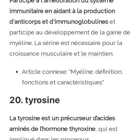
Participe à l'amélioration du système
immunitaire en aidant à la production
d'anticorps et d'immunoglobulines
et
participe au développement de la gaine de
myéline. La sérine est nécessaire pour la
croissance musculaire et le maintien.
Article connexe: "Myéline: définition,
fonctions et caractéristiques"
20. tyrosine
La tyrosine est un précurseur d’acides
aminés de l’hormone thyroxine
, qui est
impliqué dans les processus