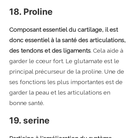
18. Proline
Composant essentiel du cartilage, il est
donc essentiel à la santé des articulations,
des tendons et des ligaments
. Cela aide à
garder le cœur fort. Le glutamate est le
principal précurseur de la proline. Une de
ses fonctions les plus importantes est de
garder la peau et les articulations en
bonne santé.
19. serine