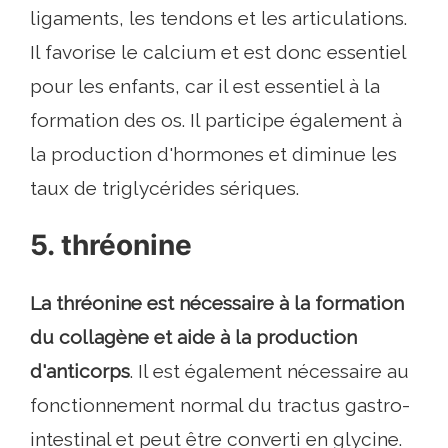
ligaments, les tendons et les articulations.
Il favorise le calcium et est donc essentiel
pour les enfants, car il est essentiel à la
formation des os. Il participe également à
la production d'hormones et diminue les
taux de triglycérides sériques.
5. thréonine
La thréonine est nécessaire à la formation
du collagène et aide à la production
d'anticorps
. Il est également nécessaire au
fonctionnement normal du tractus gastro-
intestinal et peut être converti en glycine.