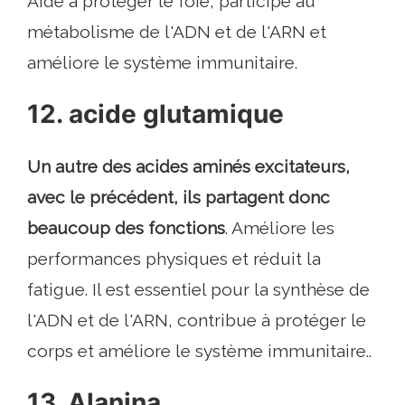
Aide à protéger le foie, participe au
métabolisme de l'ADN et de l'ARN et
améliore le système immunitaire.
12. acide glutamique
Un autre des acides aminés excitateurs,
avec le précédent, ils partagent donc
beaucoup des fonctions
. Améliore les
performances physiques et réduit la
fatigue. Il est essentiel pour la synthèse de
l'ADN et de l'ARN, contribue à protéger le
corps et améliore le système immunitaire..
13. Alanina