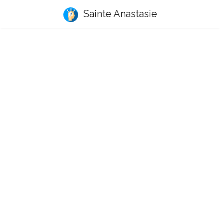
Sainte Anastasie