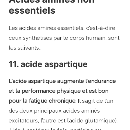
essentiels
Les acides aminés essentiels, c’est-à-dire
ceux synthétisés par le corps humain, sont
les suivants:.
11. acide aspartique
L'acide aspartique augmente l'endurance
et la performance physique et est bon
pour la fatigue chronique
. Il s’agit de l’un
des deux principaux acides aminés
excitateurs, l’autre est l’acide glutamique).