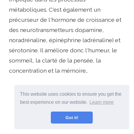
métaboliques. C'est également un
précurseur de l'hormone de croissance et
des neurotransmetteurs dopamine,
noradrénaline, épinéphrine (adrénaline) et
sérotonine. Il améliore donc l'humeur, le
sommeil, la clarté de la pensée, la
concentration et la mémoire..
This website uses cookies to ensure you get the
best experience on our website.
Learn more
Got it!