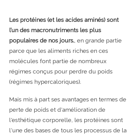
Les protéines (et les acides aminés) sont
l’un des macronutriments les plus
populaires de nos jours.
, en grande partie
parce que les aliments riches en ces
molécules font partie de nombreux
régimes conçus pour perdre du poids
(régimes hypercaloriques).
Mais mis à part ses avantages en termes de
perte de poids et d'amélioration de
l'esthétique corporelle, les protéines sont
l'une des bases de tous les processus de la