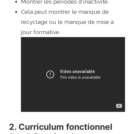
Montrer les périodes d'inactivité.
Cela peut montrer le manque de
recyclage ou le manque de mise à
jour formative.
2. Curriculum fonctionnel