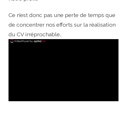
Ce n’est donc pas une perte de temps que
de concentrer nos efforts sur la réalisation
du CV irréprochable..
ad