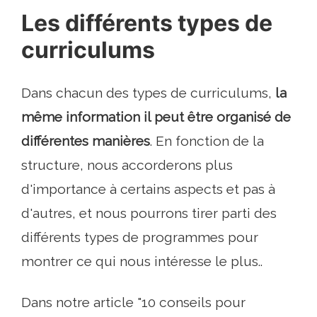
Les différents types de
curriculums
Dans chacun des types de curriculums,
la
même information
il peut être organisé de
différentes manières
. En fonction de la
structure, nous accorderons plus
d'importance à certains aspects et pas à
d'autres, et nous pourrons tirer parti des
différents types de programmes pour
montrer ce qui nous intéresse le plus..
Dans notre article "10 conseils pour