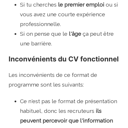
Si tu cherches
le premier emploi
ou si
vous avez une courte expérience
professionnelle.
Si on pense que le
l'âge
ça peut être
une barrière.
Inconvénients du CV fonctionnel
Les inconvénients de ce format de
programme sont les suivants:
Ce n'est pas le format de présentation
habituel, donc les recruteurs
ils
peuvent percevoir que l'information