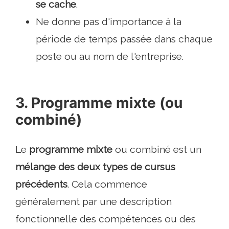
se cache
.
Ne donne pas d'importance à la
période de temps passée dans chaque
poste ou au nom de l'entreprise.
3. Programme mixte (ou
combiné)
Le
programme mixte
ou combiné est un
mélange des deux types de cursus
précédents
. Cela commence
généralement par une description
fonctionnelle des compétences ou des