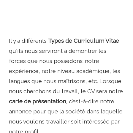
Il y a différents
Types de Curriculum Vitae
qu'ils nous serviront à démontrer les
forces que nous possédons: notre
expérience, notre niveau académique, les
langues que nous maîtrisons, etc. Lorsque
nous cherchons du travail, le CV sera notre
carte de présentation
, c’est-à-dire notre
annonce pour que la société dans laquelle
nous voulons travailler soit intéressée par
notre profil.