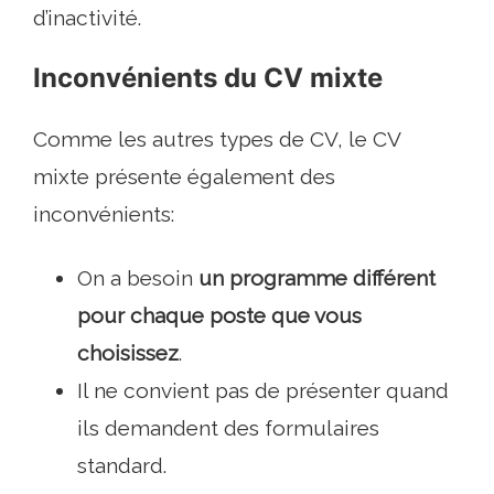
d’inactivité.
Inconvénients du CV mixte
Comme les autres types de CV, le CV
mixte présente également des
inconvénients:
On a besoin
un programme différent
pour chaque poste que vous
choisissez
.
Il ne convient pas de présenter quand
ils demandent des formulaires
standard.