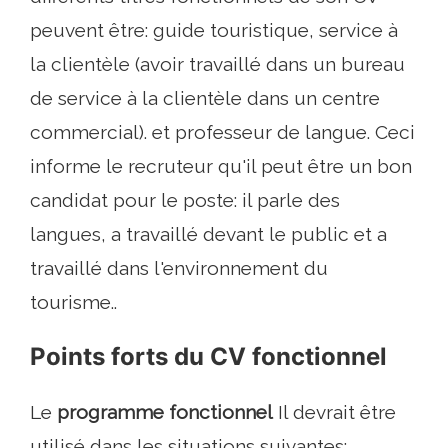
peuvent être: guide touristique, service à
la clientèle (avoir travaillé dans un bureau
de service à la clientèle dans un centre
commercial). et professeur de langue. Ceci
informe le recruteur qu'il peut être un bon
candidat pour le poste: il parle des
langues, a travaillé devant le public et a
travaillé dans l'environnement du
tourisme..
Points forts du CV fonctionnel
Le
programme fonctionnel
Il devrait être
utilisé dans les situations suivantes: