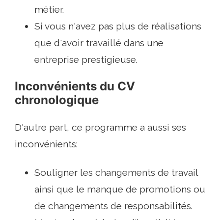
métier.
Si vous n'avez pas plus de réalisations
que d'avoir travaillé dans une
entreprise prestigieuse.
Inconvénients du CV
chronologique
D'autre part, ce programme a aussi ses
inconvénients:
Souligner les changements de travail
ainsi que le manque de promotions ou
de changements de responsabilités.