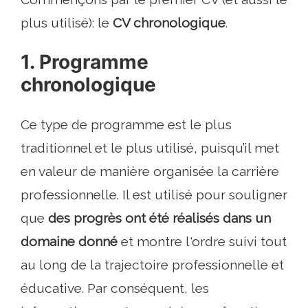
plus utilisé): le
CV chronologique
.
1. Programme
chronologique
Ce type de programme est le plus
traditionnel et le plus utilisé, puisqu’il met
en valeur de manière organisée la carrière
professionnelle. Il est utilisé pour souligner
que
des progrès ont été réalisés dans un
domaine donné
et montre l'ordre suivi tout
au long de la trajectoire professionnelle et
éducative. Par conséquent, les