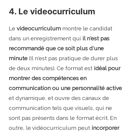
4. Le videocurriculum
Le
videocurriculum
montre le candidat
dans un enregistrement qui
il n'est pas
recommandé que ce soit plus d'une
minute
(Il n'est pas pratique de durer plus
de deux minutes). Ce format est
idéal pour
montrer des compétences en
communication ou une personnalité active
et dynamique, et ouvre des canaux de
communication tels que visuels, qui ne
sont pas présents dans le format écrit. En
outre, le vidéocurriculum peut
incorporer