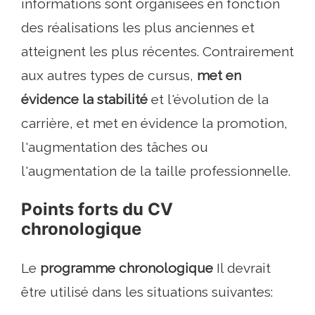
informations sont organisées en fonction
des réalisations les plus anciennes et
atteignent les plus récentes. Contrairement
aux autres types de cursus,
met en
évidence la stabilité
et l'évolution de la
carrière, et met en évidence la promotion,
l'augmentation des tâches ou
l'augmentation de la taille professionnelle.
Points forts du CV
chronologique
Le
programme chronologique
Il devrait
être utilisé dans les situations suivantes: