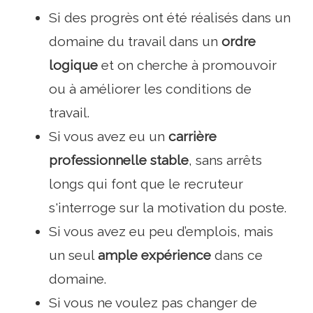
Si des progrès ont été réalisés dans un
domaine du travail dans un
ordre
logique
et on cherche à promouvoir
ou à améliorer les conditions de
travail.
Si vous avez eu un
carrière
professionnelle stable
, sans arrêts
longs qui font que le recruteur
s'interroge sur la motivation du poste.
Si vous avez eu peu d’emplois, mais
un seul
ample expérience
dans ce
domaine.
Si vous ne voulez pas changer de