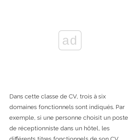
ad
Dans cette classe de CV, trois à six
domaines fonctionnels sont indiqués. Par
exemple, si une personne choisit un poste
de réceptionniste dans un hôtel, les
différents titres fonctionnels de son CV