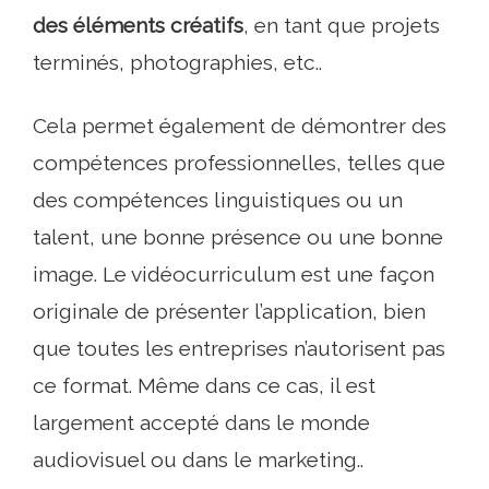
des éléments créatifs
, en tant que projets
terminés, photographies, etc..
Cela permet également de démontrer des
compétences professionnelles, telles que
des compétences linguistiques ou un
talent, une bonne présence ou une bonne
image. Le vidéocurriculum est une façon
originale de présenter l’application, bien
que toutes les entreprises n’autorisent pas
ce format. Même dans ce cas, il est
largement accepté dans le monde
audiovisuel ou dans le marketing..