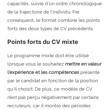
capacités, suivie d'un ordre chronologique
de la trajectoire de l'individu. Par
conséquent, le format combine les points
forts des deux types de CV précédents.
Points forts du CV mixte
Le programme mixte doit être utilisé
lorsque vous le souhaitez
mettre en valeur
l'expérience et les compétences
présenté
par le candidat en fonction de la position
qu'il choisit. De plus, ce modèle de CV
n’est pas perçu négativement par certains
recruteurs, car il montre des périodes