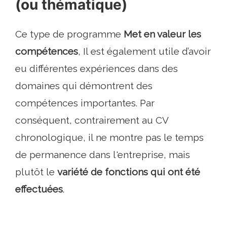
(ou thématique)
Ce type de programme
Met en valeur les
compétences
, Il est également utile d’avoir
eu différentes expériences dans des
domaines qui démontrent des
compétences importantes. Par
conséquent, contrairement au CV
chronologique, il ne montre pas le temps
de permanence dans l'entreprise, mais
plutôt le
variété de fonctions qui ont été
effectuées
.