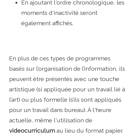
En ajoutant l'ordre chronologique, les
moments d'inactivité seront
également affichés.
En plus de ces types de programmes
basés sur l’organisation de l’information, ils
peuvent être présentés avec une touche
artistique (si appliquée pour un travail lié à
l’art) ou plus formelle (s’ils sont appliqués
pour un travail dans bureau). À l'heure
actuelle, même l'utilisation de
videocurriculum
au lieu du format papier.