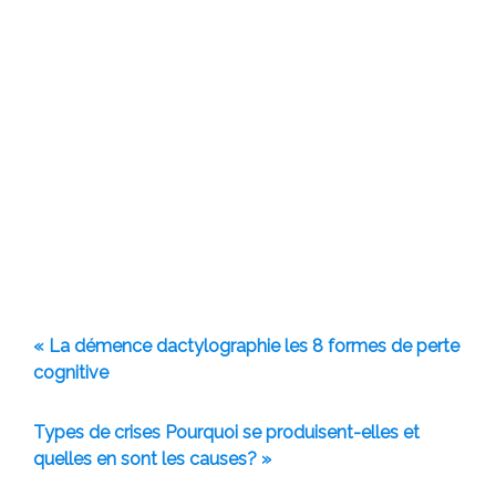
« La démence dactylographie les 8 formes de perte
cognitive
Types de crises Pourquoi se produisent-elles et
quelles en sont les causes? »