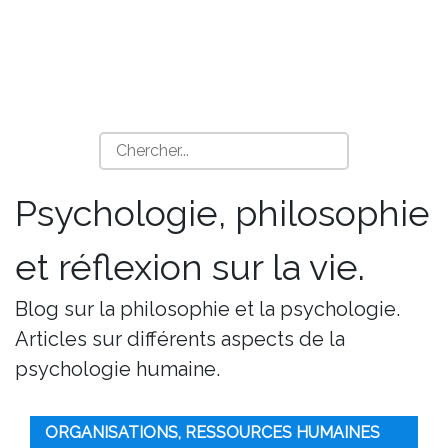
Psychologie, philosophie
et réflexion sur la vie.
Blog sur la philosophie et la psychologie.
Articles sur différents aspects de la
psychologie humaine.
ORGANISATIONS, RESSOURCES HUMAINES