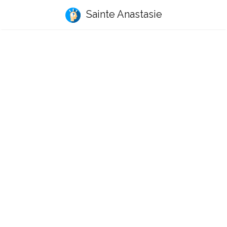
Sainte Anastasie