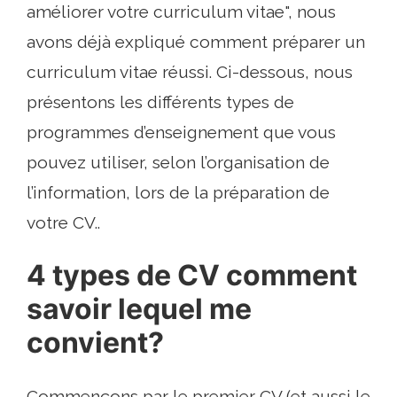
améliorer votre curriculum vitae", nous
avons déjà expliqué comment préparer un
curriculum vitae réussi. Ci-dessous, nous
présentons les différents types de
programmes d’enseignement que vous
pouvez utiliser, selon l’organisation de
l’information, lors de la préparation de
votre CV..
4 types de CV comment
savoir lequel me
convient?
Commençons par le premier CV (et aussi le