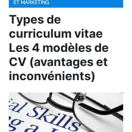
ET MARKETING
Types de
curriculum vitae
Les 4 modèles de
CV (avantages et
inconvénients)