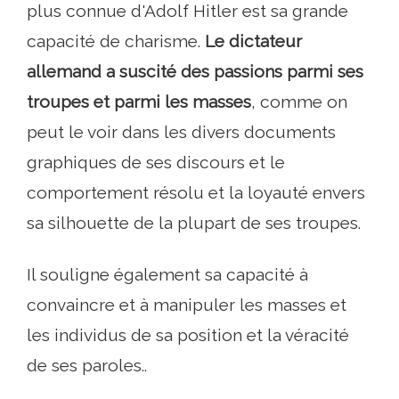
plus connue d'Adolf Hitler est sa grande
capacité de charisme.
Le dictateur
allemand a suscité des passions parmi ses
troupes et parmi les masses
, comme on
peut le voir dans les divers documents
graphiques de ses discours et le
comportement résolu et la loyauté envers
sa silhouette de la plupart de ses troupes.
Il souligne également sa capacité à
convaincre et à manipuler les masses et
les individus de sa position et la véracité
de ses paroles..