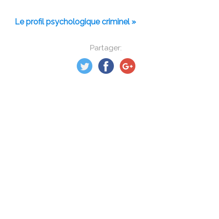
Le profil psychologique criminel »
Partager: