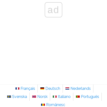
ad
Français
Deutsch
Nederlands
Svenska
Norsk
Italiano
Português
Românesc