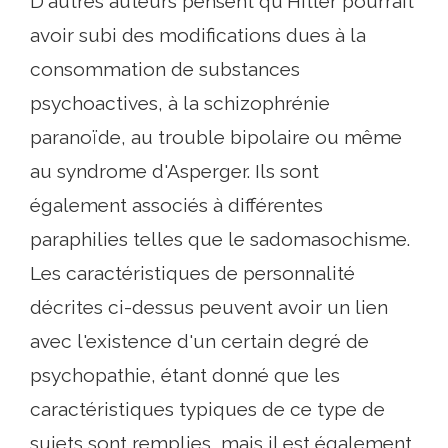
D'autres auteurs pensent qu'Hitler pourrait
avoir subi des modifications dues à la
consommation de substances
psychoactives, à la schizophrénie
paranoïde, au trouble bipolaire ou même
au syndrome d'Asperger. Ils sont
également associés à différentes
paraphilies telles que le sadomasochisme.
Les caractéristiques de personnalité
décrites ci-dessus peuvent avoir un lien
avec l'existence d'un certain degré de
psychopathie, étant donné que les
caractéristiques typiques de ce type de
sujets sont remplies, mais il est également