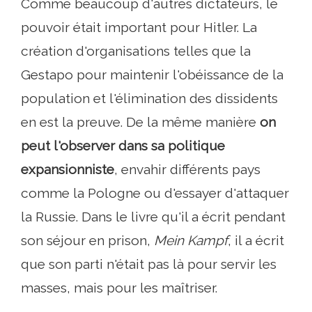
Comme beaucoup d'autres dictateurs, le
pouvoir était important pour Hitler. La
création d'organisations telles que la
Gestapo pour maintenir l'obéissance de la
population et l'élimination des dissidents
en est la preuve. De la même manière
on
peut l'observer dans sa politique
expansionniste
, envahir différents pays
comme la Pologne ou d'essayer d'attaquer
la Russie. Dans le livre qu'il a écrit pendant
son séjour en prison,
Mein Kampf
, il a écrit
que son parti n'était pas là pour servir les
masses, mais pour les maîtriser.