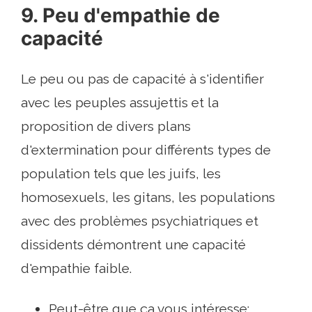
9. Peu d'empathie de
capacité
Le peu ou pas de capacité à s'identifier
avec les peuples assujettis et la
proposition de divers plans
d'extermination pour différents types de
population tels que les juifs, les
homosexuels, les gitans, les populations
avec des problèmes psychiatriques et
dissidents démontrent une capacité
d'empathie faible.
Peut-être que ça vous intéresse: