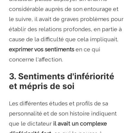
considérable auprès de son entourage et
le suivre, il avait de graves problèmes pour
établir des relations profondes, en partie à
cause de la difficulté que cela impliquait.
exprimer vos sentiments
en ce qui
concerne l'affection.
3. Sentiments d'infériorité
et mépris de soi
Les différentes études et profils de sa
personnalité et de son histoire indiquent
que le dictateur
il avait un complexe