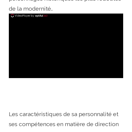
de la modernité..
ad
Les caractéristiques de sa personnalité et
ses compétences en matière de direction