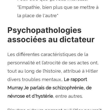
"Empathie, bien plus que se mettre à
la place de l'autre"
Psychopathologies
associées au dictateur
Les différentes caractéristiques de la
personnalité et l’atrocité de ses actes ont,
tout au long de l’histoire, attribué à Hitler
divers troubles mentaux..
Le rapport
Murray
Je parlais de schizophrénie, de
névrose et d'hystérie
, entre autres.