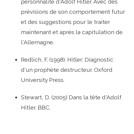
personnalité d'Adolf Hitler. Avec des
prévisions de son comportement futur
et des suggestions pour le traiter
maintenant et après la capitulation de
l'Allemagne.
Redlich, F. (1998). Hitler: Diagnostic
d'un prophète destructeur. Oxford
University Press.
Stewart, D. (2005) Dans la tête d'Adolf
Hitler. BBC.