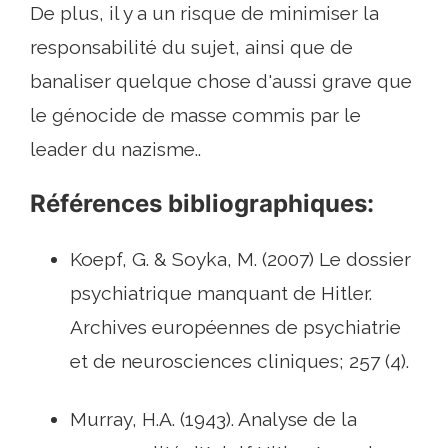
De plus, il y a un risque de minimiser la
responsabilité du sujet, ainsi que de
banaliser quelque chose d'aussi grave que
le génocide de masse commis par le
leader du nazisme..
Références bibliographiques:
Koepf, G. & Soyka, M. (2007) Le dossier
psychiatrique manquant de Hitler.
Archives européennes de psychiatrie
et de neurosciences cliniques; 257 (4).
Murray, H.A. (1943). Analyse de la