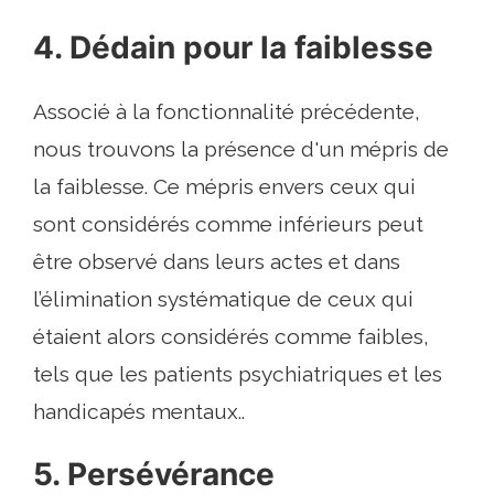
4. Dédain pour la faiblesse
Associé à la fonctionnalité précédente,
nous trouvons la présence d'un mépris de
la faiblesse. Ce mépris envers ceux qui
sont considérés comme inférieurs peut
être observé dans leurs actes et dans
l’élimination systématique de ceux qui
étaient alors considérés comme faibles,
tels que les patients psychiatriques et les
handicapés mentaux..
5. Persévérance