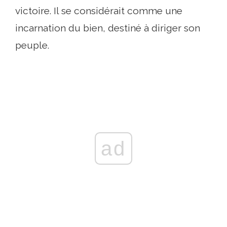
victoire. Il se considérait comme une
incarnation du bien, destiné à diriger son
peuple.
ad