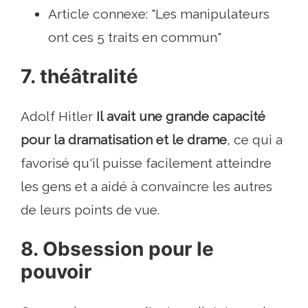
Article connexe: "Les manipulateurs
ont ces 5 traits en commun"
7. théâtralité
Adolf Hitler
Il avait une grande capacité
pour la dramatisation et le drame
, ce qui a
favorisé qu'il puisse facilement atteindre
les gens et a aidé à convaincre les autres
de leurs points de vue.
8. Obsession pour le
pouvoir