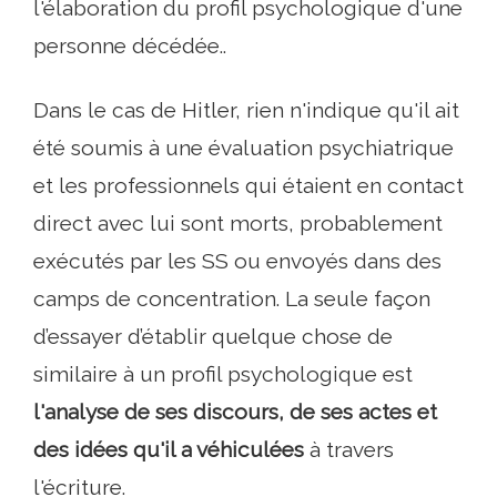
l'élaboration du profil psychologique d'une
personne décédée..
Dans le cas de Hitler, rien n'indique qu'il ait
été soumis à une évaluation psychiatrique
et les professionnels qui étaient en contact
direct avec lui sont morts, probablement
exécutés par les SS ou envoyés dans des
camps de concentration. La seule façon
d’essayer d’établir quelque chose de
similaire à un profil psychologique est
l'analyse de ses discours, de ses actes et
des idées qu'il a véhiculées
à travers
l'écriture.