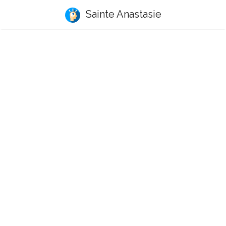
Sainte Anastasie