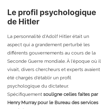
Le profil psychologique
de Hitler
La personnalité d'Adolf Hitler était un
aspect qui a grandement perturbé les
différents gouvernements au cours de la
Seconde Guerre mondiale. À l'époque où il
vivait, divers chercheurs et experts avaient
été chargés d'établir un profil
psychologique du dictateur.
Spécifiquement
souligne celles faites par
Henry Murray pour le Bureau des services