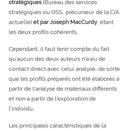
stratégiques
(Bureau des services
stratégiques ou OSS, précurseur de la CIA
actuelle)
et par Joseph MacCurdy
, étant
les deux profils cohérents.
Cependant, il faut tenir compte du fait
qu'aucun des deux auteurs n'a eu de
contact direct avec celui analysé, de sorte
que les profils préparés ont été élaborés à
partir de l'analyse de matériaux différents
et non à partir de l'exploration de
l'individu..
Les principales caractéristiques de la