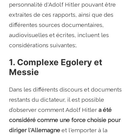
personnalité d'Adolf Hitler pouvant être
extraites de ces rapports, ainsi que des
différentes sources documentaires,
audiovisuelles et écrites, incluent les
considérations suivantes:.
1. Complexe Egolery et
Messie
Dans les différents discours et documents
restants du dictateur, il est possible
d’observer comment Adolf Hitler
a été
considéré comme une force choisie pour
diriger l'Allemagne
et l'emporter à la