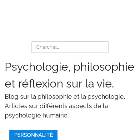
Psychologie, philosophie
et réflexion sur la vie.
Blog sur la philosophie et la psychologie.
Articles sur différents aspects de la
psychologie humaine.
PERSONNALITÉ