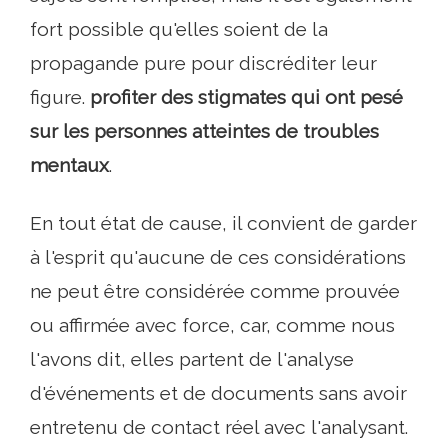
fort possible qu'elles soient de la
propagande pure pour discréditer leur
figure.
profiter des stigmates qui ont pesé
sur les personnes atteintes de troubles
mentaux
.
En tout état de cause, il convient de garder
à l'esprit qu'aucune de ces considérations
ne peut être considérée comme prouvée
ou affirmée avec force, car, comme nous
l'avons dit, elles partent de l'analyse
d'événements et de documents sans avoir
entretenu de contact réel avec l'analysant.