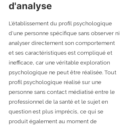
d'analyse
L'établissement du profil psychologique
d'une personne spécifique sans observer ni
analyser directement son comportement
et ses caractéristiques est compliqué et
inefficace, car une véritable exploration
psychologique ne peut être réalisée. Tout
profil psychologique réalisé sur une
personne sans contact médiatisé entre le
professionnel de la santé et le sujet en
question est plus imprécis, ce qui se
produit également au moment de