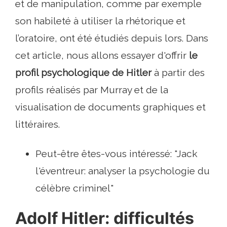
et de manipulation, comme par exemple
son habileté à utiliser la rhétorique et
l’oratoire, ont été étudiés depuis lors. Dans
cet article, nous allons essayer d'offrir
le
profil psychologique de Hitler
à partir des
profils réalisés par Murray et de la
visualisation de documents graphiques et
littéraires.
Peut-être êtes-vous intéressé: "Jack
l'éventreur: analyser la psychologie du
célèbre criminel"
Adolf Hitler: difficultés