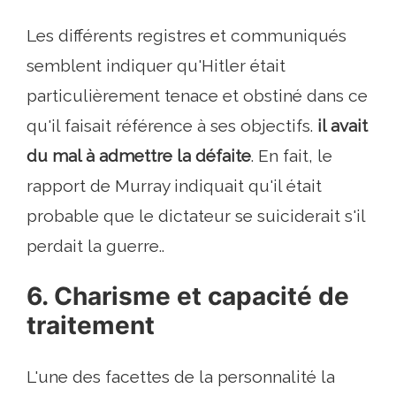
Les différents registres et communiqués
semblent indiquer qu'Hitler était
particulièrement tenace et obstiné dans ce
qu'il faisait référence à ses objectifs.
il avait
du mal à admettre la défaite
. En fait, le
rapport de Murray indiquait qu'il était
probable que le dictateur se suiciderait s'il
perdait la guerre..
6. Charisme et capacité de
traitement
L'une des facettes de la personnalité la