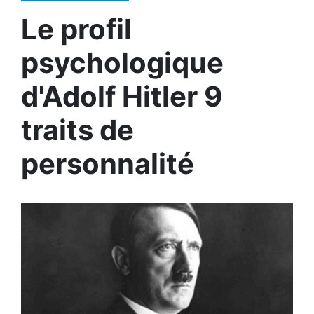
Le profil
psychologique
d'Adolf Hitler 9
traits de
personnalité