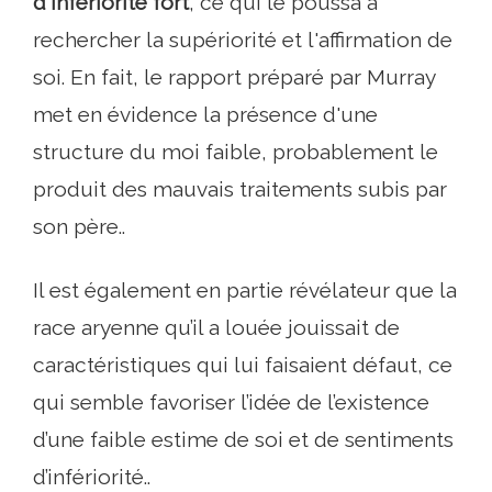
d'infériorité fort
, ce qui le poussa à
rechercher la supériorité et l'affirmation de
soi. En fait, le rapport préparé par Murray
met en évidence la présence d'une
structure du moi faible, probablement le
produit des mauvais traitements subis par
son père..
Il est également en partie révélateur que la
race aryenne qu’il a louée jouissait de
caractéristiques qui lui faisaient défaut, ce
qui semble favoriser l’idée de l’existence
d’une faible estime de soi et de sentiments
d’infériorité..