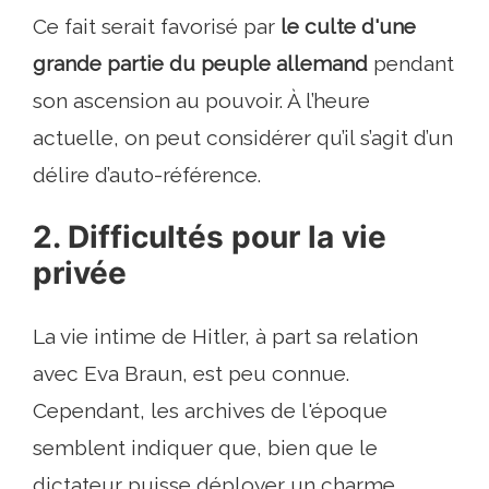
Ce fait serait favorisé par
le culte d'une
grande partie du peuple allemand
pendant
son ascension au pouvoir. À l’heure
actuelle, on peut considérer qu’il s’agit d’un
délire d’auto-référence.
2. Difficultés pour la vie
privée
La vie intime de Hitler, à part sa relation
avec Eva Braun, est peu connue.
Cependant, les archives de l'époque
semblent indiquer que, bien que le
dictateur puisse déployer un charme