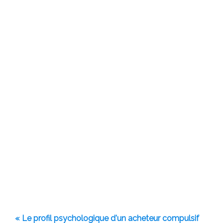
« Le profil psychologique d'un acheteur compulsif