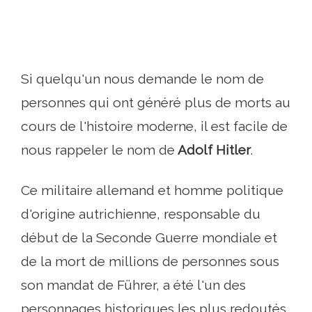
Si quelqu'un nous demande le nom de
personnes qui ont généré plus de morts au
cours de l'histoire moderne, il est facile de
nous rappeler le nom de
Adolf Hitler
.
Ce militaire allemand et homme politique
d'origine autrichienne, responsable du
début de la Seconde Guerre mondiale et
de la mort de millions de personnes sous
son mandat de Führer, a été l'un des
personnages historiques les plus redoutés