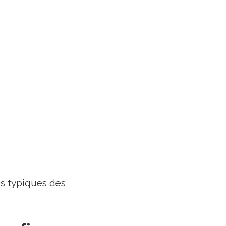
es typiques des