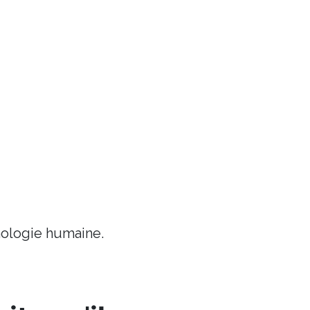
chologie humaine.