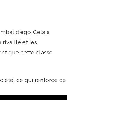
combat d'ego. Cela a
rivalité et les
ent que cette classe
ciété, ce qui renforce ce