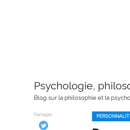
Psychologie, philoso
Blog sur la philosophie et la psych
Partager:
PERSONNALIT