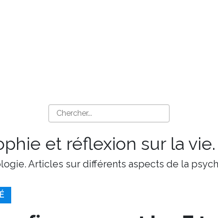
phie et réflexion sur la vie.
ologie. Articles sur différents aspects de la psy
É