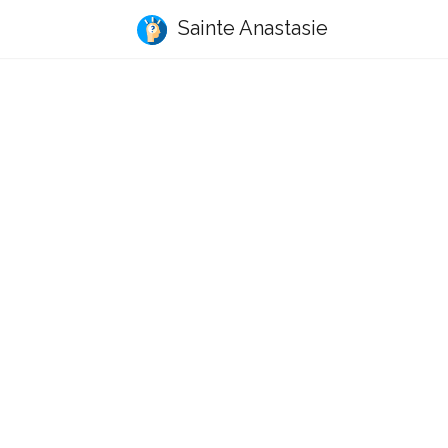
Sainte Anastasie