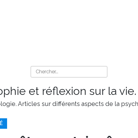
phie et réflexion sur la vie.
ologie. Articles sur différents aspects de la psy
É