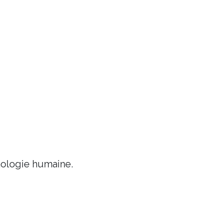
chologie humaine.