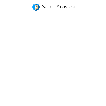
Sainte Anastasie