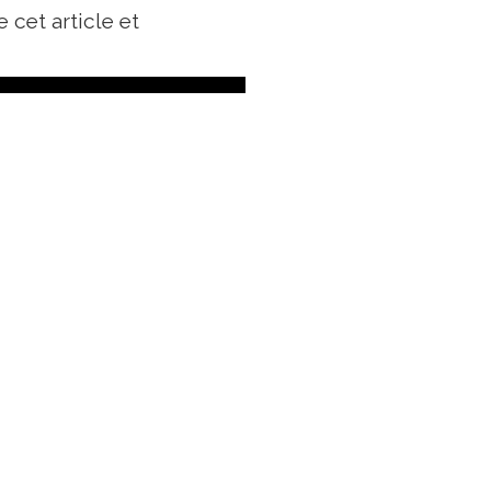
 cet article et