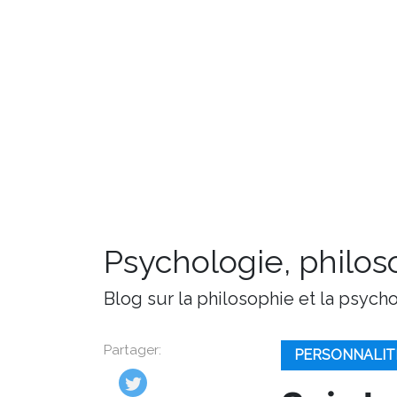
Psychologie, philoso
Blog sur la philosophie et la psych
Partager:
PERSONNALIT