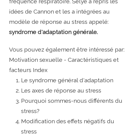
fréquence respiratoire. Selye a repris les
idées de Cannon et les a intégrées au
modèle de réponse au stress appelé:
syndrome d'adaptation générale.
Vous pouvez également être intéressé par:
Motivation sexuelle - Caractéristiques et
facteurs Index
Le syndrome général d'adaptation
Les axes de réponse au stress
Pourquoi sommes-nous différents du
stress?
Modification des effets négatifs du
stress