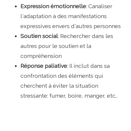
Expression émotionnelle
: Canaliser
l'adaptation à des manifestations
expressives envers d'autres personnes
Soutien social
: Rechercher dans les
autres pour le soutien et la
compréhension
Réponse paliative
: Il inclut dans sa
confrontation des éléments qui
cherchent à éviter la situation
stressante: fumer, boire, manger, etc..