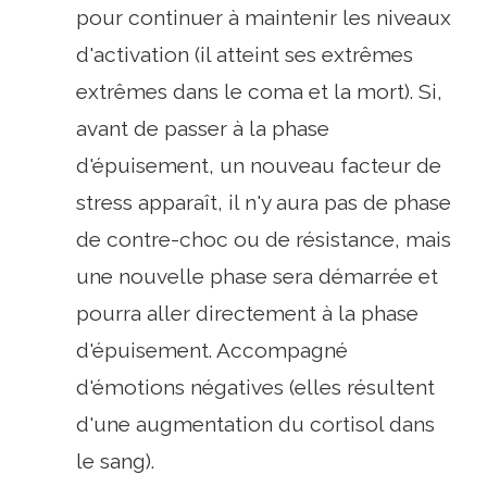
pour continuer à maintenir les niveaux
d'activation (il atteint ses extrêmes
extrêmes dans le coma et la mort). Si,
avant de passer à la phase
d'épuisement, un nouveau facteur de
stress apparaît, il n'y aura pas de phase
de contre-choc ou de résistance, mais
une nouvelle phase sera démarrée et
pourra aller directement à la phase
d'épuisement. Accompagné
d'émotions négatives (elles résultent
d'une augmentation du cortisol dans
le sang).