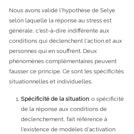
Nous avons validé l'hypothèse de Selye
selon laquelle la réponse au stress est
générale, c'est-à-dire indifférente aux
conditions qui déclenchent l'action et aux
personnes qui en souffrent. Deux
phénomènes complémentaires peuvent
fausser ce principe. Ce sont les spécificités
situationnelles et individuelles.
Spécificité de la situation
: o spécificité
de la réponse aux conditions de
déclenchement, fait référence à
l'existence de modèles d'activation