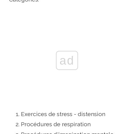
ad
Exercices de stress - distension
Procédures de respiration