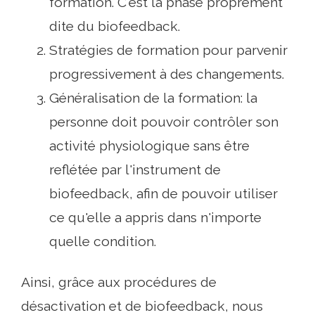
formation. C'est la phase proprement
dite du biofeedback.
Stratégies de formation pour parvenir
progressivement à des changements.
Généralisation de la formation: la
personne doit pouvoir contrôler son
activité physiologique sans être
reflétée par l'instrument de
biofeedback, afin de pouvoir utiliser
ce qu'elle a appris dans n'importe
quelle condition.
Ainsi, grâce aux procédures de
désactivation et de biofeedback, nous