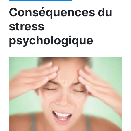
Conséquences du
stress
psychologique