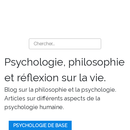
Psychologie, philosophie
et réflexion sur la vie.
Blog sur la philosophie et la psychologie.
Articles sur différents aspects de la
psychologie humaine.
PSYCHOLOGIE DE BASE