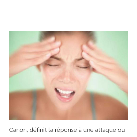
Canon, définit la réponse à une attaque ou