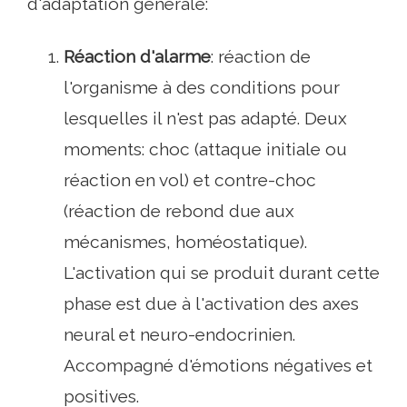
d'adaptation générale:
Réaction d'alarme
: réaction de
l'organisme à des conditions pour
lesquelles il n'est pas adapté. Deux
moments: choc (attaque initiale ou
réaction en vol) et contre-choc
(réaction de rebond due aux
mécanismes, homéostatique).
L'activation qui se produit durant cette
phase est due à l'activation des axes
neural et neuro-endocrinien.
Accompagné d'émotions négatives et
positives.