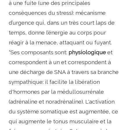
à une fuite (une des principales
conséquences du stress): mécanisme
d’urgence qui, dans un très court laps de
temps, donne l’énergie au corps pour
réagir à la menace, attaquant ou fuyant.
"Ses composants sont:
physiologique
et
correspondent à un et correspondent à
une décharge de SNA à travers sa branche
sympathique: il facilite la libération
d'hormones par la médullosurrénale
(adrénaline et noradrénaline). L'activation
du système somatique est augmentée, ce
qui augmente le tonus musculaire et la