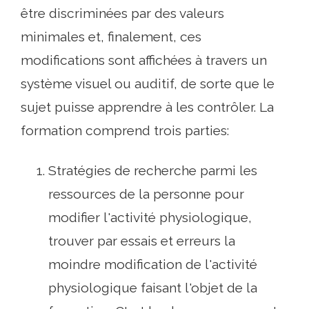
être discriminées par des valeurs
minimales et, finalement, ces
modifications sont affichées à travers un
système visuel ou auditif, de sorte que le
sujet puisse apprendre à les contrôler. La
formation comprend trois parties:
Stratégies de recherche parmi les
ressources de la personne pour
modifier l'activité physiologique,
trouver par essais et erreurs la
moindre modification de l'activité
physiologique faisant l'objet de la