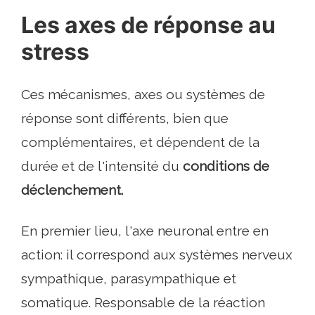
Les axes de réponse au
stress
Ces mécanismes, axes ou systèmes de
réponse sont différents, bien que
complémentaires, et dépendent de la
durée et de l'intensité du
conditions de
déclenchement.
En premier lieu, l'axe neuronal entre en
action: il correspond aux systèmes nerveux
sympathique, parasympathique et
somatique. Responsable de la réaction