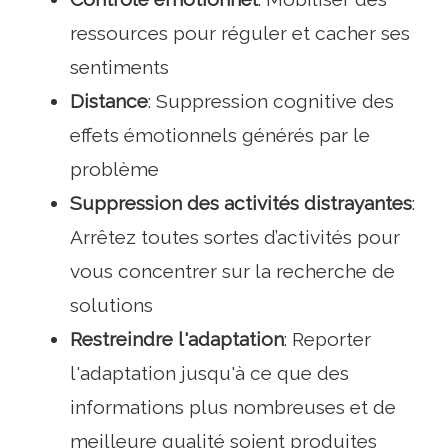
ressources pour réguler et cacher ses
sentiments
Distance
: Suppression cognitive des
effets émotionnels générés par le
problème
Suppression des activités distrayantes
:
Arrêtez toutes sortes d’activités pour
vous concentrer sur la recherche de
solutions
Restreindre l'adaptation
: Reporter
l'adaptation jusqu'à ce que des
informations plus nombreuses et de
meilleure qualité soient produites