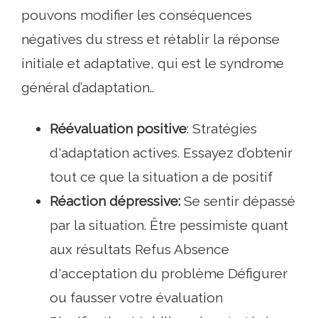
pouvons modifier les conséquences
négatives du stress et rétablir la réponse
initiale et adaptative, qui est le syndrome
général d’adaptation..
Réévaluation positive
: Stratégies
d'adaptation actives. Essayez d’obtenir
tout ce que la situation a de positif
Réaction dépressive:
Se sentir dépassé
par la situation. Être pessimiste quant
aux résultats Refus Absence
d'acceptation du problème Défigurer
ou fausser votre évaluation