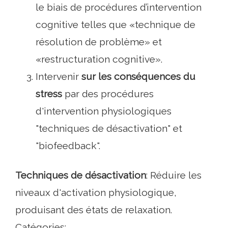
le biais de procédures d’intervention
cognitive telles que «technique de
résolution de problème» et
«restructuration cognitive».
Intervenir
sur les conséquences du
stress
par des procédures
d'intervention physiologiques
"techniques de désactivation" et
"biofeedback".
Techniques de désactivation
: Réduire les
niveaux d'activation physiologique,
produisant des états de relaxation.
Catégories: