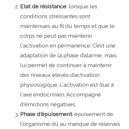
Etat de résistance
: lorsque les
conditions stressantes sont
maintenues au fil du temps et que le
corps ne peut pas maintenir
l'activation en permanence. C’est une
adaptation de la phase d’alarme, mais
lui permet de continuer à maintenir
des niveaux élevés d’activation
physiologique. L'activation est due à
l'axe endocrinien. Accompagné
d'émotions négatives.
Phase d'épuisement
: épuisement de
l'organisme dû au manque de réserves