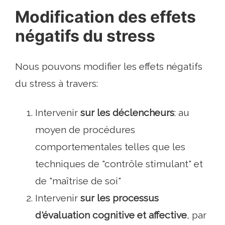
Modification des effets
négatifs du stress
Nous pouvons modifier les effets négatifs
du stress à travers:
Intervenir
sur les déclencheurs
: au
moyen de procédures
comportementales telles que les
techniques de "contrôle stimulant" et
de "maîtrise de soi"
Intervenir
sur les processus
d'évaluation cognitive et affective
, par