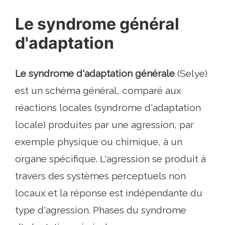
Le syndrome général
d'adaptation
Le syndrome d'adaptation générale
(Selye)
est un schéma général, comparé aux
réactions locales (syndrome d'adaptation
locale) produites par une agression, par
exemple physique ou chimique, à un
organe spécifique. L'agression se produit à
travers des systèmes perceptuels non
locaux et la réponse est indépendante du
type d'agression. Phases du syndrome