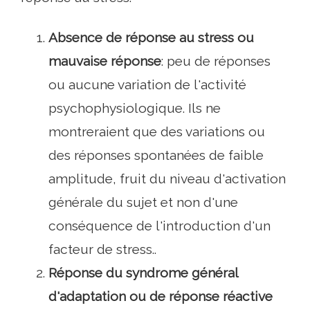
Absence de réponse au stress ou
mauvaise réponse
: peu de réponses
ou aucune variation de l'activité
psychophysiologique. Ils ne
montreraient que des variations ou
des réponses spontanées de faible
amplitude, fruit du niveau d'activation
générale du sujet et non d'une
conséquence de l'introduction d'un
facteur de stress..
Réponse du syndrome général
d'adaptation ou de réponse réactive