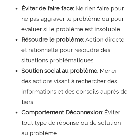
Éviter de faire face
: Ne rien faire pour
ne pas aggraver le problème ou pour
évaluer si le problème est insoluble
Résoudre le problème
: Action directe
et rationnelle pour résoudre des
situations problématiques
Soutien social au problème
: Mener
des actions visant à rechercher des
informations et des conseils auprès de
tiers
Comportement Déconnexion
: Éviter
tout type de réponse ou de solution
au problème