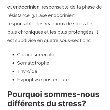
et endocrinien
, responsable de la phase de
résistance. 3. L'axe endocrinien:
responsable des réactions de stress les
plus chroniques et les plus prolongées. Il
est subdivisé en quatre sous-sections:
Corticosurrénale
Somatotrophe
Thyroïde
Hypophyse postérieure
Pourquoi sommes-nous
différents du stress?