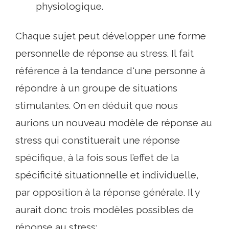
physiologique.
Chaque sujet peut développer une forme
personnelle de réponse au stress. Il fait
référence à la tendance d'une personne à
répondre à un groupe de situations
stimulantes. On en déduit que nous
aurions un nouveau modèle de réponse au
stress qui constituerait une réponse
spécifique, à la fois sous l’effet de la
spécificité situationnelle et individuelle,
par opposition à la réponse générale. Il y
aurait donc trois modèles possibles de
réponse au stress: