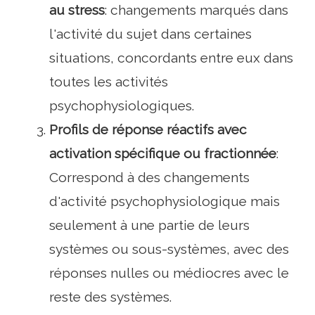
au stress
: changements marqués dans
l'activité du sujet dans certaines
situations, concordants entre eux dans
toutes les activités
psychophysiologiques.
Profils de réponse réactifs avec
activation spécifique ou fractionnée
:
Correspond à des changements
d'activité psychophysiologique mais
seulement à une partie de leurs
systèmes ou sous-systèmes, avec des
réponses nulles ou médiocres avec le
reste des systèmes.