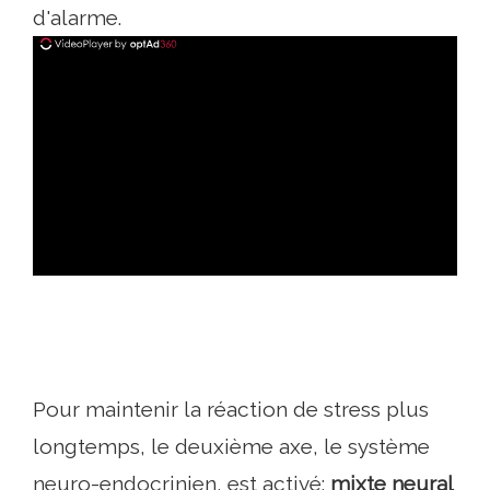
d'alarme.
ad
Pour maintenir la réaction de stress plus
longtemps, le deuxième axe, le système
neuro-endocrinien, est activé:
mixte neural