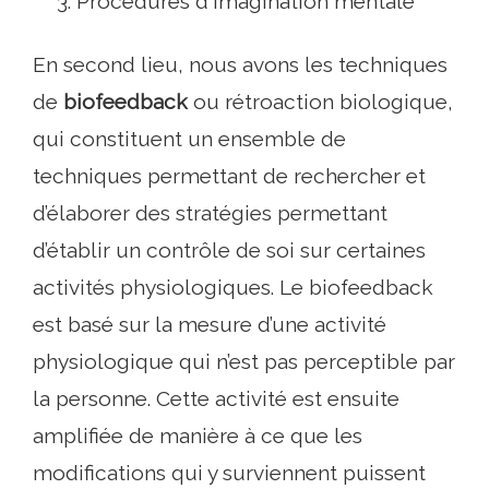
Procédures d'imagination mentale
En second lieu, nous avons les techniques
de
biofeedback
ou rétroaction biologique,
qui constituent un ensemble de
techniques permettant de rechercher et
d’élaborer des stratégies permettant
d’établir un contrôle de soi sur certaines
activités physiologiques. Le biofeedback
est basé sur la mesure d’une activité
physiologique qui n’est pas perceptible par
la personne. Cette activité est ensuite
amplifiée de manière à ce que les
modifications qui y surviennent puissent