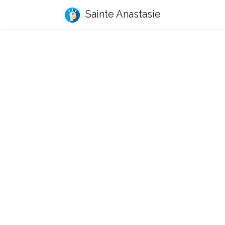
Sainte Anastasie