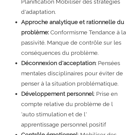
Planification Mobiliser des stratégies
d'adaptation.
Approche analytique et rationnelle du
problème:
Conformisme Tendance à la
passivité. Manque de contrôle sur les
conséquences du problème.
Déconnexion d'acceptation
: Pensées
mentales disciplinaires pour éviter de
penser à la situation problématique.
Développement personnel
: Prise en
compte relative du problème de l
'auto stimulation et de l'
apprentissage personnel positif
Contrôle émotionnel
: Mobiliser des