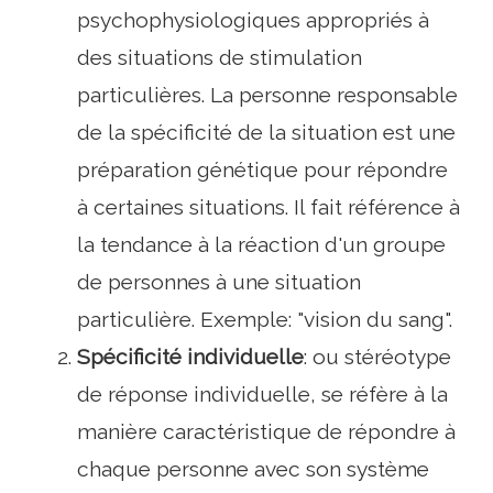
psychophysiologiques appropriés à
des situations de stimulation
particulières. La personne responsable
de la spécificité de la situation est une
préparation génétique pour répondre
à certaines situations. Il fait référence à
la tendance à la réaction d'un groupe
de personnes à une situation
particulière. Exemple: "vision du sang".
Spécificité individuelle
: ou stéréotype
de réponse individuelle, se réfère à la
manière caractéristique de répondre à
chaque personne avec son système