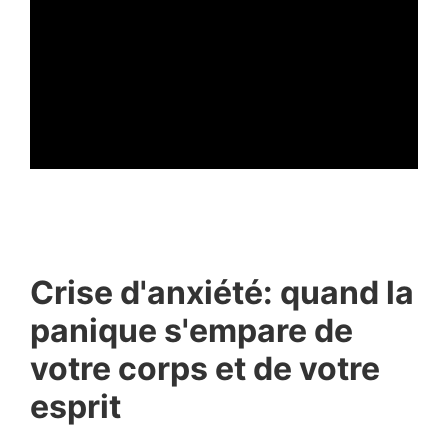
ad
Crise d'anxiété: quand la
panique s'empare de
votre corps et de votre
esprit