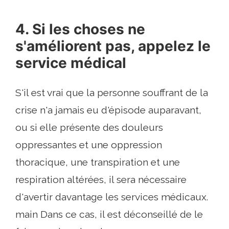
4. Si les choses ne
s'améliorent pas, appelez le
service médical
S'il est vrai que la personne souffrant de la
crise n'a jamais eu d'épisode auparavant,
ou si elle présente des douleurs
oppressantes et une oppression
thoracique, une transpiration et une
respiration altérées, il sera nécessaire
d'avertir davantage les services médicaux.
main Dans ce cas, il est déconseillé de le