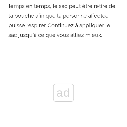
temps en temps, le sac peut être retiré de
la bouche afin que la personne affectée
puisse respirer. Continuez à appliquer le
sac jusqu'à ce que vous alliez mieux.
ad