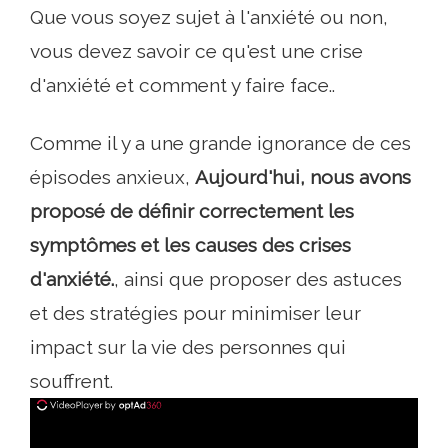
Que vous soyez sujet à l'anxiété ou non,
vous devez savoir ce qu'est une crise
d'anxiété et comment y faire face..
Comme il y a une grande ignorance de ces
épisodes anxieux,
Aujourd'hui, nous avons
proposé de définir correctement les
symptômes et les causes des crises
d'anxiété.
, ainsi que proposer des astuces
et des stratégies pour minimiser leur
impact sur la vie des personnes qui
souffrent.