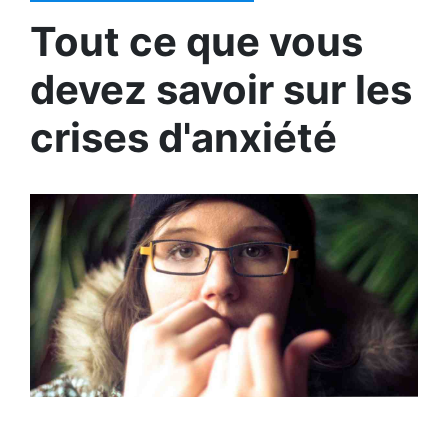
Tout ce que vous
devez savoir sur les
crises d'anxiété