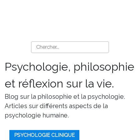
Psychologie, philosophie
et réflexion sur la vie.
Blog sur la philosophie et la psychologie.
Articles sur différents aspects de la
psychologie humaine.
PSYCHOLOGIE CLINIQUE