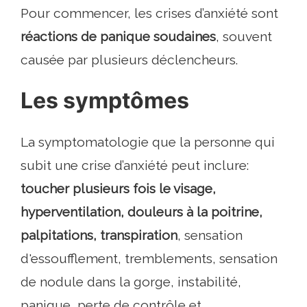
Pour commencer, les crises d’anxiété sont
réactions de panique soudaines
, souvent
causée par plusieurs déclencheurs.
Les symptômes
La symptomatologie que la personne qui
subit une crise d’anxiété peut inclure:
toucher plusieurs fois le visage,
hyperventilation, douleurs à la poitrine,
palpitations, transpiration
, sensation
d'essoufflement, tremblements, sensation
de nodule dans la gorge, instabilité,
panique, perte de contrôle et