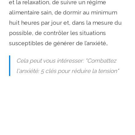
et la relaxation, de suivre un régime
alimentaire sain, de dormir au minimum
huit heures par jour et, dans la mesure du
possible, de contrôler les situations
susceptibles de générer de l’anxiété..
Cela peut vous intéresser: "Combattez
l'anxiété: 5 clés pour réduire la tension"