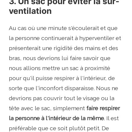
3. Un sac pour éviter la sur-
ventilation
Au cas où une minute s'écoulerait et que
la personne continuerait à hyperventiler et
présenterait une rigidité des mains et des
bras, nous devrions lui faire savoir que
nous allions mettre un sac à proximité
pour qu'il puisse respirer à l'intérieur, de
sorte que l'inconfort disparaisse. Nous ne
devrions pas couvrir tout le visage ou la
tête avec le sac, simplement
faire respirer
la personne à l'intérieur de la même
. Il est
préférable que ce soit plutôt petit. De