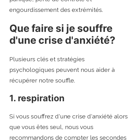
engourdissement des extrémités.
Que faire si je souffre
d'une crise d'anxiété?
Plusieurs clés et stratégies
psychologiques peuvent nous aider à
récupérer notre souffle.
1. respiration
Si vous souffrez d'une crise d'anxiété alors
que vous êtes seul, nous vous
recommandons de compter les secondes