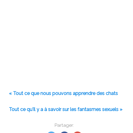
« Tout ce que nous pouvons apprendre des chats
Tout ce qu'il y a à savoir sur les fantasmes sexuels »
Partager: