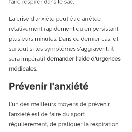
faire respirer dans le sac.
La crise d'anxiété peut être arrêtée
relativement rapidement ou en persistant
plusieurs minutes. Dans ce dernier cas, et
surtout si les symptômes s'aggravent, il
sera impératif
demander l'aide d'urgences
médicales
.
Prévenir l'anxiété
L’un des meilleurs moyens de prévenir
l’anxiété est de faire du sport
régulièrement, de pratiquer la respiration