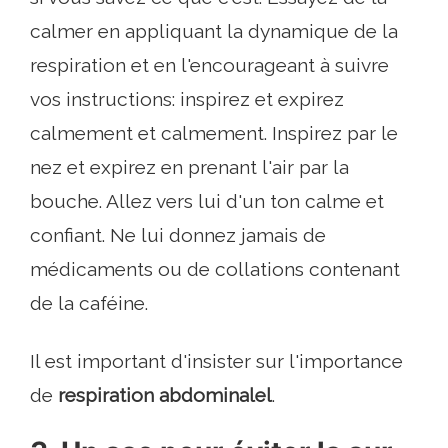
calmer en appliquant la dynamique de la
respiration et en l'encourageant à suivre
vos instructions: inspirez et expirez
calmement et calmement. Inspirez par le
nez et expirez en prenant l'air par la
bouche. Allez vers lui d'un ton calme et
confiant. Ne lui donnez jamais de
médicaments ou de collations contenant
de la caféine.
Il est important d'insister sur l'importance
de
respiration abdominale
l
.