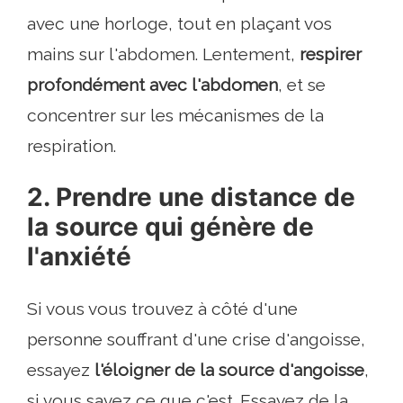
avec une horloge, tout en plaçant vos
mains sur l'abdomen. Lentement,
respirer
profondément avec l'abdomen
, et se
concentrer sur les mécanismes de la
respiration.
2. Prendre une distance de
la source qui génère de
l'anxiété
Si vous vous trouvez à côté d'une
personne souffrant d'une crise d'angoisse,
essayez
l'éloigner de la source d'angoisse
,
si vous savez ce que c'est. Essayez de la