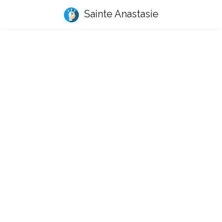
Sainte Anastasie