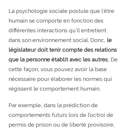
La psychologie sociale postule que l'être
humain se comporte en fonction des
différentes interactions qu'il entretient
dans son environnement social. Donc,
le
législateur doit tenir compte des relations
que la personne établit avec les autres
, De
cette façon, vous pouvez avoir la base
nécessaire pour élaborer les normes qui
régissent le comportement humain.
Par exemple, dans la prédiction de
comportements futurs lors de l’octroi de
permis de prison ou de liberté provisoire,