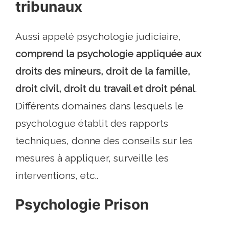
tribunaux
Aussi appelé psychologie judiciaire,
comprend la psychologie appliquée aux
droits des mineurs, droit de la famille,
droit civil, droit du travail et droit pénal
.
Différents domaines dans lesquels le
psychologue établit des rapports
techniques, donne des conseils sur les
mesures à appliquer, surveille les
interventions, etc..
Psychologie Prison