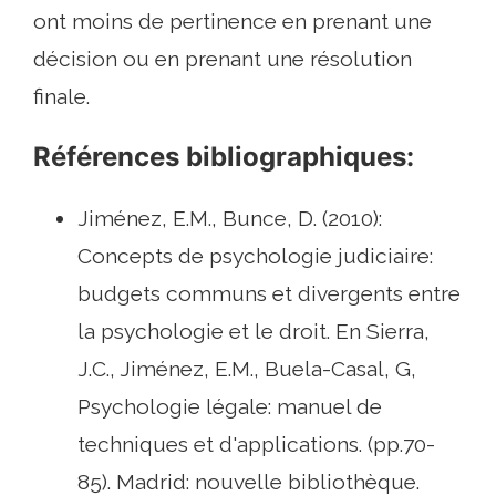
ont moins de pertinence en prenant une
décision ou en prenant une résolution
finale.
Références bibliographiques:
Jiménez, E.M., Bunce, D. (2010):
Concepts de psychologie judiciaire:
budgets communs et divergents entre
la psychologie et le droit. En Sierra,
J.C., Jiménez, E.M., Buela-Casal, G,
Psychologie légale: manuel de
techniques et d'applications. (pp.70-
85). Madrid: nouvelle bibliothèque.