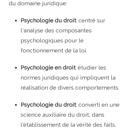
du domaine juridique:
Psychologie du droit
: centré sur
l'analyse des composantes
psychologiques pour le
fonctionnement de la loi.
Psychologie en droit
: étudier les
normes juridiques qui impliquent la
réalisation de divers comportements.
Psychologie du droit
: converti en une
science auxiliaire du droit, dans
l'établissement de la vérité des faits,