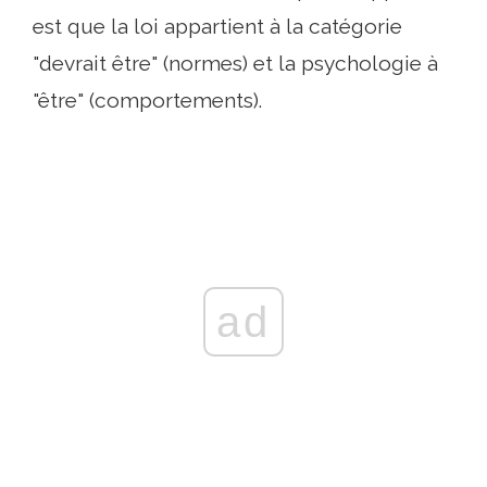
est que la loi appartient à la catégorie
"devrait être" (normes) et la psychologie à
"être" (comportements).
ad