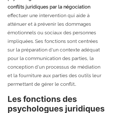
conflits juridiques par la négociation
effectuer une intervention qui aide à
atténuer et à prévenir les dommages
émotionnels ou sociaux des personnes
impliquées. Ses fonctions sont centrées
sur la préparation d'un contexte adéquat
pour la communication des parties, la
conception d'un processus de médiation
et la fourniture aux parties des outils leur
permettant de gérer le conflit..
Les fonctions des
psychologues juridiques