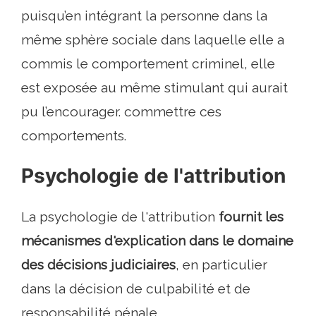
puisqu’en intégrant la personne dans la
même sphère sociale dans laquelle elle a
commis le comportement criminel, elle
est exposée au même stimulant qui aurait
pu l’encourager. commettre ces
comportements.
Psychologie de l'attribution
La psychologie de l'attribution
fournit les
mécanismes d'explication dans le domaine
des décisions judiciaires
, en particulier
dans la décision de culpabilité et de
responsabilité pénale.