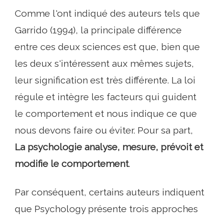
Comme l'ont indiqué des auteurs tels que
Garrido (1994), la principale différence
entre ces deux sciences est que, bien que
les deux s'intéressent aux mêmes sujets,
leur signification est très différente. La loi
régule et intègre les facteurs qui guident
le comportement et nous indique ce que
nous devons faire ou éviter. Pour sa part,
La psychologie analyse, mesure, prévoit et
modifie le comportement
.
Par conséquent, certains auteurs indiquent
que Psychology présente trois approches