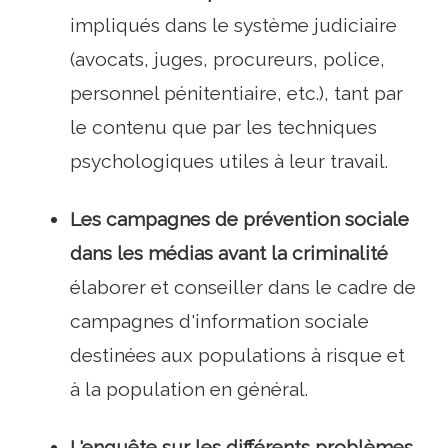
impliqués dans le système judiciaire
(avocats, juges, procureurs, police,
personnel pénitentiaire, etc.), tant par
le contenu que par les techniques
psychologiques utiles à leur travail.
Les campagnes de prévention sociale
dans les médias avant la criminalité
élaborer et conseiller dans le cadre de
campagnes d'information sociale
destinées aux populations à risque et
à la population en général.
L'enquête sur les différents problèmes