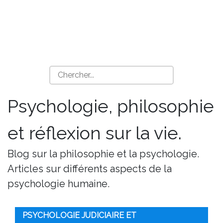
Psychologie, philosophie
et réflexion sur la vie.
Blog sur la philosophie et la psychologie.
Articles sur différents aspects de la
psychologie humaine.
PSYCHOLOGIE JUDICIAIRE ET