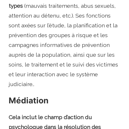
types
(mauvais traitements, abus sexuels,
attention au détenu, etc.). Ses fonctions
sont axées sur l’étude, la planification et la
prévention des groupes à risque et les
campagnes informatives de prévention
auprès de la population, ainsi que sur les
soins, le traitement et le suivi des victimes
et leur interaction avec le système
judiciaire..
Médiation
Cela inclut le champ d’action du
psychologue dans la résolution des