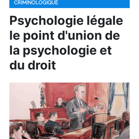
CRIMINOLOGIQUE
Psychologie légale
le point d'union de
la psychologie et
du droit