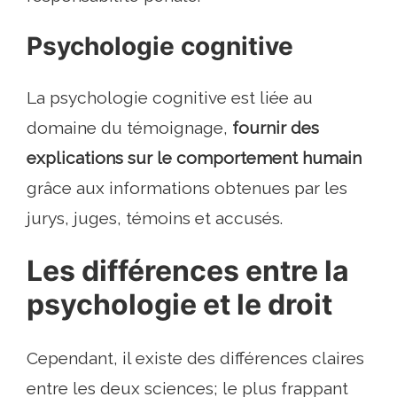
Psychologie cognitive
La psychologie cognitive est liée au
domaine du témoignage,
fournir des
explications sur le comportement humain
grâce aux informations obtenues par les
jurys, juges, témoins et accusés.
Les différences entre la
psychologie et le droit
Cependant, il existe des différences claires
entre les deux sciences; le plus frappant