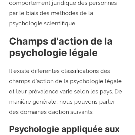
comportement juridique des personnes
par le biais des méthodes de la
psychologie scientifique..
Champs d'action de la
psychologie légale
Il existe différentes classifications des
champs d'action de la psychologie légale
et leur prévalence varie selon les pays. De
manière générale, nous pouvons parler
des domaines d’action suivants:
Psychologie appliquée aux