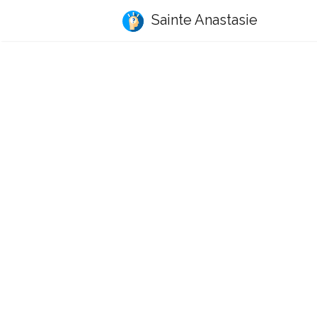
Sainte Anastasie