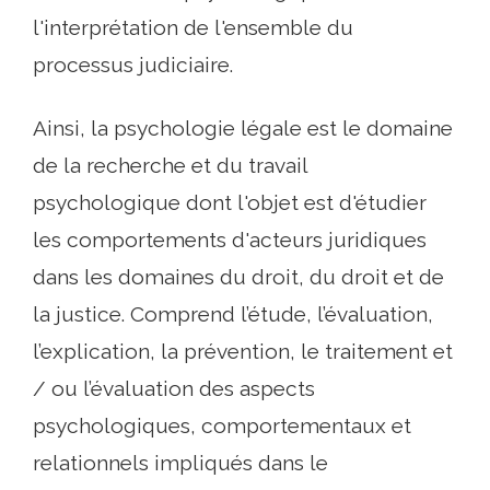
l'interprétation de l'ensemble du
processus judiciaire.
Ainsi, la psychologie légale est le domaine
de la recherche et du travail
psychologique dont l'objet est d'étudier
les comportements d'acteurs juridiques
dans les domaines du droit, du droit et de
la justice. Comprend l’étude, l’évaluation,
l’explication, la prévention, le traitement et
/ ou l’évaluation des aspects
psychologiques, comportementaux et
relationnels impliqués dans le