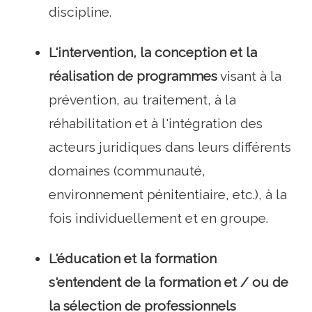
discipline.
L'intervention, la conception et la
réalisation de programmes
visant à la
prévention, au traitement, à la
réhabilitation et à l'intégration des
acteurs juridiques dans leurs différents
domaines (communauté,
environnement pénitentiaire, etc.), à la
fois individuellement et en groupe.
L'éducation et la formation
s'entendent de la formation et / ou de
la sélection de professionnels