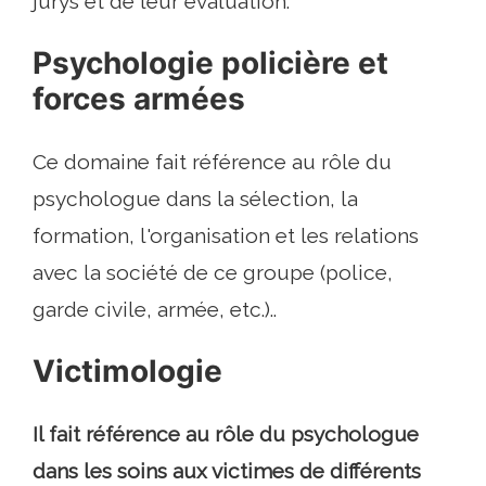
jurys et de leur évaluation.
Psychologie policière et
forces armées
Ce domaine fait référence au rôle du
psychologue dans la sélection, la
formation, l'organisation et les relations
avec la société de ce groupe (police,
garde civile, armée, etc.)..
Victimologie
Il fait référence au rôle du psychologue
dans les soins aux victimes de différents