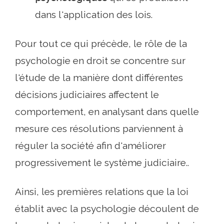
dans l'application des lois.
Pour tout ce qui précède, le rôle de la
psychologie en droit se concentre sur
l'étude de la manière dont différentes
décisions judiciaires affectent le
comportement, en analysant dans quelle
mesure ces résolutions parviennent à
réguler la société afin d'améliorer
progressivement le système judiciaire..
Ainsi, les premières relations que la loi
établit avec la psychologie découlent de