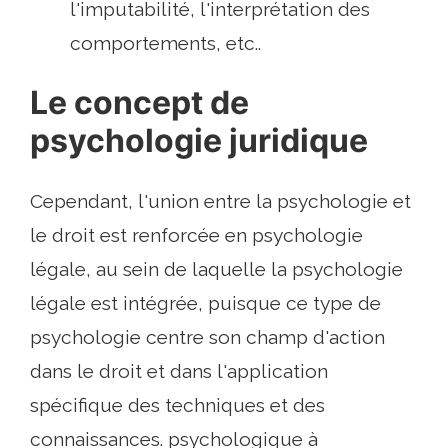
l'imputabilité, l'interprétation des
comportements, etc..
Le concept de
psychologie juridique
Cependant, l'union entre la psychologie et
le droit est renforcée en psychologie
légale, au sein de laquelle la psychologie
légale est intégrée, puisque ce type de
psychologie centre son champ d'action
dans le droit et dans l'application
spécifique des techniques et des
connaissances. psychologique à