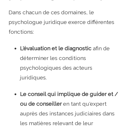
Dans chacun de ces domaines, le
psychologue juridique exerce différentes
fonctions:
L'évaluation et le diagnostic
afin de
déterminer les conditions
psychologiques des acteurs
juridiques.
Le conseil qui implique de guider et /
ou de conseiller
en tant qu'expert
auprès des instances judiciaires dans
les matières relevant de leur