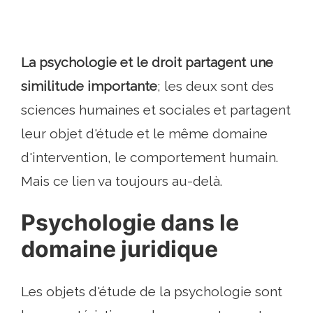
La psychologie et le droit partagent une
similitude importante
; les deux sont des
sciences humaines et sociales et partagent
leur objet d'étude et le même domaine
d'intervention, le comportement humain.
Mais ce lien va toujours au-delà.
Psychologie dans le
domaine juridique
Les objets d'étude de la psychologie sont