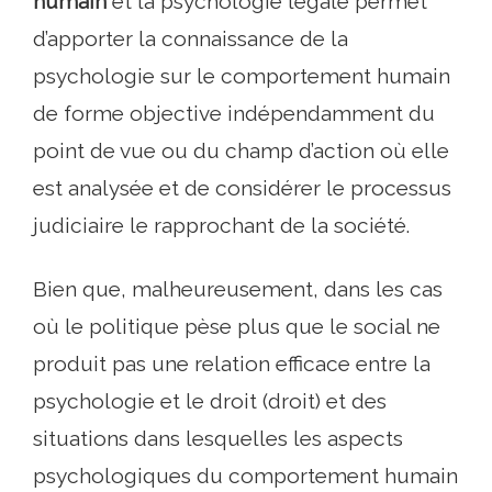
humain
et la psychologie légale permet
d’apporter la connaissance de la
psychologie sur le comportement humain
de forme objective indépendamment du
point de vue ou du champ d’action où elle
est analysée et de considérer le processus
judiciaire le rapprochant de la société.
Bien que, malheureusement, dans les cas
où le politique pèse plus que le social ne
produit pas une relation efficace entre la
psychologie et le droit (droit) et des
situations dans lesquelles les aspects
psychologiques du comportement humain