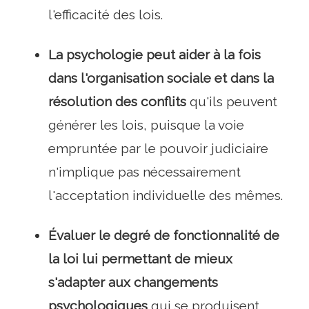
l'efficacité des lois.
La psychologie peut aider à la fois
dans l'organisation sociale et dans la
résolution des conflits
qu'ils peuvent
générer les lois, puisque la voie
empruntée par le pouvoir judiciaire
n'implique pas nécessairement
l'acceptation individuelle des mêmes.
Évaluer le degré de fonctionnalité de
la loi lui permettant de mieux
s'adapter aux changements
psychologiques
qui se produisent