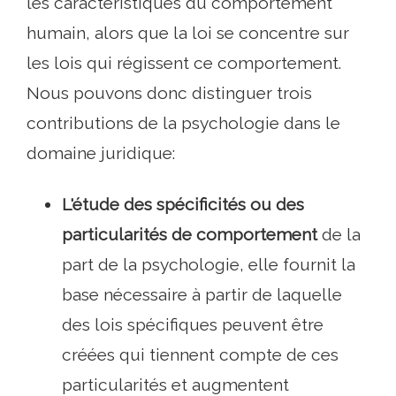
les caractéristiques du comportement
humain, alors que la loi se concentre sur
les lois qui régissent ce comportement.
Nous pouvons donc distinguer trois
contributions de la psychologie dans le
domaine juridique:
L'étude des spécificités ou des
particularités de comportement
de la
part de la psychologie, elle fournit la
base nécessaire à partir de laquelle
des lois spécifiques peuvent être
créées qui tiennent compte de ces
particularités et augmentent