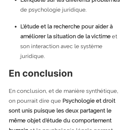
de psychologie juridique.
L'étude et la recherche pour aider à
améliorer la situation de la victime
et
son interaction avec le système
juridique.
En conclusion
En conclusion, et de manière synthétique,
on pourrait dire que
Psychologie et droit
sont unis puisque les deux partagent le
même objet d'étude du comportement