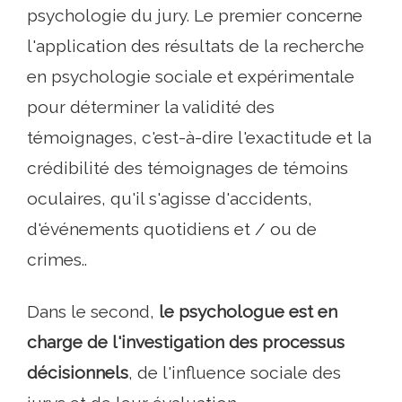
psychologie du jury. Le premier concerne
l'application des résultats de la recherche
en psychologie sociale et expérimentale
pour déterminer la validité des
témoignages, c'est-à-dire l'exactitude et la
crédibilité des témoignages de témoins
oculaires, qu'il s'agisse d'accidents,
d'événements quotidiens et / ou de
crimes..
Dans le second,
le psychologue est en
charge de l'investigation des processus
décisionnels
, de l'influence sociale des