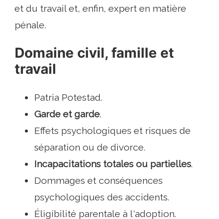
et du travail et, enfin, expert en matière
pénale.
Domaine civil, famille et
travail
Patria Potestad.
Garde et garde
.
Effets psychologiques et risques de
séparation ou de divorce.
Incapacitations totales ou partielles
.
Dommages et conséquences
psychologiques des accidents.
Éligibilité parentale à l'adoption.