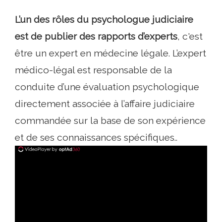
L’un des rôles du psychologue judiciaire
est de publier des rapports d’experts
, c'est
être un expert en médecine légale. L’expert
médico-légal est responsable de la
conduite d’une évaluation psychologique
directement associée à l’affaire judiciaire
commandée sur la base de son expérience
et de ses connaissances spécifiques..
ad