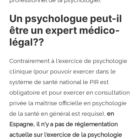
professionnel de la psychologie).
Un psychologue peut-il
être un expert médico-
légal??
Contrairement à l'exercice de psychologie
clinique (pour pouvoir exercer dans le
système de santé national le PIR est
obligatoire et pour exercer en consultation
privée la maîtrise officielle en psychologie
de la santé en général est requise),
en
Espagne, il n'y a pas de réglementation
actuelle sur l'exercice de la psychologie