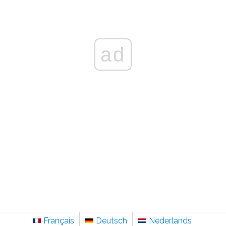
ad
Français
Deutsch
Nederlands