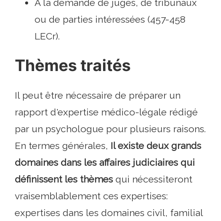
À la demande de juges, de tribunaux
ou de parties intéressées (457-458
LECr).
Thèmes traités
Il peut être nécessaire de préparer un
rapport d'expertise médico-légale rédigé
par un psychologue pour plusieurs raisons.
En termes générales,
Il existe deux grands
domaines dans les affaires judiciaires qui
définissent les thèmes
qui nécessiteront
vraisemblablement ces expertises:
expertises dans les domaines civil, familial