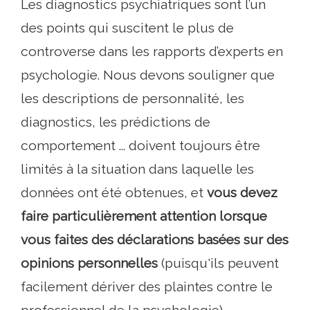
Les diagnostics psychiatriques sont l’un
des points qui suscitent le plus de
controverse dans les rapports d’experts en
psychologie. Nous devons souligner que
les descriptions de personnalité, les
diagnostics, les prédictions de
comportement ... doivent toujours être
limités à la situation dans laquelle les
données ont été obtenues, et
vous devez
faire particulièrement attention lorsque
vous faites des déclarations basées sur des
opinions personnelles
(puisqu'ils peuvent
facilement dériver des plaintes contre le