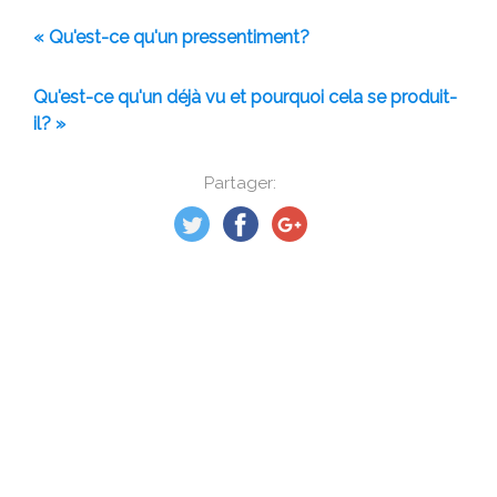
« Qu'est-ce qu'un pressentiment?
Qu'est-ce qu'un déjà vu et pourquoi cela se produit-
il? »
Partager: