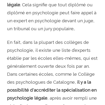
légale
. Cela signifie que tout diplômé ou
diplômé en psychologie peut faire appel à
un expert en psychologie devant un juge,
un tribunal ou un jury populaire..
En fait, dans la plupart des collèges de
psychologie, il existe une liste d’experts
établie par les écoles elles-mêmes, qui est
généralement ouverte deux fois par an.
Dans certaines écoles, comme le Collège
des psychologues de Catalogne,
il y a la
possibilité d'accréditer la spécialisation en
psychologie légale
, après avoir rempli une