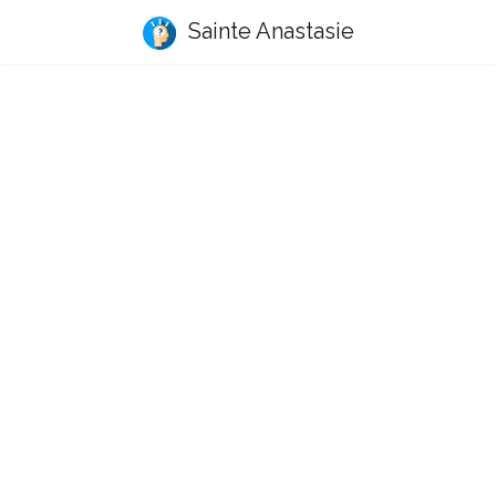
Sainte Anastasie