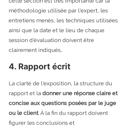
cette section est très importante car la
méthodologie utilisée par l'expert, les
entretiens menés, les techniques utilisées
ainsi que la date et le lieu de chaque
session d'évaluation doivent être
clairement indiqués..
4. Rapport écrit
La clarté de l'exposition, la structure du
rapport et la
donner une réponse claire et
concise aux questions posées par le juge
ou le client
. À la fin du rapport doivent
figurer les conclusions et