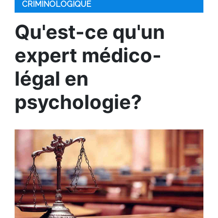
CRIMINOLOGIQUE
Qu'est-ce qu'un
expert médico-
légal en
psychologie?