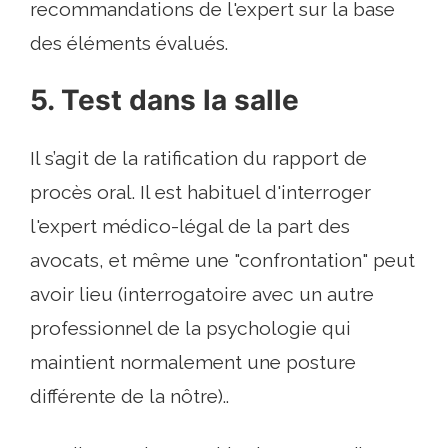
recommandations de l'expert sur la base
des éléments évalués.
5. Test dans la salle
Il s’agit de la ratification du rapport de
procès oral. Il est habituel d'interroger
l'expert médico-légal de la part des
avocats, et même une "confrontation" peut
avoir lieu (interrogatoire avec un autre
professionnel de la psychologie qui
maintient normalement une posture
différente de la nôtre)..