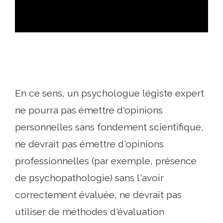
En ce sens, un psychologue légiste expert
ne pourra pas émettre d'opinions
personnelles sans fondement scientifique,
ne devrait pas émettre d'opinions
professionnelles (par exemple, présence
de psychopathologie) sans l'avoir
correctement évaluée, ne devrait pas
utiliser de méthodes d'évaluation