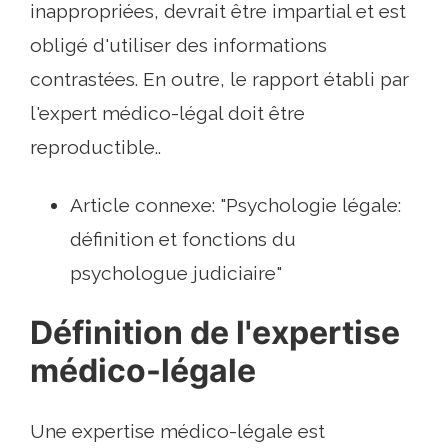
inappropriées, devrait être impartial et est
obligé d'utiliser des informations
contrastées. En outre, le rapport établi par
l'expert médico-légal doit être
reproductible..
Article connexe: "Psychologie légale:
définition et fonctions du
psychologue judiciaire"
Définition de l'expertise
médico-légale
Une expertise médico-légale est