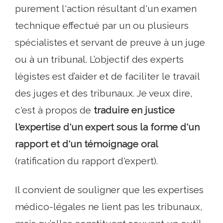
purement l'action résultant d'un examen
technique effectué par un ou plusieurs
spécialistes et servant de preuve à un juge
ou à un tribunal. L’objectif des experts
légistes est d’aider et de faciliter le travail
des juges et des tribunaux. Je veux dire,
c'est à propos de
traduire en justice
l'expertise d'un expert sous la forme d'un
rapport et d'un témoignage oral
(ratification du rapport d'expert).
Il convient de souligner que les expertises
médico-légales ne lient pas les tribunaux,