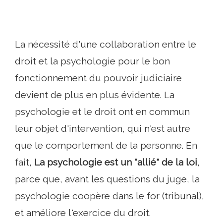
La nécessité d'une collaboration entre le
droit et la psychologie pour le bon
fonctionnement du pouvoir judiciaire
devient de plus en plus évidente. La
psychologie et le droit ont en commun
leur objet d'intervention, qui n'est autre
que le comportement de la personne. En
fait,
La psychologie est un "allié" de la loi
,
parce que, avant les questions du juge, la
psychologie coopère dans le for (tribunal),
et améliore l'exercice du droit.