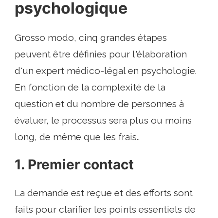
psychologique
Grosso modo, cinq grandes étapes
peuvent être définies pour l'élaboration
d'un expert médico-légal en psychologie.
En fonction de la complexité de la
question et du nombre de personnes à
évaluer, le processus sera plus ou moins
long, de même que les frais..
1. Premier contact
La demande est reçue et des efforts sont
faits pour clarifier les points essentiels de