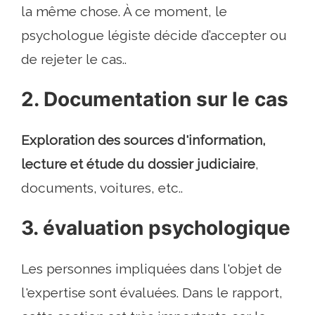
la même chose. À ce moment, le
psychologue légiste décide d’accepter ou
de rejeter le cas..
2. Documentation sur le cas
Exploration des sources d'information,
lecture et étude du dossier judiciaire
,
documents, voitures, etc..
3. évaluation psychologique
Les personnes impliquées dans l'objet de
l'expertise sont évaluées. Dans le rapport,