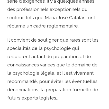
série d'exigences. Il y a quelques années,
des professionnels exceptionnels du
secteur, tels que María José Catalán, ont
réclamé un cadre réglementaire.
Il convient de souligner que rares sont les
spécialités de la psychologie qui
requièrent autant de préparation et de
connaissances variées que le domaine de
la psychologie légale, et il est vivement
recommandé, pour éviter les éventuelles
dénonciations, la préparation formelle de
futurs experts légistes..