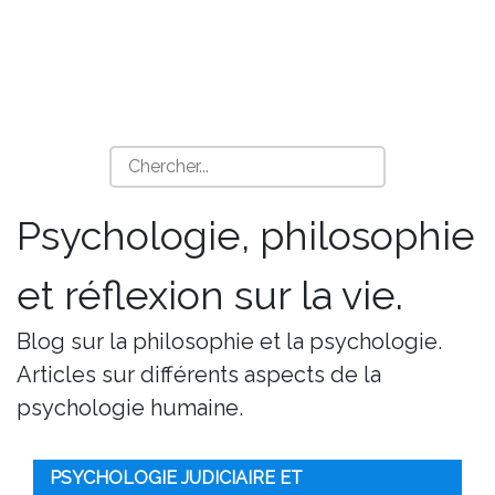
Psychologie, philosophie
et réflexion sur la vie.
Blog sur la philosophie et la psychologie.
Articles sur différents aspects de la
psychologie humaine.
PSYCHOLOGIE JUDICIAIRE ET