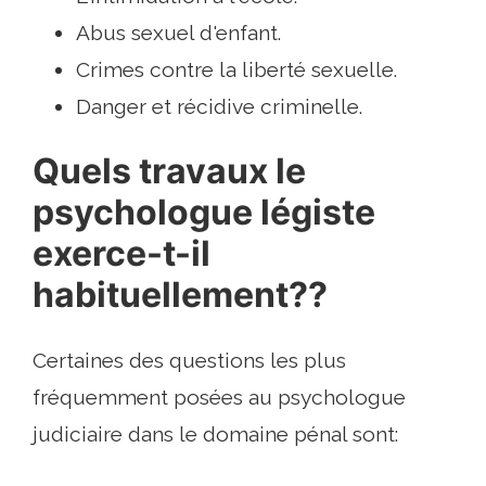
Abus sexuel d'enfant.
Crimes contre la liberté sexuelle.
Danger et récidive criminelle.
Quels travaux le
psychologue légiste
exerce-t-il
habituellement??
Certaines des questions les plus
fréquemment posées au psychologue
judiciaire dans le domaine pénal sont: