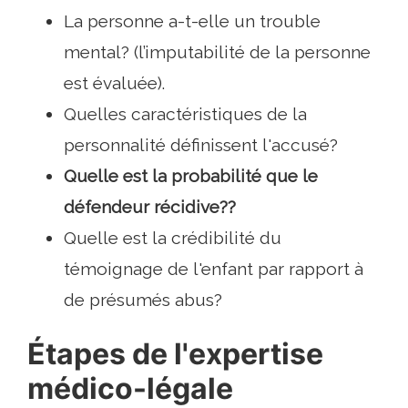
La personne a-t-elle un trouble
mental? (l’imputabilité de la personne
est évaluée).
Quelles caractéristiques de la
personnalité définissent l'accusé?
Quelle est la probabilité que le
défendeur récidive??
Quelle est la crédibilité du
témoignage de l'enfant par rapport à
de présumés abus?
Étapes de l'expertise
médico-légale