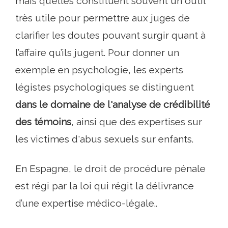
mais qu’elles constituent souvent un outil
très utile pour permettre aux juges de
clarifier les doutes pouvant surgir quant à
l’affaire qu’ils jugent. Pour donner un
exemple en psychologie, les experts
légistes psychologiques se distinguent
dans le domaine de l'analyse de crédibilité
des témoins
, ainsi que des expertises sur
les victimes d'abus sexuels sur enfants.
En Espagne, le droit de procédure pénale
est régi par la loi qui régit la délivrance
d’une expertise médico-légale..