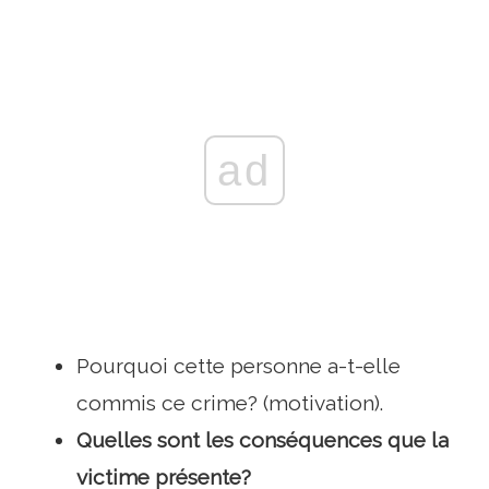
ad
Pourquoi cette personne a-t-elle
commis ce crime? (motivation).
Quelles sont les conséquences que la
victime présente?