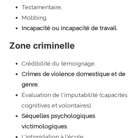
Testamentaire.
Mobbing.
Incapacité ou incapacité de travail
.
Zone criminelle
Crédibilité du témoignage.
Crimes de violence domestique et de
genre
.
Évaluation de l'imputabilité (capacités
cognitives et volontaires).
Séquelles psychologiques
victimologiques
.
L'intimidation à l'école.