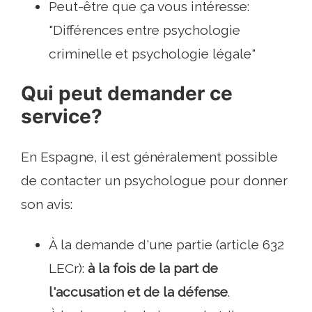
Peut-être que ça vous intéresse:
"Différences entre psychologie
criminelle et psychologie légale"
Qui peut demander ce
service?
En Espagne, il est généralement possible
de contacter un psychologue pour donner
son avis:
À la demande d'une partie (article 632
LECr):
à la fois de la part de
l'accusation et de la défense
.