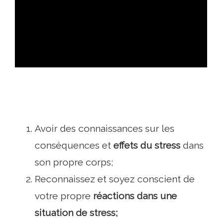
ad
Avoir des connaissances sur les
conséquences et
effets du stress
dans
son propre corps;
Reconnaissez et soyez conscient de
votre propre
réactions dans une
situation de stress;