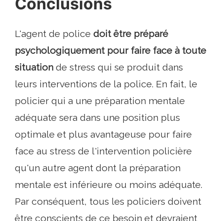
Conclusions
L'agent de police
doit être préparé
psychologiquement pour faire face à toute
situation
de stress qui se produit dans
leurs interventions de la police. En fait, le
policier qui a une préparation mentale
adéquate sera dans une position plus
optimale et plus avantageuse pour faire
face au stress de l'intervention policière
qu'un autre agent dont la préparation
mentale est inférieure ou moins adéquate.
Par conséquent, tous les policiers doivent
être conscients de ce besoin et devraient