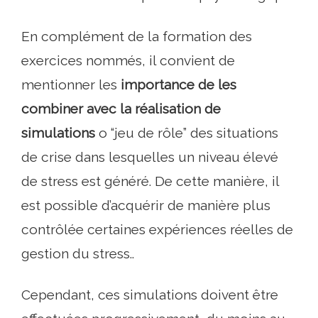
En complément de la formation des
exercices nommés, il convient de
mentionner les
importance de les
combiner avec la réalisation de
simulations
o “jeu de rôle” des situations
de crise dans lesquelles un niveau élevé
de stress est généré. De cette manière, il
est possible d’acquérir de manière plus
contrôlée certaines expériences réelles de
gestion du stress..
Cependant, ces simulations doivent être