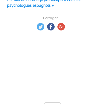
psychologues espagnols »
Partager: