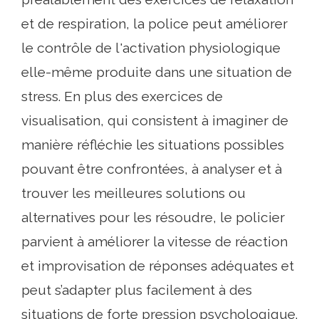
et de respiration, la police peut améliorer
le contrôle de l'activation physiologique
elle-même produite dans une situation de
stress. En plus des exercices de
visualisation, qui consistent à imaginer de
manière réfléchie les situations possibles
pouvant être confrontées, à analyser et à
trouver les meilleures solutions ou
alternatives pour les résoudre, le policier
parvient à améliorer la vitesse de réaction
et improvisation de réponses adéquates et
peut s’adapter plus facilement à des
situations de forte pression psychologique.