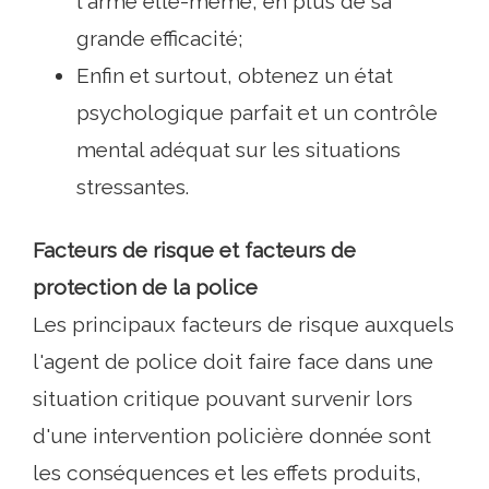
l'arme elle-même, en plus de sa
grande efficacité;
Enfin et surtout, obtenez un état
psychologique parfait et un contrôle
mental adéquat sur les situations
stressantes.
Facteurs de risque et facteurs de
protection de la police
Les principaux facteurs de risque auxquels
l'agent de police doit faire face dans une
situation critique pouvant survenir lors
d'une intervention policière donnée sont
les conséquences et les effets produits,