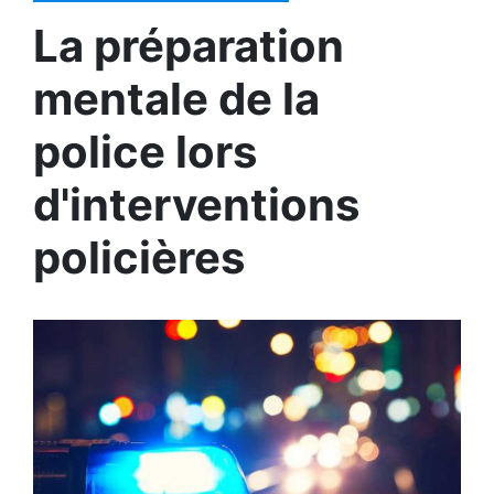
La préparation
mentale de la
police lors
d'interventions
policières