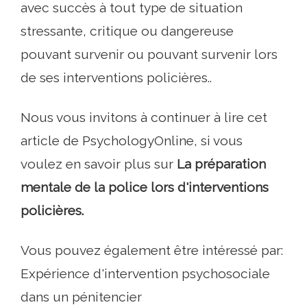
avec succès à tout type de situation
stressante, critique ou dangereuse
pouvant survenir ou pouvant survenir lors
de ses interventions policières..
Nous vous invitons à continuer à lire cet
article de PsychologyOnline, si vous
voulez en savoir plus sur
La préparation
mentale de la police lors d'interventions
policières.
Vous pouvez également être intéressé par:
Expérience d'intervention psychosociale
dans un pénitencier