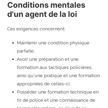
Conditions mentales
d'un agent de la loi
Ces exigences concernent:
Maintenir une condition physique
parfaite;
Avoir une préparation et une
formation aux tactiques policières,
ainsi qu'une pratique et une formation
appropriées de celles-ci;
Posséder une formation technique en
tir de police et une connaissance de