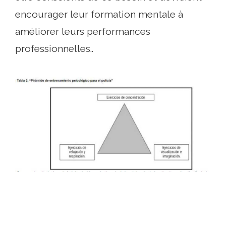
encourager leur formation mentale à
améliorer leurs performances
professionnelles..