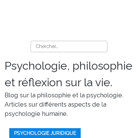
Psychologie, philosophie
et réflexion sur la vie.
Blog sur la philosophie et la psychologie.
Articles sur différents aspects de la
psychologie humaine.
PSYCHOLOGIE JURIDIQUE