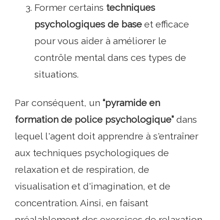
Former certains
techniques
psychologiques de base
et efficace
pour vous aider à améliorer le
contrôle mental dans ces types de
situations.
Par conséquent, un
“pyramide en
formation de police psychologique”
dans
lequel l'agent doit apprendre à s'entraîner
aux techniques psychologiques de
relaxation et de respiration, de
visualisation et d'imagination, et de
concentration. Ainsi, en faisant
préalablement des exercices de relaxation