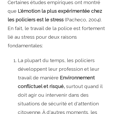
Certaines études empiriques ont montré
que
L'émotion la plus expérimentée chez
les policiers est le stress
(Pacheco, 2004).
En fait, le travail de la police est fortement
lié au stress pour deux raisons
fondamentales:
La plupart du temps, les policiers
développent leur profession et leur
travail de manière
Environnement
conflictuel et risqué,
surtout quand il
doit agir ou intervenir dans des
situations de sécurité et d'attention
citoyenne. À d'autres moments, les