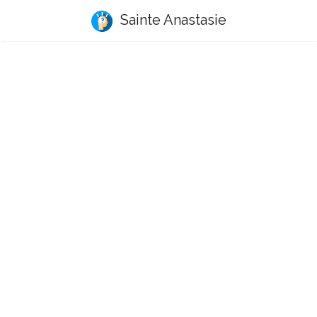
Sainte Anastasie