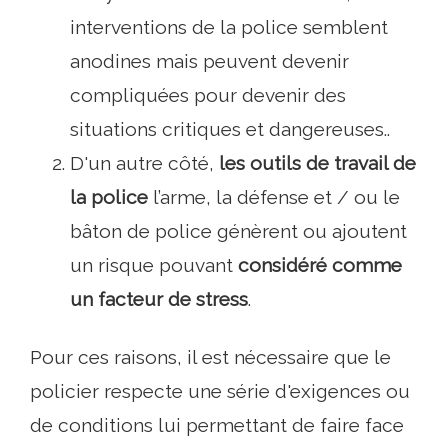
interventions de la police semblent
anodines mais peuvent devenir
compliquées pour devenir des
situations critiques et dangereuses..
D'un autre côté,
les outils de travail de
la police
l’arme, la défense et / ou le
bâton de police génèrent ou ajoutent
un risque pouvant
considéré comme
un facteur de stress
.
Pour ces raisons, il est nécessaire que le
policier respecte une série d'exigences ou
de conditions lui permettant de faire face