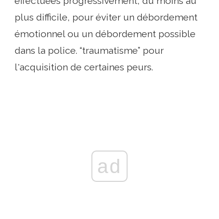
effectuées progressivement, du moins au
plus difficile, pour éviter un débordement
émotionnel ou un débordement possible
dans la police. “traumatisme” pour
l'acquisition de certaines peurs.
ad