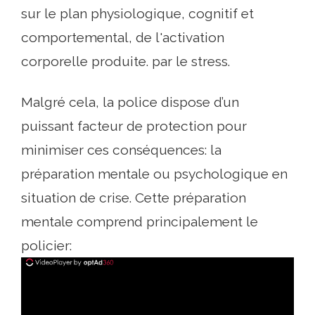
sur le plan physiologique, cognitif et
comportemental, de l'activation
corporelle produite. par le stress.
Malgré cela, la police dispose d’un
puissant facteur de protection pour
minimiser ces conséquences: la
préparation mentale ou psychologique en
situation de crise. Cette préparation
mentale comprend principalement le
policier: