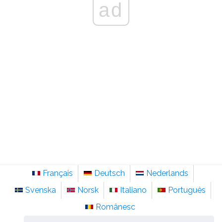
ad
Français
Deutsch
Nederlands
Svenska
Norsk
Italiano
Português
Românesc