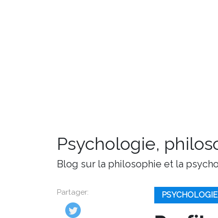
Psychologie, philoso
Blog sur la philosophie et la psych
Partager:
PSYCHOLOGIE