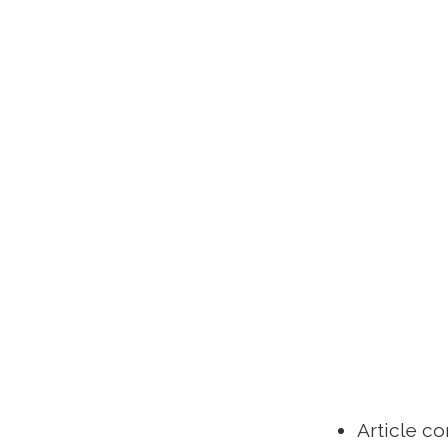
Article c