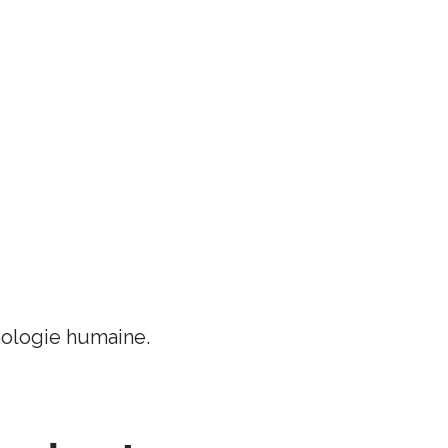
chologie humaine.