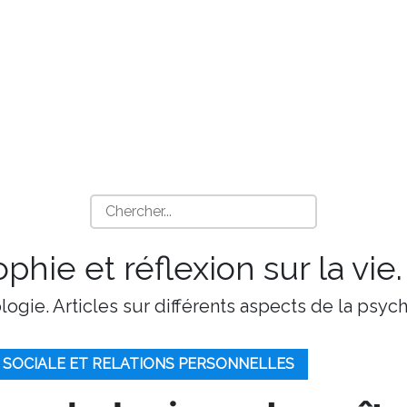
phie et réflexion sur la vie.
ologie. Articles sur différents aspects de la psy
 SOCIALE ET RELATIONS PERSONNELLES