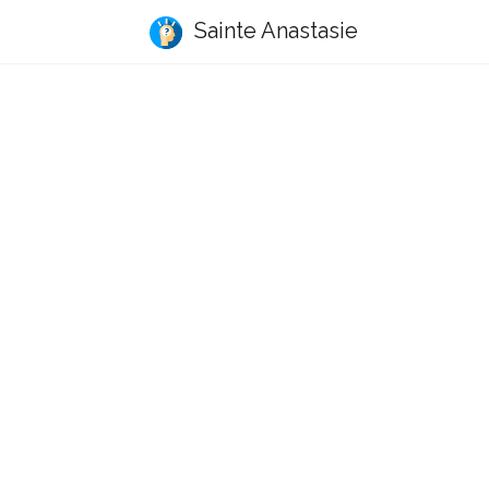
Sainte Anastasie