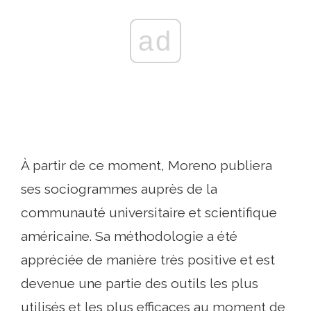
ad
À partir de ce moment, Moreno publiera
ses sociogrammes auprès de la
communauté universitaire et scientifique
américaine. Sa méthodologie a été
appréciée de manière très positive et est
devenue une partie des outils les plus
utilisés et les plus efficaces au moment de