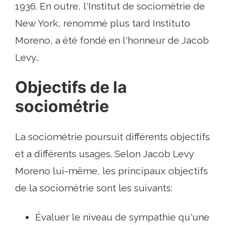
1936. En outre, l'Institut de sociométrie de
New York, renommé plus tard Instituto
Moreno, a été fondé en l'honneur de Jacob
Levy..
Objectifs de la
sociométrie
La sociométrie poursuit différents objectifs
et a différents usages. Selon Jacob Levy
Moreno lui-même, les principaux objectifs
de la sociométrie sont les suivants:
Évaluer le niveau de sympathie qu'une