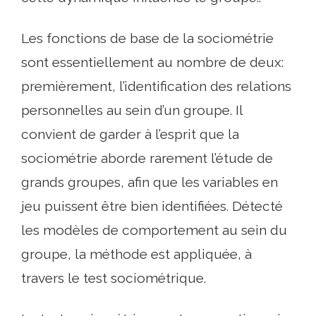
Les fonctions de base de la sociométrie
sont essentiellement au nombre de deux:
premièrement, l’identification des relations
personnelles au sein d’un groupe. Il
convient de garder à l’esprit que la
sociométrie aborde rarement l’étude de
grands groupes, afin que les variables en
jeu puissent être bien identifiées. Détecté
les modèles de comportement au sein du
groupe, la méthode est appliquée, à
travers le test sociométrique.