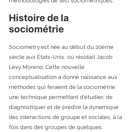
méthodologies de test sociométriques.
Histoire de la
sociométrie
Sociometry est née au début du 20ème
siècle aux États-Unis, où résidait Jacob
Levy Moreno. Cette nouvelle
conceptualisation a donné naissance aux
méthodes qui feraient de la sociométrie
une technique permettant d'étudier, de
diagnostiquer et de prédire la dynamique
des interactions de groupe et sociales, à la
fois dans des groupes de quelques