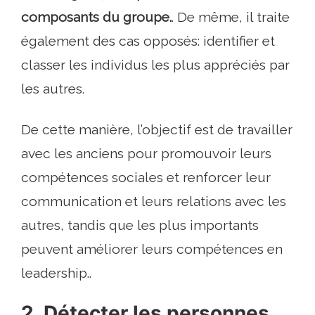
composants du groupe.
. De même, il traite
également des cas opposés: identifier et
classer les individus les plus appréciés par
les autres.
De cette manière, l’objectif est de travailler
avec les anciens pour promouvoir leurs
compétences sociales et renforcer leur
communication et leurs relations avec les
autres, tandis que les plus importants
peuvent améliorer leurs compétences en
leadership..
2. Détecter les personnes