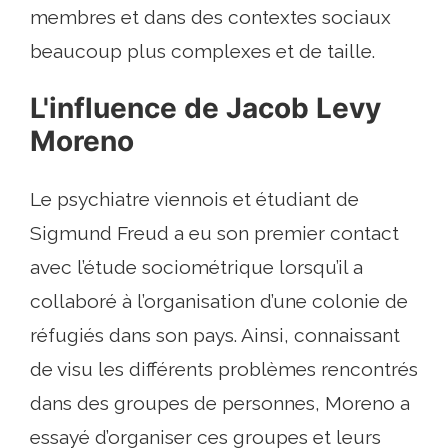
membres et dans des contextes sociaux
beaucoup plus complexes et de taille.
L'influence de Jacob Levy
Moreno
Le psychiatre viennois et étudiant de
Sigmund Freud a eu son premier contact
avec l’étude sociométrique lorsqu’il a
collaboré à l’organisation d’une colonie de
réfugiés dans son pays. Ainsi, connaissant
de visu les différents problèmes rencontrés
dans des groupes de personnes, Moreno a
essayé d’organiser ces groupes et leurs