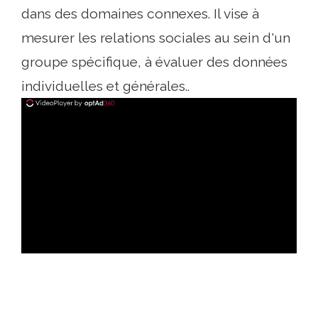
dans des domaines connexes. Il vise à
mesurer les relations sociales au sein d'un
groupe spécifique, à évaluer des données
individuelles et générales..
ad