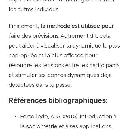
les autres individus..
Finalement,
la méthode est utilisée pour
faire des prévisions
. Autrement dit, cela
peut aider à visualiser la dynamique la plus
appropriée et la plus efficace pour
résoudre les tensions entre les participants
et stimuler les bonnes dynamiques déjà
détectées dans le passé..
Références bibliographiques:
Forselledo, A. G. (2010). Introduction à
la sociométrie et à ses applications.