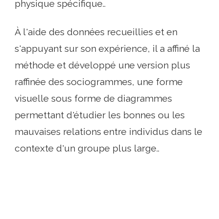
physique spécifique..
À l'aide des données recueillies et en
s'appuyant sur son expérience, il a affiné la
méthode et développé une version plus
raffinée des sociogrammes, une forme
visuelle sous forme de diagrammes
permettant d'étudier les bonnes ou les
mauvaises relations entre individus dans le
contexte d'un groupe plus large..