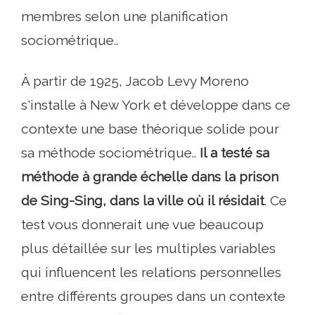
membres selon une planification
sociométrique..
À partir de 1925, Jacob Levy Moreno
s'installe à New York et développe dans ce
contexte une base théorique solide pour
sa méthode sociométrique..
Il a testé sa
méthode à grande échelle dans la prison
de Sing-Sing, dans la ville où il résidait
. Ce
test vous donnerait une vue beaucoup
plus détaillée sur les multiples variables
qui influencent les relations personnelles
entre différents groupes dans un contexte