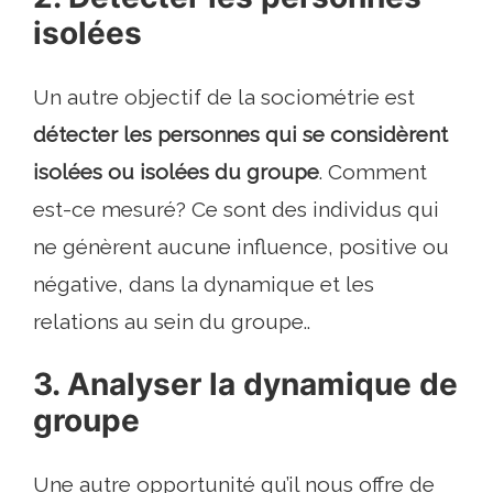
isolées
Un autre objectif de la sociométrie est
détecter les personnes qui se considèrent
isolées ou isolées du groupe
. Comment
est-ce mesuré? Ce sont des individus qui
ne génèrent aucune influence, positive ou
négative, dans la dynamique et les
relations au sein du groupe..
3. Analyser la dynamique de
groupe
Une autre opportunité qu’il nous offre de