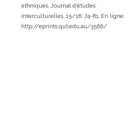
ethniques. Journal d'études
interculturelles. 15/16: 74-81. En ligne:
http://eprints.qut.edu.au/3566/