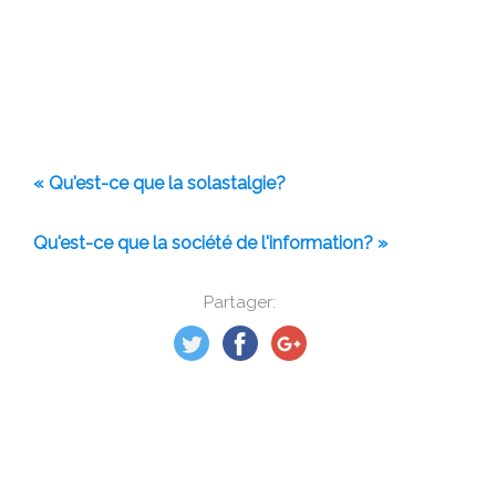
« Qu'est-ce que la solastalgie?
Qu'est-ce que la société de l'information? »
Partager: