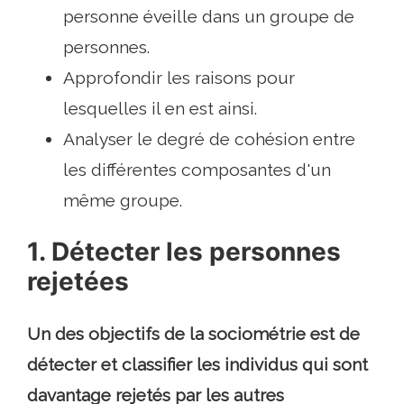
personne éveille dans un groupe de
personnes.
Approfondir les raisons pour
lesquelles il en est ainsi.
Analyser le degré de cohésion entre
les différentes composantes d'un
même groupe.
1. Détecter les personnes
rejetées
Un des objectifs de la sociométrie est de
détecter et classifier les individus qui sont
davantage rejetés par les autres