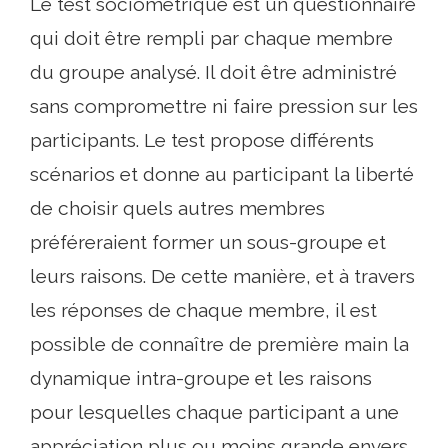
Le test sociométrique est un questionnaire
qui doit être rempli par chaque membre
du groupe analysé. Il doit être administré
sans compromettre ni faire pression sur les
participants. Le test propose différents
scénarios et donne au participant la liberté
de choisir quels autres membres
préféreraient former un sous-groupe et
leurs raisons. De cette manière, et à travers
les réponses de chaque membre, il est
possible de connaître de première main la
dynamique intra-groupe et les raisons
pour lesquelles chaque participant a une
appréciation plus ou moins grande envers