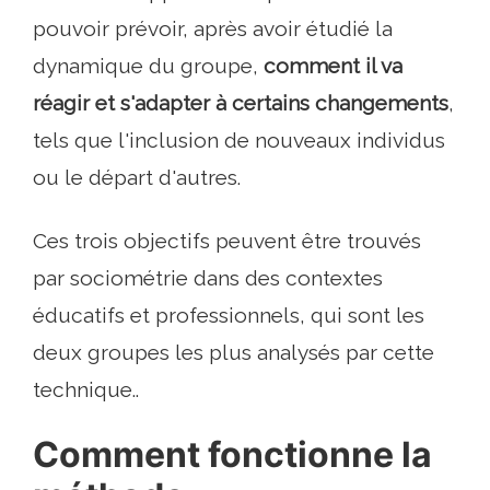
pouvoir prévoir, après avoir étudié la
dynamique du groupe,
comment il va
réagir et s'adapter à certains changements
,
tels que l'inclusion de nouveaux individus
ou le départ d'autres.
Ces trois objectifs peuvent être trouvés
par sociométrie dans des contextes
éducatifs et professionnels, qui sont les
deux groupes les plus analysés par cette
technique..
Comment fonctionne la