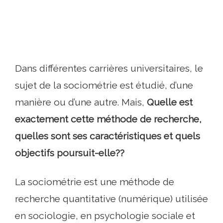
Dans différentes carrières universitaires, le
sujet de la sociométrie est étudié, d’une
manière ou d’une autre. Mais,
Quelle est
exactement cette méthode de recherche,
quelles sont ses caractéristiques et quels
objectifs poursuit-elle??
La sociométrie est une méthode de
recherche quantitative (numérique) utilisée
en sociologie, en psychologie sociale et