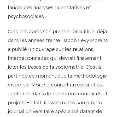
lancer des analyses quantitatives et
psychosociales..
Cinq ans après son premier brouillon, déjà
dans les années trente, Jacob Levy Moreno
a publié un ouvrage sur les relations
interpersonnelles qui devrait finalement
jeter les bases de la sociométrie. C'est à
partir de ce moment que la méthodologie
créée par Moreno connaît un essor et est
appliquée dans de nombreux contextes et
projets. En fait, il avait même son propre
journal universitaire spécialisé datant de