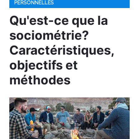
PERSONNELLES
Qu'est-ce que la
sociométrie?
Caractéristiques,
objectifs et
méthodes