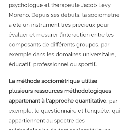
psychologue et thérapeute Jacob Levy
Moreno. Depuis ses débuts, la sociométrie
a été un instrument très précieux pour
évaluer et mesurer l’interaction entre les
composants de différents groupes, par
exemple dans les domaines universitaire,
éducatif, professionnel ou sportif..
La méthode sociométrique utilise
plusieurs ressources méthodologiques
appartenant à l'approche quantitative
, par
exemple, le questionnaire et l'enquête, qui
appartiennent au spectre des