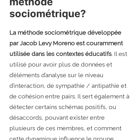
méthode
sociométrique?
La méthode sociométrique développée
par Jacob Levy Moreno est couramment
utilisée dans les contextes éducatifs
. Il est
utilisé pour avoir plus de données et
d’éléments d’analyse sur le niveau
d’interaction, de sympathie / antipathie et
de cohésion entre pairs. Il sert également à
détecter certains schémas positifs, ou
désaccords, pouvant exister entre
plusieurs de ces membres, et comment
cette dynamique influence le groupe..