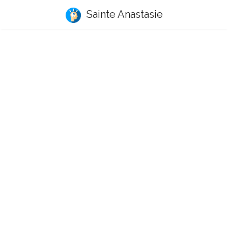
Sainte Anastasie