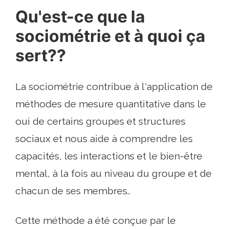
Qu'est-ce que la
sociométrie et à quoi ça
sert??
La sociométrie contribue à l'application de
méthodes de mesure quantitative dans le
oui de certains groupes et structures
sociaux et nous aide à comprendre les
capacités, les interactions et le bien-être
mental, à la fois au niveau du groupe et de
chacun de ses membres..
Cette méthode a été conçue par le