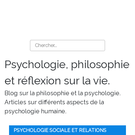
Psychologie, philosophie
et réflexion sur la vie.
Blog sur la philosophie et la psychologie.
Articles sur différents aspects de la
psychologie humaine.
PSYCHOLOGIE SOCIALE ET RELATIONS