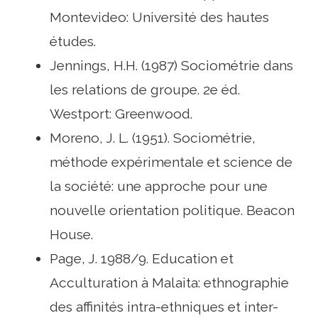
Montevideo: Université des hautes
études.
Jennings, H.H. (1987) Sociométrie dans
les relations de groupe. 2e éd.
Westport: Greenwood.
Moreno, J. L. (1951). Sociométrie,
méthode expérimentale et science de
la société: une approche pour une
nouvelle orientation politique. Beacon
House.
Page, J. 1988/9. Education et
Acculturation à Malaita: ethnographie
des affinités intra-ethniques et inter-