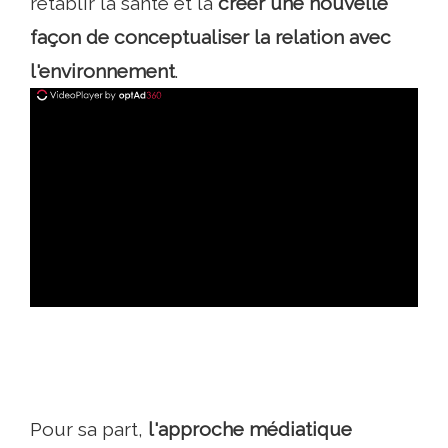
rétablir la santé et la
créer une nouvelle
façon de conceptualiser la relation avec
l'environnement
.
ad
Pour sa part,
l'approche médiatique