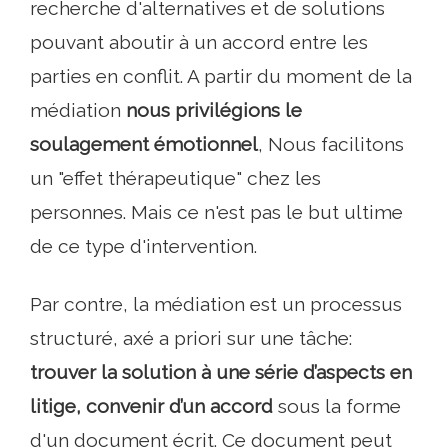
recherche d'alternatives et de solutions
pouvant aboutir à un accord entre les
parties en conflit. A partir du moment de la
médiation
nous privilégions le
soulagement émotionnel
, Nous facilitons
un "effet thérapeutique" chez les
personnes. Mais ce n'est pas le but ultime
de ce type d'intervention.
Par contre, la médiation est un processus
structuré, axé a priori sur une tâche:
trouver la solution à une série d’aspects en
litige, convenir d’un accord
sous la forme
d'un document écrit. Ce document peut