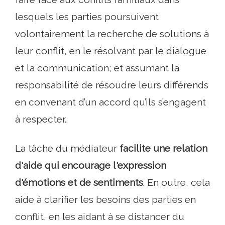
lesquels les parties poursuivent
volontairement la recherche de solutions à
leur conflit, en le résolvant par le dialogue
et la communication; et assumant la
responsabilité de résoudre leurs différends
en convenant d’un accord qu’ils s’engagent
à respecter..
La tâche du médiateur
facilite une relation
d'aide qui encourage l'expression
d'émotions et de sentiments
. En outre, cela
aide à clarifier les besoins des parties en
conflit, en les aidant à se distancer du