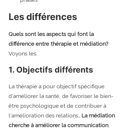
Les différences
Quels sont les aspects qui font la
différence entre thérapie et médiation?
Voyons les.
1. Objectifs différents
La thérapie a pour objectif spécifique
d'améliorer la santé, de favoriser le bien-
être psychologique et de contribuer à
l'amélioration des relations..
La médiation
cherche à améliorer la communication
,