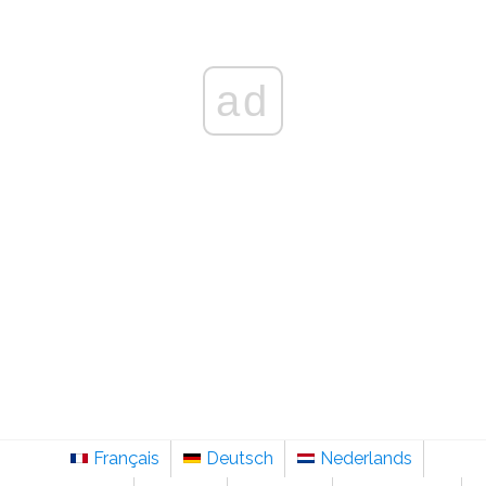
ad
Français
Deutsch
Nederlands