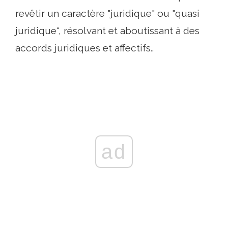
revêtir un caractère "juridique" ou "quasi
juridique", résolvant et aboutissant à des
accords juridiques et affectifs..
ad