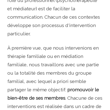
rôle du professionnel (psychothérapeute
et médiateur) est de faciliter la
communication. Chacun de ces contextes
développe son processus d'intervention
particulier.
À première vue, que nous intervenions en
thérapie familiale ou en médiation
familiale, nous travaillons avec une partie
ou la totalité des membres du groupe
familial, avec lequel a priori semble
partager le même objectif:
promouvoir le
bien-être de ses membres
. Chacune de ces
interventions est réalisée dans un cadre de