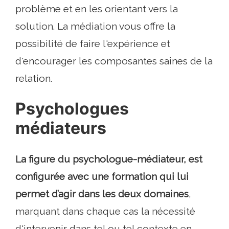
problème et en les orientant vers la
solution. La médiation vous offre la
possibilité de faire l'expérience et
d'encourager les composantes saines de la
relation.
Psychologues
médiateurs
La figure du psychologue-médiateur, est
configurée avec une formation qui lui
permet d’agir dans les deux domaines
,
marquant dans chaque cas la nécessité
d'intervenir dans tel ou tel contexte en