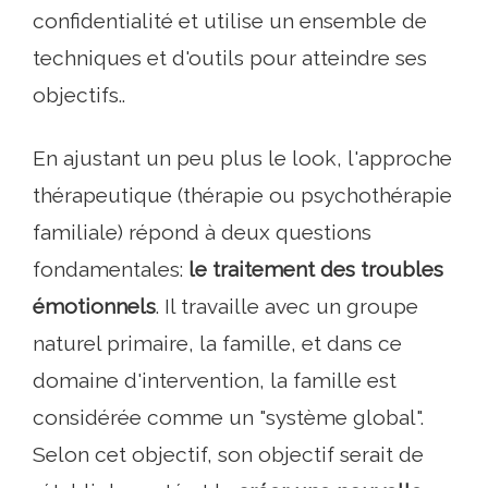
confidentialité et utilise un ensemble de
techniques et d'outils pour atteindre ses
objectifs..
En ajustant un peu plus le look, l'approche
thérapeutique (thérapie ou psychothérapie
familiale) répond à deux questions
fondamentales:
le traitement des troubles
émotionnels
. Il travaille avec un groupe
naturel primaire, la famille, et dans ce
domaine d'intervention, la famille est
considérée comme un "système global".
Selon cet objectif, son objectif serait de