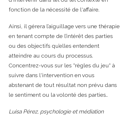
fonction de la nécessité de l'affaire.
Ainsi, il gérera l’aiguillage vers une thérapie
en tenant compte de l’intérêt des parties
ou des objectifs qu’elles entendent
atteindre au cours du processus.
Concentrez-vous sur les "règles du jeu" à
suivre dans l'intervention en vous
abstenant de tout résultat non prévu dans
le sentiment ou la volonté des parties..
Luisa Pérez, psychologie et médiation