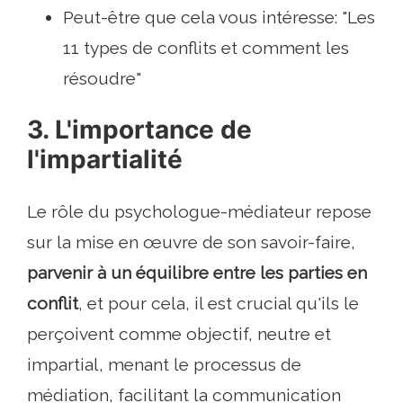
Peut-être que cela vous intéresse: "Les
11 types de conflits et comment les
résoudre"
3. L'importance de
l'impartialité
Le rôle du psychologue-médiateur repose
sur la mise en œuvre de son savoir-faire,
parvenir à un équilibre entre les parties en
conflit
, et pour cela, il est crucial qu'ils le
perçoivent comme objectif, neutre et
impartial, menant le processus de
médiation, facilitant la communication