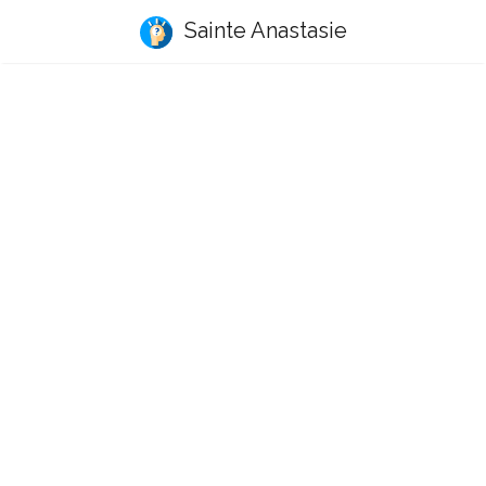
Sainte Anastasie