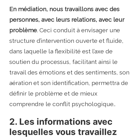
En médiation, nous travaillons avec des
personnes, avec leurs relations, avec leur
problème
. Ceci conduit à envisager une
structure d’intervention ouverte et fluide,
dans laquelle la flexibilité est l’axe de
soutien du processus, facilitant ainsi le
travail des émotions et des sentiments, son
aération et son identification, permettra de
définir le problème et de mieux
comprendre le conflit psychologique..
2. Les informations avec
lesquelles vous travaillez