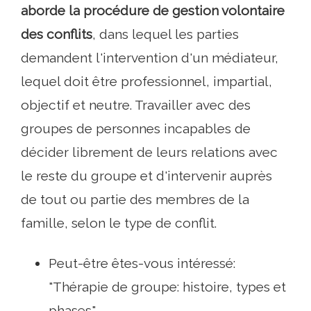
aborde la procédure de gestion volontaire
des conflits
, dans lequel les parties
demandent l'intervention d'un médiateur,
lequel doit être professionnel, impartial,
objectif et neutre. Travailler avec des
groupes de personnes incapables de
décider librement de leurs relations avec
le reste du groupe et d'intervenir auprès
de tout ou partie des membres de la
famille, selon le type de conflit.
Peut-être êtes-vous intéressé:
"Thérapie de groupe: histoire, types et
phases"