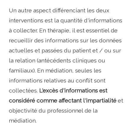
Un autre aspect différenciant les deux
interventions est la quantité d'informations
à collecter. En thérapie, il est essentiel de
recueillir des informations sur les données
actuelles et passées du patient et / ou sur
la relation (antécédents cliniques ou
familiaux). En médiation, seules les
informations relatives au conflit sont
collectées.
L'excès d'informations est
considéré comme affectant l'impartialité
et
objectivité du professionnel de la
médiation.