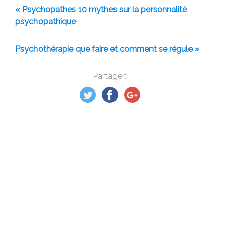
« Psychopathes 10 mythes sur la personnalité
psychopathique
Psychothérapie que faire et comment se régule »
Partager: