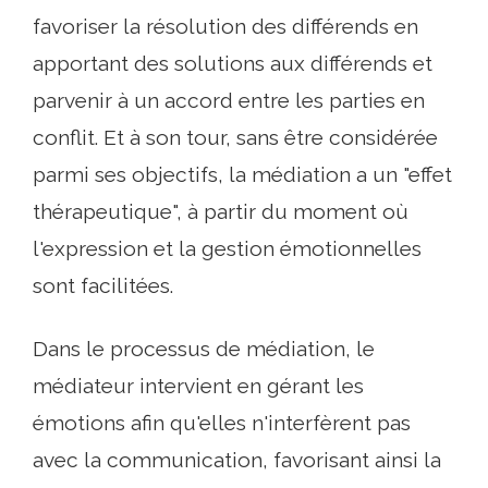
favoriser la résolution des différends en
apportant des solutions aux différends et
parvenir à un accord entre les parties en
conflit. Et à son tour, sans être considérée
parmi ses objectifs, la médiation a un "effet
thérapeutique", à partir du moment où
l'expression et la gestion émotionnelles
sont facilitées.
Dans le processus de médiation, le
médiateur intervient en gérant les
émotions afin qu'elles n'interfèrent pas
avec la communication, favorisant ainsi la