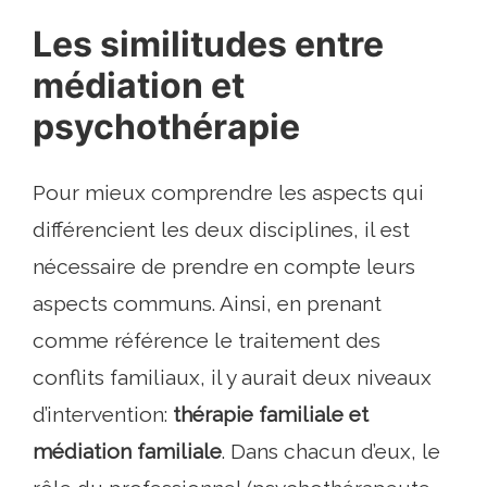
Les similitudes entre
médiation et
psychothérapie
Pour mieux comprendre les aspects qui
différencient les deux disciplines, il est
nécessaire de prendre en compte leurs
aspects communs. Ainsi, en prenant
comme référence le traitement des
conflits familiaux, il y aurait deux niveaux
d’intervention:
thérapie familiale et
médiation familiale
. Dans chacun d’eux, le