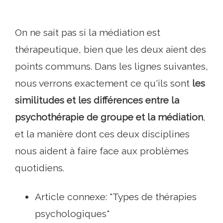
On ne sait pas si la médiation est
thérapeutique, bien que les deux aient des
points communs. Dans les lignes suivantes,
nous verrons exactement ce qu'ils sont
les
similitudes et les différences entre la
psychothérapie de groupe et la médiation
,
et la manière dont ces deux disciplines
nous aident à faire face aux problèmes
quotidiens.
Article connexe: "Types de thérapies
psychologiques"