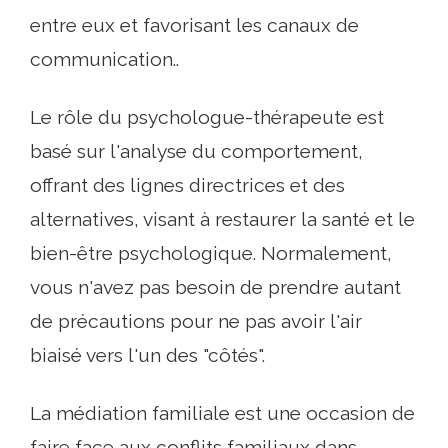
entre eux et favorisant les canaux de
communication..
Le rôle du psychologue-thérapeute est
basé sur l'analyse du comportement,
offrant des lignes directrices et des
alternatives, visant à restaurer la santé et le
bien-être psychologique. Normalement,
vous n'avez pas besoin de prendre autant
de précautions pour ne pas avoir l'air
biaisé vers l'un des "côtés".
La médiation familiale est une occasion de
faire face aux conflits familiaux dans