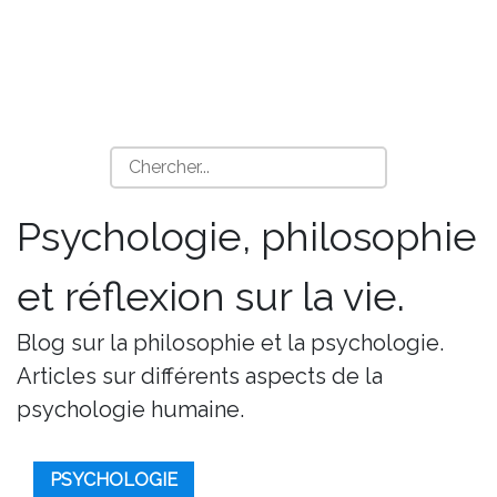
Psychologie, philosophie
et réflexion sur la vie.
Blog sur la philosophie et la psychologie.
Articles sur différents aspects de la
psychologie humaine.
PSYCHOLOGIE