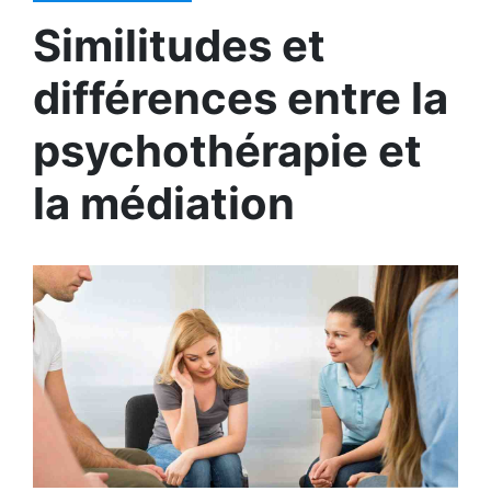
Similitudes et
différences entre la
psychothérapie et
la médiation