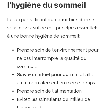
l'hygiène du sommeil
Les experts disent que pour bien dormir,
vous devez suivre ces principes essentiels
à une bonne hygiène de sommeil:
Prendre soin de l'environnement pour
ne pas interrompre la qualité du
sommeil.
Suivre un rituel pour dormir
, et aller
au lit normalement en même temps.
Prendre soin de l'alimentation.
Évitez les stimulants du milieu de
l'après-midi.