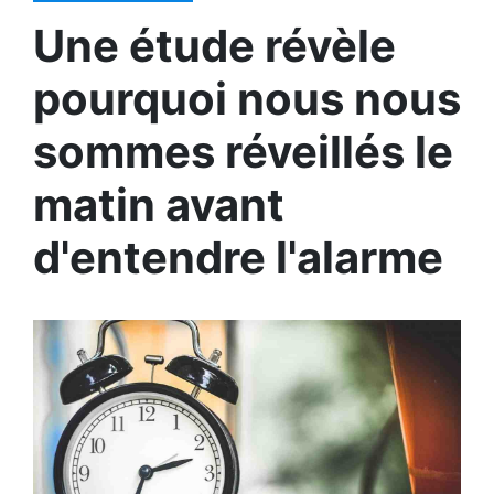
Une étude révèle
pourquoi nous nous
sommes réveillés le
matin avant
d'entendre l'alarme