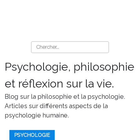
Psychologie, philosophie
et réflexion sur la vie.
Blog sur la philosophie et la psychologie.
Articles sur différents aspects de la
psychologie humaine.
PSYCHOLOGIE