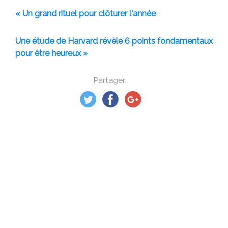
« Un grand rituel pour clôturer l'année
Une étude de Harvard révèle 6 points fondamentaux
pour être heureux »
Partager: