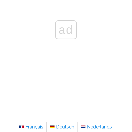
ad
Français
Deutsch
Nederlands