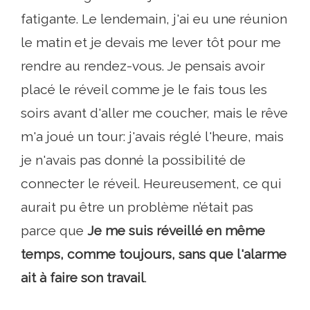
fatigante. Le lendemain, j'ai eu une réunion
le matin et je devais me lever tôt pour me
rendre au rendez-vous. Je pensais avoir
placé le réveil comme je le fais tous les
soirs avant d'aller me coucher, mais le rêve
m'a joué un tour: j'avais réglé l'heure, mais
je n'avais pas donné la possibilité de
connecter le réveil. Heureusement, ce qui
aurait pu être un problème n’était pas
parce que
Je me suis réveillé en même
temps, comme toujours, sans que l'alarme
ait à faire son travail
.