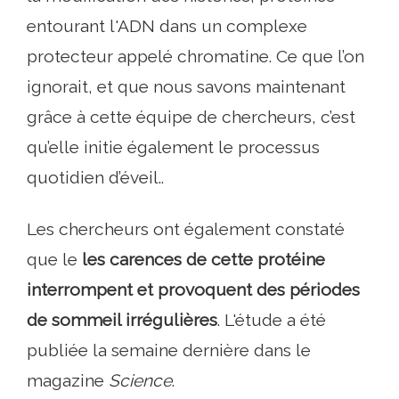
entourant l'ADN dans un complexe
protecteur appelé chromatine. Ce que l’on
ignorait, et que nous savons maintenant
grâce à cette équipe de chercheurs, c’est
qu’elle initie également le processus
quotidien d’éveil..
Les chercheurs ont également constaté
que le
les carences de cette protéine
interrompent et provoquent des périodes
de sommeil irrégulières
. L'étude a été
publiée la semaine dernière dans le
magazine
Science
.