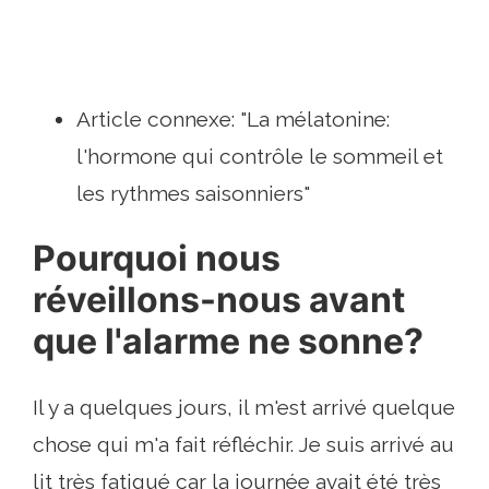
Article connexe: "La mélatonine:
l'hormone qui contrôle le sommeil et
les rythmes saisonniers"
Pourquoi nous
réveillons-nous avant
que l'alarme ne sonne?
Il y a quelques jours, il m'est arrivé quelque
chose qui m'a fait réfléchir. Je suis arrivé au
lit très fatigué car la journée avait été très