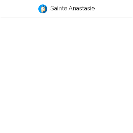
Sainte Anastasie