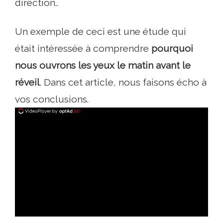
direction..
Un exemple de ceci est une étude qui
était intéressée à comprendre
pourquoi
nous ouvrons les yeux le matin avant le
réveil
. Dans cet article, nous faisons écho à
vos conclusions.
ad