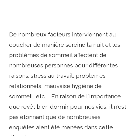
De nombreux facteurs interviennent au
coucher de manière sereine la nuit et les
problèmes de sommeil affectent de
nombreuses personnes pour différentes
raisons: stress au travail, problèmes
relationnels, mauvaise hygiène de
sommeil, etc. ., En raison de l'importance
que revêt bien dormir pour nos vies, il n'est
pas étonnant que de nombreuses
enquêtes aient été menées dans cette