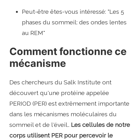
Peut-être êtes-vous intéressé: "Les 5
phases du sommeil: des ondes lentes
au REM"
Comment fonctionne ce
mécanisme
Des chercheurs du Salk Institute ont
découvert qu'une protéine appelée
PERIOD (PER) est extrêmement importante
dans les mécanismes moléculaires du
sommeil et de l'éveil..
Les cellules de notre
corps utilisent PER pour percevoir le