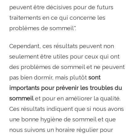
peuvent être décisives pour de futurs
traitements en ce qui concerne les
problèmes de sommeil".
Cependant, ces résultats peuvent non
seulement être utiles pour ceux qui ont
des problèmes de sommeil et ne peuvent
pas bien dormir, mais plutôt
sont
importants pour prévenir les troubles du
sommeil
et pour en améliorer la qualité.
Ces résultats indiquent que si nous avons
une bonne hygiène de sommeil et que
nous suivons un horaire régulier pour