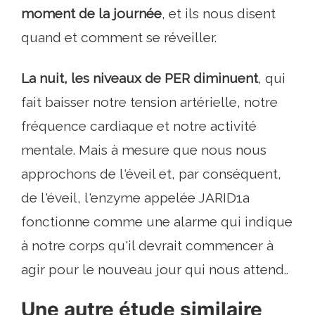
moment de la journée
, et ils nous disent
quand et comment se réveiller.
La nuit, les niveaux de PER diminuent
, qui
fait baisser notre tension artérielle, notre
fréquence cardiaque et notre activité
mentale. Mais à mesure que nous nous
approchons de l'éveil et, par conséquent,
de l'éveil, l'enzyme appelée JARID1a
fonctionne comme une alarme qui indique
à notre corps qu'il devrait commencer à
agir pour le nouveau jour qui nous attend..
Une autre étude similaire