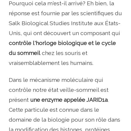
Pourquoi cela m'est-il arrivé? Eh bien, la
réponse est fournie par les scientifiques du
Salk Biological Studies Institute aux États-
Unis, qui ont découvert un composant qui
contrôle l'horloge biologique et le cycle
du sommeil
chez les souris et
vraisemblablement les humains.
Dans le mécanisme moléculaire qui
contrôle notre état veille-sommeil est
présent
une enzyme appelée JARID1a
.
Cette particule est connue dans le
domaine de la biologie pour son rôle dans
la modification des histones, protéines