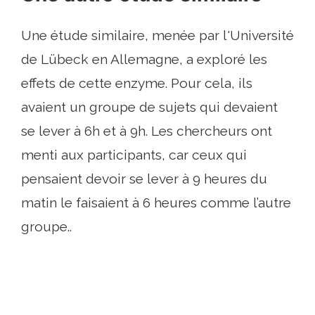
Une étude similaire, menée par l'Université
de Lübeck en Allemagne, a exploré les
effets de cette enzyme. Pour cela, ils
avaient un groupe de sujets qui devaient
se lever à 6h et à 9h. Les chercheurs ont
menti aux participants, car ceux qui
pensaient devoir se lever à 9 heures du
matin le faisaient à 6 heures comme l’autre
groupe..