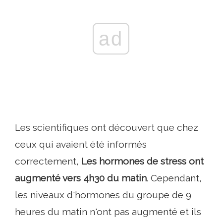
ad
Les scientifiques ont découvert que chez
ceux qui avaient été informés
correctement,
Les hormones de stress ont
augmenté vers 4h30 du matin
. Cependant,
les niveaux d'hormones du groupe de 9
heures du matin n'ont pas augmenté et ils