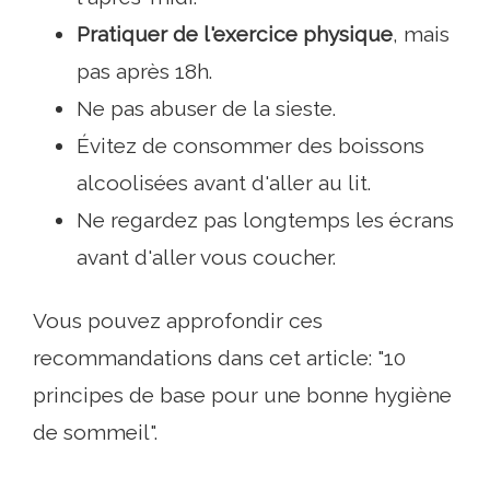
Pratiquer de l'exercice physique
, mais
pas après 18h.
Ne pas abuser de la sieste.
Évitez de consommer des boissons
alcoolisées avant d'aller au lit.
Ne regardez pas longtemps les écrans
avant d'aller vous coucher.
Vous pouvez approfondir ces
recommandations dans cet article: "10
principes de base pour une bonne hygiène
de sommeil".