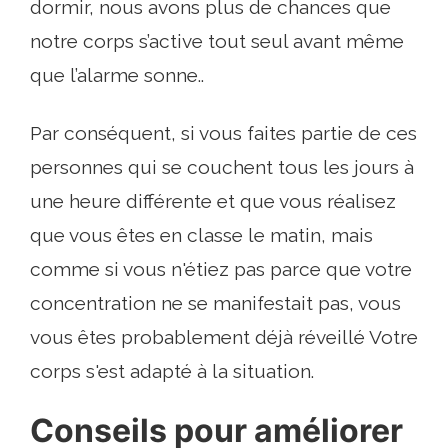
dormir, nous avons plus de chances que
notre corps s’active tout seul avant même
que l’alarme sonne..
Par conséquent, si vous faites partie de ces
personnes qui se couchent tous les jours à
une heure différente et que vous réalisez
que vous êtes en classe le matin, mais
comme si vous n'étiez pas parce que votre
concentration ne se manifestait pas, vous
vous êtes probablement déjà réveillé Votre
corps s'est adapté à la situation.
Conseils pour améliorer