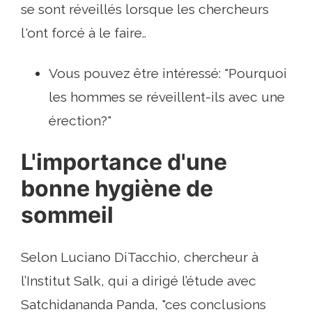
se sont réveillés lorsque les chercheurs
l'ont forcé à le faire..
Vous pouvez être intéressé: "Pourquoi
les hommes se réveillent-ils avec une
érection?"
L'importance d'une
bonne hygiène de
sommeil
Selon Luciano DiTacchio, chercheur à
l’Institut Salk, qui a dirigé l’étude avec
Satchidananda Panda, "ces conclusions