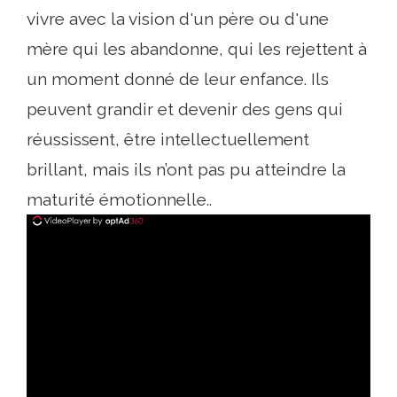
vivre avec la vision d'un père ou d'une
mère qui les abandonne, qui les rejettent à
un moment donné de leur enfance. Ils
peuvent grandir et devenir des gens qui
réussissent, être intellectuellement
brillant, mais ils n’ont pas pu atteindre la
maturité émotionnelle..
ad