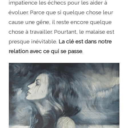
impatience les échecs pour les aider à
évoluer. Parce que si quelque chose leur
cause une gêne, il reste encore quelque
chose à travailler. Pourtant, le malaise est
presque inévitable.
La clé est dans notre
relation avec ce qui se passe
.