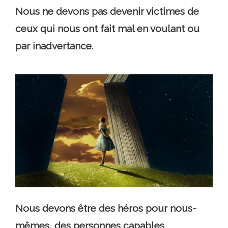
Nous ne devons pas devenir victimes de
ceux qui nous ont fait mal en voulant ou
par inadvertance.
Nous devons être des héros pour nous-
mêmes, des personnes capables