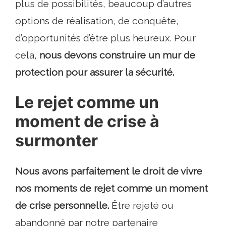
plus de possibilités, beaucoup d’autres
options de réalisation, de conquête,
d’opportunités d’être plus heureux. Pour
cela,
nous devons construire un mur de
protection pour assurer la sécurité.
Le rejet comme un
moment de crise à
surmonter
Nous avons parfaitement le droit de vivre
nos moments de rejet comme un moment
de crise personnelle.
Être rejeté ou
abandonné par notre partenaire