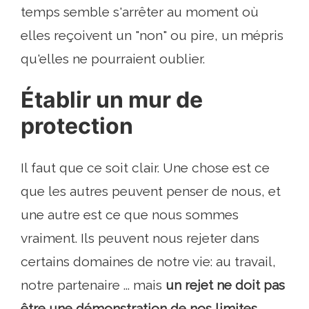
temps semble s'arrêter au moment où
elles reçoivent un "non" ou pire, un mépris
qu'elles ne pourraient oublier.
Établir un mur de
protection
Il faut que ce soit clair. Une chose est ce
que les autres peuvent penser de nous, et
une autre est ce que nous sommes
vraiment. Ils peuvent nous rejeter dans
certains domaines de notre vie: au travail,
notre partenaire ... mais
un rejet ne doit pas
être une démonstration de nos limites.