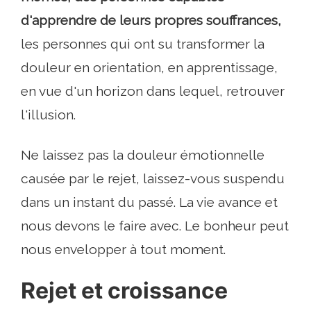
d'apprendre de leurs propres souffrances,
les personnes qui ont su transformer la
douleur en orientation, en apprentissage,
en vue d'un horizon dans lequel, retrouver
l'illusion.
Ne laissez pas la douleur émotionnelle
causée par le rejet, laissez-vous suspendu
dans un instant du passé. La vie avance et
nous devons le faire avec. Le bonheur peut
nous envelopper à tout moment.
Rejet et croissance