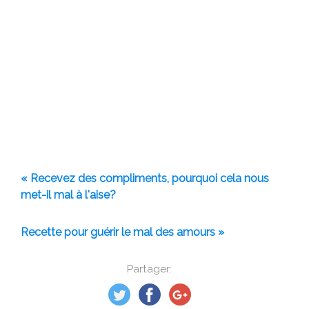
« Recevez des compliments, pourquoi cela nous
met-il mal à l'aise?
Recette pour guérir le mal des amours »
Partager: