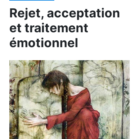
Rejet, acceptation
et traitement
émotionnel