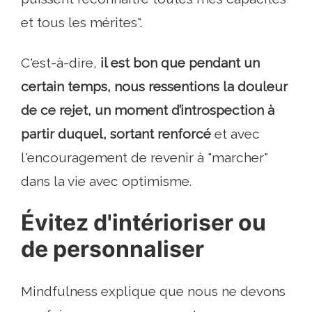
et tous les mérites".
C'est-à-dire,
il est bon que pendant un
certain temps, nous ressentions la douleur
de ce rejet, un moment d’introspection à
partir duquel, sortant renforcé
et avec
l'encouragement de revenir à "marcher"
dans la vie avec optimisme.
Évitez d'intérioriser ou
de personnaliser
Mindfulness explique que nous ne devons