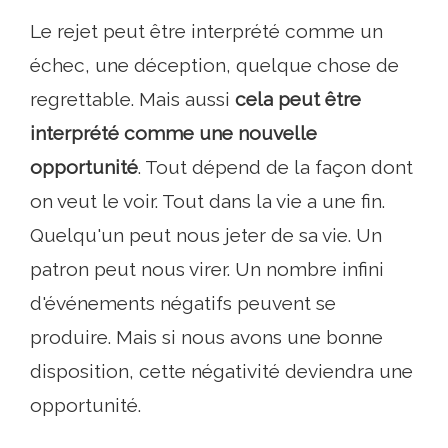
Le rejet peut être interprété comme un
échec, une déception, quelque chose de
regrettable. Mais aussi
cela peut être
interprété comme une nouvelle
opportunité
. Tout dépend de la façon dont
on veut le voir. Tout dans la vie a une fin.
Quelqu'un peut nous jeter de sa vie. Un
patron peut nous virer. Un nombre infini
d'événements négatifs peuvent se
produire. Mais si nous avons une bonne
disposition, cette négativité deviendra une
opportunité.