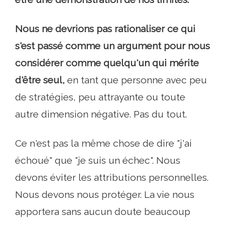
Nous ne devrions pas rationaliser ce qui
s'est passé comme un argument pour nous
considérer comme quelqu'un qui mérite
d'être seul,
en tant que personne avec peu
de stratégies, peu attrayante ou toute
autre dimension négative. Pas du tout.
Ce n'est pas la même chose de dire "j'ai
échoué" que "je suis un échec". Nous
devons éviter les attributions personnelles.
Nous devons nous protéger. La vie nous
apportera sans aucun doute beaucoup