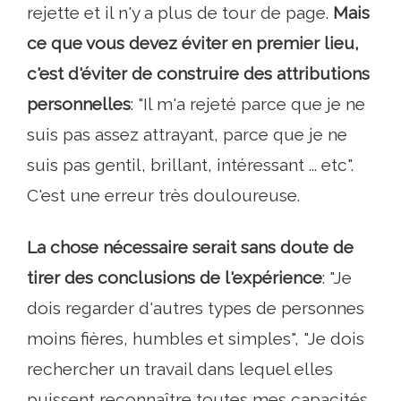
rejette et il n'y a plus de tour de page.
Mais
ce que vous devez éviter en premier lieu,
c'est d'éviter de construire des attributions
personnelles
: "Il m'a rejeté parce que je ne
suis pas assez attrayant, parce que je ne
suis pas gentil, brillant, intéressant ... etc".
C'est une erreur très douloureuse.
La chose nécessaire serait sans doute de
tirer des conclusions de l'expérience
: "Je
dois regarder d'autres types de personnes
moins fières, humbles et simples", "Je dois
rechercher un travail dans lequel elles
puissent reconnaître toutes mes capacités