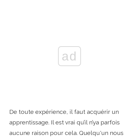
ad
De toute expérience, il faut acquérir un
apprentissage. Il est vrai qu’il n’ya parfois
aucune raison pour cela. Quelqu'un nous