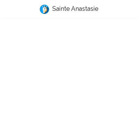
Sainte Anastasie