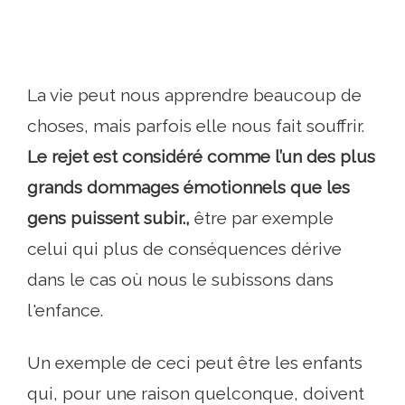
La vie peut nous apprendre beaucoup de
choses, mais parfois elle nous fait souffrir.
Le rejet est considéré comme l’un des plus
grands dommages émotionnels que les
gens puissent subir.,
être par exemple
celui qui plus de conséquences dérive
dans le cas où nous le subissons dans
l'enfance.
Un exemple de ceci peut être les enfants
qui, pour une raison quelconque, doivent