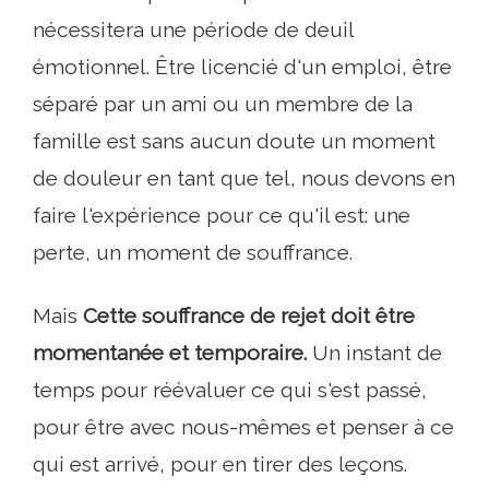
nécessitera une période de deuil
émotionnel. Être licencié d'un emploi, être
séparé par un ami ou un membre de la
famille est sans aucun doute un moment
de douleur en tant que tel, nous devons en
faire l'expérience pour ce qu'il est: une
perte, un moment de souffrance.
Mais
Cette souffrance de rejet doit être
momentanée et temporaire.
Un instant de
temps pour réévaluer ce qui s'est passé,
pour être avec nous-mêmes et penser à ce
qui est arrivé, pour en tirer des leçons.