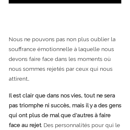
Nous ne pouvons pas non plus oublier la
souffrance émotionnelle à laquelle nous
devons faire face dans les moments où
nous sommes rejetés par ceux qui nous
attirent..
Il est clair que dans nos vies, tout ne sera
pas triomphe ni succès, mais il y a des gens
qui ont plus de mal que d'autres à faire
face au rejet
. Des personnalités pour qui le