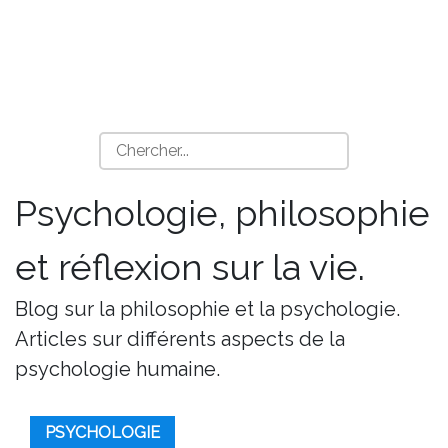
Psychologie, philosophie
et réflexion sur la vie.
Blog sur la philosophie et la psychologie.
Articles sur différents aspects de la
psychologie humaine.
PSYCHOLOGIE