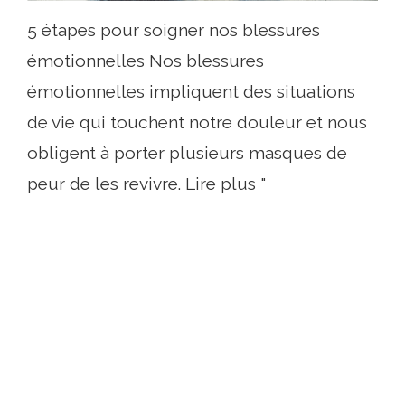
5 étapes pour soigner nos blessures
émotionnelles Nos blessures
émotionnelles impliquent des situations
de vie qui touchent notre douleur et nous
obligent à porter plusieurs masques de
peur de les revivre. Lire plus "