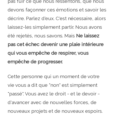
pas fuir ce que nous ressentons, que nous
devons façonner ces émotions et savoir les
décrire. Parlez d'eux. C'est nécessaire, alors
laissez-les simplement partir. Nous avons
été rejetés, nous savons. Mais
Ne laissez
pas cet échec devenir une plaie intérieure
qui vous empêche de respirer, vous
empêche de progresser.
Cette personne qui un moment de votre
vie vous a dit que "non" est simplement
"passé". Vous avez le droit - et le devoir -
d'avancer avec de nouvelles forces, de
nouveaux projets et de nouveaux espoirs.