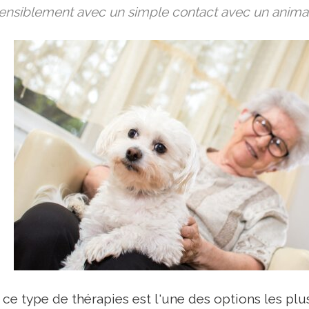
sensiblement avec un simple contact avec un anima
de ce type de thérapies est l'une des options les p