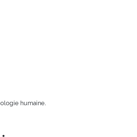
chologie humaine.