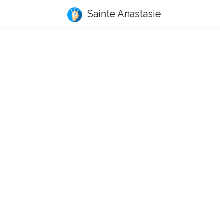
Sainte Anastasie