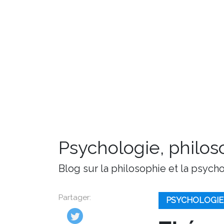
Psychologie, philoso
Blog sur la philosophie et la psych
Partager:
PSYCHOLOGIE