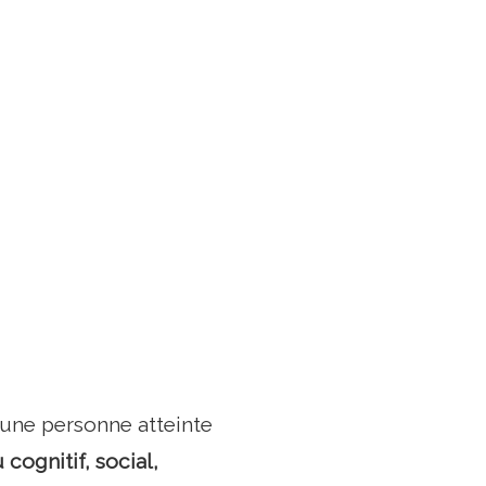
e une personne atteinte
 cognitif, social,