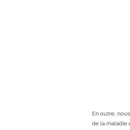
En outre, nous
de la maladie 