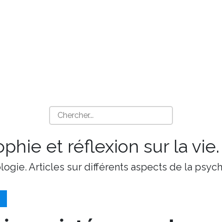
phie et réflexion sur la vie.
ologie. Articles sur différents aspects de la psy