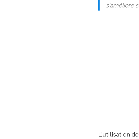
s'améliore 
L'utilisation 