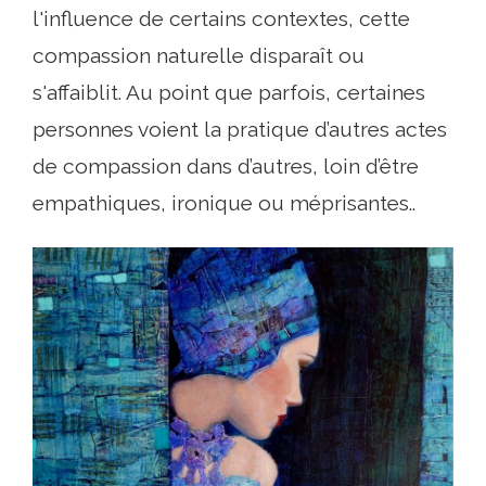
l'influence de certains contextes, cette
compassion naturelle disparaît ou
s'affaiblit. Au point que parfois, certaines
personnes voient la pratique d’autres actes
de compassion dans d’autres, loin d’être
empathiques, ironique ou méprisantes..