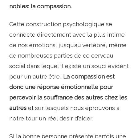
nobles: la compassion.
Cette construction psychologique se
connecte directement avec la plus intime
de nos émotions, jusqu’au vertébré, même
de nombreuses parties de ce cerveau
social dans lequel il existe un souci évident
pour un autre être..
La compassion est
donc une réponse émotionnelle pour
percevoir la souffrance des autres chez les
autres
et sur lesquels nous éprouvons à
notre tour un réel désir d’aider.
Si la bonne personne présente parfois une