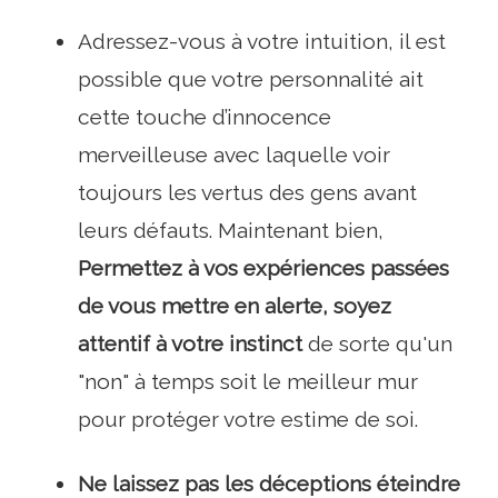
Adressez-vous à votre intuition, il est
possible que votre personnalité ait
cette touche d’innocence
merveilleuse avec laquelle voir
toujours les vertus des gens avant
leurs défauts. Maintenant bien,
Permettez à vos expériences passées
de vous mettre en alerte, soyez
attentif à votre instinct
de sorte qu'un
"non" à temps soit le meilleur mur
pour protéger votre estime de soi.
Ne laissez pas les déceptions éteindre