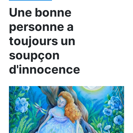
Une bonne
personne a
toujours un
soupçon
d'innocence