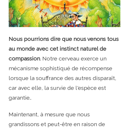
Nous pourrions dire que nous venons tous
au monde avec cet instinct naturel de
compassion
. Notre cerveau exerce un
mécanisme sophistiqué de récompense
lorsque la souffrance des autres disparaît,
car avec elle, la survie de l'espèce est
garantie..
Maintenant, à mesure que nous
grandissons et peut-être en raison de