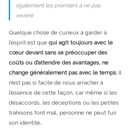
également les premiers à ne pas
revenir
Quelque chose de curieux à garder à
l’esprit est que
qui agit toujours avec le
cœur devant sans se préoccuper des
coûts ou d’attendre des avantages, ne
change généralement pas avec le temps
. Il
n’est pas si facile de nous arracher à
l’essence de cette façon, car même si les
désaccords, les déceptions ou les petites
trahisons font mal, personne ne peut fuir
son identité..