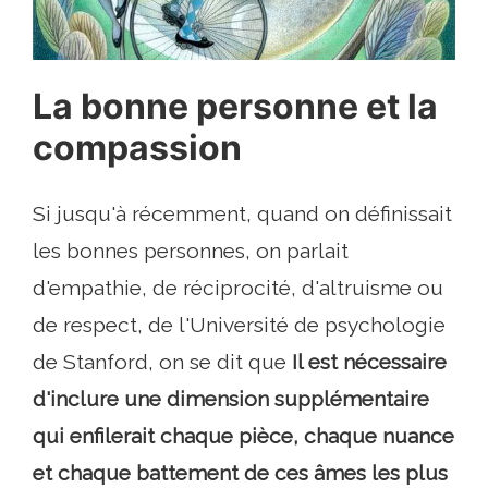
La bonne personne et la
compassion
Si jusqu'à récemment, quand on définissait
les bonnes personnes, on parlait
d'empathie, de réciprocité, d'altruisme ou
de respect, de l'Université de psychologie
de Stanford, on se dit que
Il est nécessaire
d'inclure une dimension supplémentaire
qui enfilerait chaque pièce, chaque nuance
et chaque battement de ces âmes les plus