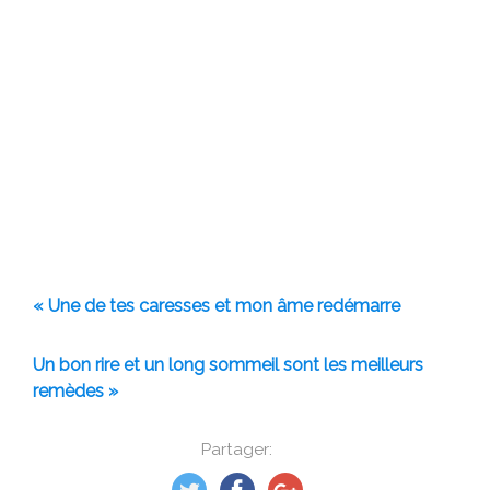
« Une de tes caresses et mon âme redémarre
Un bon rire et un long sommeil sont les meilleurs
remèdes »
Partager: