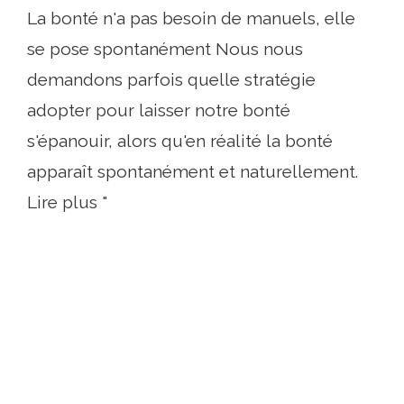
La bonté n'a pas besoin de manuels, elle
se pose spontanément Nous nous
demandons parfois quelle stratégie
adopter pour laisser notre bonté
s'épanouir, alors qu'en réalité la bonté
apparaît spontanément et naturellement.
Lire plus "