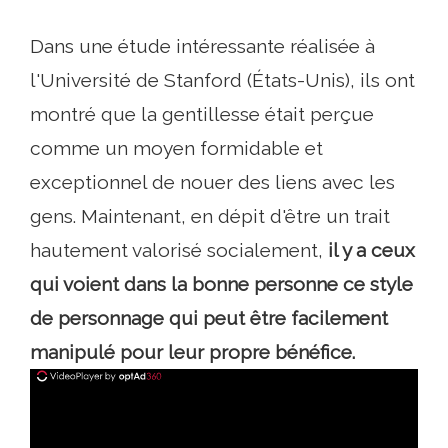
Dans une étude intéressante réalisée à
l'Université de Stanford (États-Unis), ils ont
montré que la gentillesse était perçue
comme un moyen formidable et
exceptionnel de nouer des liens avec les
gens. Maintenant, en dépit d'être un trait
hautement valorisé socialement,
il y a ceux
qui voient dans la bonne personne ce style
de personnage qui peut être facilement
manipulé pour leur propre bénéfice.