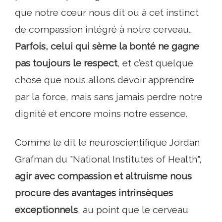
que notre cœur nous dit ou à cet instinct
de compassion intégré à notre cerveau..
Parfois, celui qui sème la bonté ne gagne
pas toujours le respect
, et c’est quelque
chose que nous allons devoir apprendre
par la force, mais sans jamais perdre notre
dignité et encore moins notre essence.
Comme le dit le neuroscientifique Jordan
Grafman du "National Institutes of Health",
agir avec compassion et altruisme nous
procure des avantages intrinsèques
exceptionnels
, au point que le cerveau