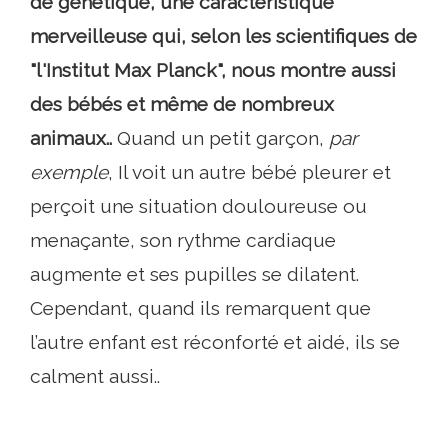
de génétique, une caractéristique
merveilleuse qui, selon les scientifiques de
"l'Institut Max Planck", nous montre aussi
des bébés et même de nombreux
animaux..
Quand un petit garçon,
par
exemple
, Il voit un autre bébé pleurer et
perçoit une situation douloureuse ou
menaçante, son rythme cardiaque
augmente et ses pupilles se dilatent.
Cependant, quand ils remarquent que
l’autre enfant est réconforté et aidé, ils se
calment aussi..