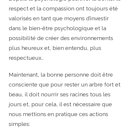
respect et la compassion ont toujours été
valorisés en tant que moyens d’investir
dans le bien-être psychologique et la
possibilité de créer des environnements
plus heureux et, bien entendu, plus
respectueux..
Maintenant, la bonne personne doit être
consciente que pour rester un arbre fort et
beau, il doit nourrir ses racines tous les
jours et, pour cela, il est nécessaire que
nous mettions en pratique ces actions
simples: