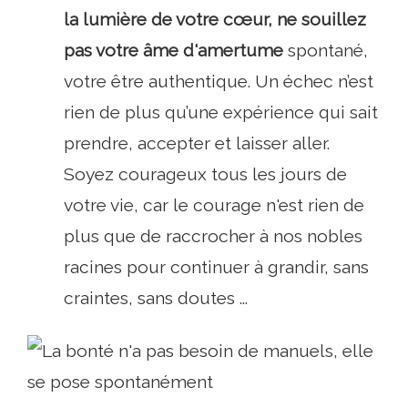
la lumière de votre cœur, ne souillez
pas votre âme d'amertume
spontané,
votre être authentique. Un échec n’est
rien de plus qu’une expérience qui sait
prendre, accepter et laisser aller.
Soyez courageux tous les jours de
votre vie, car le courage n'est rien de
plus que de raccrocher à nos nobles
racines pour continuer à grandir, sans
craintes, sans doutes ...