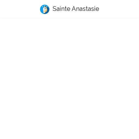
Sainte Anastasie