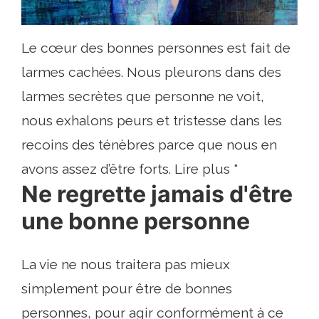
Le cœur des bonnes personnes est fait de
larmes cachées. Nous pleurons dans des
larmes secrètes que personne ne voit,
nous exhalons peurs et tristesse dans les
recoins des ténèbres parce que nous en
avons assez d’être forts. Lire plus "
Ne regrette jamais d'être
une bonne personne
La vie ne nous traitera pas mieux
simplement pour être de bonnes
personnes, pour agir conformément à ce