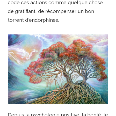
code ces actions comme quelque chose
de gratifiant, de récompenser un bon
torrent d'endorphines.
Depuis la psychologie positive, la bonté, le