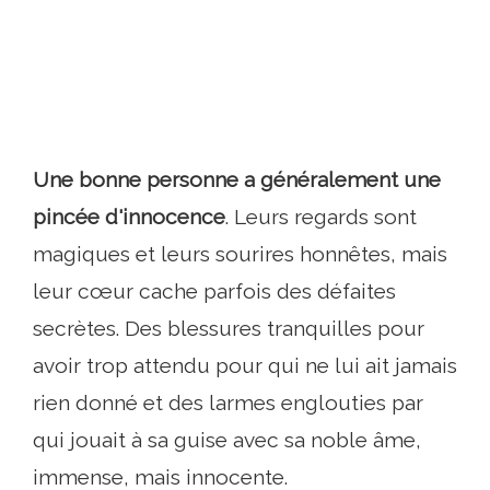
Une bonne personne a généralement une
pincée d'innocence
. Leurs regards sont
magiques et leurs sourires honnêtes, mais
leur cœur cache parfois des défaites
secrètes. Des blessures tranquilles pour
avoir trop attendu pour qui ne lui ait jamais
rien donné et des larmes englouties par
qui jouait à sa guise avec sa noble âme,
immense, mais innocente.