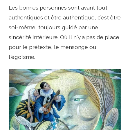
Les bonnes personnes sont avant tout
authentiques et être authentique, c’est être
soi-même, toujours guidé par une
sincérité intérieure. Où il n'y a pas de place
pour le prétexte, le mensonge ou
l'égoïsme.