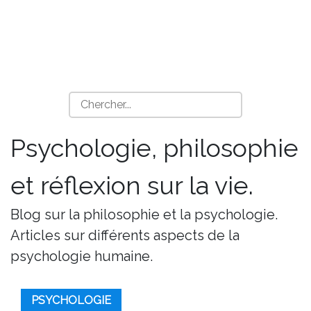
Psychologie, philosophie
et réflexion sur la vie.
Blog sur la philosophie et la psychologie.
Articles sur différents aspects de la
psychologie humaine.
PSYCHOLOGIE