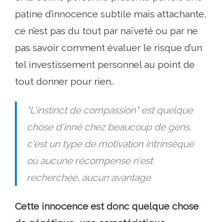
patine d’innocence subtile mais attachante,
ce n’est pas du tout par naïveté ou par ne
pas savoir comment évaluer le risque d’un
tel investissement personnel au point de
tout donner pour rien..
"L'instinct de compassion" est quelque
chose d'inné chez beaucoup de gens,
c'est un type de motivation intrinsèque
où aucune récompense n'est
recherchée, aucun avantage
Cette innocence est donc quelque chose