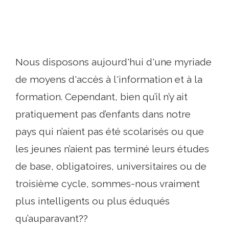
Nous disposons aujourd'hui d'une myriade
de moyens d'accès à l'information et à la
formation. Cependant, bien qu’il n’y ait
pratiquement pas d’enfants dans notre
pays qui n’aient pas été scolarisés ou que
les jeunes n’aient pas terminé leurs études
de base, obligatoires, universitaires ou de
troisième cycle, sommes-nous vraiment
plus intelligents ou plus éduqués
qu’auparavant??