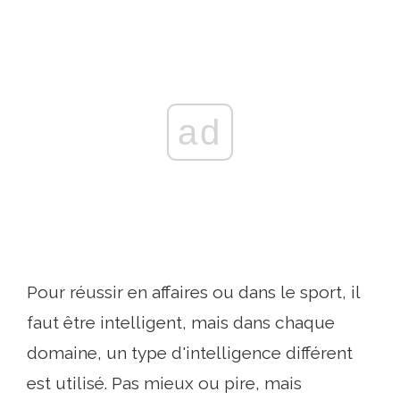
ad
Pour réussir en affaires ou dans le sport, il
faut être intelligent, mais dans chaque
domaine, un type d'intelligence différent
est utilisé. Pas mieux ou pire, mais