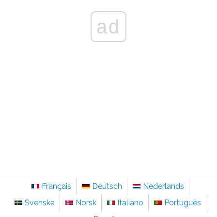
ad
Français
Deutsch
Nederlands
Svenska
Norsk
Italiano
Português