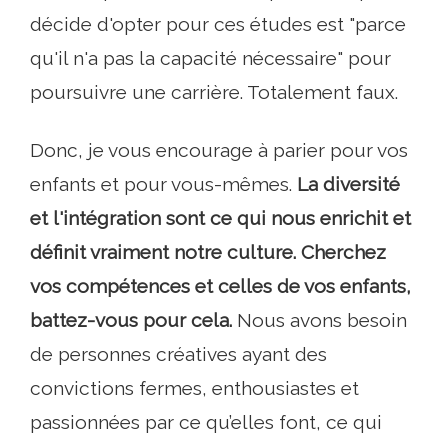
décide d'opter pour ces études est "parce
qu'il n'a pas la capacité nécessaire" pour
poursuivre une carrière. Totalement faux.
Donc, je vous encourage à parier pour vos
enfants et pour vous-mêmes.
La diversité
et l'intégration sont ce qui nous enrichit et
définit vraiment notre culture. Cherchez
vos compétences et celles de vos enfants,
battez-vous pour cela.
Nous avons besoin
de personnes créatives ayant des
convictions fermes, enthousiastes et
passionnées par ce qu’elles font, ce qui