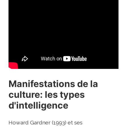
Manifestations de la
culture: les types
d'intelligence
Howard Gardner (1993) et ses