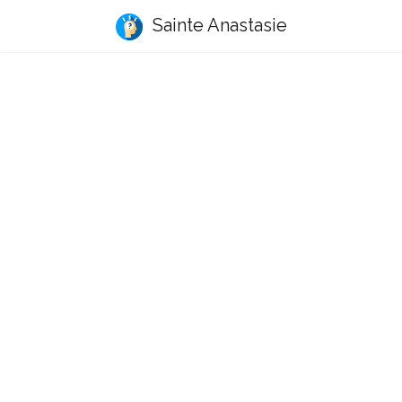
Sainte Anastasie