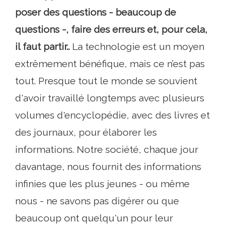
poser des questions - beaucoup de
questions -, faire des erreurs et, pour cela,
il faut partir..
La technologie est un moyen
extrêmement bénéfique, mais ce n’est pas
tout. Presque tout le monde se souvient
d'avoir travaillé longtemps avec plusieurs
volumes d'encyclopédie, avec des livres et
des journaux, pour élaborer les
informations. Notre société, chaque jour
davantage, nous fournit des informations
infinies que les plus jeunes - ou même
nous - ne savons pas digérer ou que
beaucoup ont quelqu'un pour leur