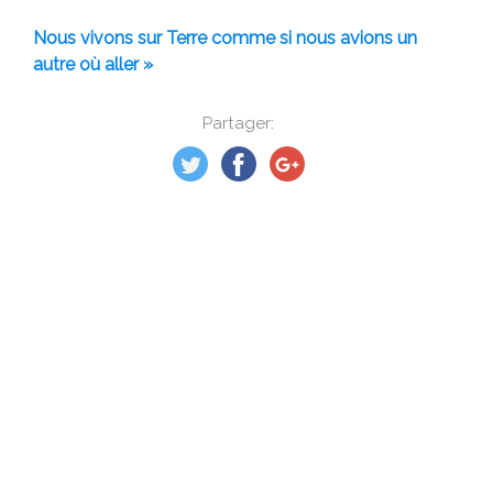
Nous vivons sur Terre comme si nous avions un
autre où aller »
Partager: