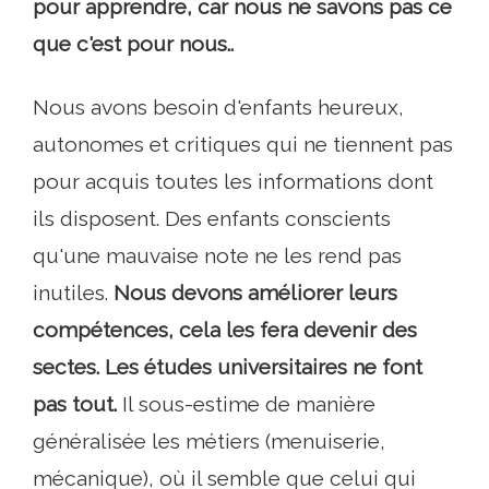
pour apprendre, car nous ne savons pas ce
que c'est pour nous..
Nous avons besoin d'enfants heureux,
autonomes et critiques qui ne tiennent pas
pour acquis toutes les informations dont
ils disposent. Des enfants conscients
qu'une mauvaise note ne les rend pas
inutiles.
Nous devons améliorer leurs
compétences, cela les fera devenir des
sectes. Les études universitaires ne font
pas tout.
Il sous-estime de manière
généralisée les métiers (menuiserie,
mécanique), où il semble que celui qui