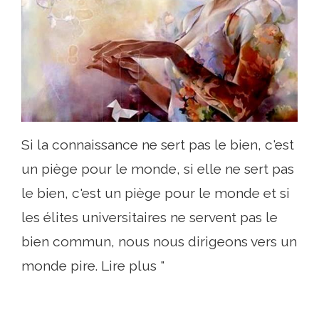
Si la connaissance ne sert pas le bien, c'est
un piège pour le monde, si elle ne sert pas
le bien, c'est un piège pour le monde et si
les élites universitaires ne servent pas le
bien commun, nous nous dirigeons vers un
monde pire. Lire plus "