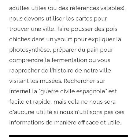
adultes utiles (ou des références valables),
nous devons utiliser les cartes pour
trouver une ville, faire pousser des pois
chiches dans un yaourt pour expliquer la
photosynthèse, préparer du pain pour
comprendre la fermentation ou vous
rapprocher de l'histoire de notre ville
visitant les musées. Rechercher sur
Internet la "guerre civile espagnole" est
facile et rapide, mais cela ne nous sera
d'aucune utilité si nous n'utilisons pas ces
informations de manière efficace et utile..