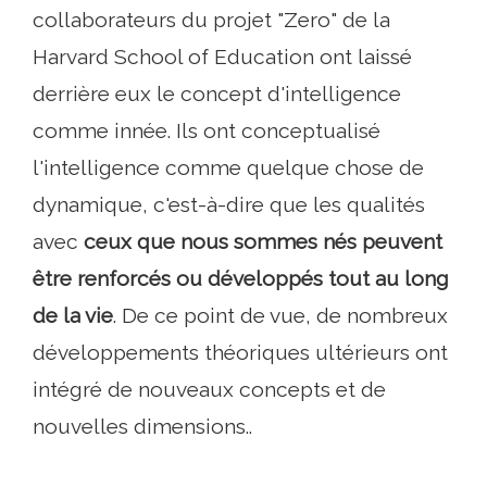
collaborateurs du projet "Zero" de la
Harvard School of Education ont laissé
derrière eux le concept d'intelligence
comme innée. Ils ont conceptualisé
l'intelligence comme quelque chose de
dynamique, c'est-à-dire que les qualités
avec
ceux que nous sommes nés peuvent
être renforcés ou développés tout au long
de la vie
. De ce point de vue, de nombreux
développements théoriques ultérieurs ont
intégré de nouveaux concepts et de
nouvelles dimensions..