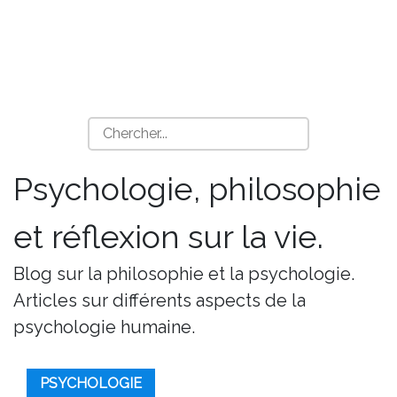
Psychologie, philosophie
et réflexion sur la vie.
Blog sur la philosophie et la psychologie.
Articles sur différents aspects de la
psychologie humaine.
PSYCHOLOGIE