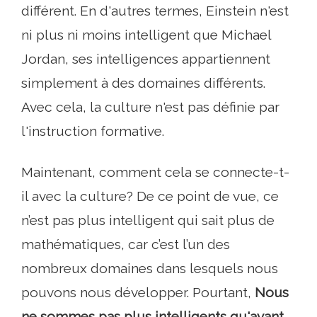
différent. En d'autres termes, Einstein n'est
ni plus ni moins intelligent que Michael
Jordan, ses intelligences appartiennent
simplement à des domaines différents.
Avec cela, la culture n'est pas définie par
l'instruction formative.
Maintenant, comment cela se connecte-t-
il avec la culture? De ce point de vue, ce
n’est pas plus intelligent qui sait plus de
mathématiques, car c’est l’un des
nombreux domaines dans lesquels nous
pouvons nous développer. Pourtant,
Nous
ne sommes pas plus intelligents qu'avant.