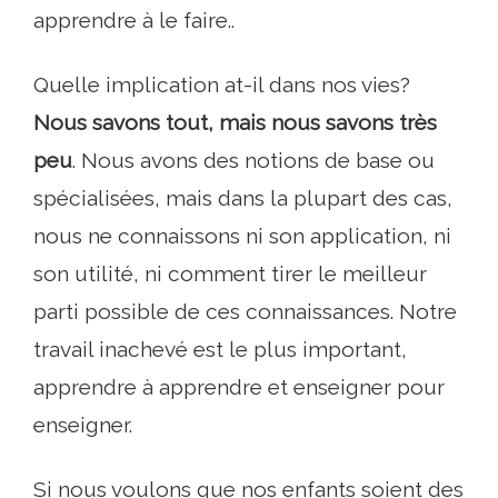
apprendre à le faire..
Quelle implication at-il dans nos vies?
Nous savons tout, mais nous savons très
peu
. Nous avons des notions de base ou
spécialisées, mais dans la plupart des cas,
nous ne connaissons ni son application, ni
son utilité, ni comment tirer le meilleur
parti possible de ces connaissances. Notre
travail inachevé est le plus important,
apprendre à apprendre et enseigner pour
enseigner.
Si nous voulons que nos enfants soient des