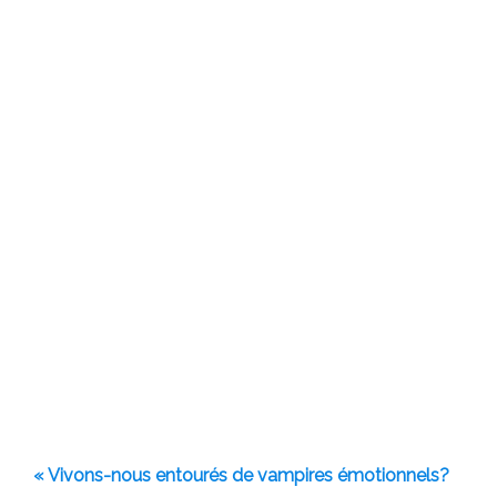
« Vivons-nous entourés de vampires émotionnels?