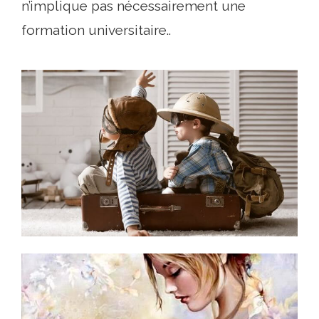
n’implique pas nécessairement une
formation universitaire..