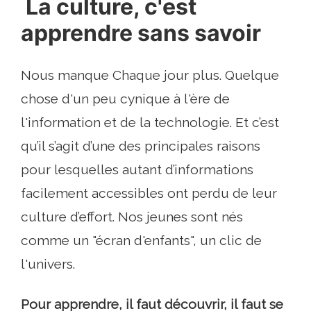
La culture, c'est
apprendre sans savoir
Nous manque Chaque jour plus. Quelque
chose d'un peu cynique à l'ère de
l'information et de la technologie. Et c’est
qu’il s’agit d’une des principales raisons
pour lesquelles autant d’informations
facilement accessibles ont perdu de leur
culture d’effort. Nos jeunes sont nés
comme un "écran d'enfants", un clic de
l'univers.
Pour apprendre, il faut découvrir, il faut se