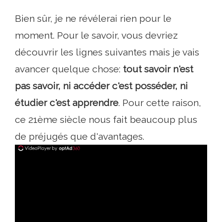
Bien sûr, je ne révélerai rien pour le
moment. Pour le savoir, vous devriez
découvrir les lignes suivantes mais je vais
avancer quelque chose:
tout savoir n'est
pas savoir, ni accéder c'est posséder, ni
étudier c'est apprendre
. Pour cette raison,
ce 21ème siècle nous fait beaucoup plus
de préjugés que d'avantages.
ad