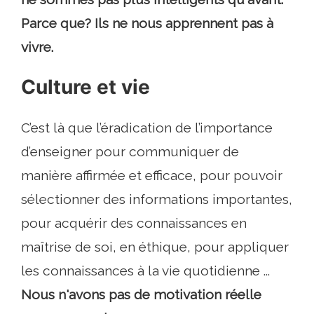
Parce que? Ils ne nous apprennent pas à
vivre.
Culture et vie
C’est là que l’éradication de l’importance
d’enseigner pour communiquer de
manière affirmée et efficace, pour pouvoir
sélectionner des informations importantes,
pour acquérir des connaissances en
maîtrise de soi, en éthique, pour appliquer
les connaissances à la vie quotidienne ...
Nous n'avons pas de motivation réelle