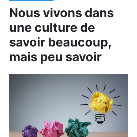
Nous vivons dans
une culture de
savoir beaucoup,
mais peu savoir