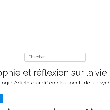
phie et réflexion sur la vie.
ologie. Articles sur différents aspects de la psy