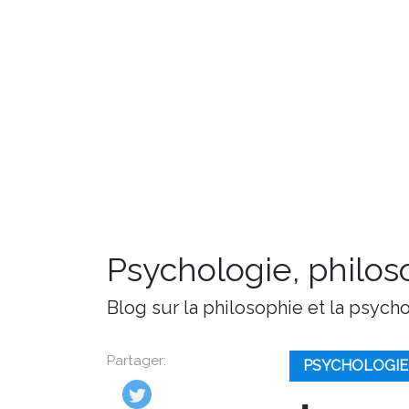
Psychologie, philoso
Blog sur la philosophie et la psych
Partager:
PSYCHOLOGIE