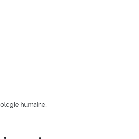
chologie humaine.