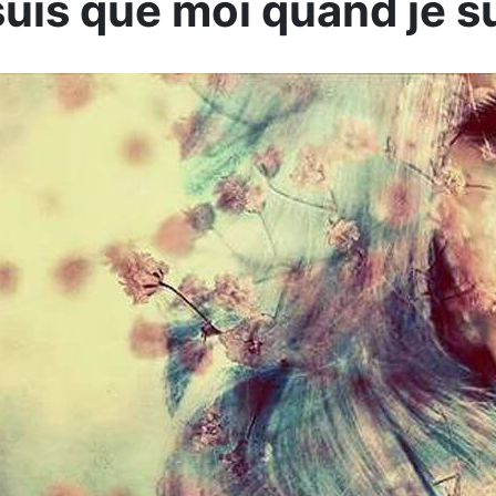
suis que moi quand je su