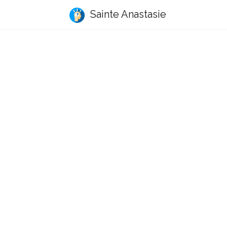
Sainte Anastasie