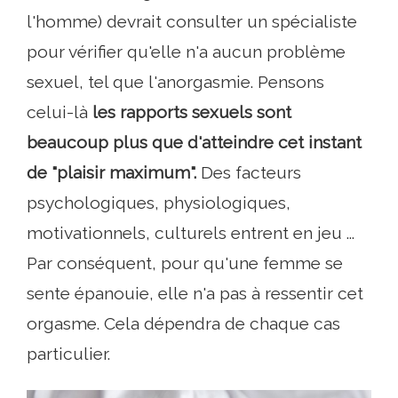
l'homme) devrait consulter un spécialiste
pour vérifier qu'elle n'a aucun problème
sexuel, tel que l'anorgasmie. Pensons
celui-là
les rapports sexuels sont
beaucoup plus que d'atteindre cet instant
de "plaisir maximum".
Des facteurs
psychologiques, physiologiques,
motivationnels, culturels entrent en jeu ...
Par conséquent, pour qu'une femme se
sente épanouie, elle n'a pas à ressentir cet
orgasme. Cela dépendra de chaque cas
particulier.