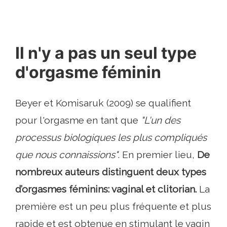
Il n'y a pas un seul type
d'orgasme féminin
Beyer et Komisaruk (2009) se qualifient
pour l'orgasme en tant que
"L'un des
processus biologiques les plus compliqués
que nous connaissions"
. En premier lieu,
De
nombreux auteurs distinguent deux types
d’orgasmes féminins: vaginal et clitorian.
La
première est un peu plus fréquente et plus
rapide et est obtenue en stimulant le vagin