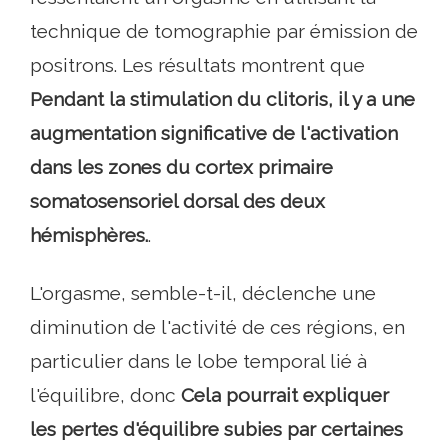
technique de tomographie par émission de
positrons. Les résultats montrent que
Pendant la stimulation du clitoris, il y a une
augmentation significative de l'activation
dans les zones du cortex primaire
somatosensoriel dorsal des deux
hémisphères.
.
L'orgasme, semble-t-il, déclenche une
diminution de l'activité de ces régions, en
particulier dans le lobe temporal lié à
l'équilibre, donc
Cela pourrait expliquer
les pertes d'équilibre subies par certaines