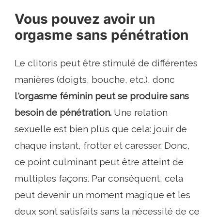
Vous pouvez avoir un
orgasme sans pénétration
Le clitoris peut être stimulé de différentes
manières (doigts, bouche, etc.), donc
l'orgasme féminin peut se produire sans
besoin de pénétration.
Une relation
sexuelle est bien plus que cela: jouir de
chaque instant, frotter et caresser. Donc,
ce point culminant peut être atteint de
multiples façons. Par conséquent, cela
peut devenir un moment magique et les
deux sont satisfaits sans la nécessité de ce