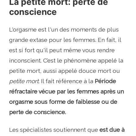
La petite mort: perte de
conscience
L'orgasme est l'un des moments de plus
grande extase pour les femmes. En fait, il
est si fort qu'il peut même vous rendre
inconscient. C’est le phénomène appelé la
petite mort, aussi appelé douce mort ou
petite mort
. Il fait référence à la
Période
réfractaire vécue par les femmes après un
orgasme sous forme de faiblesse ou de
perte de conscience.
Les spécialistes soutiennent que
est due à