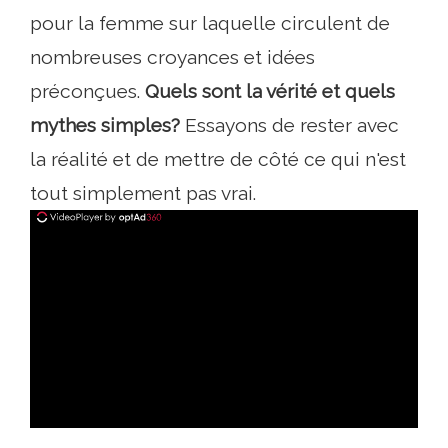
pour la femme sur laquelle circulent de
nombreuses croyances et idées
préconçues.
Quels sont la vérité et quels
mythes simples?
Essayons de rester avec
la réalité et de mettre de côté ce qui n'est
tout simplement pas vrai.
ad