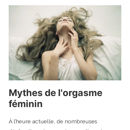
Mythes de l'orgasme
féminin
À l’heure actuelle, de nombreuses