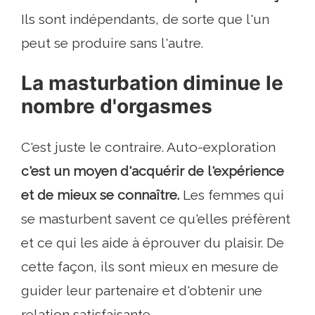
Ils sont indépendants, de sorte que l'un
peut se produire sans l'autre.
La masturbation diminue le
nombre d'orgasmes
C'est juste le contraire. Auto-exploration
c'est un moyen d'acquérir de l'expérience
et de mieux se connaître.
Les femmes qui
se masturbent savent ce qu'elles préfèrent
et ce qui les aide à éprouver du plaisir. De
cette façon, ils sont mieux en mesure de
guider leur partenaire et d'obtenir une
relation satisfaisante.