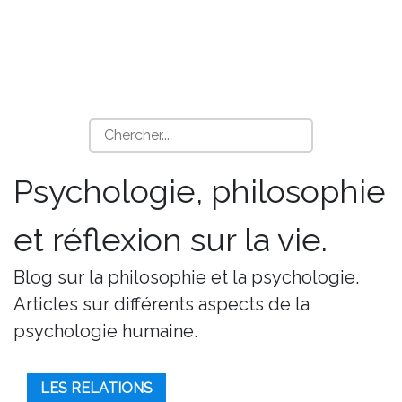
Psychologie, philosophie
et réflexion sur la vie.
Blog sur la philosophie et la psychologie.
Articles sur différents aspects de la
psychologie humaine.
LES RELATIONS