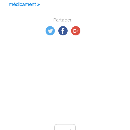
médicament »
Partager: