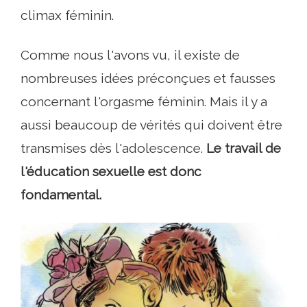
climax féminin.
Comme nous l'avons vu, il existe de
nombreuses idées préconçues et fausses
concernant l'orgasme féminin. Mais il y a
aussi beaucoup de vérités qui doivent être
transmises dès l'adolescence.
Le travail de
l'éducation sexuelle est donc
fondamental.