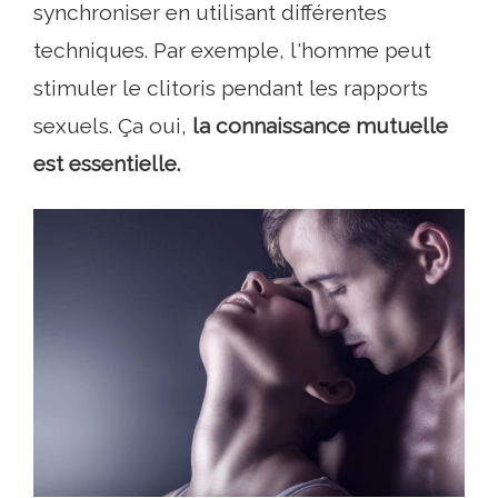
synchroniser en utilisant différentes
techniques. Par exemple, l'homme peut
stimuler le clitoris pendant les rapports
sexuels. Ça oui,
la connaissance mutuelle
est essentielle.