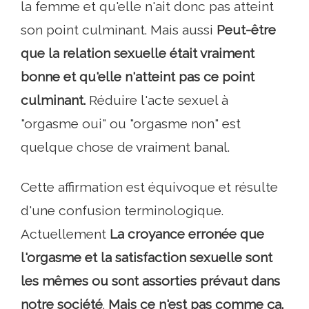
la femme et qu'elle n'ait donc pas atteint
son point culminant. Mais aussi
Peut-être
que la relation sexuelle était vraiment
bonne et qu'elle n'atteint pas ce point
culminant.
Réduire l'acte sexuel à
"orgasme oui" ou "orgasme non" est
quelque chose de vraiment banal.
Cette affirmation est équivoque et résulte
d'une confusion terminologique.
Actuellement
La croyance erronée que
l'orgasme et la satisfaction sexuelle sont
les mêmes ou sont assorties prévaut dans
notre société
.
Mais ce n'est pas comme ça.