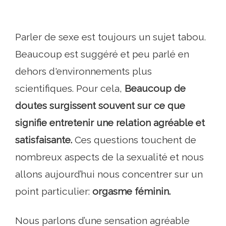
Parler de sexe est toujours un sujet tabou.
Beaucoup est suggéré et peu parlé en
dehors d'environnements plus
scientifiques. Pour cela,
Beaucoup de
doutes surgissent souvent sur ce que
signifie entretenir une relation agréable et
satisfaisante.
Ces questions touchent de
nombreux aspects de la sexualité et nous
allons aujourd’hui nous concentrer sur un
point particulier:
orgasme féminin.
Nous parlons d’une sensation agréable