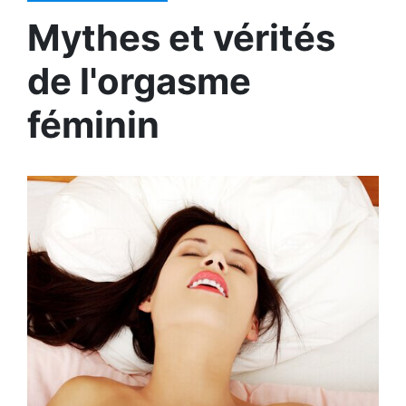
Mythes et vérités
de l'orgasme
féminin