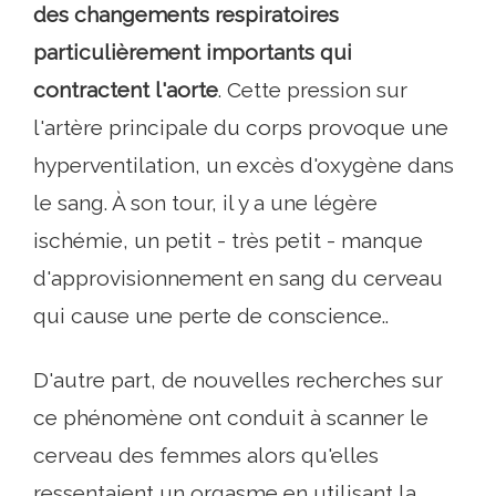
des changements respiratoires
particulièrement importants qui
contractent l'aorte
. Cette pression sur
l'artère principale du corps provoque une
hyperventilation, un excès d'oxygène dans
le sang. À son tour, il y a une légère
ischémie, un petit - très petit - manque
d'approvisionnement en sang du cerveau
qui cause une perte de conscience..
D'autre part, de nouvelles recherches sur
ce phénomène ont conduit à scanner le
cerveau des femmes alors qu'elles
ressentaient un orgasme en utilisant la