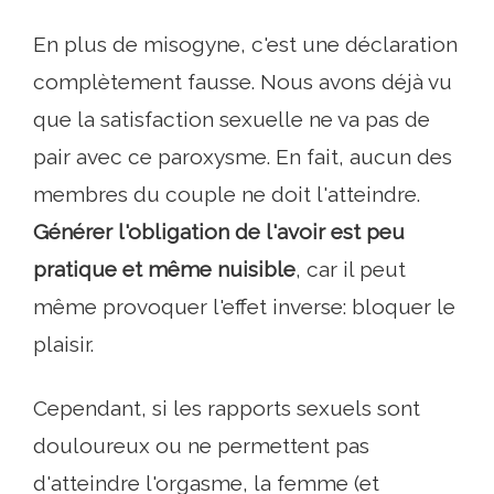
En plus de misogyne, c'est une déclaration
complètement fausse. Nous avons déjà vu
que la satisfaction sexuelle ne va pas de
pair avec ce paroxysme. En fait, aucun des
membres du couple ne doit l'atteindre.
Générer l'obligation de l'avoir est peu
pratique et même nuisible
, car il peut
même provoquer l'effet inverse: bloquer le
plaisir.
Cependant, si les rapports sexuels sont
douloureux ou ne permettent pas
d'atteindre l'orgasme, la femme (et