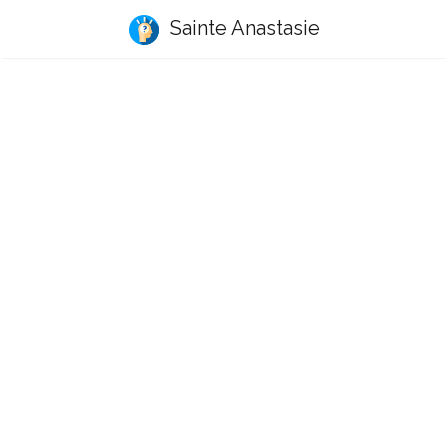
Sainte Anastasie