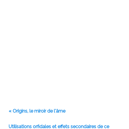
« Origins, le miroir de l'âme
Utilisations orfidales et effets secondaires de ce