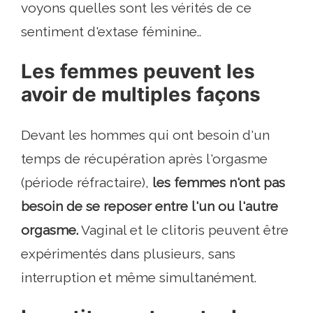
voyons quelles sont les vérités de ce
sentiment d'extase féminine..
Les femmes peuvent les
avoir de multiples façons
Devant les hommes qui ont besoin d'un
temps de récupération après l'orgasme
(période réfractaire),
les femmes n'ont pas
besoin de se reposer entre l'un ou l'autre
orgasme.
Vaginal et le clitoris peuvent être
expérimentés dans plusieurs, sans
interruption et même simultanément.