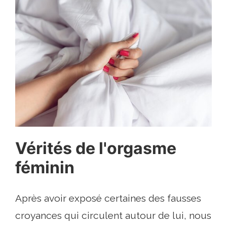
Vérités de l'orgasme
féminin
Après avoir exposé certaines des fausses
croyances qui circulent autour de lui, nous