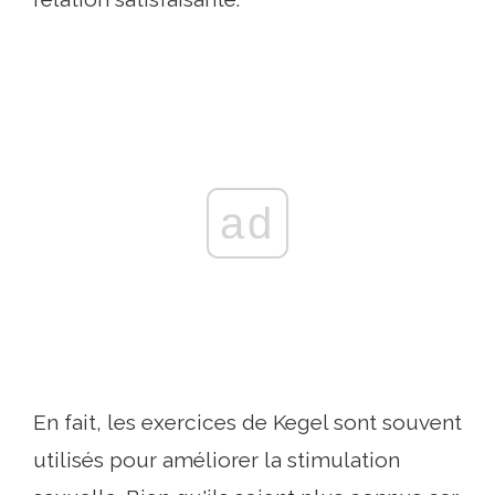
ad
En fait, les exercices de Kegel sont souvent
utilisés pour améliorer la stimulation