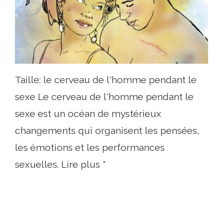
Taille: le cerveau de l'homme pendant le
sexe Le cerveau de l'homme pendant le
sexe est un océan de mystérieux
changements qui organisent les pensées,
les émotions et les performances
sexuelles. Lire plus "