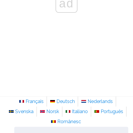
ad
Français
Deutsch
Nederlands
Svenska
Norsk
Italiano
Português
Românesc