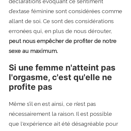
déclarations évoquant ce sentiment
d’extase féminine sont considérées comme
allant de soi. Ce sont des considérations
erronées qui, en plus de nous dérouter,
peut nous empêcher de profiter de notre
sexe au maximum.
Si une femme n'atteint pas
l'orgasme, c'est qu'elle ne
profite pas
Même s’il en est ainsi, ce n’est pas
nécessairement la raison. Il est possible
que l'expérience ait été désagréable pour