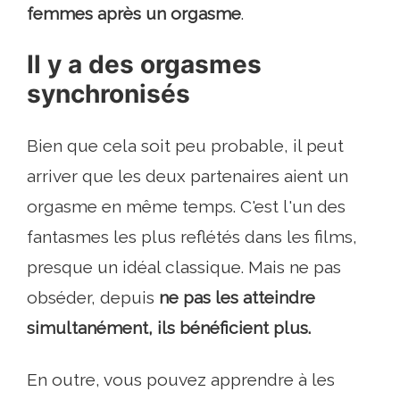
femmes après un orgasme
.
Il y a des orgasmes
synchronisés
Bien que cela soit peu probable, il peut
arriver que les deux partenaires aient un
orgasme en même temps. C'est l'un des
fantasmes les plus reflétés dans les films,
presque un idéal classique. Mais ne pas
obséder, depuis
ne pas les atteindre
simultanément, ils bénéficient plus.
En outre, vous pouvez apprendre à les