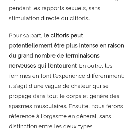
pendant les rapports sexuels, sans
stimulation directe du clitoris..
Pour sa part,
le clitoris peut
potentiellement être plus intense en raison
du grand nombre de terminaisons
nerveuses qui l'entourent
. En outre, les
femmes en font l'expérience différemment:
il s'agit d'une vague de chaleur qui se
propage dans tout le corps et génère des
spasmes musculaires. Ensuite, nous ferons
référence à l'orgasme en général, sans
distinction entre les deux types.