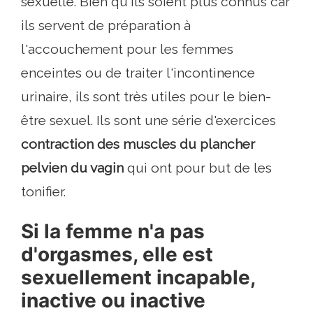
sexuelle. Bien qu'ils soient plus connus car
ils servent de préparation à
l'accouchement pour les femmes
enceintes ou de traiter l'incontinence
urinaire, ils sont très utiles pour le bien-
être sexuel. Ils sont une série d'exercices
contraction des muscles du plancher
pelvien du vagin
qui ont pour but de les
tonifier.
Si la femme n'a pas
d'orgasmes, elle est
sexuellement incapable,
inactive ou inactive