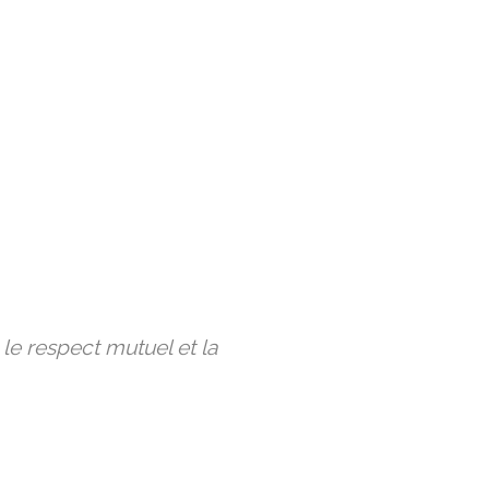
 le respect mutuel et la