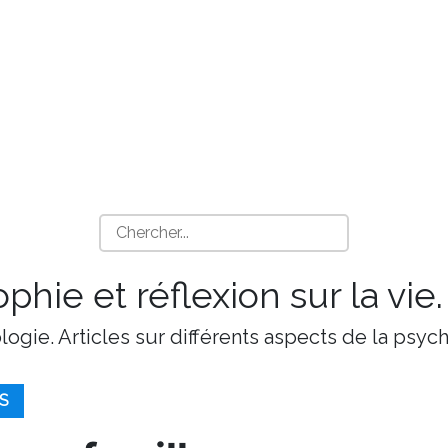
phie et réflexion sur la vie.
ologie. Articles sur différents aspects de la psy
S