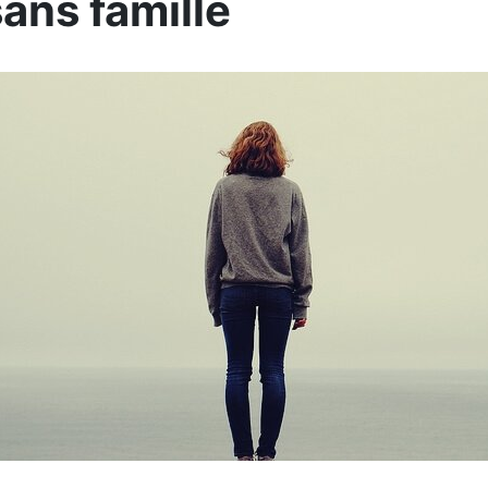
sans famille