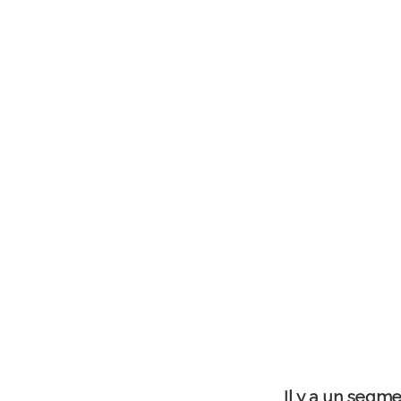
Il y a un segme