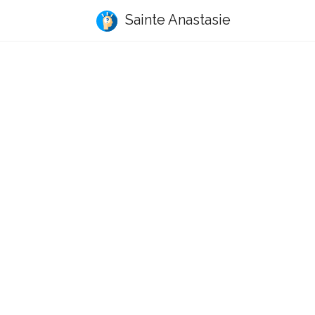
Sainte Anastasie