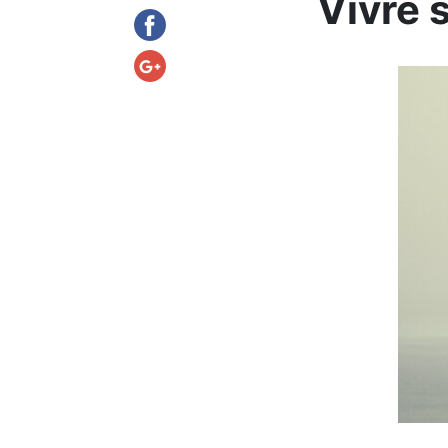
Vivre 