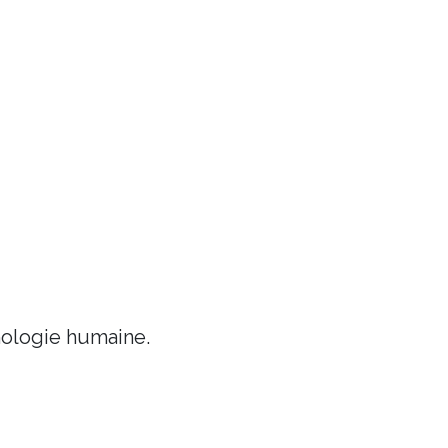
chologie humaine.