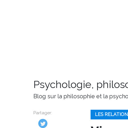
Psychologie, philoso
Blog sur la philosophie et la psych
Partager:
LES RELATION