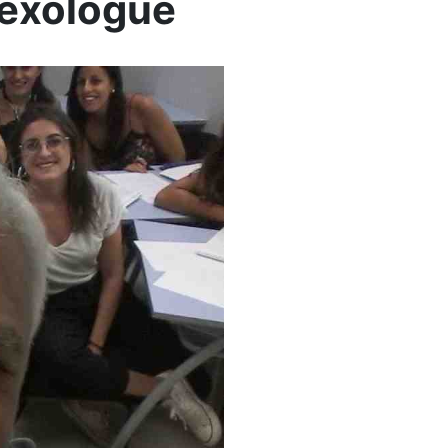
sexologue