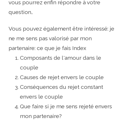
vous pourrez enfin répondre à votre
question..
Vous pouvez également être intéressé: je
ne me sens pas valorisé par mon
partenaire: ce que je fais Index
Composants de l'amour dans le
couple
Causes de rejet envers le couple
Conséquences du rejet constant
envers le couple
Que faire si je me sens rejeté envers
mon partenaire?