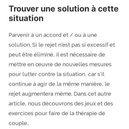
Trouver une solution à cette
situation
Parvenir à un accord et / ou à une
solution. Si le rejet n'est pas si excessif et
peut être éliminé, il est nécessaire de
mettre en œuvre de nouvelles mesures
pour lutter contre la situation, car s'il
continue à agir de la même manière, le
rejet augmentera même. Dans cet autre
article, nous découvrons des jeux et des
exercices pour faire de la thérapie de
couple..