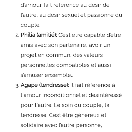
d’amour fait référence au désir de
l’autre, au désir sexuel et passionné du
couple.
Philia (amitié):
C’est être capable d’être
amis avec son partenaire, avoir un
projet en commun, des valeurs
personnelles compatibles et aussi
s’amuser ensemble..
Agape (tendresse):
Il fait référence à
l'amour inconditionnel et désintéressé
pour l'autre. Le soin du couple, la
tendresse. C’est être généreux et
solidaire avec l’autre personne,