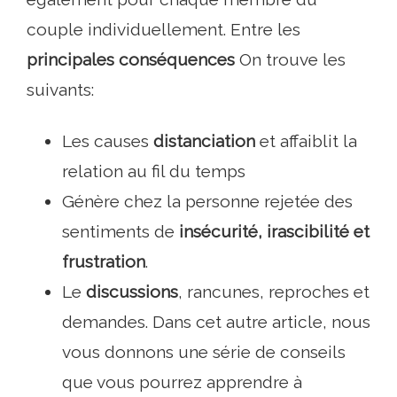
couple individuellement. Entre les
principales conséquences
On trouve les
suivants:
Les causes
distanciation
et affaiblit la
relation au fil du temps
Génère chez la personne rejetée des
sentiments de
insécurité, irascibilité et
frustration
.
Le
discussions
, rancunes, reproches et
demandes. Dans cet autre article, nous
vous donnons une série de conseils
que vous pourrez apprendre à