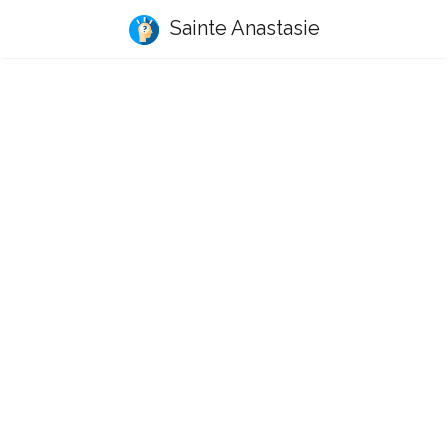
Sainte Anastasie