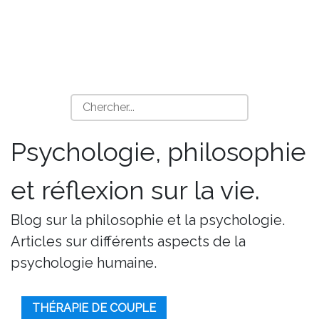
Psychologie, philosophie
et réflexion sur la vie.
Blog sur la philosophie et la psychologie.
Articles sur différents aspects de la
psychologie humaine.
THÉRAPIE DE COUPLE