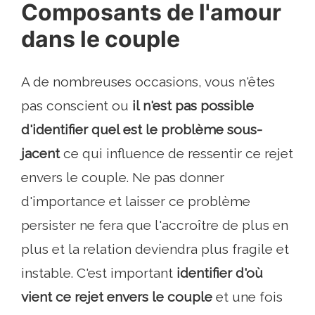
Composants de l'amour
dans le couple
A de nombreuses occasions, vous n'êtes
pas conscient ou
il n'est pas possible
d'identifier quel est le problème sous-
jacent
ce qui influence de ressentir ce rejet
envers le couple. Ne pas donner
d'importance et laisser ce problème
persister ne fera que l'accroître de plus en
plus et la relation deviendra plus fragile et
instable. C'est important
identifier d'où
vient ce rejet envers le couple
et une fois