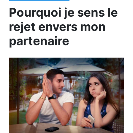
Pourquoi je sens le
rejet envers mon
partenaire