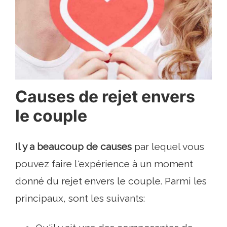
Causes de rejet envers
le couple
Il y a beaucoup de causes
par lequel vous
pouvez faire l'expérience à un moment
donné du rejet envers le couple. Parmi les
principaux, sont les suivants: