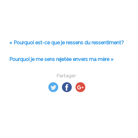
« Pourquoi est-ce que je ressens du ressentiment?
Pourquoi je me sens rejetée envers ma mère »
Partager: