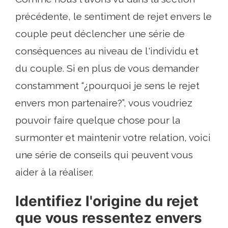
précédente, le sentiment de rejet envers le
couple peut déclencher une série de
conséquences au niveau de l'individu et
du couple. Si en plus de vous demander
constamment “¿pourquoi je sens le rejet
envers mon partenaire?”, vous voudriez
pouvoir faire quelque chose pour la
surmonter et maintenir votre relation, voici
une série de conseils qui peuvent vous
aider à la réaliser.
Identifiez l'origine du rejet
que vous ressentez envers