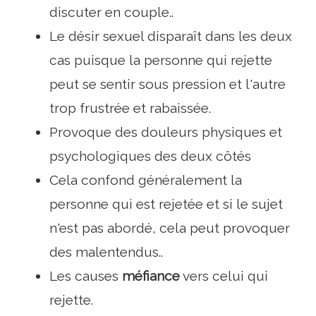
discuter en couple..
Le désir sexuel disparaît dans les deux
cas puisque la personne qui rejette
peut se sentir sous pression et l'autre
trop frustrée et rabaissée.
Provoque des douleurs physiques et
psychologiques des deux côtés
Cela confond généralement la
personne qui est rejetée et si le sujet
n'est pas abordé, cela peut provoquer
des malentendus..
Les causes
méfiance
vers celui qui
rejette.