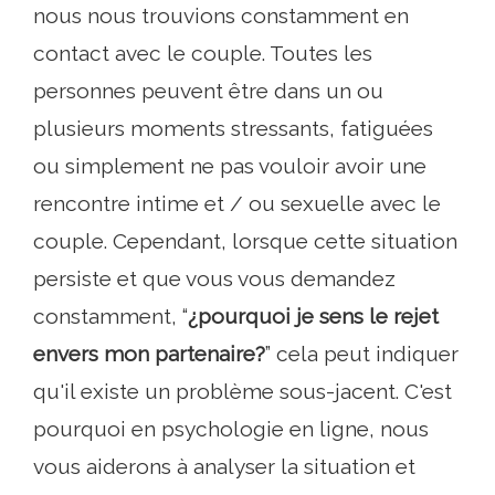
nous nous trouvions constamment en
contact avec le couple. Toutes les
personnes peuvent être dans un ou
plusieurs moments stressants, fatiguées
ou simplement ne pas vouloir avoir une
rencontre intime et / ou sexuelle avec le
couple. Cependant, lorsque cette situation
persiste et que vous vous demandez
constamment, “
¿pourquoi je sens le rejet
envers mon partenaire?
” cela peut indiquer
qu'il existe un problème sous-jacent. C'est
pourquoi en psychologie en ligne, nous
vous aiderons à analyser la situation et