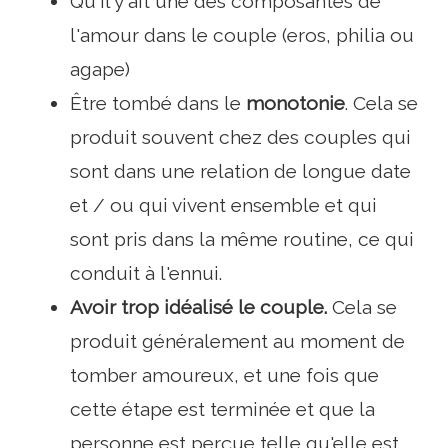
Qu'il y ait une des composantes de
l'amour dans le couple (eros, philia ou
agape)
Être tombé dans le
monotonie
. Cela se
produit souvent chez des couples qui
sont dans une relation de longue date
et / ou qui vivent ensemble et qui
sont pris dans la même routine, ce qui
conduit à l'ennui.
Avoir trop idéalisé le couple.
Cela se
produit généralement au moment de
tomber amoureux, et une fois que
cette étape est terminée et que la
personne est perçue telle qu'elle est