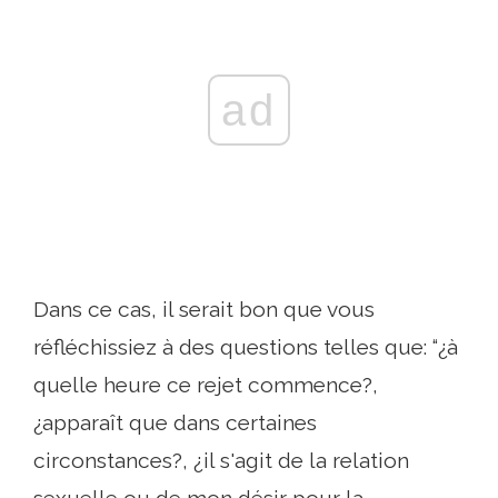
ad
Dans ce cas, il serait bon que vous
réfléchissiez à des questions telles que: “¿à
quelle heure ce rejet commence?,
¿apparaît que dans certaines
circonstances?, ¿il s'agit de la relation