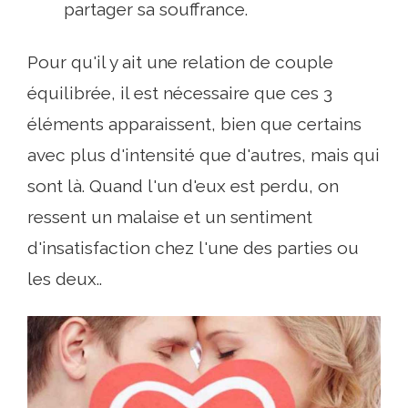
partager sa souffrance.
Pour qu'il y ait une relation de couple
équilibrée, il est nécessaire que ces 3
éléments apparaissent, bien que certains
avec plus d'intensité que d'autres, mais qui
sont là. Quand l'un d'eux est perdu, on
ressent un malaise et un sentiment
d'insatisfaction chez l'une des parties ou
les deux..