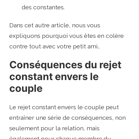
des constantes.
Dans cet autre article, nous vous
expliquons pourquoi vous êtes en colère
contre tout avec votre petit ami..
Conséquences du rejet
constant envers le
couple
Le rejet constant envers le couple peut
entraîner une série de conséquences, non
seulement pour la relation, mais
également pour chaque membre du