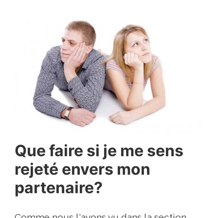
Que faire si je me sens
rejeté envers mon
partenaire?
Comme nous l'avons vu dans la section