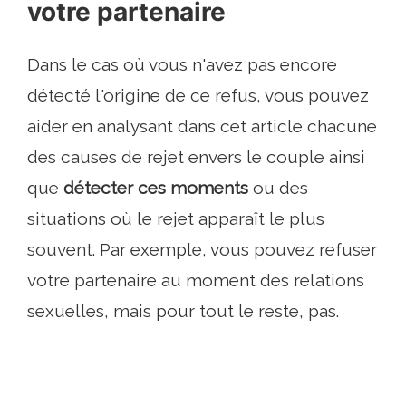
votre partenaire
Dans le cas où vous n'avez pas encore
détecté l'origine de ce refus, vous pouvez
aider en analysant dans cet article chacune
des causes de rejet envers le couple ainsi
que
détecter ces moments
ou des
situations où le rejet apparaît le plus
souvent. Par exemple, vous pouvez refuser
votre partenaire au moment des relations
sexuelles, mais pour tout le reste, pas.