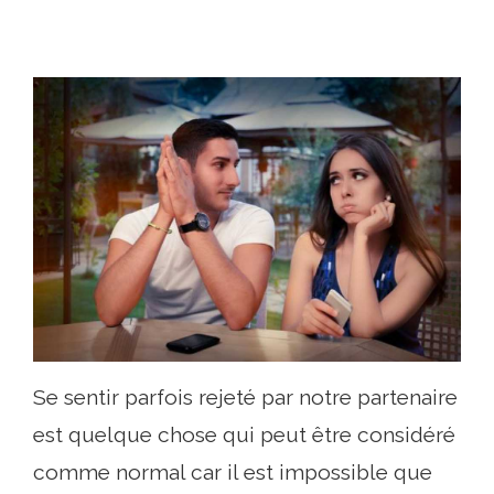
Se sentir parfois rejeté par notre partenaire
est quelque chose qui peut être considéré
comme normal car il est impossible que