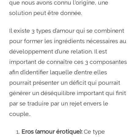
que nous avons connu l'origine, une
solution peut être donnée.
Il existe 3 types d’amour qui se combinent
pour former les ingrédients nécessaires au
développement d’une relation. Il est
important de connaître ces 3 composantes
afin d’identifier laquelle d’entre elles
pourrait présenter un déficit qui pourrait
générer un déséquilibre important qui finit
par se traduire par un rejet envers le
couple..
Eros (amour érotique):
Ce type