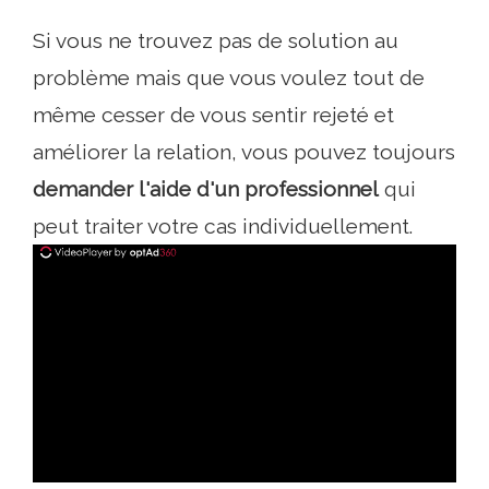
Si vous ne trouvez pas de solution au
problème mais que vous voulez tout de
même cesser de vous sentir rejeté et
améliorer la relation, vous pouvez toujours
demander l'aide d'un professionnel
qui
peut traiter votre cas individuellement.
ad