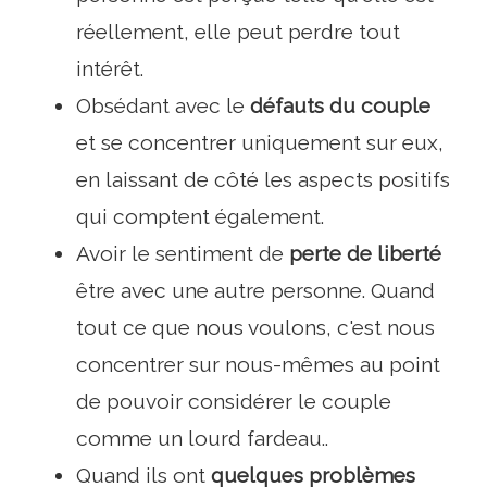
réellement, elle peut perdre tout
intérêt.
Obsédant avec le
défauts du couple
et se concentrer uniquement sur eux,
en laissant de côté les aspects positifs
qui comptent également.
Avoir le sentiment de
perte de liberté
être avec une autre personne. Quand
tout ce que nous voulons, c'est nous
concentrer sur nous-mêmes au point
de pouvoir considérer le couple
comme un lourd fardeau..
Quand ils ont
quelques problèmes