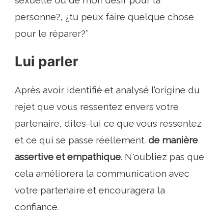
sexuelle ou de mon désir pour la
personne?, ¿tu peux faire quelque chose
pour le réparer?”
Lui parler
Après avoir identifié et analysé l’origine du
rejet que vous ressentez envers votre
partenaire, dites-lui ce que vous ressentez
et ce qui se passe réellement.
de manière
assertive et empathique
. N'oubliez pas que
cela améliorera la communication avec
votre partenaire et encouragera la
confiance.