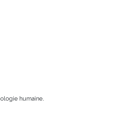
chologie humaine.