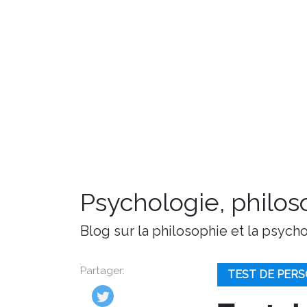
Psychologie, philoso
Blog sur la philosophie et la psych
Partager:
TEST DE PER