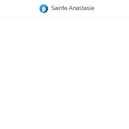
Sainte Anastasie