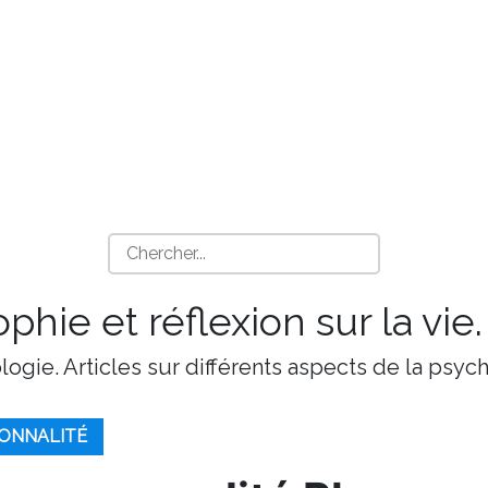
phie et réflexion sur la vie.
ologie. Articles sur différents aspects de la psy
SONNALITÉ