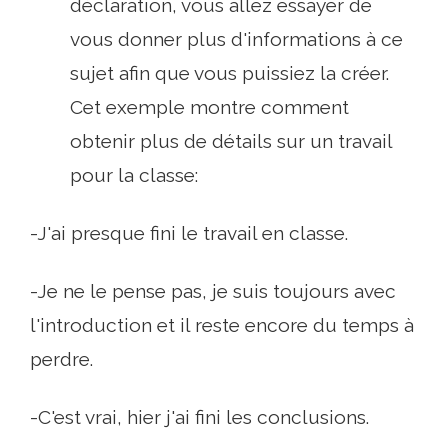
déclaration, vous allez essayer de
vous donner plus d'informations à ce
sujet afin que vous puissiez la créer.
Cet exemple montre comment
obtenir plus de détails sur un travail
pour la classe:
-J'ai presque fini le travail en classe.
-Je ne le pense pas, je suis toujours avec
l'introduction et il reste encore du temps à
perdre.
-C'est vrai, hier j'ai fini les conclusions.