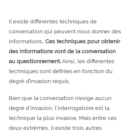
Il existe différentes techniques de
conversation qui peuvent nous donner des
informations..
Ces techniques pour obtenir
des informations vont de la conversation
au questionnement.
Ainsi, les différentes
techniques sont définies en fonction du
degré d’invasion requis.
Bien que la conversation n'exige aucun
degré d'invasion, l'interrogatoire est la
technique la plus invasive. Mais entre ces
deux extrêmes, il existe trois autres