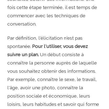
fois cette étape terminée, il est temps de
commencer avec les techniques de
conversation.
Par définition, l'élicitation n'est pas
spontanée.
Pour l'utiliser, vous devez
suivre un plan.
Un début consiste à
connaître la personne auprès de laquelle
vous souhaitez obtenir des informations.
Par exemple, connaître le sexe, le travail,
l'âge, avoir une photo, connaître la
position sociale et économique, leurs
loisirs, leurs habitudes et savoir qui forme