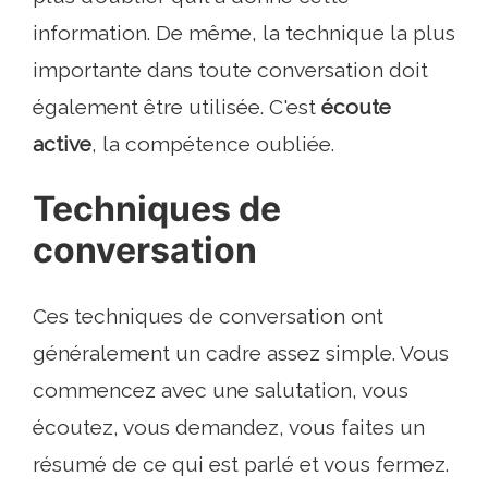
information. De même, la technique la plus
importante dans toute conversation doit
également être utilisée. C'est
écoute
active
, la compétence oubliée.
Techniques de
conversation
Ces techniques de conversation ont
généralement un cadre assez simple. Vous
commencez avec une salutation, vous
écoutez, vous demandez, vous faites un
résumé de ce qui est parlé et vous fermez.