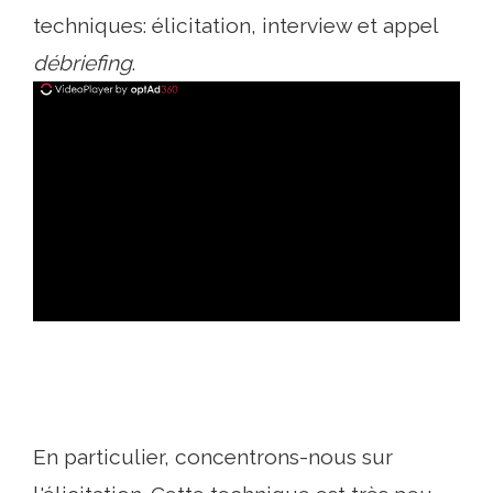
techniques: élicitation, interview et appel
débriefing
.
ad
En particulier, concentrons-nous sur