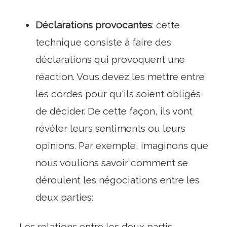
Déclarations provocantes
: cette
technique consiste à faire des
déclarations qui provoquent une
réaction. Vous devez les mettre entre
les cordes pour qu'ils soient obligés
de décider. De cette façon, ils vont
révéler leurs sentiments ou leurs
opinions. Par exemple, imaginons que
nous voulions savoir comment se
déroulent les négociations entre les
deux parties:
-Les relations entre les deux partis