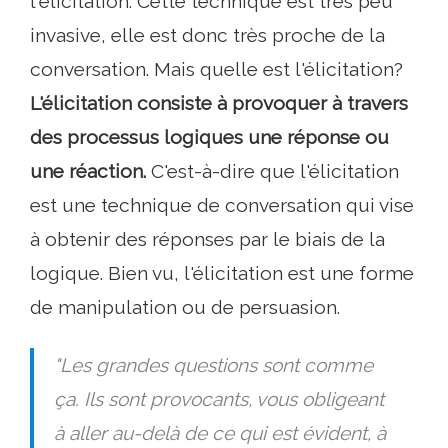
l'élicitation. Cette technique est très peu
invasive, elle est donc très proche de la
conversation. Mais quelle est l'élicitation?
L'élicitation consiste à provoquer à travers
des processus logiques une réponse ou
une réaction.
C'est-à-dire que l'élicitation
est une technique de conversation qui vise
à obtenir des réponses par le biais de la
logique. Bien vu, l'élicitation est une forme
de manipulation ou de persuasion.
"Les grandes questions sont comme
ça. Ils sont provocants, vous obligeant
à aller au-delà de ce qui est évident, à