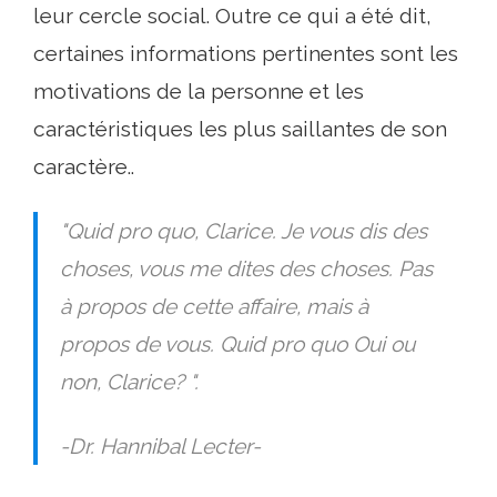
leur cercle social. Outre ce qui a été dit,
certaines informations pertinentes sont les
motivations de la personne et les
caractéristiques les plus saillantes de son
caractère..
"Quid pro quo, Clarice. Je vous dis des
choses, vous me dites des choses. Pas
à propos de cette affaire, mais à
propos de vous. Quid pro quo Oui ou
non, Clarice? ".
-Dr. Hannibal Lecter-