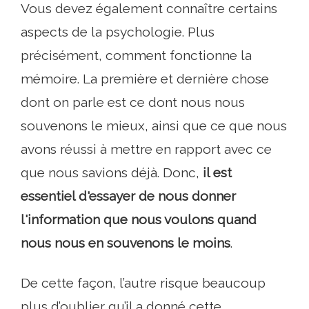
Vous devez également connaître certains
aspects de la psychologie. Plus
précisément, comment fonctionne la
mémoire. La première et dernière chose
dont on parle est ce dont nous nous
souvenons le mieux, ainsi que ce que nous
avons réussi à mettre en rapport avec ce
que nous savions déjà. Donc,
il est
essentiel d'essayer de nous donner
l'information que nous voulons quand
nous nous en souvenons le moins
.
De cette façon, l’autre risque beaucoup
plus d’oublier qu’il a donné cette