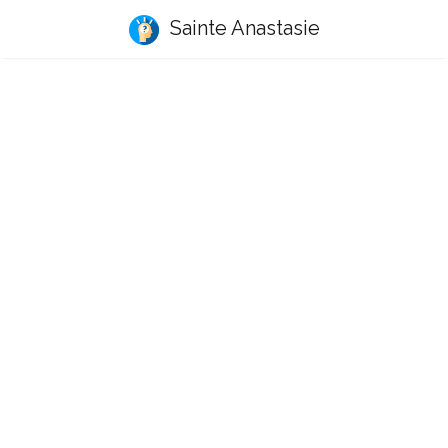
Sainte Anastasie