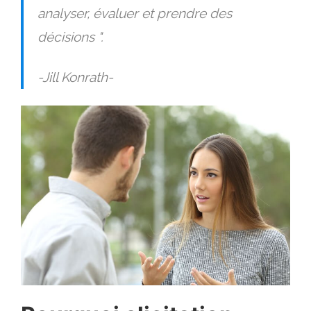
analyser, évaluer et prendre des
décisions ".
-Jill Konrath-