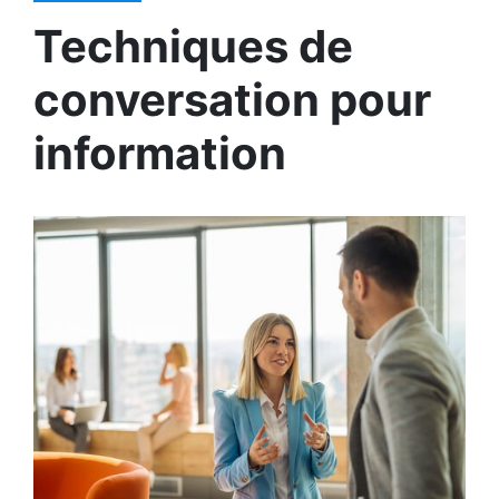
Techniques de
conversation pour
information