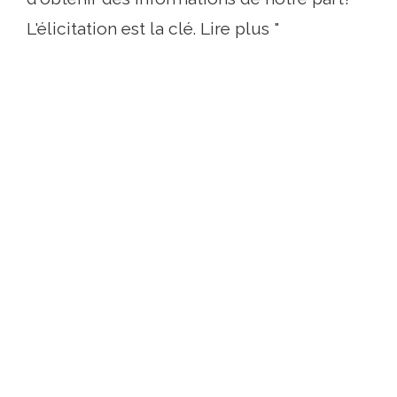
L'élicitation est la clé. Lire plus "