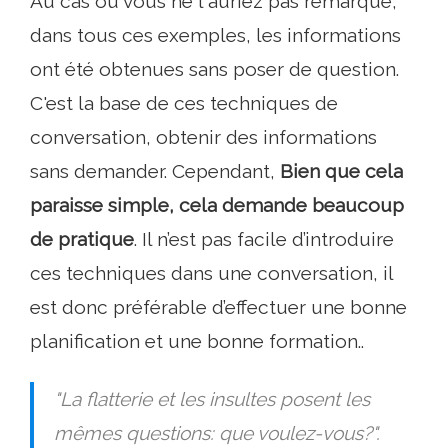
Au cas où vous ne l'auriez pas remarqué,
dans tous ces exemples, les informations
ont été obtenues sans poser de question.
C'est la base de ces techniques de
conversation, obtenir des informations
sans demander. Cependant,
Bien que cela
paraisse simple, cela demande beaucoup
de pratique
. Il n’est pas facile d’introduire
ces techniques dans une conversation, il
est donc préférable d’effectuer une bonne
planification et une bonne formation..
"La flatterie et les insultes posent les
mêmes questions: que voulez-vous?".