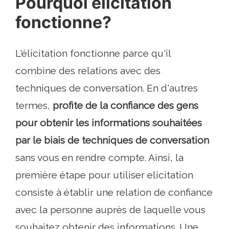
Pourquoi elicitation
fonctionne?
L'élicitation fonctionne parce qu'il
combine des relations avec des
techniques de conversation. En d'autres
termes,
profite de la confiance des gens
pour obtenir les informations souhaitées
par le biais de techniques de conversation
sans vous en rendre compte. Ainsi, la
première étape pour utiliser elicitation
consiste à établir une relation de confiance
avec la personne auprès de laquelle vous
souhaitez obtenir des informations. Une