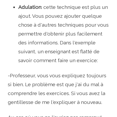
Adulation
: cette technique est plus un
ajout. Vous pouvez ajouter quelque
chose à d'autres techniques pour vous
permettre d'obtenir plus facilement
des informations. Dans l'exemple
suivant, un enseignant est flatté de
savoir comment faire un exercice:
-Professeur, vous vous expliquez toujours
si bien. Le problème est que j'ai du mal à
comprendre les exercices. Si vous avez la
gentillesse de me l'expliquer à nouveau.