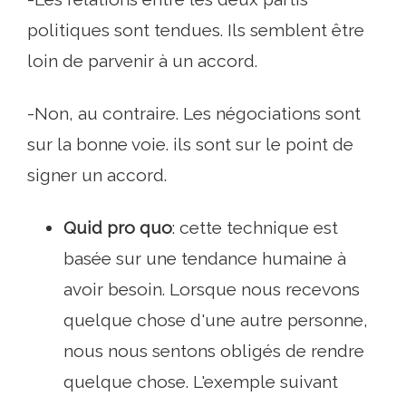
politiques sont tendues. Ils semblent être
loin de parvenir à un accord.
-Non, au contraire. Les négociations sont
sur la bonne voie. ils sont sur le point de
signer un accord.
Quid pro quo
: cette technique est
basée sur une tendance humaine à
avoir besoin. Lorsque nous recevons
quelque chose d'une autre personne,
nous nous sentons obligés de rendre
quelque chose. L'exemple suivant