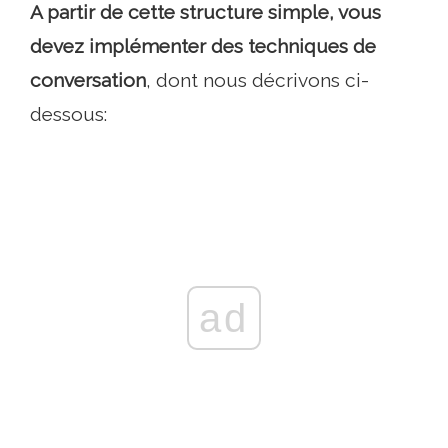
A partir de cette structure simple, vous
devez implémenter des techniques de
conversation
, dont nous décrivons ci-
dessous:
ad