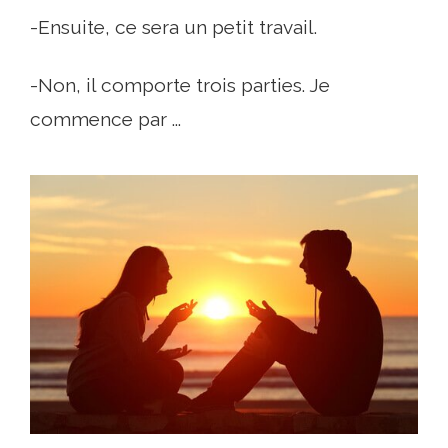
-Ensuite, ce sera un petit travail.
-Non, il comporte trois parties. Je
commence par ...