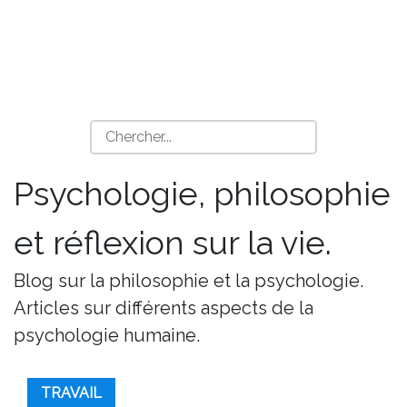
Psychologie, philosophie
et réflexion sur la vie.
Blog sur la philosophie et la psychologie.
Articles sur différents aspects de la
psychologie humaine.
TRAVAIL