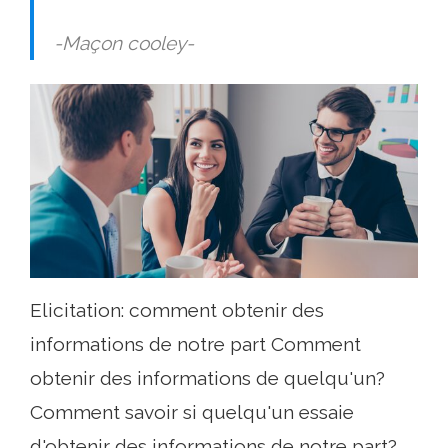
-Maçon cooley-
Elicitation: comment obtenir des
informations de notre part Comment
obtenir des informations de quelqu'un?
Comment savoir si quelqu'un essaie
d'obtenir des informations de notre part?