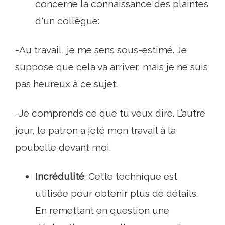
concerne la connaissance des plaintes
d'un collègue:
-Au travail, je me sens sous-estimé. Je
suppose que cela va arriver, mais je ne suis
pas heureux à ce sujet.
-Je comprends ce que tu veux dire. L’autre
jour, le patron a jeté mon travail à la
poubelle devant moi.
Incrédulité
: Cette technique est
utilisée pour obtenir plus de détails.
En remettant en question une