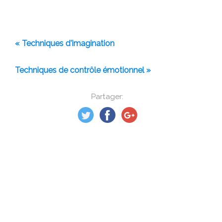
« Techniques d'imagination
Techniques de contrôle émotionnel »
Partager: