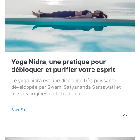
Yoga Nidra, une pratique pour
débloquer et purifier votre esprit
Le yoga nidra est une discipline très puissante
développée par Swami Satyananda Saraswati et
tire ses origines de la tradition...
Bien-Être