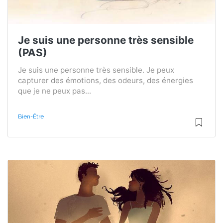
Je suis une personne très sensible
(PAS)
Je suis une personne très sensible. Je peux
capturer des émotions, des odeurs, des énergies
que je ne peux pas...
Bien-Être