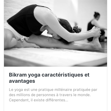
Bikram yoga caractéristiques et
avantages
Le yoga est une pratique millénaire pratiquée par
des millions de personnes à travers le monde.
Cependant, il existe différentes...