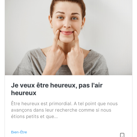
Je veux être heureux, pas l'air
heureux
Être heureux est primordial. A tel point que nous
avançons dans leur recherche comme si nous
étions petits et que...
Bien-Être