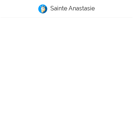
Sainte Anastasie