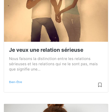
Je veux une relation sérieuse
Nous faisons la distinction entre les relations
sérieuses et les relations qui ne le sont pas, mais
que signifie une...
Bien-Être