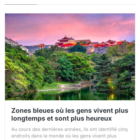
Zones bleues où les gens vivent plus
longtemps et sont plus heureux
Au cours des dernières années, ils ont identifié cinq
endroits dans le monde où les gens vivent plus