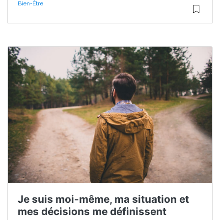
Bien-Être
Je suis moi-même, ma situation et
mes décisions me définissent