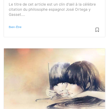
Le titre de cet article est un clin d'œil à la célèbre
citation du philosophe espagnol José Ortega y
Gasset....
Bien-Être