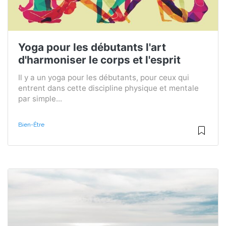
Yoga pour les débutants l'art
d'harmoniser le corps et l'esprit
Il y a un yoga pour les débutants, pour ceux qui
entrent dans cette discipline physique et mentale
par simple...
Bien-Être