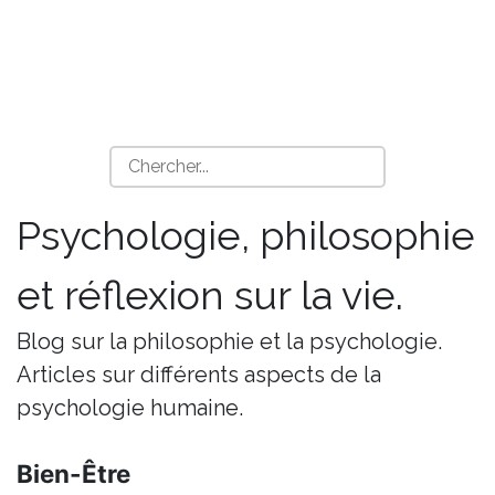
Psychologie, philosophie
et réflexion sur la vie.
Blog sur la philosophie et la psychologie.
Articles sur différents aspects de la
psychologie humaine.
Bien-Être