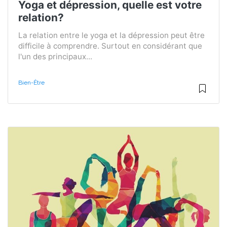
Yoga et dépression, quelle est votre
relation?
La relation entre le yoga et la dépression peut être
difficile à comprendre. Surtout en considérant que
l'un des principaux...
Bien-Être