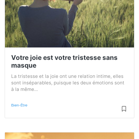
Votre joie est votre tristesse sans
masque
La tristesse et la joie ont une relation intime, elles
sont inséparables, puisque les deux émotions sont
à la même...
Bien-Être