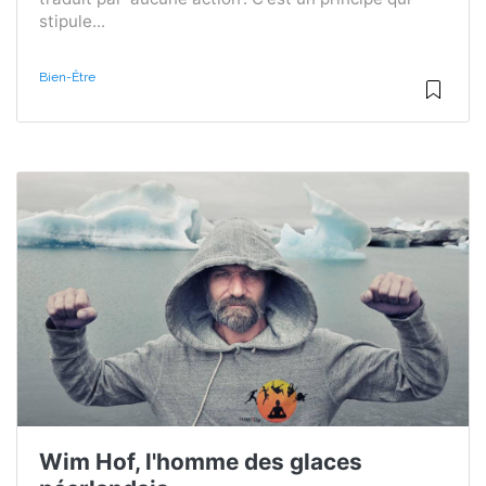
stipule...
Bien-Être
Wim Hof, l'homme des glaces