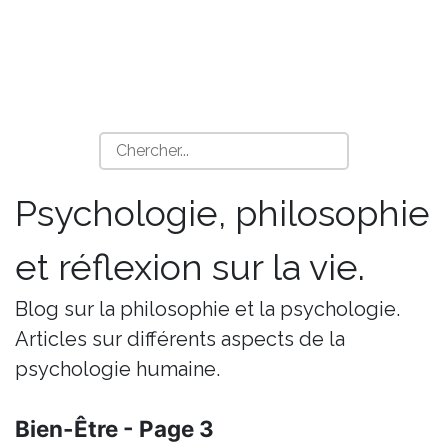
Psychologie, philosophie
et réflexion sur la vie.
Blog sur la philosophie et la psychologie.
Articles sur différents aspects de la
psychologie humaine.
Bien-Être - Page 3