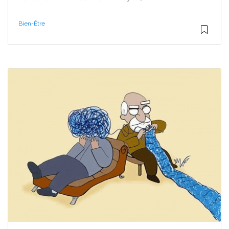
Bien-Être