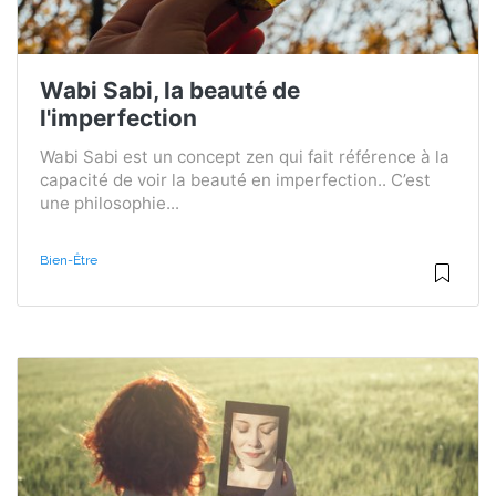
Wabi Sabi, la beauté de
l'imperfection
Wabi Sabi est un concept zen qui fait référence à la
capacité de voir la beauté en imperfection.. C’est
une philosophie...
Bien-Être