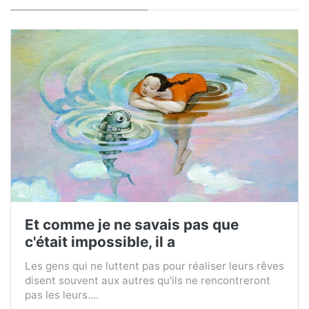
Et comme je ne savais pas que
c'était impossible, il a
Les gens qui ne luttent pas pour réaliser leurs rêves
disent souvent aux autres qu'ils ne rencontreront
pas les leurs....