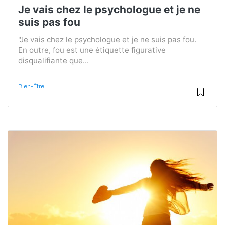
Je vais chez le psychologue et je ne
suis pas fou
"Je vais chez le psychologue et je ne suis pas fou.
En outre, fou est une étiquette figurative
disqualifiante que...
Bien-Être