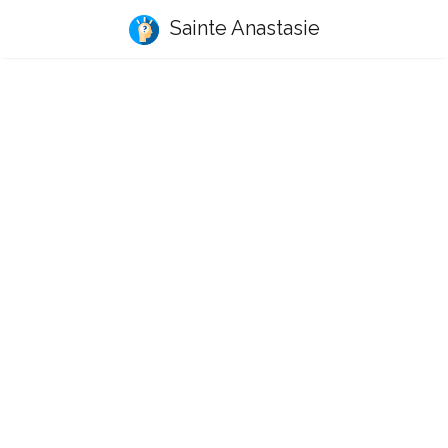
Sainte Anastasie