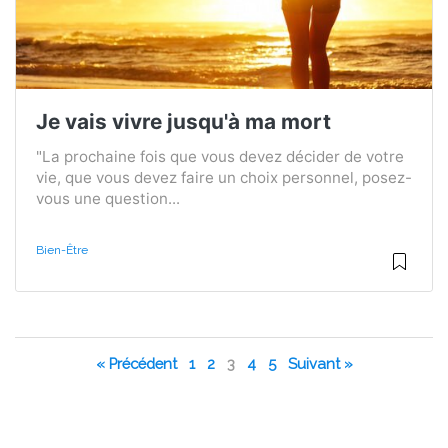
Je vais vivre jusqu'à ma mort
"La prochaine fois que vous devez décider de votre
vie, que vous devez faire un choix personnel, posez-
vous une question...
Bien-Être
« Précédent
1
2
3
4
5
Suivant »