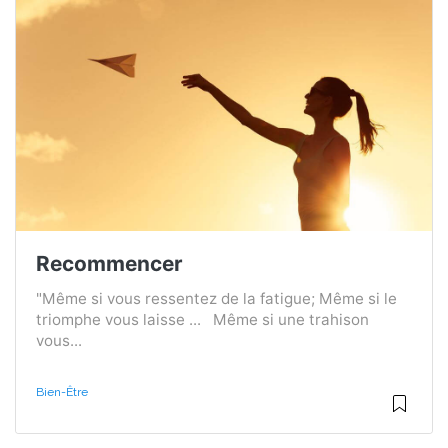
Recommencer
"Même si vous ressentez de la fatigue; Même si le
triomphe vous laisse ... Même si une trahison
vous...
Bien-Être