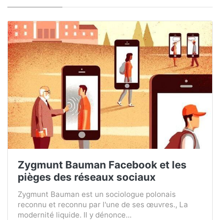
Zygmunt Bauman Facebook et les
pièges des réseaux sociaux
Zygmunt Bauman est un sociologue polonais
reconnu et reconnu par l'une de ses œuvres., La
modernité liquide. Il y dénonce...