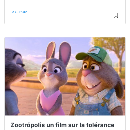
La Culture
Zootrópolis un film sur la tolérance