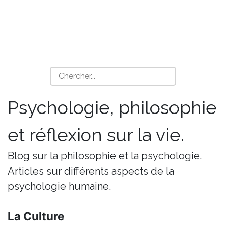
Psychologie, philosophie
et réflexion sur la vie.
Blog sur la philosophie et la psychologie.
Articles sur différents aspects de la
psychologie humaine.
La Culture