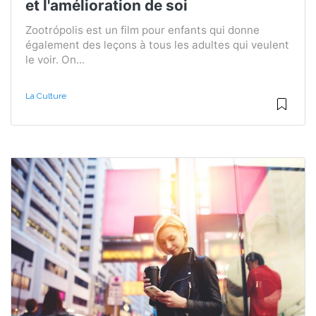
et l'amélioration de soi
Zootrópolis est un film pour enfants qui donne
également des leçons à tous les adultes qui veulent
le voir. On...
La Culture