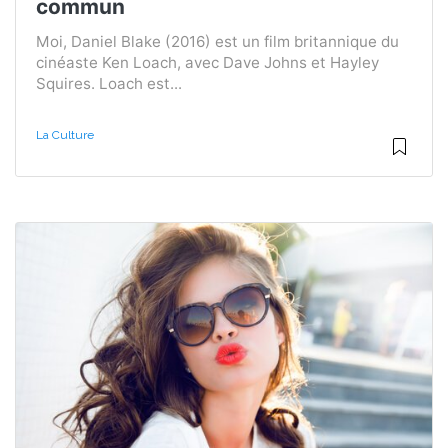
commun
Moi, Daniel Blake (2016) est un film britannique du
cinéaste Ken Loach, avec Dave Johns et Hayley
Squires. Loach est...
La Culture