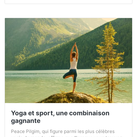
Yoga et sport, une combinaison
gagnante
Peace Pilgim, qui figure parmi les plus célèbres