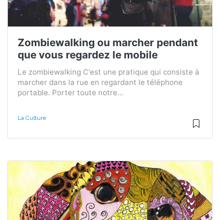
Zombiewalking ou marcher pendant
que vous regardez le mobile
Le zombiewalking C'est une pratique qui consiste à
marcher dans la rue en regardant le téléphone
portable. Porter toute notre...
La Culture