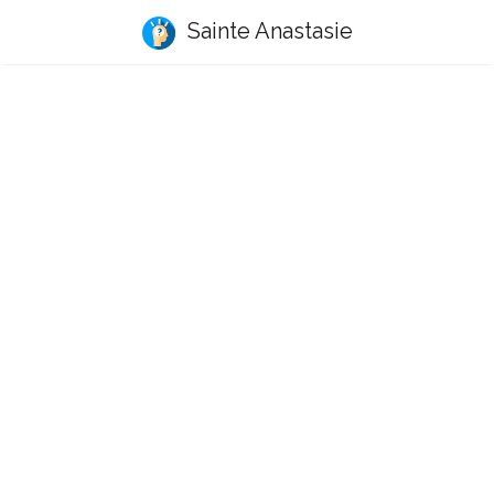
Sainte Anastasie