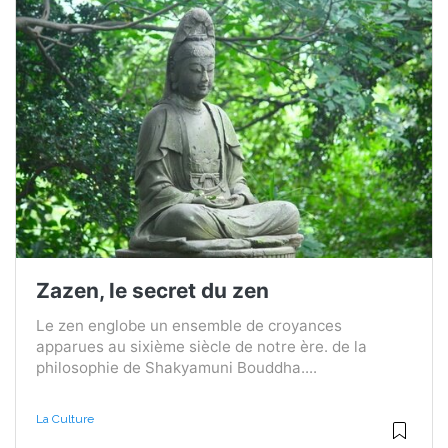
Zazen, le secret du zen
Le zen englobe un ensemble de croyances
apparues au sixième siècle de notre ère. de la
philosophie de Shakyamuni Bouddha....
La Culture