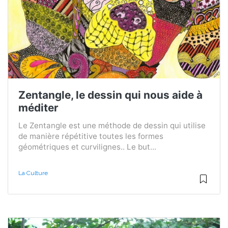
Zentangle, le dessin qui nous aide à
méditer
Le Zentangle est une méthode de dessin qui utilise
de manière répétitive toutes les formes
géométriques et curvilignes.. Le but...
La Culture