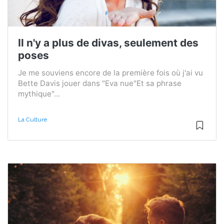
Il n'y a plus de divas, seulement des
poses
Je me souviens encore de la première fois où j'ai vu
Bette Davis jouer dans "Eva nue"Et sa phrase
mythique"...
La Culture