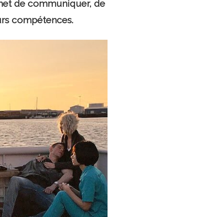
met de communiquer, de
eurs compétences.