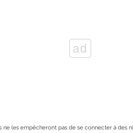
ad
s ne les empêcheront pas de se connecter à des n