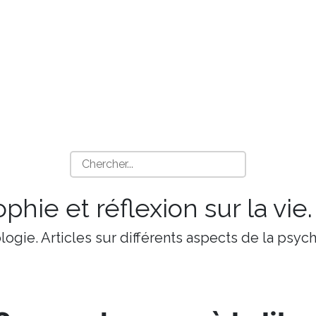
phie et réflexion sur la vie.
ologie. Articles sur différents aspects de la psy