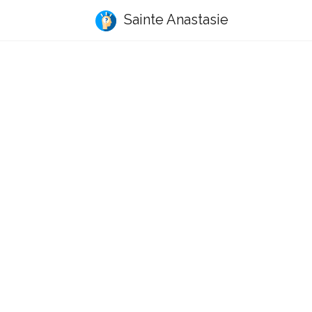
Sainte Anastasie