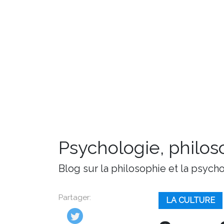
Psychologie, philoso
Blog sur la philosophie et la psych
Partager:
LA CULTURE