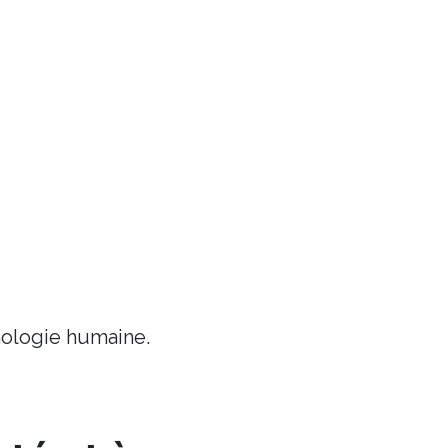
chologie humaine.