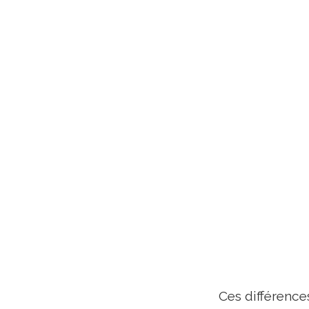
Ces différence