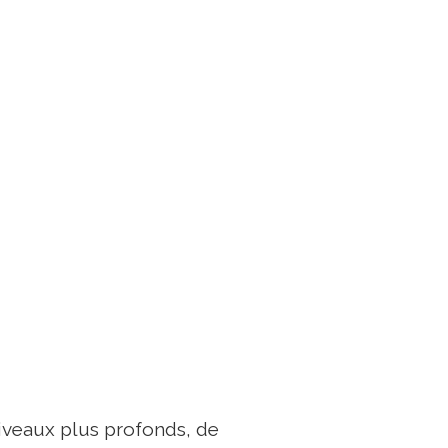
iveaux plus profonds, de