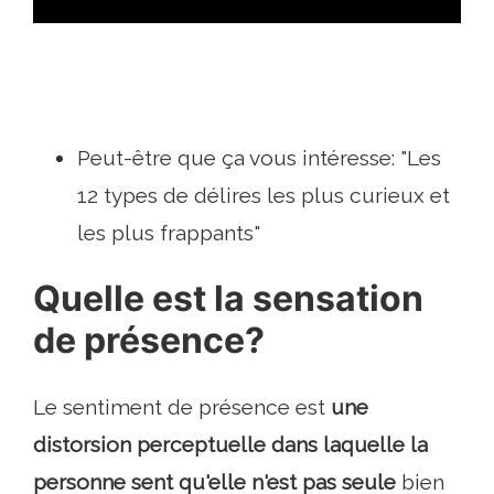
Peut-être que ça vous intéresse: "Les
12 types de délires les plus curieux et
les plus frappants"
Quelle est la sensation
de présence?
Le sentiment de présence est
une
distorsion perceptuelle dans laquelle la
personne sent qu'elle n'est pas seule
bien