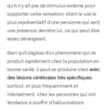
qu'il n'y ait pas de stimulus externe pour
supporter cette sensation; étant le cas le
plus représentatif d'une personne qui sent
une présence derrière lui, ce qui peut être
assez dérangeant.
Bien qu’il s’agisse d’un phénomène qui se
produit rapidement chez la population en
bonne santé, il peut se produire chez
avec
des lésions cérébrales très spécifiques
,
surtout, et plus fréquemment et
intensément, chez les personnes qui ont
tendance à souffrir d'hallucinations.