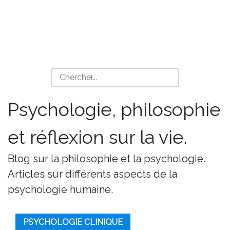
Psychologie, philosophie
et réflexion sur la vie.
Blog sur la philosophie et la psychologie.
Articles sur différents aspects de la
psychologie humaine.
PSYCHOLOGIE CLINIQUE