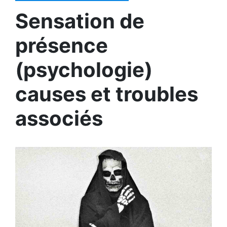
Sensation de
présence
(psychologie)
causes et troubles
associés