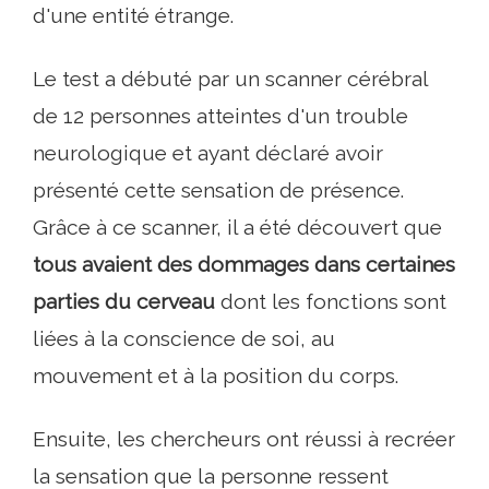
d'une entité étrange.
Le test a débuté par un scanner cérébral
de 12 personnes atteintes d'un trouble
neurologique et ayant déclaré avoir
présenté cette sensation de présence.
Grâce à ce scanner, il a été découvert que
tous avaient des dommages dans certaines
parties du cerveau
dont les fonctions sont
liées à la conscience de soi, au
mouvement et à la position du corps.
Ensuite, les chercheurs ont réussi à recréer
la sensation que la personne ressent