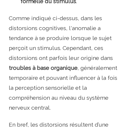
formelle du stimulus
.
Comme indiqué ci-dessus, dans les
distorsions cognitives, l'anomalie a
tendance à se produire lorsque le sujet
perçoit un stimulus. Cependant, ces
distorsions ont parfois leur origine dans
troubles à base organique
, généralement
temporaire et pouvant influencer à la fois
la perception sensorielle et la
compréhension au niveau du système
nerveux central.
En bref, les distorsions résultent d’une