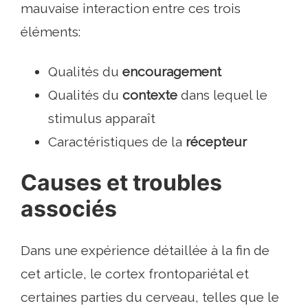
mauvaise interaction entre ces trois
éléments:
Qualités du
encouragement
Qualités du
contexte
dans lequel le
stimulus apparaît
Caractéristiques de la
récepteur
Causes et troubles
associés
Dans une expérience détaillée à la fin de
cet article, le cortex frontopariétal et
certaines parties du cerveau, telles que le