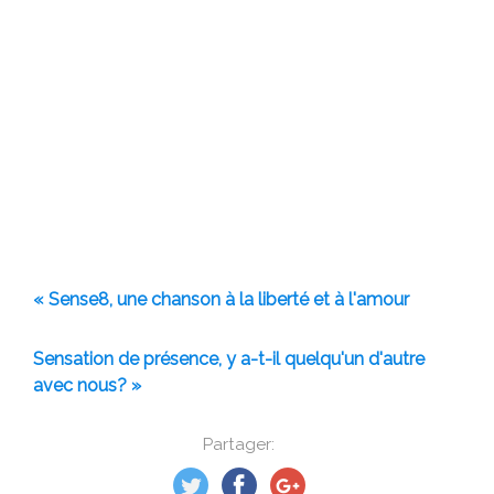
« Sense8, une chanson à la liberté et à l'amour
Sensation de présence, y a-t-il quelqu'un d'autre
avec nous? »
Partager: