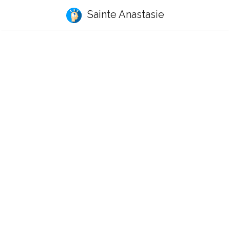
Sainte Anastasie