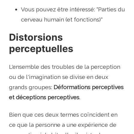
Vous pouvez être intéressé: "Parties du
cerveau humain (et fonctions)"
Distorsions
perceptuelles
L'ensemble des troubles de la perception
ou de l'imagination se divise en deux
grands groupes:
Déformations perceptives
et déceptions perceptives
.
Bien que ces deux termes coïncident en
ce que la personne a une expérience de