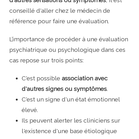
d'autres sensations ou symptômes
, il est
conseillé d'aller chez le médecin de
référence pour faire une évaluation.
L’importance de procéder à une évaluation
psychiatrique ou psychologique dans ces
cas repose sur trois points:
C'est possible
association avec
d'autres signes ou symptômes
.
C'est un signe d'un état émotionnel
élevé.
Ils peuvent alerter les cliniciens sur
l'existence d'une base étiologique