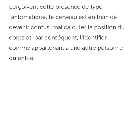
perçoivent cette présence de type
fantomatique, le cerveau est en train de
devenir confus; mal calculer la position du
corps et, par conséquent, l'identifier
comme appartenant à une autre personne
ou entité.