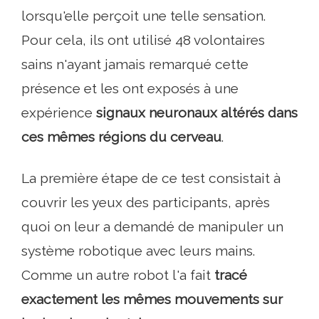
lorsqu'elle perçoit une telle sensation.
Pour cela, ils ont utilisé 48 volontaires
sains n'ayant jamais remarqué cette
présence et les ont exposés à une
expérience
signaux neuronaux altérés dans
ces mêmes régions du cerveau
.
La première étape de ce test consistait à
couvrir les yeux des participants, après
quoi on leur a demandé de manipuler un
système robotique avec leurs mains.
Comme un autre robot l'a fait
tracé
exactement les mêmes mouvements sur