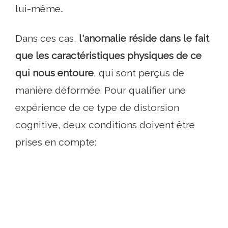
lui-même..
Dans ces cas,
l'anomalie réside dans le fait
que les caractéristiques physiques de ce
qui nous entoure
, qui sont perçus de
manière déformée. Pour qualifier une
expérience de ce type de distorsion
cognitive, deux conditions doivent être
prises en compte: