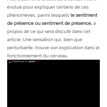
évolué pour expliquer certains de ces
phénomènes, parmi lesquels
le
sentiment
de présence ou sentiment de présence,
à
propos de ce qui sera discuté dans cet
article. Une sensation qui, bien que
perturbante, trouve son explication dans le
fonctionnement du cerveau.
ad