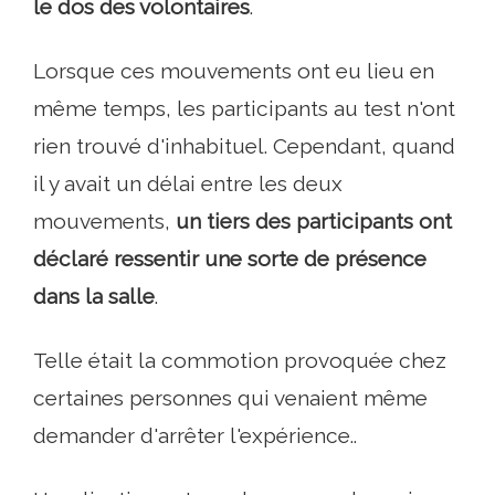
le dos des volontaires
.
Lorsque ces mouvements ont eu lieu en
même temps, les participants au test n'ont
rien trouvé d'inhabituel. Cependant, quand
il y avait un délai entre les deux
mouvements,
un tiers des participants ont
déclaré ressentir une sorte de présence
dans la salle
.
Telle était la commotion provoquée chez
certaines personnes qui venaient même
demander d'arrêter l'expérience..