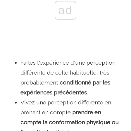
ad
Faites l'expérience d'une perception
différente de celle habituelle, très
probablement
conditionné par les
expériences précédentes
.
Vivez une perception différente en
prenant en compte
prendre en
compte la conformation physique ou