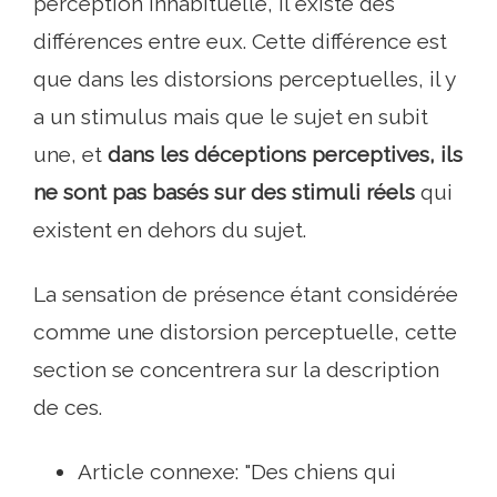
perception inhabituelle, il existe des
différences entre eux. Cette différence est
que dans les distorsions perceptuelles, il y
a un stimulus mais que le sujet en subit
une, et
dans les déceptions perceptives, ils
ne sont pas basés sur des stimuli réels
qui
existent en dehors du sujet.
La sensation de présence étant considérée
comme une distorsion perceptuelle, cette
section se concentrera sur la description
de ces.
Article connexe: "Des chiens qui