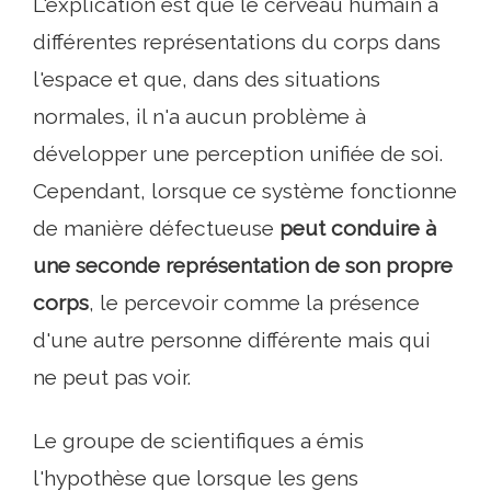
L'explication est que le cerveau humain a
différentes représentations du corps dans
l'espace et que, dans des situations
normales, il n'a aucun problème à
développer une perception unifiée de soi.
Cependant, lorsque ce système fonctionne
de manière défectueuse
peut conduire à
une seconde représentation de son propre
corps
, le percevoir comme la présence
d'une autre personne différente mais qui
ne peut pas voir.
Le groupe de scientifiques a émis
l'hypothèse que lorsque les gens