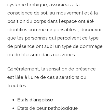
système limbique, associées à la
conscience de soi, au mouvement et à la
position du corps dans l'espace ont été
identifiés comme responsables. ; découvrir
que les personnes qui perçoivent ce type
de présence ont subi un type de dommage
ou de blessure dans ces zones.
Généralement, la sensation de présence
est liée à l'une de ces altérations ou
troubles:
États d'angoisse
États de peur pathologique