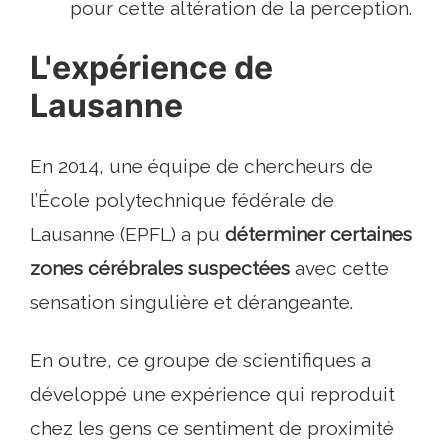
pour cette altération de la perception.
L'expérience de
Lausanne
En 2014, une équipe de chercheurs de
l’École polytechnique fédérale de
Lausanne (EPFL) a pu
déterminer certaines
zones cérébrales suspectées
avec cette
sensation singulière et dérangeante.
En outre, ce groupe de scientifiques a
développé une expérience qui reproduit
chez les gens ce sentiment de proximité