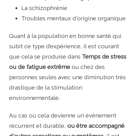
La schizophrénie
Troubles mentaux d'origine organique
Quant à la population en bonne santé qui
subit ce type d’expérience, il est courant
que cela se produise dans
Temps de stress
ou de fatigue extrême
ou chez des
personnes seules avec une diminution très
drastique de la stimulation
environnementale.
Au cas où cela devienne un événement
récurrent et durable,
ou être accompagné