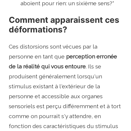
aboient pour rien: un sixième sens?"
Comment apparaissent ces
déformations?
Ces distorsions sont vécues par la
personne en tant que
perception erronée
de la réalité qui vous entoure
. Ils se
produisent généralement lorsqu'un
stimulus existant à l'extérieur de la
personne et accessible aux organes
sensoriels est perçu différemment et à tort
comme on pourrait s'y attendre, en
fonction des caractéristiques du stimulus