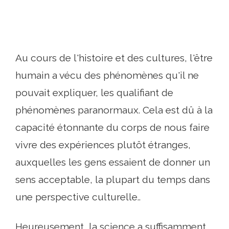
Au cours de l'histoire et des cultures, l'être
humain a vécu des phénomènes qu'il ne
pouvait expliquer, les qualifiant de
phénomènes paranormaux. Cela est dû à la
capacité étonnante du corps de nous faire
vivre des expériences plutôt étranges,
auxquelles les gens essaient de donner un
sens acceptable, la plupart du temps dans
une perspective culturelle..
Heureusement, la science a suffisamment