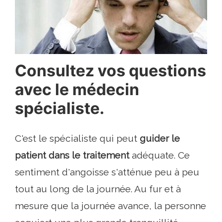
Consultez vos questions
avec le médecin
spécialiste.
C'est le spécialiste qui peut
guider le
patient dans le traitement
adéquate. Ce
sentiment d'angoisse s'atténue peu à peu
tout au long de la journée. Au fur et à
mesure que la journée avance, la personne