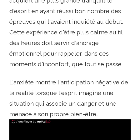
acquiert une plus grande tranquillité
d'esprit en ayant réussi bon nombre des
épreuves qui l'avaient inquiété au début.
Cette expérience d'être plus calme au fil
des heures doit servir d'ancrage
émotionnel pour rappeler, dans ces
moments d'inconfort, que tout se passe.
L'anxiété montre l'anticipation négative de
la réalité lorsque l'esprit imagine une
situation qui associe un danger et une
menace à son propre bien-être..