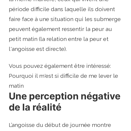
période difficile dans laquelle ils doivent
faire face à une situation qui les submerge
peuvent également ressentir la peur au
petit matin (la relation entre la peur et
l'angoisse est directe).
Vous pouvez également être intéressé:
Pourquoi il m'est si difficile de me lever le
matin
Une perception négative
de la réalité
L’angoisse du début de journée montre