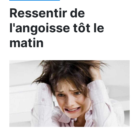
Ressentir de
l'angoisse tôt le
matin