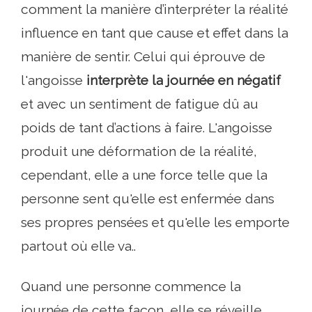
comment la manière d’interpréter la réalité
influence en tant que cause et effet dans la
manière de sentir. Celui qui éprouve de
l'angoisse
interprète la journée en négatif
et avec un sentiment de fatigue dû au
poids de tant d’actions à faire. L'angoisse
produit une déformation de la réalité,
cependant, elle a une force telle que la
personne sent qu'elle est enfermée dans
ses propres pensées et qu'elle les emporte
partout où elle va..
Quand une personne commence la
journée de cette façon, elle se réveille