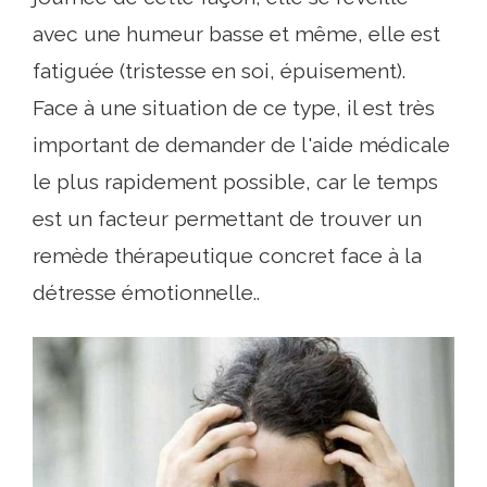
avec une humeur basse et même, elle est
fatiguée (tristesse en soi, épuisement).
Face à une situation de ce type, il est très
important de demander de l'aide médicale
le plus rapidement possible, car le temps
est un facteur permettant de trouver un
remède thérapeutique concret face à la
détresse émotionnelle..