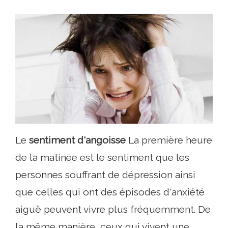
Le
sentiment d'angoisse
La première heure
de la matinée est le sentiment que les
personnes souffrant de dépression ainsi
que celles qui ont des épisodes d'anxiété
aiguë peuvent vivre plus fréquemment. De
la même manière, ceux qui vivent une