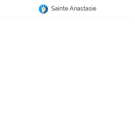
Sainte Anastasie