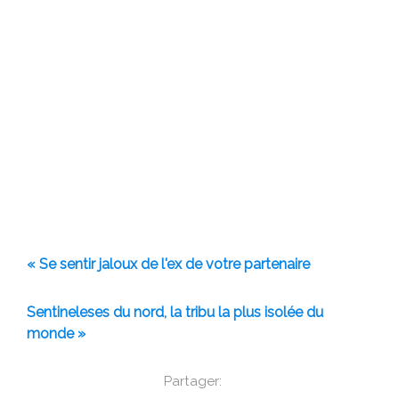
« Se sentir jaloux de l'ex de votre partenaire
Sentineleses du nord, la tribu la plus isolée du
monde »
Partager: