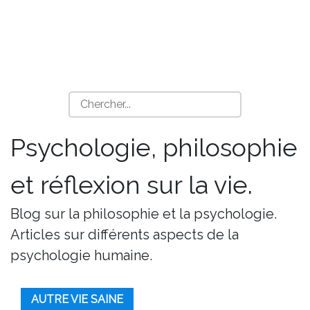
Psychologie, philosophie
et réflexion sur la vie.
Blog sur la philosophie et la psychologie.
Articles sur différents aspects de la
psychologie humaine.
AUTRE VIE SAINE