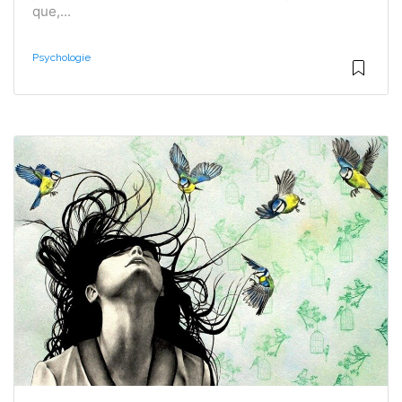
que,...
Psychologie