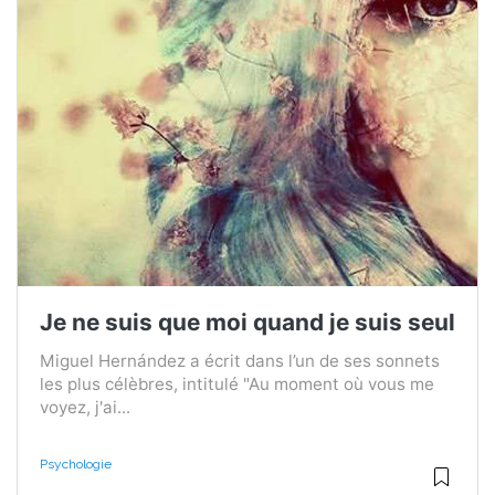
Je ne suis que moi quand je suis seul
Miguel Hernández a écrit dans l’un de ses sonnets
les plus célèbres, intitulé "Au moment où vous me
voyez, j'ai...
Psychologie