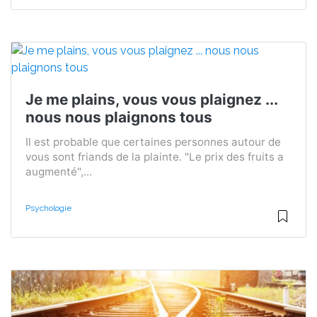
Je me plains, vous vous plaignez ...
nous nous plaignons tous
Il est probable que certaines personnes autour de
vous sont friands de la plainte. "Le prix des fruits a
augmenté",...
Psychologie