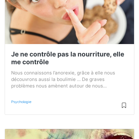
Je ne contrôle pas la nourriture, elle
me contrôle
Nous connaissons l’anorexie, grâce à elle nous
découvrons aussi la boulimie ... De graves
problèmes nous amènent autour de nous...
Psychologie