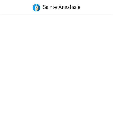
Sainte Anastasie