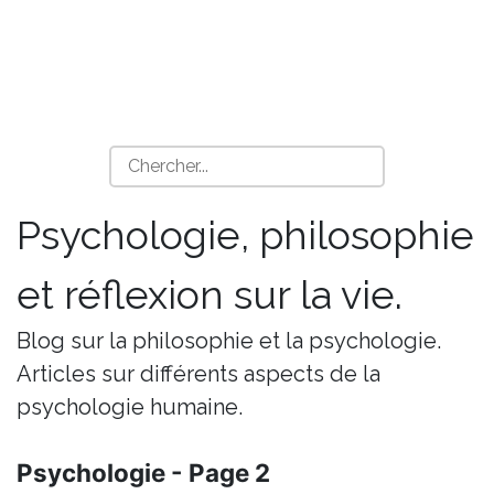
Psychologie, philosophie
et réflexion sur la vie.
Blog sur la philosophie et la psychologie.
Articles sur différents aspects de la
psychologie humaine.
Psychologie - Page 2