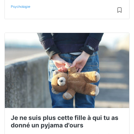
Psychologie
Je ne suis plus cette fille à qui tu as
donné un pyjama d'ours