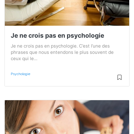
Je ne crois pas en psychologie
Je ne crois pas en psychologie. C’est l’une des
phrases que nous entendons le plus souvent de
ceux qui le...
Psychologie