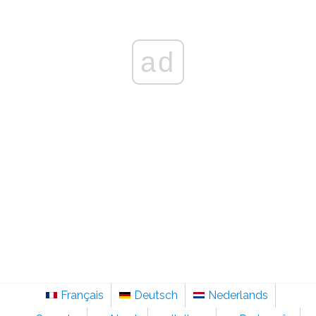
ad
Français
Deutsch
Nederlands