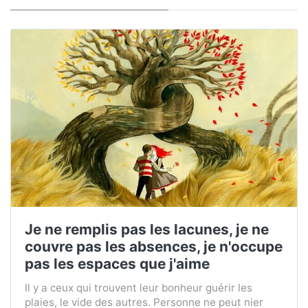
Je ne remplis pas les lacunes, je ne
couvre pas les absences, je n'occupe
pas les espaces que j'aime
Il y a ceux qui trouvent leur bonheur guérir les
plaies, le vide des autres. Personne ne peut nier