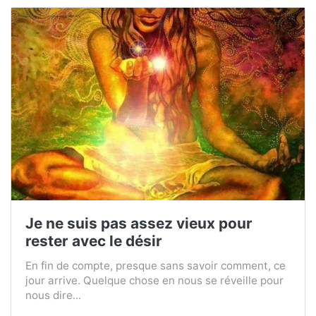
Je ne suis pas assez vieux pour
rester avec le désir
En fin de compte, presque sans savoir comment, ce
jour arrive. Quelque chose en nous se réveille pour
nous dire...